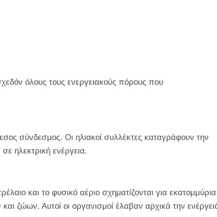
α σχεδόν όλους τους ενεργειακούς πόρους που
μεσος σύνδεσμος. Οι ηλιακοί συλλέκτες καταγράφουν την
 σε ηλεκτρική ενέργεια.
ρέλαιο και το φυσικό αέριο σχηματίζονται για εκατομμύρια
και ζώων. Αυτοί οι οργανισμοί έλαβαν αρχικά την ενέργει