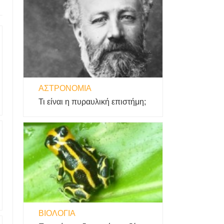
ΑΣΤΡΟΝΟΜΊΑ
Τι είναι η πυραυλική επιστήμη;
ΒΙΟΛΟΓΊΑ