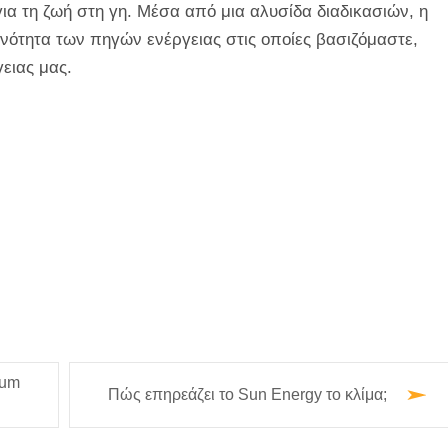
για τη ζωή στη γη. Μέσα από μια αλυσίδα διαδικασιών, η
ιονότητα των πηγών ενέργειας στις οποίες βασιζόμαστε,
γειας μας.
ium
Πώς επηρεάζει το Sun Energy το κλίμα;