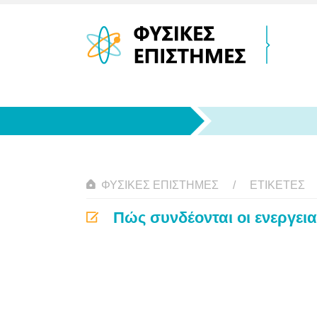
ΦΥΣΙΚΈΣ ΕΠΙΣΤΉΜΕΣ
ΕΤΙΚΈΤΕΣ
Πώς συνδέονται οι ενεργεια