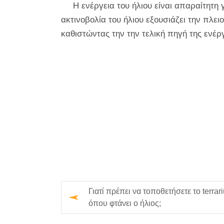
Η ενέργεια του ήλιου είναι απαραίτητη 
ακτινοβολία του ήλιου εξουσιάζει την πλε
καθιστώντας την την τελική πηγή της ενέρ
Γιατί πρέπει να τοποθετήσετε το terrar
όπου φτάνει ο ήλιος;