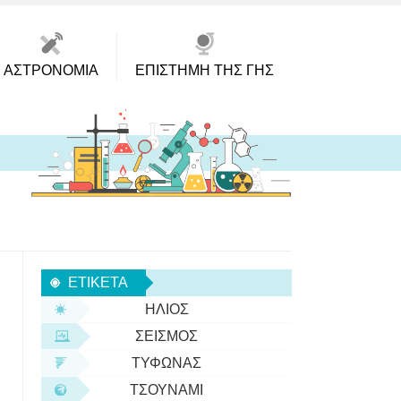
ΑΣΤΡΟΝΟΜΊΑ
ΕΠΙΣΤΉΜΗ ΤΗΣ ΓΗΣ
ΕΤΙΚΈΤΑ
ΉΛΙΟΣ
ΣΕΙΣΜΌΣ
ΤΥΦΏΝΑΣ
ΤΣΟΥΝΆΜΙ