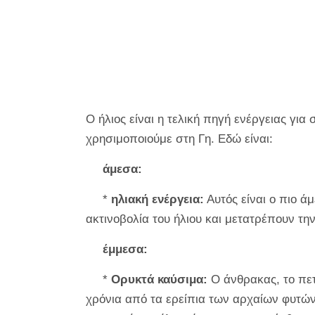
Ο ήλιος είναι η τελική πηγή ενέργειας γι
χρησιμοποιούμε στη Γη. Εδώ είναι:
άμεσα:
*
ηλιακή ενέργεια:
Αυτός είναι ο πιο ά
ακτινοβολία του ήλιου και μετατρέπουν την
έμμεσα:
*
Ορυκτά καύσιμα:
Ο άνθρακας, το πετ
χρόνια από τα ερείπια των αρχαίων φυτών 