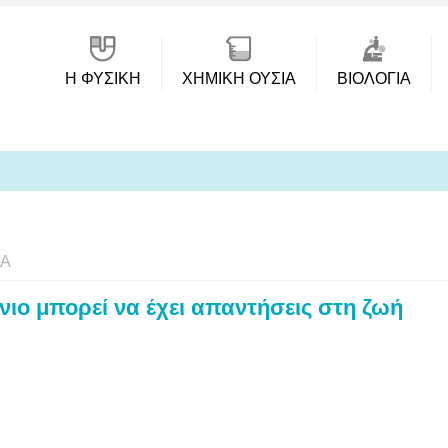
Η ΦΥΣΙΚΗ
ΧΗΜΙΚΉ ΟΥΣΊΑ
ΒΙΟΛΟΓΊΑ
ΊΑ
νιο μπορεί να έχει απαντήσεις στη ζωή