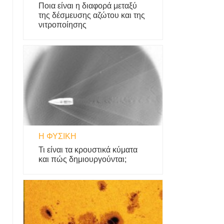
Ποια είναι η διαφορά μεταξύ
της δέσμευσης αζώτου και της
νιτροποίησης
Η ΦΥΣΙΚΗ
Τι είναι τα κρουστικά κύματα
και πώς δημιουργούνται;