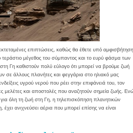
εκτεταμένες επιπτώσεις, καθώς θα έθετε υπό αμφισβήτησ
 τεράστιο μέγεθος του σύμπαντος και το ευρύ φάσμα των
στη Γη καθιστούν πολύ εύλογο ότι μπορεί να βρούμε ζωή
ν σε άλλους πλανήτες και φεγγάρια στο ηλιακό μας
ενδείξεις υγρού νερού που ρέει στην επιφάνειά του, τον
ρες μελέτες και αποστολές που αναζητούν σημεία ζωής. Εν
 για όλη τη ζωή στη Γη, η τηλεπισκόπηση πλανητικών
έχει ανιχνεύσει αέρια που μπορεί επίσης να είναι