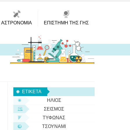
ΑΣΤΡΟΝΟΜΊΑ
ΕΠΙΣΤΉΜΗ ΤΗΣ ΓΗΣ
ΕΤΙΚΈΤΑ
ΉΛΙΟΣ
ΣΕΙΣΜΌΣ
ΤΥΦΏΝΑΣ
ΤΣΟΥΝΆΜΙ