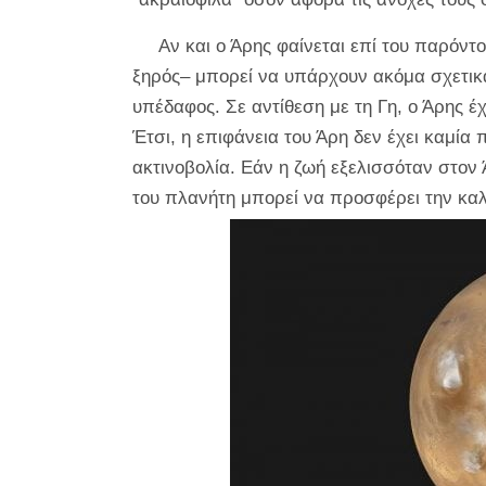
Αν και ο Άρης φαίνεται επί του παρόντο
ξηρός– μπορεί να υπάρχουν ακόμα σχετικά
υπέδαφος. Σε αντίθεση με τη Γη, ο Άρης έ
Έτσι, η επιφάνεια του Άρη δεν έχει καμία
ακτινοβολία. Εάν η ζωή εξελισσόταν στον
του πλανήτη μπορεί να προσφέρει την κα