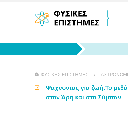
ΦΥΣΙΚΈΣ ΕΠΙΣΤΉΜΕΣ
ΑΣΤΡΟΝΟΜ
Ψάχνοντας για ζωή:Το μεθά
στον Άρη και στο Σύμπαν