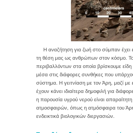
Η αναζήτηση για ζωή στο σύμπαν έχει 
τη θέση μας ως ανθρώπων στον κόσμο. Το
περιβαλλόντων στα οποία βρίσκουμε είδη 
μέσα στις διάφορες συνθήκες που υπάρχου
σύστημα. Η γειτνίαση με τον Άρη, μαζί με 
έχουν κάνει ιδιαίτερα δημοφιλή για διάφο
η παρουσία υγρού νερού είναι απαραίτητη
ατμοσφαιρών, όπως η ατμόσφαιρα του Άρη, 
ενδεικτικά βιολογικών διεργασιών.