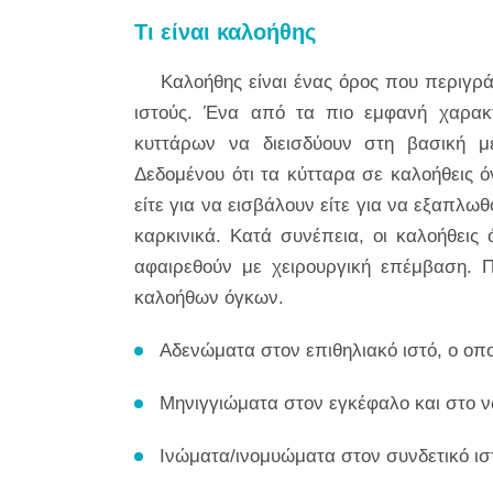
Τι είναι καλοήθης
Καλοήθης είναι ένας όρος που περιγρά
ιστούς. Ένα από τα πιο εμφανή χαρακτη
κυττάρων να διεισδύουν στη βασική μ
Δεδομένου ότι τα κύτταρα σε καλοήθεις 
είτε για να εισβάλουν είτε για να εξαπλωθ
καρκινικά. Κατά συνέπεια, οι καλοήθεις 
αφαιρεθούν με χειρουργική επέμβαση. Π
καλοήθων όγκων.
Αδενώματα στον επιθηλιακό ιστό, ο οπο
Μηνιγγιώματα στον εγκέφαλο και στο ν
Ινώματα/ινομυώματα στον συνδετικό ι