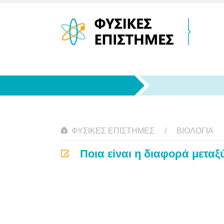
ΦΥΣΙΚΈΣ ΕΠΙΣΤΉΜΕΣ
ΒΙΟΛΟΓΊΑ
Ποια είναι η διαφορά μετα