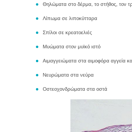
Θηλώματα στο δέρμα, το στήθος, τον τ
Λίπωμα σε λιποκύτταρα
Σπίλοι σε κρεατοελιές
Μυώματα στον μυϊκό ιστό
Αιμαγγειώματα στα αιμοφόρα αγγεία κα
Νευρώματα στα νεύρα
Οστεοχονδρώματα στα οστά