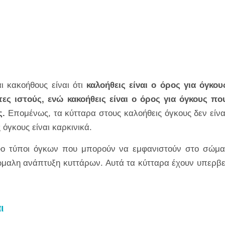
ι κακοήθους είναι ότι
καλοήθεις είναι ο όρος για όγκου
ες ιστούς, ενώ κακοήθεις είναι ο όρος για όγκους πο
ς.
Επομένως, τα κύτταρα στους καλοήθεις όγκους δεν είνα
 όγκους είναι καρκινικά.
 δύο τύποι όγκων που μπορούν να εμφανιστούν στο σώμα
νώμαλη ανάπτυξη κυττάρων. Αυτά τα κύτταρα έχουν υπερβε
ι