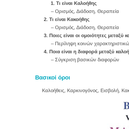
1. Τι είναι Καλοήθης
– Ορισμός, Διάδοση, Θεραπεία
2. Τι είναι Κακοήθης
– Ορισμός, Διάδοση, Θεραπεία
3. Ποιες είναι οι ομοιότητες μεταξύ 
– Περίληψη κοινών χαρακτηριστικ
4. Ποια είναι η διαφορά μεταξύ καλο
– Σύγκριση βασικών διαφορών
Βασικοί όροι
Καλοήθεις, Καρκινογόνος, Εισβολή, Κ