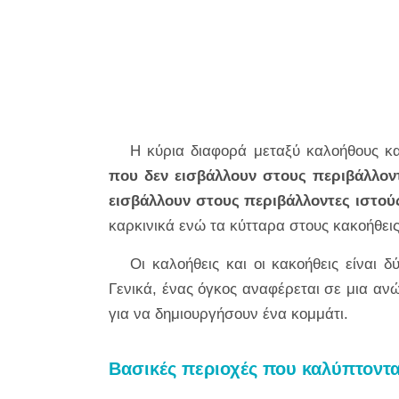
Η κύρια διαφορά μεταξύ καλοήθους κα
που δεν εισβάλλουν στους περιβάλλοντ
εισβάλλουν στους περιβάλλοντες ιστού
καρκινικά ενώ τα κύτταρα στους κακοήθεις
Οι καλοήθεις και οι κακοήθεις είναι
Γενικά, ένας όγκος αναφέρεται σε μια α
για να δημιουργήσουν ένα κομμάτι.
Βασικές περιοχές που καλύπτοντα