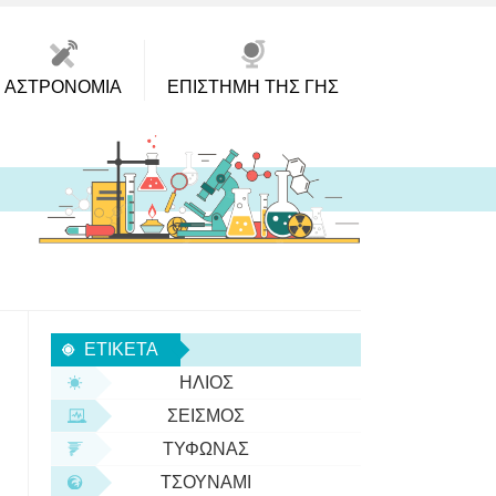
ΑΣΤΡΟΝΟΜΊΑ
ΕΠΙΣΤΉΜΗ ΤΗΣ ΓΗΣ
ΕΤΙΚΈΤΑ
ΉΛΙΟΣ
ΣΕΙΣΜΌΣ
ΤΥΦΏΝΑΣ
ΤΣΟΥΝΆΜΙ