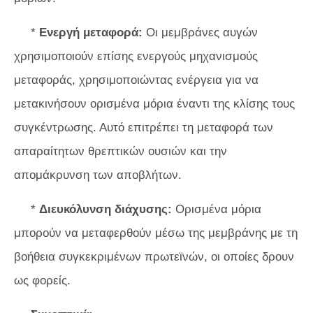
*
Ενεργή μεταφορά:
Οι μεμβράνες αυγών
χρησιμοποιούν επίσης ενεργούς μηχανισμούς
μεταφοράς, χρησιμοποιώντας ενέργεια για να
μετακινήσουν ορισμένα μόρια έναντι της κλίσης τους
συγκέντρωσης. Αυτό επιτρέπει τη μεταφορά των
απαραίτητων θρεπτικών ουσιών και την
απομάκρυνση των αποβλήτων.
*
Διευκόλυνση διάχυσης:
Ορισμένα μόρια
μπορούν να μεταφερθούν μέσω της μεμβράνης με τη
βοήθεια συγκεκριμένων πρωτεϊνών, οι οποίες δρουν
ως φορείς.