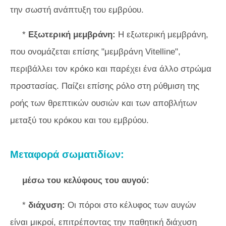
την σωστή ανάπτυξη του εμβρύου.
*
Εξωτερική μεμβράνη:
Η εξωτερική μεμβράνη,
που ονομάζεται επίσης "μεμβράνη Vitelline",
περιβάλλει τον κρόκο και παρέχει ένα άλλο στρώμα
προστασίας. Παίζει επίσης ρόλο στη ρύθμιση της
ροής των θρεπτικών ουσιών και των αποβλήτων
μεταξύ του κρόκου και του εμβρύου.
Μεταφορά σωματιδίων:
μέσω του κελύφους του αυγού:
*
διάχυση:
Οι πόροι στο κέλυφος των αυγών
είναι μικροί, επιτρέποντας την παθητική διάχυση