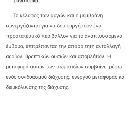
Συνοπτικά:
Το κέλυφος των αυγών και η μεμβράνη
συνεργάζονται για να δημιουργήσουν ένα
προστατευτικό περιβάλλον για το αναπτυσσόμενο
έμβρυο, επιτρέποντας την απαραίτητη ανταλλαγή
αερίων, θρεπτικών ουσιών και αποβλήτων. Η
μεταφορά αυτών των σωματιδίων συμβαίνει μέσω
ενός συνδυασμού διάχυσης, ενεργού μεταφοράς και
διευκόλυνσης της διάχυσης.