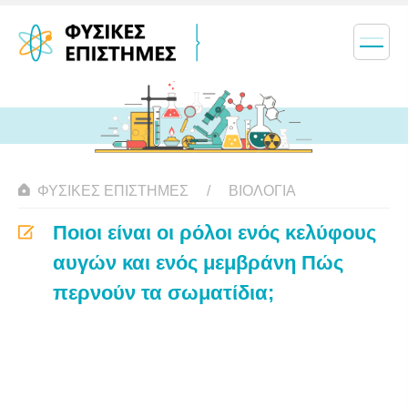
ΦΥΣΙΚΈΣ ΕΠΙΣΤΉΜΕΣ
ΒΙΟΛΟΓΊΑ
Ποιοι είναι οι ρόλοι ενός κελύφους
αυγών και ενός μεμβράνη Πώς
περνούν τα σωματίδια;