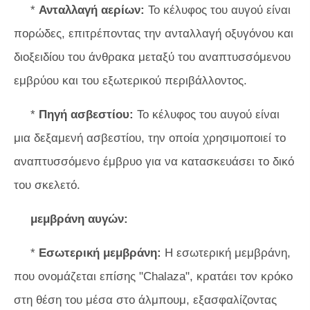
*
Ανταλλαγή αερίων:
Το κέλυφος του αυγού είναι
πορώδες, επιτρέποντας την ανταλλαγή οξυγόνου και
διοξειδίου του άνθρακα μεταξύ του αναπτυσσόμενου
εμβρύου και του εξωτερικού περιβάλλοντος.
*
Πηγή ασβεστίου:
Το κέλυφος του αυγού είναι
μια δεξαμενή ασβεστίου, την οποία χρησιμοποιεί το
αναπτυσσόμενο έμβρυο για να κατασκευάσει το δικό
του σκελετό.
μεμβράνη αυγών:
*
Εσωτερική μεμβράνη:
Η εσωτερική μεμβράνη,
που ονομάζεται επίσης "Chalaza", κρατάει τον κρόκο
στη θέση του μέσα στο άλμπουμ, εξασφαλίζοντας