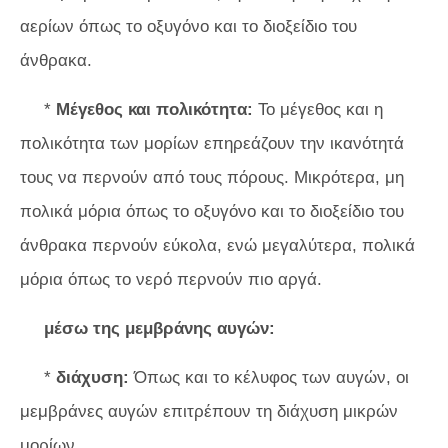
αερίων όπως το οξυγόνο και το διοξείδιο του
άνθρακα.
*
Μέγεθος και πολικότητα:
Το μέγεθος και η
πολικότητα των μορίων επηρεάζουν την ικανότητά
τους να περνούν από τους πόρους. Μικρότερα, μη
πολικά μόρια όπως το οξυγόνο και το διοξείδιο του
άνθρακα περνούν εύκολα, ενώ μεγαλύτερα, πολικά
μόρια όπως το νερό περνούν πιο αργά.
μέσω της μεμβράνης αυγών:
*
διάχυση:
Όπως και το κέλυφος των αυγών, οι
μεμβράνες αυγών επιτρέπουν τη διάχυση μικρών
μορίων.