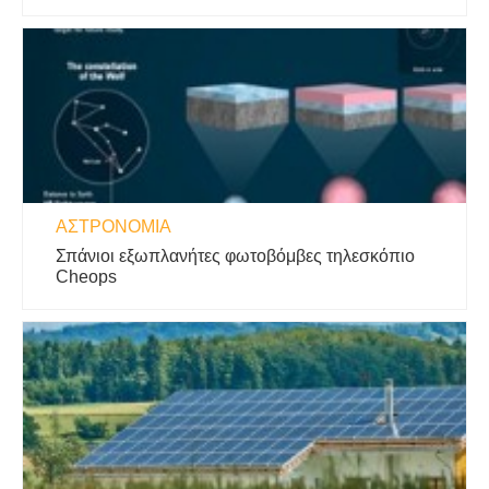
ΑΣΤΡΟΝΟΜΊΑ
Σπάνιοι εξωπλανήτες φωτοβόμβες τηλεσκόπιο
Cheops