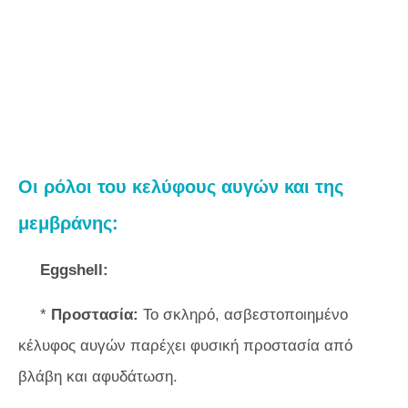
Οι ρόλοι του κελύφους αυγών και της
μεμβράνης:
Eggshell:
*
Προστασία:
Το σκληρό, ασβεστοποιημένο
κέλυφος αυγών παρέχει φυσική προστασία από
βλάβη και αφυδάτωση.