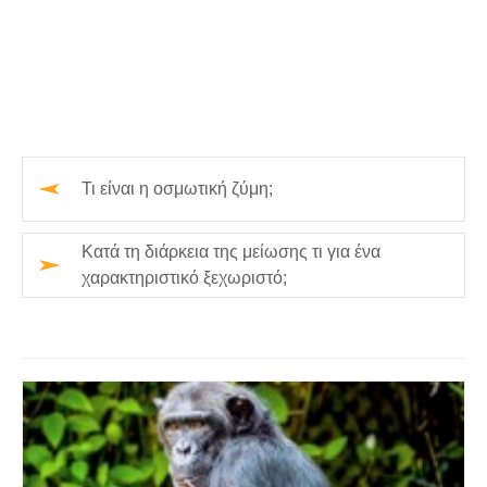
Τι είναι η οσμωτική ζύμη;
Κατά τη διάρκεια της μείωσης τι για ένα
χαρακτηριστικό ξεχωριστό;