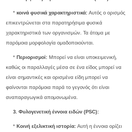
*
κοινά φυσικά χαρακτηριστικά:
Αυτός ο ορισμός
επικεντρώνεται στα παρατηρήσιμα φυσικά
χαρακτηριστικά των οργανισμών. Τα άτομα με
παρόμοια μορφολογία ομαδοποιούνται.
*
Περιορισμοί:
Μπορεί να είναι υποκειμενική,
καθώς οι παραλλαγές μέσα σε ένα είδος μπορεί να
είναι σημαντικές και ορισμένα είδη μπορεί να
φαίνονται παρόμοια παρά το γεγονός ότι είναι
αναπαραγωγικά απομονωμένα.
3. Φυλογενετική έννοια ειδών (PSC):
*
Κοινή εξελικτική ιστορία:
Αυτή η έννοια ορίζει