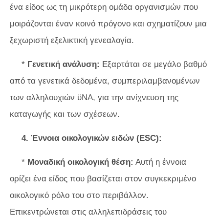
ένα είδος ως τη μικρότερη ομάδα οργανισμών που
μοιράζονται έναν κοινό πρόγονο και σχηματίζουν μια
ξεχωριστή εξελικτική γενεαλογία.
*
Γενετική ανάλυση:
Εξαρτάται σε μεγάλο βαθμό
από τα γενετικά δεδομένα, συμπεριλαμβανομένων
των αλληλουχιών ϋΝΑ, για την ανίχνευση της
καταγωγής και των σχέσεων.
4. Έννοια οικολογικών ειδών (ESC):
*
Μοναδική οικολογική θέση:
Αυτή η έννοια
ορίζει ένα είδος που βασίζεται στον συγκεκριμένο
οικολογικό ρόλο του στο περιβάλλον.
Επικεντρώνεται στις αλληλεπιδράσεις του