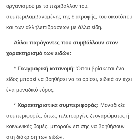
οργανισμού με το περιβάλλον του,
συμπεριλαμβανομένης της διατροφής, του οικοτόπου
και των αλληλεπιδράσεων με άλλα είδη.
Άλλοι παράγοντες που συμβάλλουν στον
χαρακτηρισμό των ειδών:
*
Γεωγραφική κατανομή:
Όπου βρίσκεται ένα
είδος μπορεί να βοηθήσει να το ορίσει, ειδικά αν έχει
ένα μοναδικό εύρος.
*
Χαρακτηριστικά συμπεριφοράς:
Μοναδικές
συμπεριφορές, όπως τελετουργίες ζευγαρώματος ή
κοινωνικές δομές, μπορούν επίσης να βοηθήσουν
στη διάκριση των ειδών.