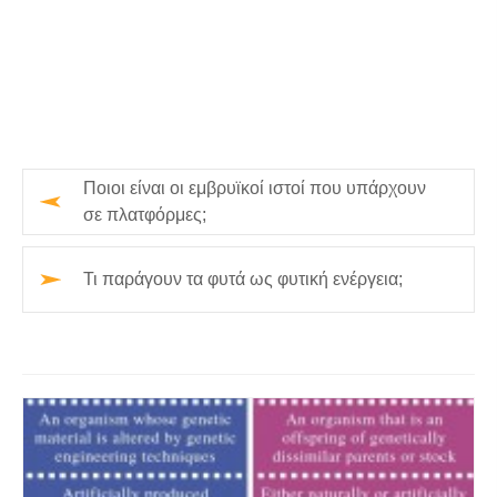
Ποιοι είναι οι εμβρυϊκοί ιστοί που υπάρχουν
σε πλατφόρμες;
Τι παράγουν τα φυτά ως φυτική ενέργεια;