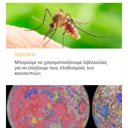
ΒΙΟΛΟΓΊΑ
Μπορούμε να χρησιμοποιήσουμε λιβελλούλες
για να ελέγξουμε τους πληθυσμούς των
κουνουπιών;