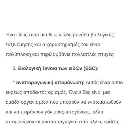
Ένα είδος είναι μια θεμελιώδη μονάδα βιολογικής
ταξινόμησης και ο χαρακτηρισμός του είναι
πολύπλοκη και περιλαμβάνει πολλαπλές πτυχές:
1. Βιολογική έννοια των ειδών (BSC):
*
αναπαραγωγική απομόνωση:
Αυτός είναι ο πιο
ευρέως αποδεκτός ορισμός. Ένα είδος είναι μια
ομάδα οργανισμών που μπορούν να ενσωματωθούν
και να παράγουν γόνιμους απογόνους, αλλά
απομονώνονται αναπαραγωγικά από άλλες ομάδες.