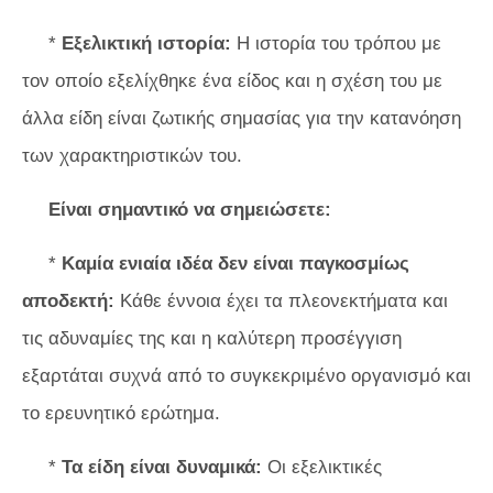
*
Εξελικτική ιστορία:
Η ιστορία του τρόπου με
τον οποίο εξελίχθηκε ένα είδος και η σχέση του με
άλλα είδη είναι ζωτικής σημασίας για την κατανόηση
των χαρακτηριστικών του.
Είναι σημαντικό να σημειώσετε:
*
Καμία ενιαία ιδέα δεν είναι παγκοσμίως
αποδεκτή:
Κάθε έννοια έχει τα πλεονεκτήματα και
τις αδυναμίες της και η καλύτερη προσέγγιση
εξαρτάται συχνά από το συγκεκριμένο οργανισμό και
το ερευνητικό ερώτημα.
*
Τα είδη είναι δυναμικά:
Οι εξελικτικές