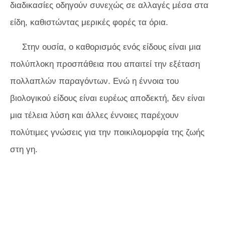
διαδικασίες οδηγούν συνεχώς σε αλλαγές μέσα στα
είδη, καθιστώντας μερικές φορές τα όρια.
Στην ουσία, ο καθορισμός ενός είδους είναι μια
πολύπλοκη προσπάθεια που απαιτεί την εξέταση
πολλαπλών παραγόντων. Ενώ η έννοια του
βιολογικού είδους είναι ευρέως αποδεκτή, δεν είναι
μια τέλεια λύση και άλλες έννοιες παρέχουν
πολύτιμες γνώσεις για την ποικιλομορφία της ζωής
στη γη.