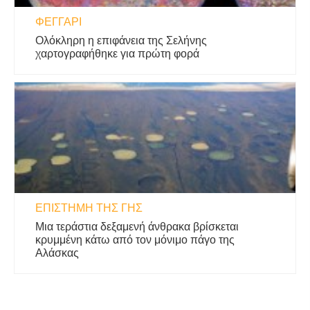
ΦΕΓΓΆΡΙ
Ολόκληρη η επιφάνεια της Σελήνης
χαρτογραφήθηκε για πρώτη φορά
ΕΠΙΣΤΉΜΗ ΤΗΣ ΓΗΣ
Μια τεράστια δεξαμενή άνθρακα βρίσκεται
κρυμμένη κάτω από τον μόνιμο πάγο της
Αλάσκας