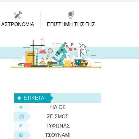
ΑΣΤΡΟΝΟΜΊΑ
ΕΠΙΣΤΉΜΗ ΤΗΣ ΓΗΣ
ΕΤΙΚΈΤΑ
ΉΛΙΟΣ
ΣΕΙΣΜΌΣ
ΤΥΦΏΝΑΣ
ΤΣΟΥΝΆΜΙ