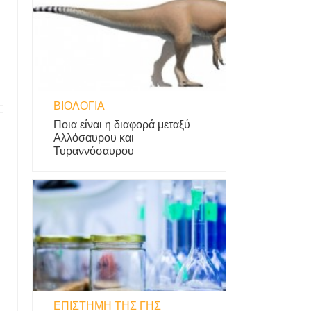
ΒΙΟΛΟΓΊΑ
Ποια είναι η διαφορά μεταξύ
Αλλόσαυρου και
Τυραννόσαυρου
ΕΠΙΣΤΉΜΗ ΤΗΣ ΓΗΣ