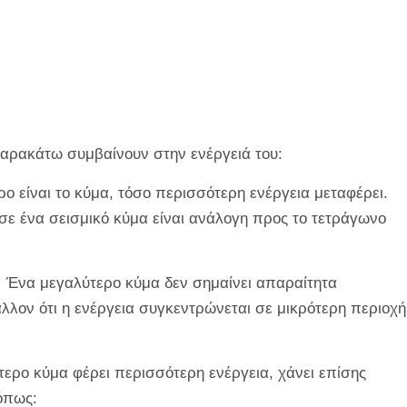
παρακάτω συμβαίνουν στην ενέργειά του:
 είναι το κύμα, τόσο περισσότερη ενέργεια μεταφέρει.
α σε ένα σεισμικό κύμα είναι ανάλογη προς το τετράγωνο
:
Ένα μεγαλύτερο κύμα δεν σημαίνει απαραίτητα
λλον ότι η ενέργεια συγκεντρώνεται σε μικρότερη περιοχή
ερο κύμα φέρει περισσότερη ενέργεια, χάνει επίσης
όπως: