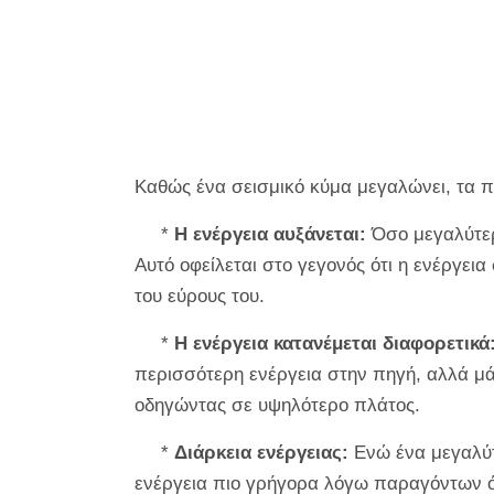
Καθώς ένα σεισμικό κύμα μεγαλώνει, τα 
*
Η ενέργεια αυξάνεται:
Όσο μεγαλύτερο
Αυτό οφείλεται στο γεγονός ότι η ενέργει
του εύρους του.
*
Η ενέργεια κατανέμεται διαφορετικά
περισσότερη ενέργεια στην πηγή, αλλά μά
οδηγώντας σε υψηλότερο πλάτος.
*
Διάρκεια ενέργειας:
Ενώ ένα μεγαλύτ
ενέργεια πιο γρήγορα λόγω παραγόντων 