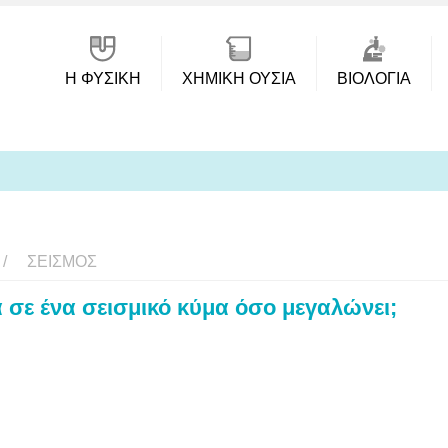
Η ΦΥΣΙΚΗ
ΧΗΜΙΚΉ ΟΥΣΊΑ
ΒΙΟΛΟΓΊΑ
ΣΕΙΣΜΌΣ
ια σε ένα σεισμικό κύμα όσο μεγαλώνει;