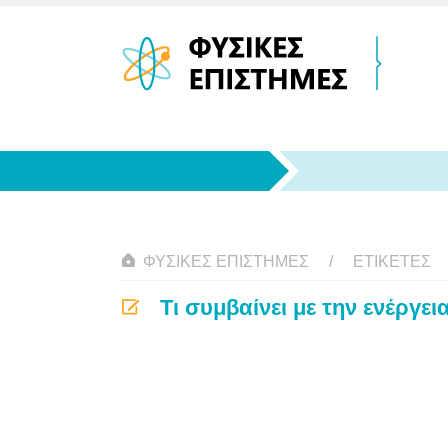
ΦΥΣΙΚΈΣ ΕΠΙΣΤΉΜΕΣ
ΕΤΙΚΈΤΕΣ
Τι συμβαίνει με την ενέργε