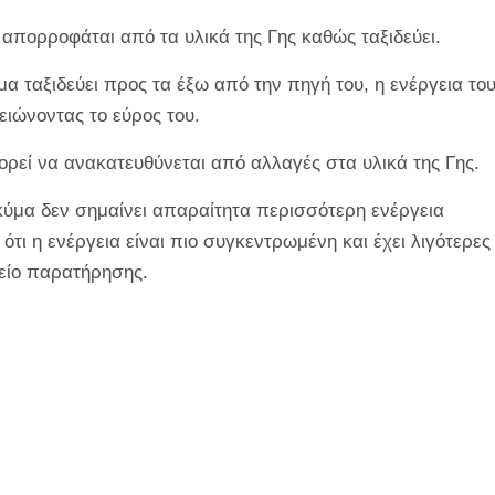
απορροφάται από τα υλικά της Γης καθώς ταξιδεύει.
α ταξιδεύει προς τα έξω από την πηγή του, η ενέργεια το
ειώνοντας το εύρος του.
ρεί να ανακατευθύνεται από αλλαγές στα υλικά της Γης.
ύμα δεν σημαίνει απαραίτητα περισσότερη ενέργεια
ι η ενέργεια είναι πιο συγκεντρωμένη και έχει λιγότερες
μείο παρατήρησης.