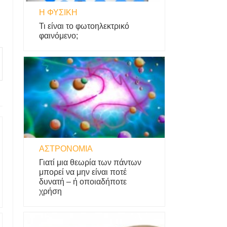
Η ΦΥΣΙΚΗ
Τι είναι το φωτοηλεκτρικό
φαινόμενο;
ΑΣΤΡΟΝΟΜΊΑ
Γιατί μια θεωρία των πάντων
μπορεί να μην είναι ποτέ
δυνατή – ή οποιαδήποτε
χρήση