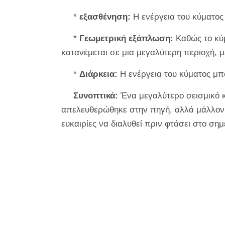
*
εξασθένηση:
Η ενέργεια του κύματος 
*
Γεωμετρική εξάπλωση:
Καθώς το κύμ
κατανέμεται σε μια μεγαλύτερη περιοχή, μ
*
Διάρκεια:
Η ενέργεια του κύματος μπο
Συνοπτικά:
Ένα μεγαλύτερο σεισμικό κ
απελευθερώθηκε στην πηγή, αλλά μάλλον ότ
ευκαιρίες να διαλυθεί πριν φτάσει στο ση