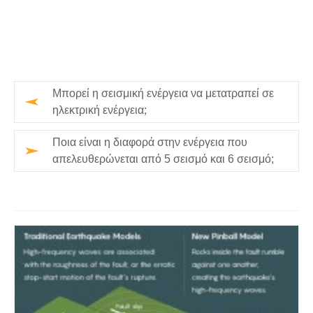
Μπορεί η σεισμική ενέργεια να μετατραπεί σε
ηλεκτρική ενέργεια;
Ποια είναι η διαφορά στην ενέργεια που
απελευθερώνεται από 5 σεισμό και 6 σεισμό;