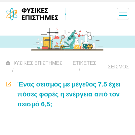
ΦΥΣΙΚΈΣ ΕΠΙΣΤΉΜΕΣ
ΕΤΙΚΈΤΕΣ
ΣΕΙΣΜΌΣ
Ένας σεισμός με μέγεθος 7.5 έχει
πόσες φορές η ενέργεια από τον
σεισμό 6,5;