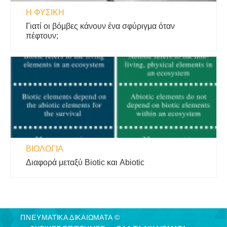
Η ΦΥΣΙΚΗ
Γιατί οι βόμβες κάνουν ένα σφύριγμα όταν
πέφτουν;
ΒΙΟΛΟΓΊΑ
Διαφορά μεταξύ Biotic και Abiotic
ΠΝΕΥΜΑΤΙΚΑ ΔΙΚΑΙΩΜΑΤΑ ©