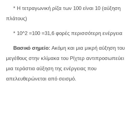
* Η τετραγωνική ρίζα των 100 είναι 10 (αύξηση
πλάτους)
* 10^2 =100 =31,6 φορές περισσότερη ενέργεια
Βασικό σημείο:
Ακόμη και μια μικρή αύξηση του
μεγέθους στην κλίμακα του Ρίχτερ αντιπροσωπεύει
μια τεράστια αύξηση της ενέργειας που
απελευθερώνεται από σεισμό.