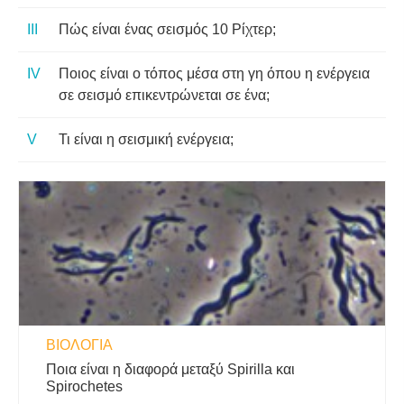
Πώς είναι ένας σεισμός 10 Ρίχτερ;
Ποιος είναι ο τόπος μέσα στη γη όπου η ενέργεια
σε σεισμό επικεντρώνεται σε ένα;
Τι είναι η σεισμική ενέργεια;
ΒΙΟΛΟΓΊΑ
Ποια είναι η διαφορά μεταξύ Spirilla και
Spirochetes