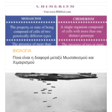
ΒΙΟΛΟΓΊΑ
Ποια είναι η διαφορά μεταξύ Μωσαϊκισμού και
Χιμαιρισμού