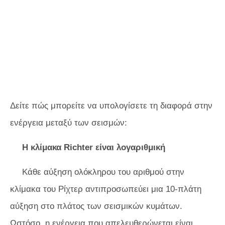
Δείτε πώς μπορείτε να υπολογίσετε τη διαφορά στην
ενέργεια μεταξύ των σεισμών:
Η κλίμακα Richter είναι λογαριθμική
Κάθε αύξηση ολόκληρου του αριθμού στην
κλίμακα του Ρίχτερ αντιπροσωπεύει μια 10-πλάτη
αύξηση στο πλάτος των σεισμικών κυμάτων.
Ωστόσο, η ενέργεια που απελευθερώνεται είναι