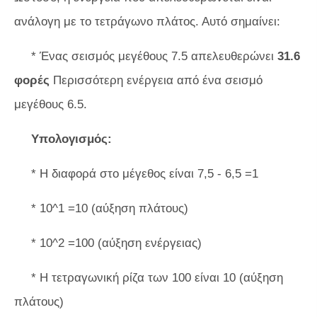
ανάλογη με το τετράγωνο πλάτος. Αυτό σημαίνει:
* Ένας σεισμός μεγέθους 7.5 απελευθερώνει
31.6
φορές
Περισσότερη ενέργεια από ένα σεισμό
μεγέθους 6.5.
Υπολογισμός:
* Η διαφορά στο μέγεθος είναι 7,5 - 6,5 =1
* 10^1 =10 (αύξηση πλάτους)
* 10^2 =100 (αύξηση ενέργειας)
* Η τετραγωνική ρίζα των 100 είναι 10 (αύξηση
πλάτους)