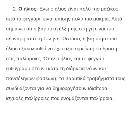
2.
Ο ήλιος:
Ενώ ο ήλιος είναι πολύ πιο μαζικός
από το φεγγάρι, είναι επίσης πολύ πιο μακριά. Αυτό
σημαίνει ότι η βαρυτική έλξη της στη γη είναι πιο
αδύναμη από τη Σελήνη. Ωστόσο, η βαρύτητα του
ήλιου εξακολουθεί να έχει αξιοσημείωτη επίδραση
στις παλίρροιες. Όταν ο ήλιος και το φεγγάρι
ευθυγραμμιστούν (κατά τη διάρκεια νέων και
πανσέληνων φάσεων), τα βαρυτικά τραβήγματα τους
συνδυάζονται για να δημιουργήσουν ιδιαίτερα
ισχυρές παλίρροιες που ονομάζονται παλίρροια.