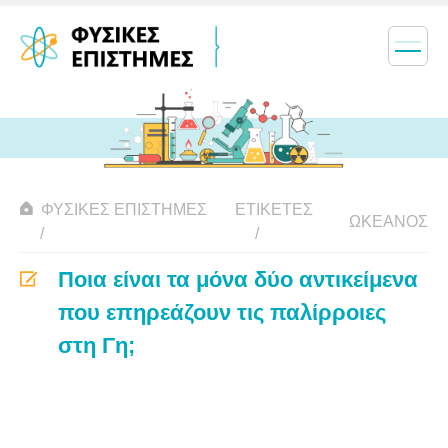
ΦΥΣΙΚΈΣ ΕΠΙΣΤΉΜΕΣ
ΕΤΙΚΈΤΕΣ
ΩΚΕΑΝΌΣ
Ποια είναι τα μόνα δύο αντικείμενα
που επηρεάζουν τις παλίρροιες
στη Γη;