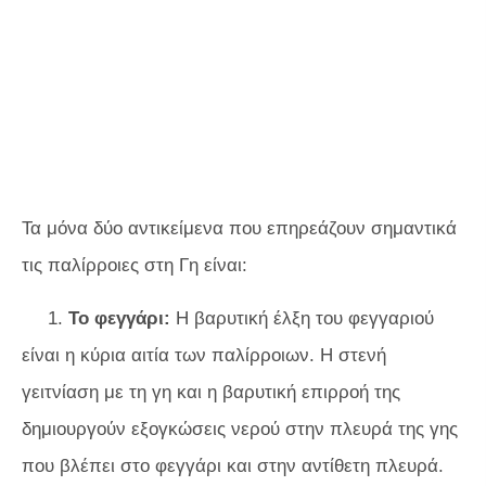
Τα μόνα δύο αντικείμενα που επηρεάζουν σημαντικά
τις παλίρροιες στη Γη είναι:
1.
Το φεγγάρι:
Η βαρυτική έλξη του φεγγαριού
είναι η κύρια αιτία των παλίρροιων. Η στενή
γειτνίαση με τη γη και η βαρυτική επιρροή της
δημιουργούν εξογκώσεις νερού στην πλευρά της γης
που βλέπει στο φεγγάρι και στην αντίθετη πλευρά.