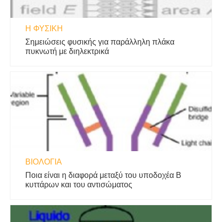
Η ΦΥΣΙΚΗ
Σημειώσεις φυσικής για παράλληλη πλάκα
πυκνωτή με διηλεκτρικά
ΒΙΟΛΟΓΊΑ
Ποια είναι η διαφορά μεταξύ του υποδοχέα Β
κυττάρων και του αντισώματος