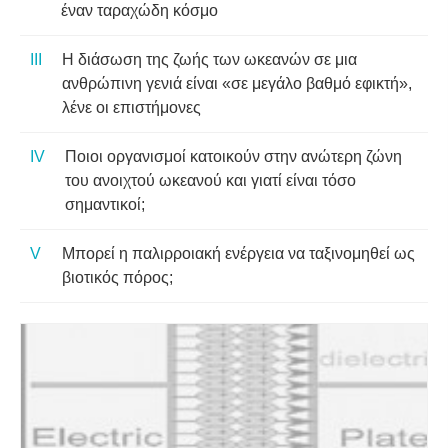
έναν ταραχώδη κόσμο
Η διάσωση της ζωής των ωκεανών σε μια
ανθρώπινη γενιά είναι «σε μεγάλο βαθμό εφικτή»,
λένε οι επιστήμονες
Ποιοι οργανισμοί κατοικούν στην ανώτερη ζώνη
του ανοιχτού ωκεανού και γιατί είναι τόσο
σημαντικοί;
Μπορεί η παλιρροιακή ενέργεια να ταξινομηθεί ως
βιοτικός πόρος;