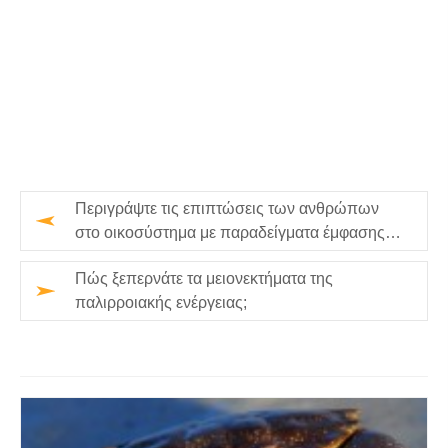
Περιγράψτε τις επιπτώσεις των ανθρώπων
στο οικοσύστημα με παραδείγματα έμφασης
στην ενδοεπιχειρησιακή σημα…
Πώς ξεπερνάτε τα μειονεκτήματα της
παλιρροιακής ενέργειας;