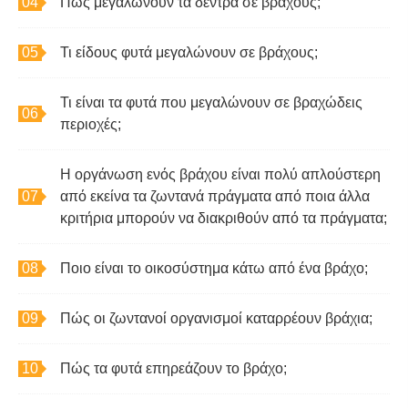
Πώς μεγαλώνουν τα δέντρα σε βράχους;
Τι είδους φυτά μεγαλώνουν σε βράχους;
Τι είναι τα φυτά που μεγαλώνουν σε βραχώδεις
περιοχές;
Η οργάνωση ενός βράχου είναι πολύ απλούστερη
από εκείνα τα ζωντανά πράγματα από ποια άλλα
κριτήρια μπορούν να διακριθούν από τα πράγματα;
Ποιο είναι το οικοσύστημα κάτω από ένα βράχο;
Πώς οι ζωντανοί οργανισμοί καταρρέουν βράχια;
Πώς τα φυτά επηρεάζουν το βράχο;