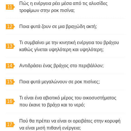
Πώς η ενέργεια ρέει μέσα από τις αλυσίδες
τροφίμων στην ροκ πισίνα;
Ποια φυτά ζουν σε μια βραχώδη ακτή;
Τι συμβαίνει με την κινητική ενέργεια του βράχου
καθώς γίνεται υψηλότερη και υψηλότερη;
Αντιδράσει ένας βράχος στο περιβάλλον;
Ποια φυτά μεγαλώνουν σε ροκ πισίνες;
Τι είναι ένα αβιοτικό μέρος του οικοσυστήματος
που έκανε το βράχο και το νερό;
Πού θα πρέπει να είναι οι ορειβάτες στην κορυφή
να είναι μισή πιθανή ενέργεια;