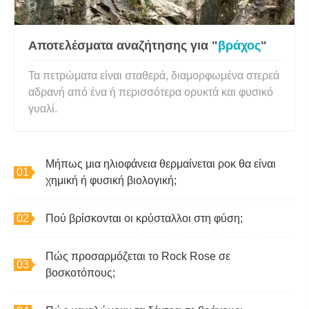
Αποτελέσματα αναζήτησης για "
βράχος
"
Τα πετρώματα είναι σταθερά, διαμορφωμένα στερεά
αδρανή από ένα ή περισσότερα ορυκτά και φυσικό
γυαλί.
Μήπως μια ηλιοφάνεια θερμαίνεται ροκ θα είναι
χημική ή φυσική βιολογική;
Πού βρίσκονται οι κρύσταλλοι στη φύση;
Πώς προσαρμόζεται το Rock Rose σε
βοσκοτόπους;