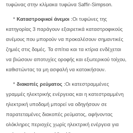
τυφώνας στην κλίμακα τυφώνα Saffir-Simpson.
*
Καταστροφικοί άνεμοι
:Οι τυφώνες της
κατηγορίας 3 παράγουν εξαιρετικά καταστροφικούς
ανέμους που μπορούν να προκαλέσουν σημαντικές
ζημιές στις δομές. Τα σπίτια και τα κτίρια ενδέχεται
να βιώσουν αποτυχίες οροφής και εξωτερικού τοίχου,
καθιστώντας τα μη ασφαλή να κατοικήσουν.
*
διακοπές ρεύματος
:Οι κατεστραμμένες
γραμμές ηλεκτρικής ενέργειας και η κατεστραμμένη
ηλεκτρική υποδομή μπορεί να οδηγήσουν σε
παρατεταμένες διακοπές ρεύματος, αφήνοντας
ολόκληρες περιοχές χωρίς ηλεκτρική ενέργεια για