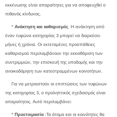
εκκένωσης είναι απαραίτητες για να αποφευχθεί ο
πιθανός κίνδυνος.
*
Ανάκτηση και καθαρισμός
:Η ανάκτηση από
έναν τυφώνα κατηγορίας 3 μπορεί να διαρκέσει
μήνες ή χρόνια. Οι εκτεταμένες προσπάθειες
καθαρισμού περιλαμβάνουν την εκκαθάριση των
συντριμμιών, την επισκευή της υποδομής και την
ανοικοδόμηση των κατεστραμμένων κοινοτήτων.
Για να μετριαστούν οι επιπτώσεις των τυφώνων
της κατηγορίας 3, ο προληπτικός σχεδιασμός είναι
απαραίτητος. Αυτό περιλαμβάνει:
*
Προετοιμασία
:Τα άτομα και οι κοινότητες θα