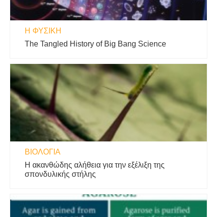
Η ΦΥΣΙΚΗ
The Tangled History of Big Bang Science
ΒΙΟΛΟΓΊΑ
Η ακανθώδης αλήθεια για την εξέλιξη της
σπονδυλικής στήλης