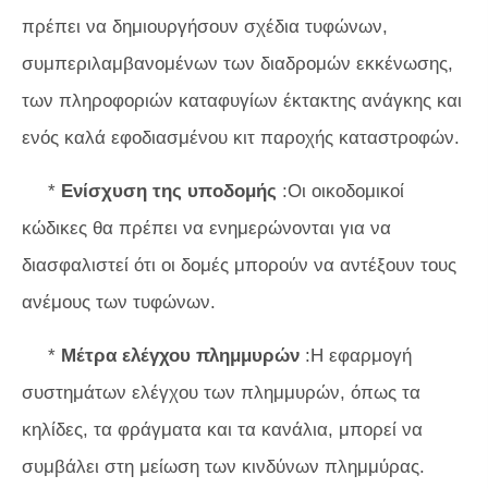
πρέπει να δημιουργήσουν σχέδια τυφώνων,
συμπεριλαμβανομένων των διαδρομών εκκένωσης,
των πληροφοριών καταφυγίων έκτακτης ανάγκης και
ενός καλά εφοδιασμένου κιτ παροχής καταστροφών.
*
Ενίσχυση της υποδομής
:Οι οικοδομικοί
κώδικες θα πρέπει να ενημερώνονται για να
διασφαλιστεί ότι οι δομές μπορούν να αντέξουν τους
ανέμους των τυφώνων.
*
Μέτρα ελέγχου πλημμυρών
:Η εφαρμογή
συστημάτων ελέγχου των πλημμυρών, όπως τα
κηλίδες, τα φράγματα και τα κανάλια, μπορεί να
συμβάλει στη μείωση των κινδύνων πλημμύρας.