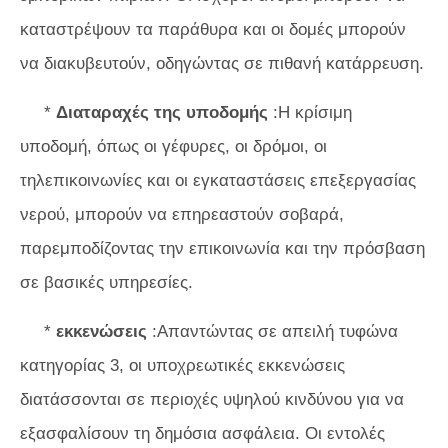
καταστρέψουν τα παράθυρα και οι δομές μπορούν
να διακυβευτούν, οδηγώντας σε πιθανή κατάρρευση.
*
Διαταραχές της υποδομής
:Η κρίσιμη
υποδομή, όπως οι γέφυρες, οι δρόμοι, οι
τηλεπικοινωνίες και οι εγκαταστάσεις επεξεργασίας
νερού, μπορούν να επηρεαστούν σοβαρά,
παρεμποδίζοντας την επικοινωνία και την πρόσβαση
σε βασικές υπηρεσίες.
*
εκκενώσεις
:Απαντώντας σε απειλή τυφώνα
κατηγορίας 3, οι υποχρεωτικές εκκενώσεις
διατάσσονται σε περιοχές υψηλού κινδύνου για να
εξασφαλίσουν τη δημόσια ασφάλεια. Οι εντολές