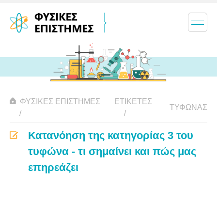
ΦΥΣΙΚΈΣ ΕΠΙΣΤΉΜΕΣ
ΕΤΙΚΈΤΕΣ
ΤΥΦΏΝΑΣ
Κατανόηση της κατηγορίας 3 του
τυφώνα - τι σημαίνει και πώς μας
επηρεάζει