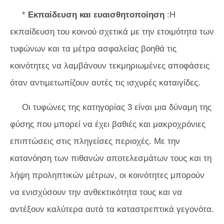
*
Εκπαίδευση και ευαισθητοποίηση
:Η
εκπαίδευση του κοινού σχετικά με την ετοιμότητα των
τυφώνων και τα μέτρα ασφαλείας βοηθά τις
κοινότητες να λαμβάνουν τεκμηριωμένες αποφάσεις
όταν αντιμετωπίζουν αυτές τις ισχυρές καταιγίδες.
Οι τυφώνες της κατηγορίας 3 είναι μια δύναμη της
φύσης που μπορεί να έχει βαθιές και μακροχρόνιες
επιπτώσεις στις πληγείσες περιοχές. Με την
κατανόηση των πιθανών αποτελεσμάτων τους και τη
λήψη προληπτικών μέτρων, οι κοινότητες μπορούν
να ενισχύσουν την ανθεκτικότητα τους και να
αντέξουν καλύτερα αυτά τα καταστρεπτικά γεγονότα.