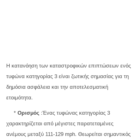
Η κατανόηση των καταστροφικών επιπτώσεων ενός
τυφώνα κατηγορίας 3 είναι ζωτικής σημασίας για τη
δημόσια ασφάλεια και την αποτελεσματική
ετοιμότητα.
*
Ορισμός
:Ένας τυφώνας κατηγορίας 3
χαρακτηρίζεται από μέγιστες παρατεταμένες
ανέμους μεταξύ 111-129 mph. Θεωρείται σημαντικός