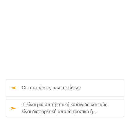
Οι επιπτώσεις των τυφώνων
Τι είναι μια υποτροπική καταιγίδα και πώς
είναι διαφορετική από το τροπικό ή
εξωτρατριτικό σύστημα;