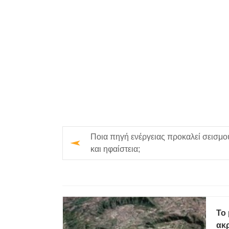
Ποια πηγή ενέργειας προκαλεί σεισμο
και ηφαίστεια;
Το
ακ