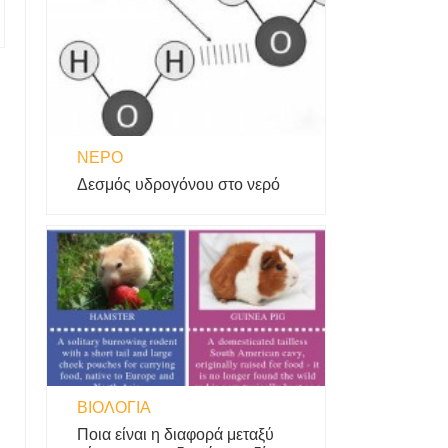
ΝΕΡΌ
Δεσμός υδρογόνου στο νερό
ΒΙΟΛΟΓΊΑ
Ποια είναι η διαφορά μεταξύ