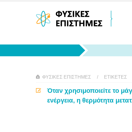
ΦΥΣΙΚΈΣ ΕΠΙΣΤΉΜΕΣ
ΕΤΙΚΈΤΕΣ
Όταν χρησιμοποιείτε το μάγ
ενέργεια, η θερμότητα μετατ