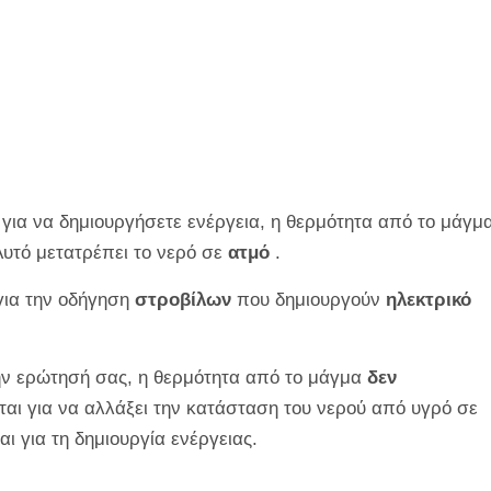
 για να δημιουργήσετε ενέργεια, η θερμότητα από το μάγμ
 Αυτό μετατρέπει το νερό σε
ατμό
.
 για την οδήγηση
στροβίλων
που δημιουργούν
ηλεκτρικό
ην ερώτησή σας, η θερμότητα από το μάγμα
δεν
ίται για να αλλάξει την κατάσταση του νερού από υγρό σε
αι για τη δημιουργία ενέργειας.