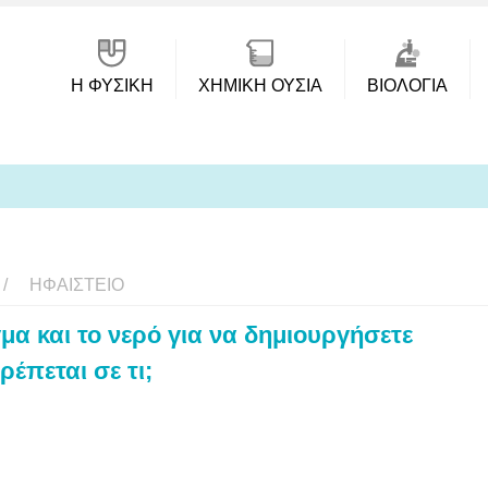
Η ΦΥΣΙΚΗ
ΧΗΜΙΚΉ ΟΥΣΊΑ
ΒΙΟΛΟΓΊΑ
ΗΦΑΊΣΤΕΙΟ
μα και το νερό για να δημιουργήσετε
ρέπεται σε τι;