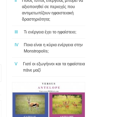
Ποιος τύπος ενέργειας μπορεί να
αξιοποιηθεί σε περιοχές που
αντιμετωπίζουν ηφαιστειακή
δραστηριότητα;
Τι ενέργεια έχει το ηφαίστειο;
Ποια είναι η κύρια ενέργεια στην
Monstropolis;
Γιατί οι εξωγήινοι και τα ηφαίστεια
πάνε μαζί