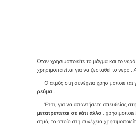
Όταν χρησιμοποιείτε το μάγμα και το νερό
χρησιμοποιείται για να ζεσταθεί το νερό .
Ο ατμός στη συνέχεια χρησιμοποιείται
ρεύμα
.
Έτσι, για να απαντήσετε απευθείας στ
μετατρέπεται σε κάτι άλλο
, χρησιμοποιε
ατμό, το οποίο στη συνέχεια χρησιμοποιείτ