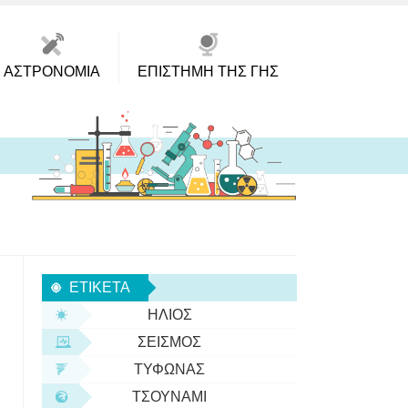
ΑΣΤΡΟΝΟΜΊΑ
ΕΠΙΣΤΉΜΗ ΤΗΣ ΓΗΣ
ΕΤΙΚΈΤΑ
ΉΛΙΟΣ
ΣΕΙΣΜΌΣ
ΤΥΦΏΝΑΣ
ΤΣΟΥΝΆΜΙ