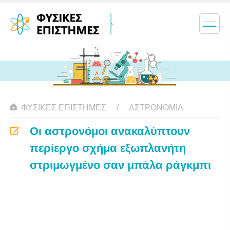
ΦΥΣΙΚΈΣ ΕΠΙΣΤΉΜΕΣ
ΑΣΤΡΟΝΟΜΊΑ
Οι αστρονόμοι ανακαλύπτουν
περίεργο σχήμα εξωπλανήτη
στριμωγμένο σαν μπάλα ράγκμπι