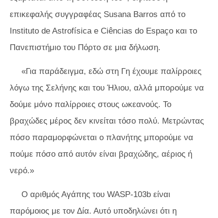
επικεφαλής συγγραφέας Susana Barros από το
Instituto de Astrofísica e Ciências do Espaço και το
Πανεπιστήμιο του Πόρτο σε μια δήλωση.
«Για παράδειγμα, εδώ στη Γη έχουμε παλίρροιες
λόγω της Σελήνης και του Ήλιου, αλλά μπορούμε να
δούμε μόνο παλίρροιες στους ωκεανούς. Το
βραχώδες μέρος δεν κινείται τόσο πολύ. Μετρώντας
πόσο παραμορφώνεται ο πλανήτης μπορούμε να
πούμε πόσο από αυτόν είναι βραχώδης, αέριος ή
νερό.»
Ο αριθμός Αγάπης του WASP-103b είναι
παρόμοιος με τον Δία. Αυτό υποδηλώνει ότι η