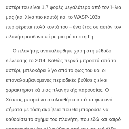
αστέρι του είναι 1,7 φορές μεγαλύτερο από τον Ήλιο
μας (και λίγο πιο καυτό) και το WASP-103b
περιφέρεται πολύ κοντά του – ένα έτος σε αυτόν τον
πλανήτη ισοδυναμεί με μια μέρα στη Γη.
Ο πλανήτης ανακαλύφθηκε χάρη στη μέθοδο
διέλευσης το 2014. Καθώς περνά μπροστά από το
αστέρι, μπλοκάρει λίγο από το φως του και οι
επαναλαμβανόμενες περιοδικές βυθίσεις είναι
χαρακτηριστικά μιας πλανητικής παρουσίας. Ο
Χέοπας μπορεί να ακολουθήσει αυτά τα φωτεινά
σήματα με τόση ακρίβεια που θα μπορούσε να
καθορίσει το σχήμα του πλανήτη, που εδώ και καιρό