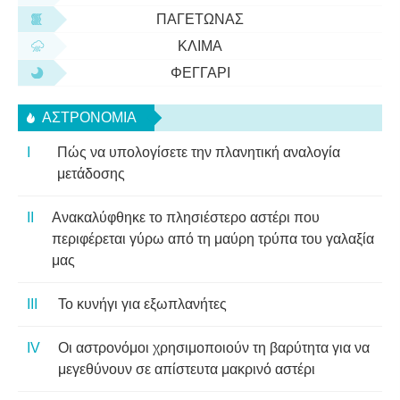
ΠΑΓΕΤΏΝΑΣ
ΚΛΊΜΑ
ΦΕΓΓΆΡΙ
ΑΣΤΡΟΝΟΜΊΑ
Πώς να υπολογίσετε την πλανητική αναλογία
μετάδοσης
Ανακαλύφθηκε το πλησιέστερο αστέρι που
περιφέρεται γύρω από τη μαύρη τρύπα του γαλαξία
μας
Το κυνήγι για εξωπλανήτες
Οι αστρονόμοι χρησιμοποιούν τη βαρύτητα για να
μεγεθύνουν σε απίστευτα μακρινό αστέρι