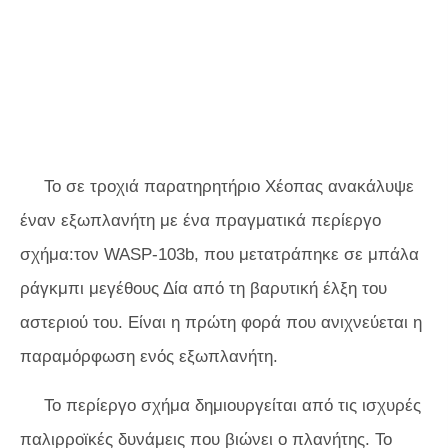
Το σε τροχιά παρατηρητήριο Χέοπας ανακάλυψε
έναν εξωπλανήτη με ένα πραγματικά περίεργο
σχήμα:τον WASP-103b, που μετατράπηκε σε μπάλα
ράγκμπι μεγέθους Δία από τη βαρυτική έλξη του
αστεριού του. Είναι η πρώτη φορά που ανιχνεύεται η
παραμόρφωση ενός εξωπλανήτη.
Το περίεργο σχήμα δημιουργείται από τις ισχυρές
παλιρροϊκές δυνάμεις που βιώνει ο πλανήτης. Το