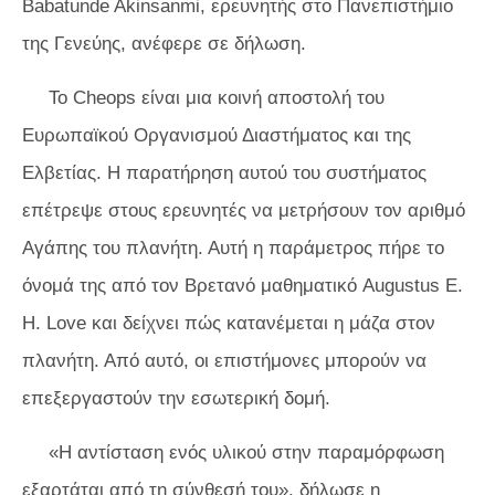
Babatunde Akinsanmi, ερευνητής στο Πανεπιστήμιο
της Γενεύης, ανέφερε σε δήλωση.
Το Cheops είναι μια κοινή αποστολή του
Ευρωπαϊκού Οργανισμού Διαστήματος και της
Ελβετίας. Η παρατήρηση αυτού του συστήματος
επέτρεψε στους ερευνητές να μετρήσουν τον αριθμό
Αγάπης του πλανήτη. Αυτή η παράμετρος πήρε το
όνομά της από τον Βρετανό μαθηματικό Augustus E.
H. Love και δείχνει πώς κατανέμεται η μάζα στον
πλανήτη. Από αυτό, οι επιστήμονες μπορούν να
επεξεργαστούν την εσωτερική δομή.
«Η αντίσταση ενός υλικού στην παραμόρφωση
εξαρτάται από τη σύνθεσή του», δήλωσε η