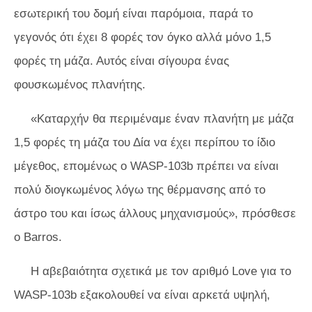
εσωτερική του δομή είναι παρόμοια, παρά το
γεγονός ότι έχει 8 φορές τον όγκο αλλά μόνο 1,5
φορές τη μάζα. Αυτός είναι σίγουρα ένας
φουσκωμένος πλανήτης.
«Καταρχήν θα περιμέναμε έναν πλανήτη με μάζα
1,5 φορές τη μάζα του Δία να έχει περίπου το ίδιο
μέγεθος, επομένως ο WASP-103b πρέπει να είναι
πολύ διογκωμένος λόγω της θέρμανσης από το
άστρο του και ίσως άλλους μηχανισμούς», πρόσθεσε
ο Barros.
Η αβεβαιότητα σχετικά με τον αριθμό Love για το
WASP-103b εξακολουθεί να είναι αρκετά υψηλή,