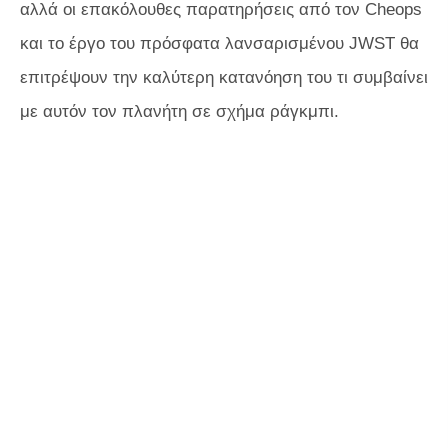
αλλά οι επακόλουθες παρατηρήσεις από τον Cheops
και το έργο του πρόσφατα λανσαρισμένου JWST θα
επιτρέψουν την καλύτερη κατανόηση του τι συμβαίνει
με αυτόν τον πλανήτη σε σχήμα ράγκμπι.