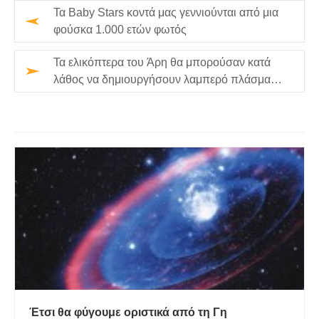
Τα Baby Stars κοντά μας γεννιούνται από μια
φούσκα 1.000 ετών φωτός
Τα ελικόπτερα του Άρη θα μπορούσαν κατά
λάθος να δημιουργήσουν λαμπερό πλάσμα
καθώς πετούν
Έτσι θα φύγουμε οριστικά από τη Γη