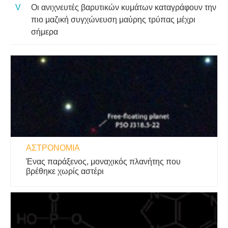
Οι ανιχνευτές βαρυτικών κυμάτων καταγράφουν την
πιο μαζική συγχώνευση μαύρης τρύπας μέχρι
σήμερα
ΑΣΤΡΟΝΟΜΊΑ
Ένας παράξενος, μοναχικός πλανήτης που
βρέθηκε χωρίς αστέρι