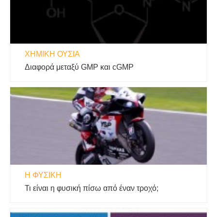
ΧΗΜΙΚΉ ΟΥΣΊΑ
Διαφορά μεταξύ GMP και cGMP
Η ΦΥΣΙΚΗ
Τι είναι η φυσική πίσω από έναν τροχό;