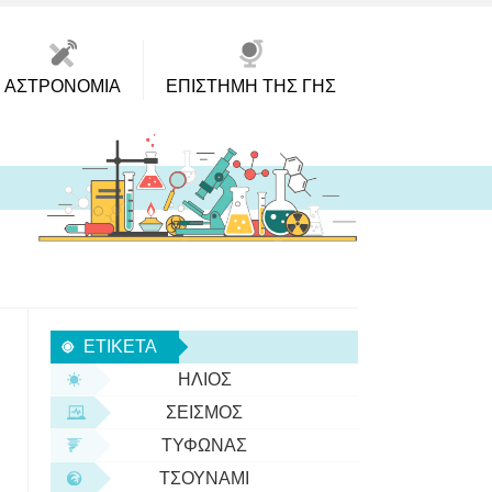
ΑΣΤΡΟΝΟΜΊΑ
ΕΠΙΣΤΉΜΗ ΤΗΣ ΓΗΣ
ΕΤΙΚΈΤΑ
ΉΛΙΟΣ
ΣΕΙΣΜΌΣ
ΤΥΦΏΝΑΣ
ΤΣΟΥΝΆΜΙ