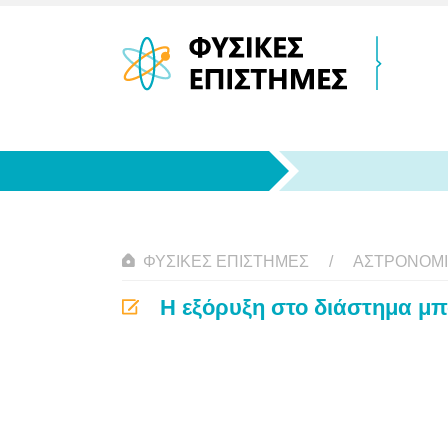
ΦΥΣΙΚΈΣ ΕΠΙΣΤΉΜΕΣ
ΑΣΤΡΟΝΟΜ
Η εξόρυξη στο διάστημα μπ