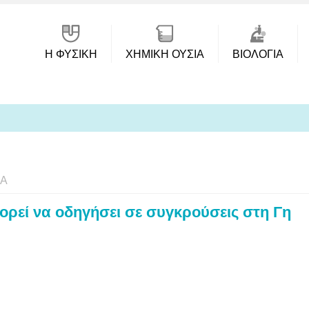
Η ΦΥΣΙΚΗ
ΧΗΜΙΚΉ ΟΥΣΊΑ
ΒΙΟΛΟΓΊΑ
ΊΑ
ορεί να οδηγήσει σε συγκρούσεις στη Γη