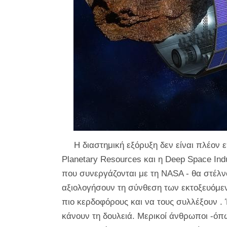
Η διαστημική εξόρυξη δεν είναι πλέον ε
Planetary Resources και η Deep Space Indu
που συνεργάζονται με τη NASA - θα στέλ
αξιολογήσουν τη σύνθεση των εκτοξευόμε
πιο κερδοφόρους και να τους συλλέξουν .
κάνουν τη δουλειά. Μερικοί άνθρωποι -όπω