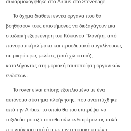
συναρμολογήθηκε στο Airbus στο Stevenage.
Το όχημα διαθέτει εννέα όργανα που θα
βοηθήσουν τους επιστήμονες να διεξαγάγουν μια
σταδιακή εξερεύνηση του Κόκκινου Πλανήτη, από
πανοραμική κλίμακα και προοδευτικά συγκλίνουσες
σε μικρότερες μελέτες (υπό χιλιοστού),
καταλήγοντας στη μοριακή ταυτοποίηση οργανικών
ενώσεων.
Το rover είναι επίσης εξοπλισμένο με ένα
αυτόνομο σύστημα πλοήγησης, που αναπτύχθηκε
από την Airbus, το οποίο θα του επιτρέψει να
ταξιδεύει μεταξύ τοποθεσιών ενδιαφέροντος πολύ
πιο γρήγορα από ό,τι με την απομακρυσμένη