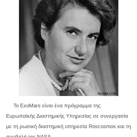
Το ExoMars είναι ένα πρόγραμμα της
Ευρωπαϊκής Διαστημικής Υπηρεσίας σε συνεργασία
με τη ρωσική διαστημική υπηρεσία Roscosmos και τη
συμβολή της NASA.