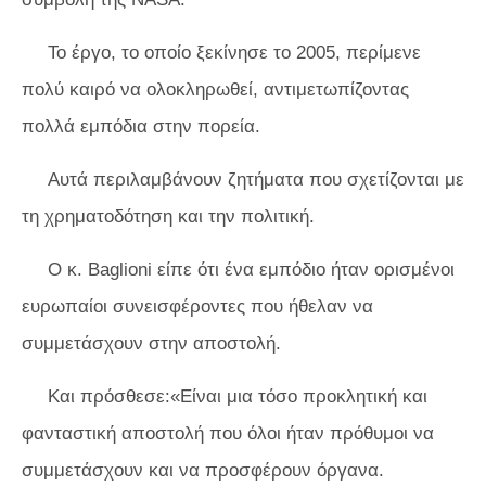
Το έργο, το οποίο ξεκίνησε το 2005, περίμενε
πολύ καιρό να ολοκληρωθεί, αντιμετωπίζοντας
πολλά εμπόδια στην πορεία.
Αυτά περιλαμβάνουν ζητήματα που σχετίζονται με
τη χρηματοδότηση και την πολιτική.
Ο κ. Baglioni είπε ότι ένα εμπόδιο ήταν ορισμένοι
ευρωπαίοι συνεισφέροντες που ήθελαν να
συμμετάσχουν στην αποστολή.
Και πρόσθεσε:«Είναι μια τόσο προκλητική και
φανταστική αποστολή που όλοι ήταν πρόθυμοι να
συμμετάσχουν και να προσφέρουν όργανα.