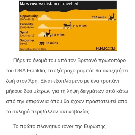
Πήρε το όνομά του από τον Βρετανό πρωτοπόρο
του DNA Franklin, το εξάτροχο ρομπότ θα αναζητήσει
ζωή στον Άρη. Είναι εξοπλισμένο με ένα τρυπάνι
μήκους δύο μέτρων για τη λήψη δειγμάτων από κάτω
από την επιφάνεια όπου θα έχουν προστατευτεί από
το σκληρό περιβάλλον ακτινοβολίας.
Το πρώτο πλανητικό rover της Ευρώπης