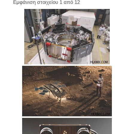
Εμφάνιση στοιχείου 1 από 12