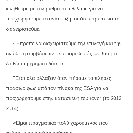
κινηθούμε με τον ρυθμό που θέλαμε για να
προχωρήσουμε το ανάπτυξη, οπότε έπρεπε να το
διαχειριστούμε.
«Έπρεπε να διαχειριστούμε την επιλογή και την
ανάθεση συμβάσεων σε προμηθευτές με βάση τη
διαθέσιμη χρηματοδότηση.
"Έτσι όλα άλλαξαν όταν πήραμε το πλήρες
πράσινο φως από τον πίνακα της ESA για να
προχωρήσουμε στην κατασκευή του rover (το 2013-
2014).
«Είμαι πραγματικά πολύ χαρούμενος που