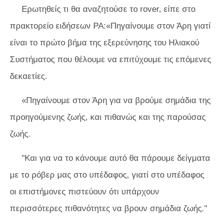
Ερωτηθείς τι θα αναζητούσε το rover, είπε στο
πρακτορείο ειδήσεων PA:«Πηγαίνουμε στον Άρη γιατί
είναι το πρώτο βήμα της εξερεύνησης του Ηλιακού
Συστήματος που θέλουμε να επιτύχουμε τις επόμενες
δεκαετίες.
«Πηγαίνουμε στον Άρη για να βρούμε σημάδια της
προηγούμενης ζωής, και πιθανώς και της παρούσας
ζωής.
"Και για να το κάνουμε αυτό θα πάρουμε δείγματα
με το ρόβερ μας στο υπέδαφος, γιατί στο υπέδαφος
οι επιστήμονες πιστεύουν ότι υπάρχουν
περισσότερες πιθανότητες να βρουν σημάδια ζωής."