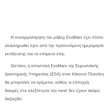
Η συναρμολόγηση του ρόβερ ExoMars έχει πλέον
ολοκληρωθεί πριν από την προτεινόμενη ημερομηνία
εκτόξευσης του το επόμενο έτος.
Ωστόσο, η αποστολή ExoMars της Ευρωπαϊκής
Διαστημικής Υπηρεσίας (ESA) στον Κόκκινο Πλανήτη
θα μπορούσε να κρέμεται, καθώς οι επιτυχείς
δοκιμές στα αλεξίπτωτα του rover δεν έχουν ακόμη
διεξαχθεί.