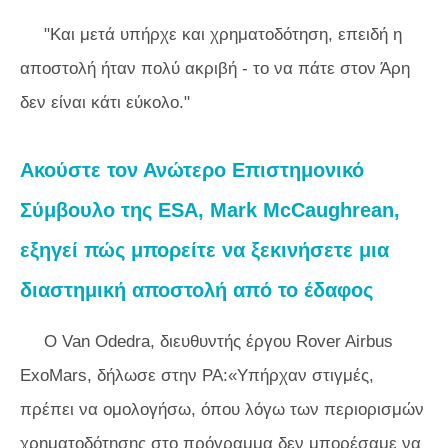
"Και μετά υπήρχε και χρηματοδότηση, επειδή η
αποστολή ήταν πολύ ακριβή - το να πάτε στον Άρη
δεν είναι κάτι εύκολο."
Ακούστε τον Ανώτερο Επιστημονικό
Σύμβουλο της ESA, Mark McCaughrean,
εξηγεί πώς μπορείτε να ξεκινήσετε μια
διαστημική αποστολή από το έδαφος
Ο Van Odedra, διευθυντής έργου Rover Airbus
ExoMars, δήλωσε στην PA:«Υπήρχαν στιγμές,
πρέπει να ομολογήσω, όπου λόγω των περιορισμών
χρηματοδότησης στο πρόγραμμα δεν μπορέσαμε να