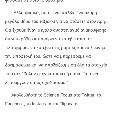
φτάσαμε σε αυτό το ορόσημο.
«Αλλά φυσικά, αυτό είναι απλώς ένα ακόμη
μεγάλο βήμα του ταξιδιού για να φτάσετε στον Άρη.
Θα έχουμε έναν μεγάλο αναστεναγμό ανακούφισης
όταν το ρόβερ καταφέρει να κατέβει από την
πλατφόρμα, να κατέβει στις ράμπες και να ξεκινήσει
την αποστολή του, ώστε να μπορέσουμε να
δοκιμάσουμε και να αποδείξουμε ότι όλα τα στοιχεία
που συνέβαλαν στην κατασκευή αυτού Τα rover
λειτουργούν όπως σχεδιάσαμε."
Ακολουθήστε το Science Focus στο Twitter, το
Facebook, το Instagram
και Flipboard