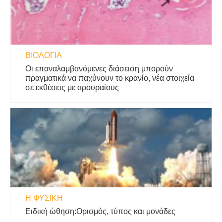
ΒΙΟΛΟΓΊΑ
Οι επαναλαμβανόμενες διάσειση μπορούν
πραγματικά να παχύνουν το κρανίο, νέα στοιχεία
σε εκθέσεις με αρουραίους
Η ΦΥΣΙΚΗ
Ειδική ώθηση:Ορισμός, τύπος και μονάδες