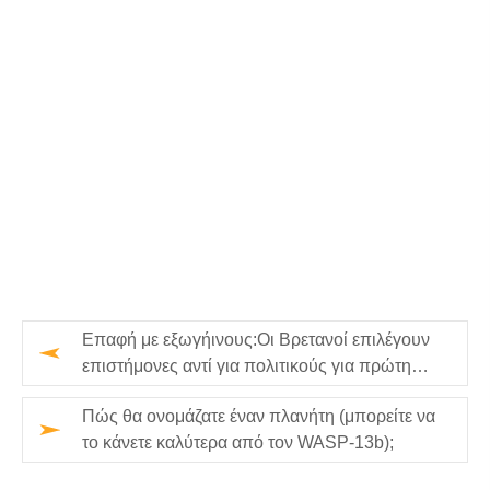
Επαφή με εξωγήινους:Οι Βρετανοί επιλέγουν
επιστήμονες αντί για πολιτικούς για πρώτη
επαφή
Πώς θα ονομάζατε έναν πλανήτη (μπορείτε να
το κάνετε καλύτερα από τον WASP-13b);