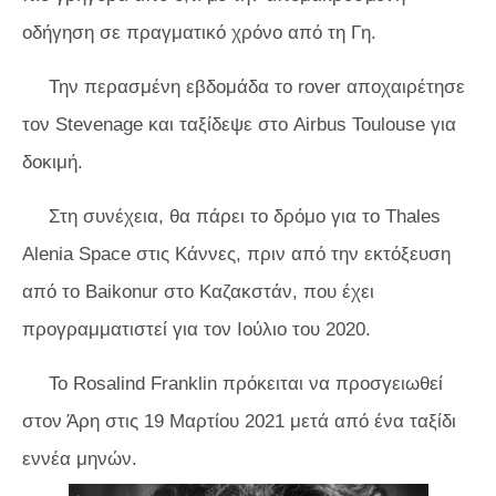
οδήγηση σε πραγματικό χρόνο από τη Γη.
Την περασμένη εβδομάδα το rover αποχαιρέτησε
τον Stevenage και ταξίδεψε στο Airbus Toulouse για
δοκιμή.
Στη συνέχεια, θα πάρει το δρόμο για το Thales
Alenia Space στις Κάννες, πριν από την εκτόξευση
από το Baikonur στο Καζακστάν, που έχει
προγραμματιστεί για τον Ιούλιο του 2020.
Το Rosalind Franklin πρόκειται να προσγειωθεί
στον Άρη στις 19 Μαρτίου 2021 μετά από ένα ταξίδι
εννέα μηνών.