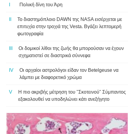
Πολική δίνη του Άρη
Το διαστημόπλοιο DAWN της NASA εισέρχεται με
επιτυχία στην τροχιά της Vesta. Βγάζει λεπτομερή
φωτογραφία
Οι δομικοί λίθοι της ζωής θα μπορούσαν να έχουν
σχηματιστεί σε διαστρικά σύννεφα
Οι αρχαίοι αστρολόγοι είδαν τον Betelgeuse να
λάμπει με διαφορετικό χρώμα
Η πιο ακριβής μέτρηση του "Σκοτεινού" Σύμπαντος
εξακολουθεί να υποδηλώνει κάτι ανεξήγητο