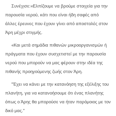
Συνέχισε:«Ελπίζουμε να βρούμε στοιχεία για την
παρουσία νερού, κάτι που είναι ήδη σαφές από
άλλες έρευνες που έχουν γίνει από αποστολές στον
Άρη μέχρι στιγμής.
«Και μετά σημάδια πιθανών μικροοργανισμών ή
πράγματα που έχουν συσχετιστεί με την παρουσία
νερού που μπορούν να μας φέρουν στην ιδέα της
πιθανής προηγούμενης ζωής στον Άρη.
"Έχει να κάνει με την κατανόηση της εξέλιξης του
πλανήτη, για να κατανοήσουμε ότι ένας πλανήτης
όπως ο Άρης θα μπορούσε να ήταν παρόμοιος με τον
δικό μας."