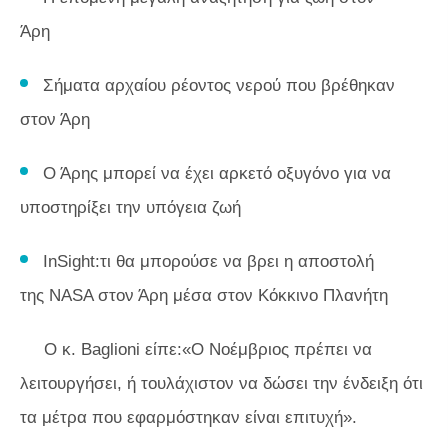
Άρη
Σήματα αρχαίου ρέοντος νερού που βρέθηκαν
στον Άρη
Ο Άρης μπορεί να έχει αρκετό οξυγόνο για να
υποστηρίξει την υπόγεια ζωή
InSight:τι θα μπορούσε να βρει η αποστολή
της NASA στον Άρη μέσα στον Κόκκινο Πλανήτη
Ο κ. Baglioni είπε:«Ο Νοέμβριος πρέπει να
λειτουργήσει, ή τουλάχιστον να δώσει την ένδειξη ότι
τα μέτρα που εφαρμόστηκαν είναι επιτυχή».