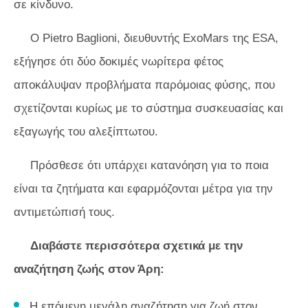
σε κίνδυνο.
Ο Pietro Baglioni, διευθυντής ExoMars της ESA,
εξήγησε ότι δύο δοκιμές νωρίτερα φέτος
αποκάλυψαν προβλήματα παρόμοιας φύσης, που
σχετίζονται κυρίως με το σύστημα συσκευασίας και
εξαγωγής του αλεξίπτωτου.
Πρόσθεσε ότι υπάρχει κατανόηση για το ποια
είναι τα ζητήματα και εφαρμόζονται μέτρα για την
αντιμετώπισή τους.
Διαβάστε περισσότερα σχετικά με την
αναζήτηση ζωής στον Άρη:
Η επόμενη μεγάλη αναζήτηση για ζωή στον