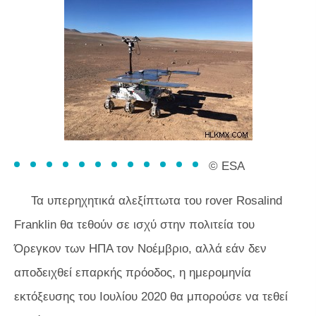
© ESA
Τα υπερηχητικά αλεξίπτωτα του rover Rosalind
Franklin θα τεθούν σε ισχύ στην πολιτεία του
Όρεγκον των ΗΠΑ τον Νοέμβριο, αλλά εάν δεν
αποδειχθεί επαρκής πρόοδος, η ημερομηνία
εκτόξευσης του Ιουλίου 2020 θα μπορούσε να τεθεί