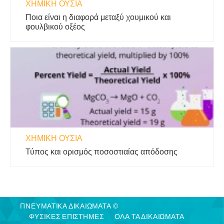
ΧΗΜΙΚΉ ΟΥΣΊΑ
Ποια είναι η διαφορά μεταξύ χουμικού και
φουλβικού οξέος
ΧΗΜΙΚΉ ΟΥΣΊΑ
Τύπος και ορισμός ποσοστιαίας απόδοσης
ΠΝΕΥΜΑΤΙΚΑ ΔΙΚΑΙΩΜΑΤΑ ©
ΦΥΣΙΚΈΣ ΕΠΙΣΤΉΜΕΣ
ΟΛΑ ΤΑ ΔΙΚΑΙΩΜΑΤΑ