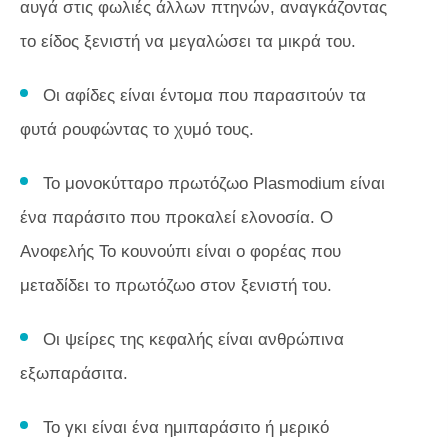
αυγά στις φωλιές άλλων πτηνών, αναγκάζοντας
το είδος ξενιστή να μεγαλώσει τα μικρά του.
Οι αφίδες είναι έντομα που παρασιτούν τα
φυτά ρουφώντας το χυμό τους.
Το μονοκύτταρο πρωτόζωο
Plasmodium
είναι
ένα παράσιτο που προκαλεί ελονοσία. Ο
Ανοφελής
Το κουνούπι είναι ο φορέας που
μεταδίδει το πρωτόζωο στον ξενιστή του.
Οι ψείρες της κεφαλής είναι ανθρώπινα
εξωπαράσιτα.
Το γκι είναι ένα ημιπαράσιτο ή μερικό