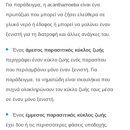
Για παράδειγμα, η acanthamoeba είναι ένα
πρωτόζωο που μπορεί να ζήσει ελεύθερα σε
γλυκό νερό ή έδαφος ή μπορεί να μολύνει έναν
ξενιστή για τη διατροφή και άλλες ανάγκες του.
Ένας
άμεσος παρασιτικός κύκλος ζωής
περιγράφει έναν κύκλο ζωής ενός παρασίτου
που περιλαμβάνει μόνο έναν ξενιστή. Για
παράδειγμα, τα νηματώδη είναι σκουλήκια που
συχνά ολοκληρώνουν τον κύκλο ζωής τους μέσα
σε έναν μόνο ξενιστή.
Ένας
έμμεσος παρασιτικός κύκλος ζωής
έχει δύο ή τις περισσότερες φάσεις υποδοχής.