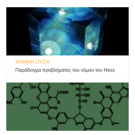
ΧΗΜΙΚΉ ΟΥΣΊΑ
Παράδειγμα προβλήματος του νόμου του Hess