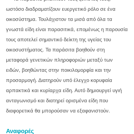
ωστόσο διαδραματίζουν ευεργετικό ρόλο σε ένα
οικοσύστημα. Τουλάχιστον τα μισά από όλα τα
γνωστά είδη είναι παρασιτικά, επομένως η παρουσία
τους αποτελεί σημαντικό δείκτη της υγείας του
οικοσυστήματος. Τα παράσιτα βοηθούν στη
μεταφορά γενετικών πληροφοριών μεταξύ των
ειδών, βοηθώντας στην ποικιλομορφία και την
προσαρμογή. Διατηρούν υπό έλεγχο κορυφαία
αρπακτικά και κυρίαρχα είδη. Αυτό δημιουργεί υγιή
ανταγωνισμό και διατηρεί ορισμένα είδη που
διαφορετικά θα μπορούσαν να εξαφανιστούν.
Αναφορές