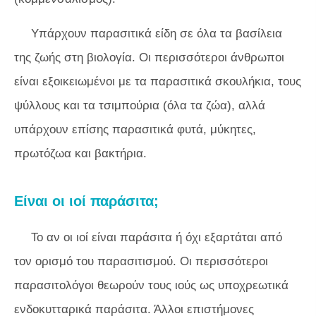
Υπάρχουν παρασιτικά είδη σε όλα τα βασίλεια
της ζωής στη βιολογία. Οι περισσότεροι άνθρωποι
είναι εξοικειωμένοι με τα παρασιτικά σκουλήκια, τους
ψύλλους και τα τσιμπούρια (όλα τα ζώα), αλλά
υπάρχουν επίσης παρασιτικά φυτά, μύκητες,
πρωτόζωα και βακτήρια.
Είναι οι ιοί παράσιτα;
Το αν οι ιοί είναι παράσιτα ή όχι εξαρτάται από
τον ορισμό του παρασιτισμού. Οι περισσότεροι
παρασιτολόγοι θεωρούν τους ιούς ως υποχρεωτικά
ενδοκυτταρικά παράσιτα. Άλλοι επιστήμονες