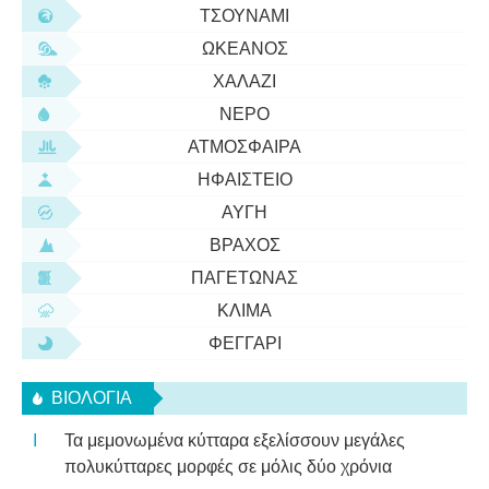
ΤΣΟΥΝΆΜΙ
ΩΚΕΑΝΌΣ
ΧΑΛΆΖΙ
ΝΕΡΌ
ΑΤΜΌΣΦΑΙΡΑ
ΗΦΑΊΣΤΕΙΟ
ΑΥΓΉ
ΒΡΆΧΟΣ
ΠΑΓΕΤΏΝΑΣ
ΚΛΊΜΑ
ΦΕΓΓΆΡΙ
ΒΙΟΛΟΓΊΑ
Τα μεμονωμένα κύτταρα εξελίσσουν μεγάλες
πολυκύτταρες μορφές σε μόλις δύο χρόνια