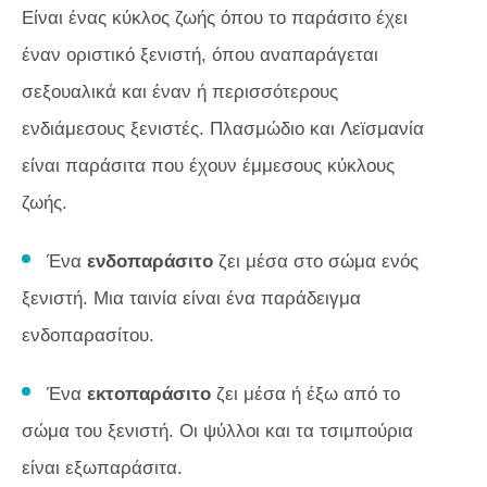
Είναι ένας κύκλος ζωής όπου το παράσιτο έχει
έναν οριστικό ξενιστή, όπου αναπαράγεται
σεξουαλικά και έναν ή περισσότερους
ενδιάμεσους ξενιστές.
Πλασμώδιο
και
Λεϊσμανία
είναι παράσιτα που έχουν έμμεσους κύκλους
ζωής.
Ένα
ενδοπαράσιτο
ζει μέσα στο σώμα ενός
ξενιστή. Μια ταινία είναι ένα παράδειγμα
ενδοπαρασίτου.
Ένα
εκτοπαράσιτο
ζει μέσα ή έξω από το
σώμα του ξενιστή. Οι ψύλλοι και τα τσιμπούρια
είναι εξωπαράσιτα.