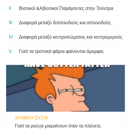
Βιοτικοί &Αβιοτικοί Παράγοντες στην Τούντρα
Διαφορά μεταξύ διπλοειδούς και απλοειδούς
Διαφορά μεταξύ κεντροσώματος και κεντρομερούς
Γιατί τα τροπικά ψάρια φαίνονται όμορφα;
ΧΗΜΙΚΉ ΟΥΣΊΑ
Γιατί τα ρούχα μικραίνουν όταν τα πλένετε;