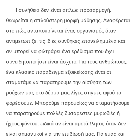
Η συνήθεια δεν είναι απλώς προσαρμογή.
θεωρείται η απλούστερη μορφή μάθησης. Αναφέρεται
στο πώς ανταποκρίνεται ένας οργανισμός όταν
αντιμετωπίζει τις ίδιες συνθήκες επανειλημμένα και
αν μπορεί να φιλτράρει ένα ερέθισμα που έχει
συνειδητοποιήσει είναι άσχετο. Για τους ανθρώπους,
ένα κλασικό παράδειγμα εξοικείωσης είναι ότι
σταματάμε να παρατηρούμε την αίσθηση των
ρούχων μας στο δέρμα μας λίγες στιγμές αφού τα
φορέσουμε. Μπορούμε παρομοίως να σταματήσουμε
να παρατηρούμε πολλές δυσάρεστες μυρωδιές ή
ήχους φόντου, ειδικά αν είναι αμετάβλητοι, όταν δεν
είναι σημαντικοί για την επιβίωσή μας. Για εμάς και