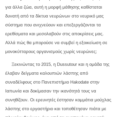
για άλλα ζώα, αυτή η μορφή μάθησης καθίσταται
δυνατή από τα δίκτυα νευρώνων στο νευρικό μας
σύστημα που ανιχνεύουν και επεξεργάζονται τα
ερεθίσματα και μεσολαβούν στις αποκρίσεις μας.
Αλλά πώς θα μπορούσε να συμβεί η εξοικείωση σε
μονοκύτταρους οργανισμούς χωρίς νευρώνες;
Ξεκινώντας το 2015, η Dussutour και η ομάδα της
έλαβαν δείγματα καλουπιών λάσπης από
συναδέλφους στο Πανεπιστήμιο Hakodate στην
Ιαπωνία και δοκίμασαν την ικανότητά τους να
συνηθίζουν. Οι ερευνητές έστησαν κομμάτια μούχλας
λάσπης στο εργαστήριο και τοποθέτησαν πιάτα με