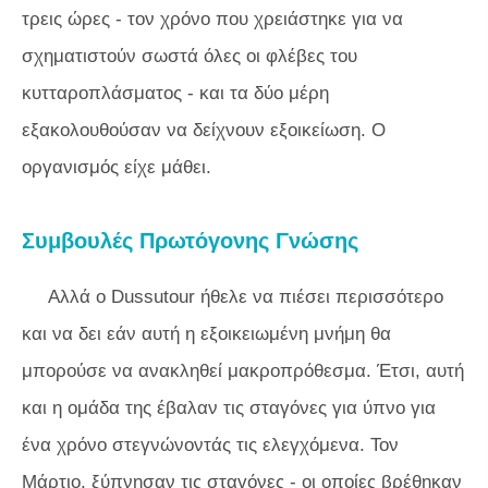
τρεις ώρες - τον χρόνο που χρειάστηκε για να
σχηματιστούν σωστά όλες οι φλέβες του
κυτταροπλάσματος - και τα δύο μέρη
εξακολουθούσαν να δείχνουν εξοικείωση. Ο
οργανισμός είχε μάθει.
Συμβουλές Πρωτόγονης Γνώσης
Αλλά ο Dussutour ήθελε να πιέσει περισσότερο
και να δει εάν αυτή η εξοικειωμένη μνήμη θα
μπορούσε να ανακληθεί μακροπρόθεσμα. Έτσι, αυτή
και η ομάδα της έβαλαν τις σταγόνες για ύπνο για
ένα χρόνο στεγνώνοντάς τις ελεγχόμενα. Τον
Μάρτιο, ξύπνησαν τις σταγόνες - οι οποίες βρέθηκαν