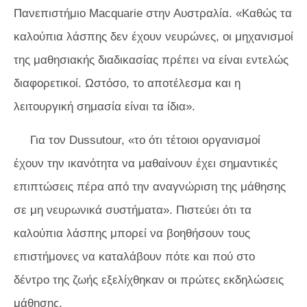
Πανεπιστήμιο Macquarie στην Αυστραλία. «Καθώς τα
καλούπια λάσπης δεν έχουν νευρώνες, οι μηχανισμοί
της μαθησιακής διαδικασίας πρέπει να είναι εντελώς
διαφορετικοί. Ωστόσο, το αποτέλεσμα και η
λειτουργική σημασία είναι τα ίδια».
Για τον Dussutour, «το ότι τέτοιοι οργανισμοί
έχουν την ικανότητα να μαθαίνουν έχει σημαντικές
επιπτώσεις πέρα ​​από την αναγνώριση της μάθησης
σε μη νευρωνικά συστήματα». Πιστεύει ότι τα
καλούπια λάσπης μπορεί να βοηθήσουν τους
επιστήμονες να καταλάβουν πότε και πού στο
δέντρο της ζωής εξελίχθηκαν οι πρώτες εκδηλώσεις
μάθησης.