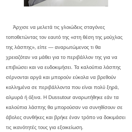
Άρχισε να μελετά τις γλοιώδεις σταγόνες
τοποθετώντας τον εαυτό της «στη θέση της μούχλας
της λάσπης», είπε — αναρωτώμενος τι θα
χρειαζόταν να μάθει για το περιβάλλον της για να
επιβιώσει και να ευδοκιμήσει. Τα καλούπια λάσπης
σέρνονται αργά και μπορούν εύκολα να βρεθούν
κολλημένα σε περιβάλλοντα που είναι πολύ ξηρά,
αλμυρά ή όξινα. Η Dussutour αναρωτήθηκε εάν τα
καλούπια λάσπης θα μπορούσαν να συνηθίσουν σε
άβολες συνθήκες και βρήκε έναν τρόπο να δοκιμάσει
τις ικανότητές τους για εξοικείωση.