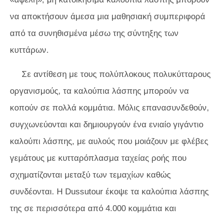
να αποκτήσουν άμεσα μια μαθησιακή συμπεριφορά
από τα συνηθισμένα μέσω της σύντηξης των
κυττάρων.
Σε αντίθεση με τους πολύπλοκους πολυκύτταρους
οργανισμούς, τα καλούπια λάσπης μπορούν να
κοπούν σε πολλά κομμάτια. Μόλις επανασυνδεθούν,
συγχωνεύονται και δημιουργούν ένα ενιαίο γιγάντιο
καλούπι λάσπης, με αυλούς που μοιάζουν με φλέβες
γεμάτους με κυτταρόπλασμα ταχείας ροής που
σχηματίζονται μεταξύ των τεμαχίων καθώς
συνδέονται. Η Dussutour έκοψε τα καλούπια λάσπης
της σε περισσότερα από 4.000 κομμάτια και