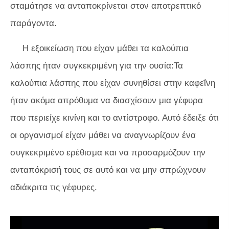
σταμάτησε να ανταποκρίνεται στον αποτρεπτικό
παράγοντα.
Η εξοικείωση που είχαν μάθει τα καλούπια
λάσπης ήταν συγκεκριμένη για την ουσία:Τα
καλούπια λάσπης που είχαν συνηθίσει στην καφεΐνη
ήταν ακόμα απρόθυμα να διασχίσουν μια γέφυρα
που περιείχε κινίνη και το αντίστροφο. Αυτό έδειξε ότι
οι οργανισμοί είχαν μάθει να αναγνωρίζουν ένα
συγκεκριμένο ερέθισμα και να προσαρμόζουν την
ανταπόκρισή τους σε αυτό και να μην σπρώχνουν
αδιάκριτα τις γέφυρες.