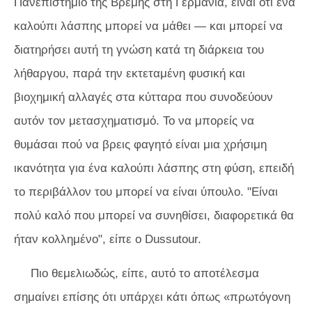
Πανεπιστήμιο της Βρέμης στη Γερμανία, είναι ότι ένα
καλούπι λάσπης μπορεί να μάθει — και μπορεί να
διατηρήσει αυτή τη γνώση κατά τη διάρκεια του
λήθαργου, παρά την εκτεταμένη φυσική και
βιοχημική αλλαγές στα κύτταρα που συνοδεύουν
αυτόν τον μετασχηματισμό. Το να μπορείς να
θυμάσαι πού να βρεις φαγητό είναι μια χρήσιμη
ικανότητα για ένα καλούπι λάσπης στη φύση, επειδή
το περιβάλλον του μπορεί να είναι ύπουλο. "Είναι
πολύ καλό που μπορεί να συνηθίσει, διαφορετικά θα
ήταν κολλημένο", είπε ο Dussutour.
Πιο θεμελιωδώς, είπε, αυτό το αποτέλεσμα
σημαίνει επίσης ότι υπάρχει κάτι όπως «πρωτόγονη