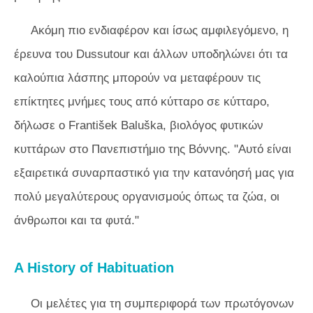
Ακόμη πιο ενδιαφέρον και ίσως αμφιλεγόμενο, η
έρευνα του Dussutour και άλλων υποδηλώνει ότι τα
καλούπια λάσπης μπορούν να μεταφέρουν τις
επίκτητες μνήμες τους από κύτταρο σε κύτταρο,
δήλωσε ο František Baluška, βιολόγος φυτικών
κυττάρων στο Πανεπιστήμιο της Βόννης. "Αυτό είναι
εξαιρετικά συναρπαστικό για την κατανόησή μας για
πολύ μεγαλύτερους οργανισμούς όπως τα ζώα, οι
άνθρωποι και τα φυτά."
A History of Habituation
Οι μελέτες για τη συμπεριφορά των πρωτόγονων