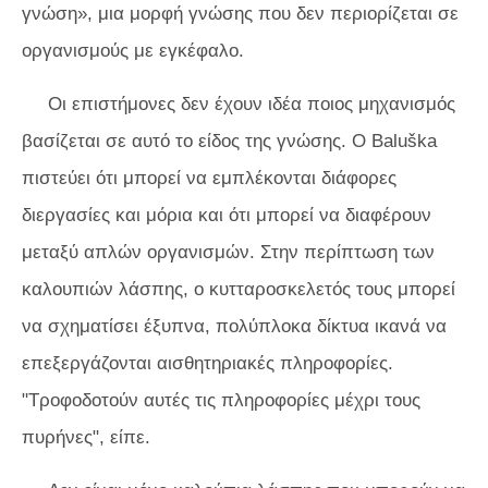
γνώση», μια μορφή γνώσης που δεν περιορίζεται σε
οργανισμούς με εγκέφαλο.
Οι επιστήμονες δεν έχουν ιδέα ποιος μηχανισμός
βασίζεται σε αυτό το είδος της γνώσης. Ο Baluška
πιστεύει ότι μπορεί να εμπλέκονται διάφορες
διεργασίες και μόρια και ότι μπορεί να διαφέρουν
μεταξύ απλών οργανισμών. Στην περίπτωση των
καλουπιών λάσπης, ο κυτταροσκελετός τους μπορεί
να σχηματίσει έξυπνα, πολύπλοκα δίκτυα ικανά να
επεξεργάζονται αισθητηριακές πληροφορίες.
"Τροφοδοτούν αυτές τις πληροφορίες μέχρι τους
πυρήνες", είπε.