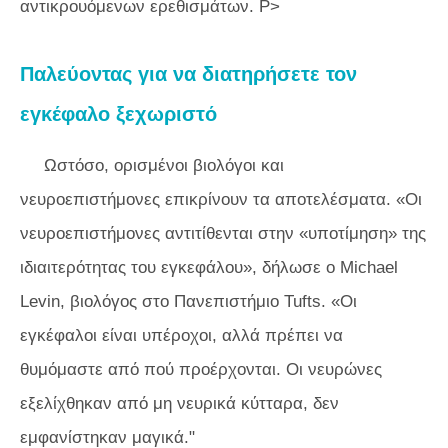
αντικρουόμενων ερεθισμάτων. P>
Παλεύοντας για να διατηρήσετε τον
εγκέφαλο ξεχωριστό
Ωστόσο, ορισμένοι βιολόγοι και
νευροεπιστήμονες επικρίνουν τα αποτελέσματα. «Οι
νευροεπιστήμονες αντιτίθενται στην «υποτίμηση» της
ιδιαιτερότητας του εγκεφάλου», δήλωσε ο Michael
Levin, βιολόγος στο Πανεπιστήμιο Tufts. «Οι
εγκέφαλοι είναι υπέροχοι, αλλά πρέπει να
θυμόμαστε από πού προέρχονται. Οι νευρώνες
εξελίχθηκαν από μη νευρικά κύτταρα, δεν
εμφανίστηκαν μαγικά."