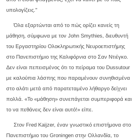
υπολογίζεις."
Όλα εξαρτώνται από το πώς ορίζει κανείς τη
μάθηση, σύμφωνα με τον John Smythies, διευθυντή
του Εργαστηρίου Ολοκληρωτικής Νευροεπιστήμης
στο Πανεπιστήμιο της Καλιφόρνια στο Σαν Ντιέγκο.
Δεν είναι πεπεισμένος ότι το πείραμα του Dussutour
με καλούπια λάσπης που παραμένουν συνηθισμένα
στο αλάτι μετά από παρατεταμένο λήθαργο δείχνει
πολλά. «Το «μάθηση» συνεπάγεται συμπεριφορά και
το να πεθάνεις δεν είναι αυτό!» είπε.
Στον Fred Kaijzer, έναν γνωστικό επιστήμονα στο
Πανεπιστήμιο του Groningen στην Ολλανδία, το