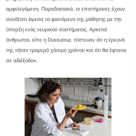
αμφιλεγόμενη. Παραδοσιακά, οι επιστήμονες έχουν
συνδέσει άμεσα το φαινόμενο της μάθησης με την
ύπαρξη ενός νευρικού συστήματος. Αρκετοί
άνθρωποι, είπε η Dussutour, πίστευαν ότι η έρευνά
της «ήταν τρομερό χάσιμο χρόνου και ότι θα έφτανα
σε αδιέξοδο».