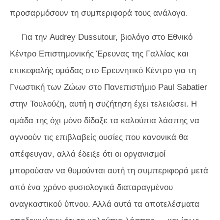
προσαρμόσουν τη συμπεριφορά τους ανάλογα.
Για την Audrey Dussutour, βιολόγο στο Εθνικό
Κέντρο Επιστημονικής Έρευνας της Γαλλίας και
επικεφαλής ομάδας στο Ερευνητικό Κέντρο για τη
Γνωστική των Ζώων στο Πανεπιστήμιο Paul Sabatier
στην Τουλούζη, αυτή η συζήτηση έχει τελειώσει. Η
ομάδα της όχι μόνο δίδαξε τα καλούπια λάσπης να
αγνοούν τις επιβλαβείς ουσίες που κανονικά θα
απέφευγαν, αλλά έδειξε ότι οι οργανισμοί
μπορούσαν να θυμούνται αυτή τη συμπεριφορά μετά
από ένα χρόνο φυσιολογικά διαταραγμένου
αναγκαστικού ύπνου. Αλλά αυτά τα αποτελέσματα