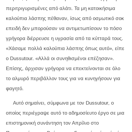
περιτριγυρισμένες από αλάτι. Τα μη κατοικήσιμα
καλούπια λάσπης πέθαναν, ίσως από οσμωτικό σοκ
επειδή δεν μπορούσαν να αντιμετωπίσουν το πόσο
γρήγορα διέρρευσε η υγρασία από τα κύτταρά τους.
«Χάσαμε πολλά καλούπια λάσπης όπως αυτό», είπε
ο Dussutour. «Αλλά οι συνηθισμένοι επέζησαν».
Επίσης, άρχισαν γρήγορα να επεκτείνονται σε όλο
το αλμυρό περιβάλλον τους για να κυνηγήσουν για
φαγητό.
Αυτό σημαίνει, σύμφωνα με τον Dussutour, ο
οποίος περιέγραψε αυτό το αδημοσίευτο έργο σε μια
επιστημονική συνάντηση τον Απρίλιο στο