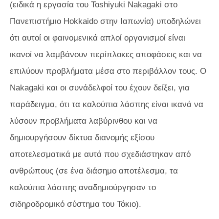
(ειδικά η εργασία του Toshiyuki Nakagaki στο
Πανεπιστήμιο Hokkaido στην Ιαπωνία) υποδηλώνει
ότι αυτοί οι φαινομενικά απλοί οργανισμοί είναι
ικανοί να λαμβάνουν περίπλοκες αποφάσεις και να
επιλύουν προβλήματα μέσα στο περιβάλλον τους. Ο
Nakagaki και οι συνάδελφοί του έχουν δείξει, για
παράδειγμα, ότι τα καλούπια λάσπης είναι ικανά να
λύσουν προβλήματα λαβύρινθου και να
δημιουργήσουν δίκτυα διανομής εξίσου
αποτελεσματικά με αυτά που σχεδιάστηκαν από
ανθρώπους (σε ένα διάσημο αποτέλεσμα, τα
καλούπια λάσπης αναδημιούργησαν το
σιδηροδρομικό σύστημα του Τόκιο).