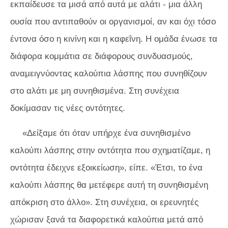
εκπαίδευσε τα μισά από αυτά με αλάτι - μια άλλη
ουσία που αντιπαθούν οι οργανισμοί, αν και όχι τόσο
έντονα όσο η κινίνη και η καφεΐνη. Η ομάδα ένωσε τα
διάφορα κομμάτια σε διάφορους συνδυασμούς,
αναμειγνύοντας καλούπια λάσπης που συνηθίζουν
στο αλάτι με μη συνηθισμένα. Στη συνέχεια
δοκίμασαν τις νέες οντότητες.
«Δείξαμε ότι όταν υπήρχε ένα συνηθισμένο
καλούπι λάσπης στην οντότητα που σχηματίζαμε, η
οντότητα έδειχνε εξοικείωση», είπε. «Έτσι, το ένα
καλούπι λάσπης θα μετέφερε αυτή τη συνηθισμένη
απόκριση στο άλλο». Στη συνέχεια, οι ερευνητές
χώρισαν ξανά τα διαφορετικά καλούπια μετά από