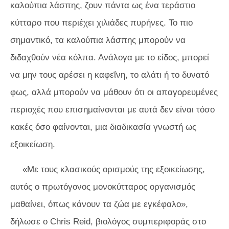
καλούπια λάσπης, ζουν πάντα ως ένα τεράστιο
κύτταρο που περιέχει χιλιάδες πυρήνες. Το πιο
σημαντικό, τα καλούπια λάσπης μπορούν να
διδαχθούν νέα κόλπα. Ανάλογα με το είδος, μπορεί
να μην τους αρέσει η καφεΐνη, το αλάτι ή το δυνατό
φως, αλλά μπορούν να μάθουν ότι οι απαγορευμένες
περιοχές που επισημαίνονται με αυτά δεν είναι τόσο
κακές όσο φαίνονται, μια διαδικασία γνωστή ως
εξοικείωση.
«Με τους κλασικούς ορισμούς της εξοικείωσης,
αυτός ο πρωτόγονος μονοκύτταρος οργανισμός
μαθαίνει, όπως κάνουν τα ζώα με εγκέφαλο»,
δήλωσε ο Chris Reid, βιολόγος συμπεριφοράς στο