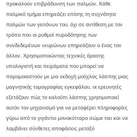
προκαλούν επιβράδυνση των παλμών. Κάθε
παλμικό τμήμα επηρεάζει επίσης τη συχνότητα
παλμών των γειτόνων του, όχι σε αντίθεση με τον
τρόπο που οι ρυθμοί πυροδότησης των
συνδεδεμένων νευρώνων επηρεάζουν ο ένας τον
άλλον. Χρησιμοποιώντας τεχνικές όρασης
υπολογιστή και πειράματα που μπορεί να
παρομοιαστούν με μια εκδοχή μούχλας λάσπης μιας
μαγνητικής τομογραφίας εγκεφάλου, οι ερευνητές
εξετάζουν πώς το καλούπι λάσπης χρησιμοποιεί
αυτόν τον μηχανισμό για να μεταφέρει πληροφορίες
γύρω από το γιγάντιο μονοκύτταρο σώμα του και να
λαμβάνει σύνθετες αποφάσεις μεταξύ