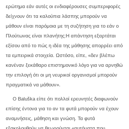
ερώτημα εάν αυτές οι ενδιαφέρουσες συμπεριφορές
δείχνουν ότι τα καλούπια λάσπης μπορούν να
μάθουν είναι παρόμοια με τη συζήτηση για το εάν ο
Πλούτωνας είναι πλανήτης:Η απάντηση εξαρτάται
εξίσου από το πώς η ιδέα της μάθησης απορρέει από
τα εμπειρικά στοιχεία. Ωστόσο, είπε, «δεν βλέπω
κανέναν ξεκάθαρο επιστημονικό λόγο για να αρνηθώ
την επιλογή ότι οι μη νευρικοί οργανισμοί μπορούν
πραγματικά να μάθουν».
Ο Baluška είπε ότι πολλοί ερευνητές διαφωνούν
επίσης έντονα για το αν τα φυτά μπορούν να έχουν
αναμνήσεις, μάθηση και γνώση. Τα φυτά
εξακολουθούν να θεωρούνται «αυτόματα που