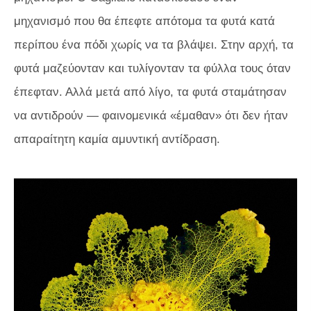
μηχανισμό που θα έπεφτε απότομα τα φυτά κατά
περίπου ένα πόδι χωρίς να τα βλάψει. Στην αρχή, τα
φυτά μαζεύονταν και τυλίγονταν τα φύλλα τους όταν
έπεφταν. Αλλά μετά από λίγο, τα φυτά σταμάτησαν
να αντιδρούν — φαινομενικά «έμαθαν» ότι δεν ήταν
απαραίτητη καμία αμυντική αντίδραση.