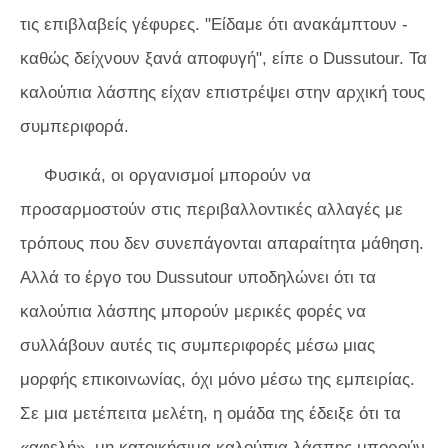
τις επιβλαβείς γέφυρες. "Είδαμε ότι ανακάμπτουν -
καθώς δείχνουν ξανά αποφυγή", είπε ο Dussutour. Τα
καλούπια λάσπης είχαν επιστρέψει στην αρχική τους
συμπεριφορά.
Φυσικά, οι οργανισμοί μπορούν να
προσαρμοστούν στις περιβαλλοντικές αλλαγές με
τρόπους που δεν συνεπάγονται απαραίτητα μάθηση.
Αλλά το έργο του Dussutour υποδηλώνει ότι τα
καλούπια λάσπης μπορούν μερικές φορές να
συλλάβουν αυτές τις συμπεριφορές μέσω μιας
μορφής επικοινωνίας, όχι μόνο μέσω της εμπειρίας.
Σε μια μετέπειτα μελέτη, η ομάδα της έδειξε ότι τα
«αφελή», μη κατοικήσιμα καλούπια λάσπης μπορούν