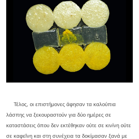
Τέλος, οι επιστήμονες άφησαν τα καλούπια
λάσπης να ξεκουραστούν για δύο ημέρες σε
καταστάσεις όπου δεν εκτέθηκαν ούτε σε κινίνη ούτε
σε καφεΐνη και στη συνέχεια τα δοκίμασαν ξανά με