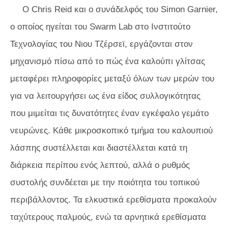
Ο Chris Reid και ο συνάδελφός του Simon Garnier,
ο οποίος ηγείται του Swarm Lab στο Ινστιτούτο
Τεχνολογίας του Νιου Τζέρσεϊ, εργάζονται στον
μηχανισμό πίσω από το πώς ένα καλούπι γλίτσας
μεταφέρει πληροφορίες μεταξύ όλων των μερών του
για να λειτουργήσει ως ένα είδος συλλογικότητας
που μιμείται τις δυνατότητες έναν εγκέφαλο γεμάτο
νευρώνες. Κάθε μικροσκοπικό τμήμα του καλουπιού
λάσπης συστέλλεται και διαστέλλεται κατά τη
διάρκεια περίπου ενός λεπτού, αλλά ο ρυθμός
συστολής συνδέεται με την ποιότητα του τοπικού
περιβάλλοντος. Τα ελκυστικά ερεθίσματα προκαλούν
ταχύτερους παλμούς, ενώ τα αρνητικά ερεθίσματα