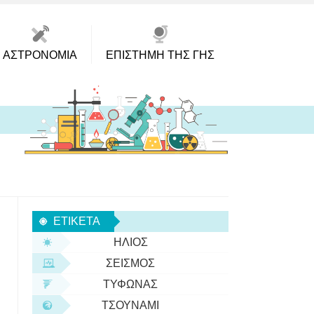
ΑΣΤΡΟΝΟΜΊΑ
ΕΠΙΣΤΉΜΗ ΤΗΣ ΓΗΣ
ΕΤΙΚΈΤΑ
ΉΛΙΟΣ
ΣΕΙΣΜΌΣ
ΤΥΦΏΝΑΣ
ΤΣΟΥΝΆΜΙ