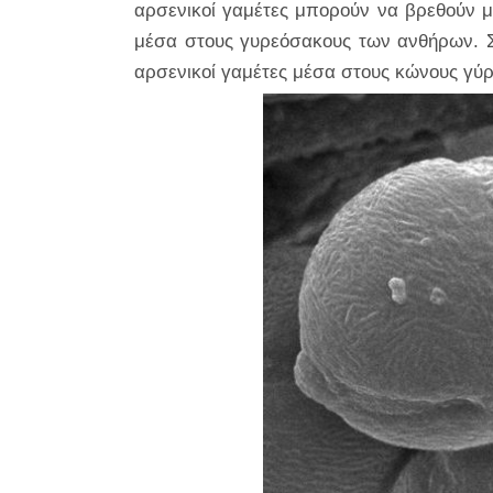
αρσενικοί γαμέτες μπορούν να βρεθούν μ
μέσα στους γυρεόσακους των ανθήρων. 
αρσενικοί γαμέτες μέσα στους κώνους γύρ