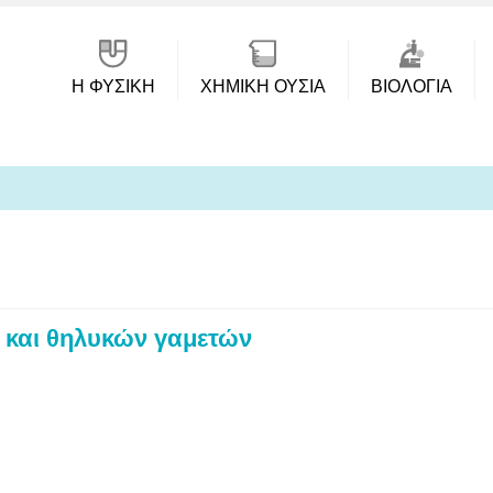
Η ΦΥΣΙΚΗ
ΧΗΜΙΚΉ ΟΥΣΊΑ
ΒΙΟΛΟΓΊΑ
 και θηλυκών γαμετών