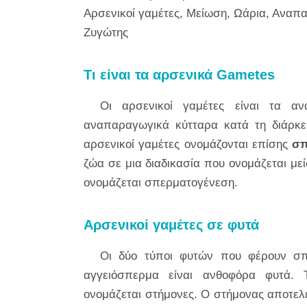
Αρσενικοί γαμέτες, Μείωση, Ωάρια, Ανα
Ζυγώτης
Τι είναι τα αρσενικά Gametes
Οι αρσενικοί γαμέτες είναι τα α
αναπαραγωγικά κύτταρα κατά τη διάρκε
αρσενικοί γαμέτες ονομάζονται επίσης
σπ
ζώα σε μια διαδικασία που ονομάζεται μ
ονομάζεται σπερματογένεση.
Αρσενικοί γαμέτες σε φυτά
Οι δύο τύποι φυτών που φέρουν σπ
αγγειόσπερμα είναι ανθοφόρα φυτά. 
ονομάζεται στήμονες. Ο στήμονας αποτελε