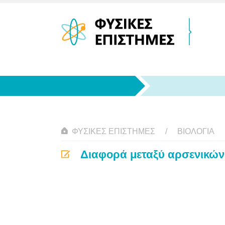
ΦΥΣΙΚΈΣ ΕΠΙΣΤΉΜΕΣ
ΒΙΟΛΟΓΊΑ
Διαφορά μεταξύ αρσενικών