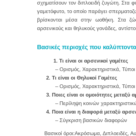
σχηματίσουν τον διπλοειδή ζυγώτη. Στα φ
γαμετόφυτο, το οποίο παράγει σπερματοζ
βρίσκονται μέσα στην ωοθήκη. Στα ζώα
αρσενικούς και θηλυκούς γονάδες, αντίστο
Βασικές περιοχές που καλύπτοντα
1. Τι είναι οι αρσενικοί γαμέτες
– Ορισμός, Χαρακτηριστικά, Τύποι
2. Τι είναι οι Θηλυκοί Γαμέτες
– Ορισμός, Χαρακτηριστικά, Τύποι
3. Ποιες είναι οι ομοιότητες μεταξύ
– Περίληψη κοινών χαρακτηριστικ
4. Ποια είναι η διαφορά μεταξύ αρσ
– Σύγκριση βασικών διαφορών
Βασικοί όροι:Ακρόσωμα, Διπλοειδές, Αυ