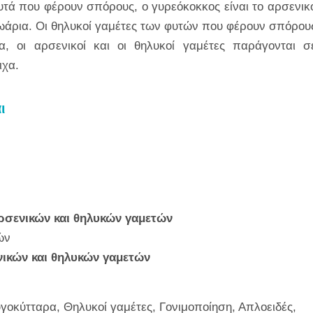
υτά που φέρουν σπόρους, ο γυρεόκοκκος είναι το αρσενικ
ωάρια. Οι θηλυκοί γαμέτες των φυτών που φέρουν σπόρου
, οι αρσενικοί και οι θηλυκοί γαμέτες παράγονται σ
ιχα.
ι
 αρσενικών και θηλυκών γαμετών
ών
ενικών και θηλυκών γαμετών
γοκύτταρα, Θηλυκοί γαμέτες, Γονιμοποίηση, Απλοειδές,