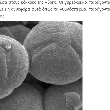
έσα στους κόκκους της γύρης. Οι γυρεόκοκκοι παράγοντα
Σε μη ανθοφόρα φυτά όπως τα γυμνόσπερμα, παράγοντα
ης.