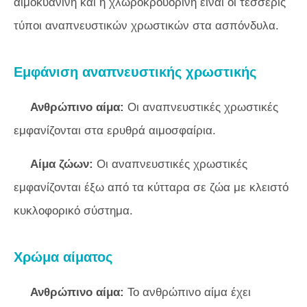
αιμοκυανίνη και η χλωροκρουορίνη είναι οι τέσσερις
τύποι αναπνευστικών χρωστικών στα ασπόνδυλα.
Εμφάνιση αναπνευστικής χρωστικής
Ανθρώπινο αίμα:
Οι αναπνευστικές χρωστικές
εμφανίζονται στα ερυθρά αιμοσφαίρια.
Αίμα ζώων:
Οι αναπνευστικές χρωστικές
εμφανίζονται έξω από τα κύτταρα σε ζώα με κλειστό
κυκλοφορικό σύστημα.
Χρώμα αίματος
Ανθρώπινο αίμα:
Το ανθρώπινο αίμα έχει