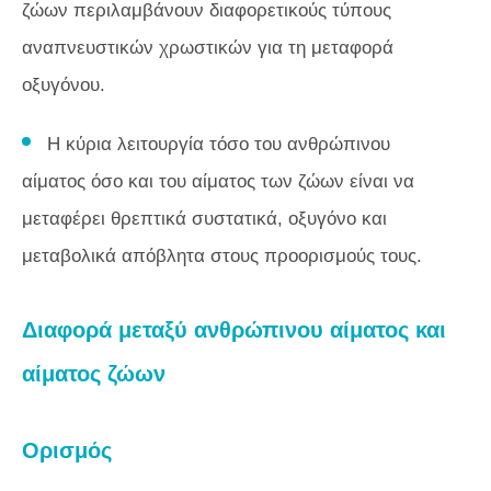
ζώων περιλαμβάνουν διαφορετικούς τύπους
αναπνευστικών χρωστικών για τη μεταφορά
οξυγόνου.
Η κύρια λειτουργία τόσο του ανθρώπινου
αίματος όσο και του αίματος των ζώων είναι να
μεταφέρει θρεπτικά συστατικά, οξυγόνο και
μεταβολικά απόβλητα στους προορισμούς τους.
Διαφορά μεταξύ ανθρώπινου αίματος και
αίματος ζώων
Ορισμός