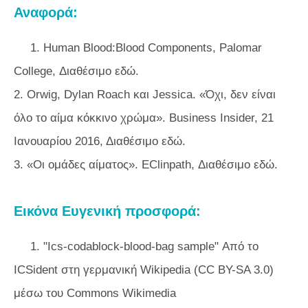
Αναφορά:
1. Human Blood:Blood Components, Palomar
College, Διαθέσιμο εδώ.
2. Orwig, Dylan Roach και Jessica. «Όχι, δεν είναι
όλο το αίμα κόκκινο χρώμα». Business Insider, 21
Ιανουαρίου 2016, Διαθέσιμο εδώ.
3. «Οι ομάδες αίματος». EClinpath, Διαθέσιμο εδώ.
Εικόνα Ευγενική προσφορά:
1. "Ics-codablock-blood-bag sample" Από το
ICSident στη γερμανική Wikipedia (CC BY-SA 3.0)
μέσω του Commons Wikimedia