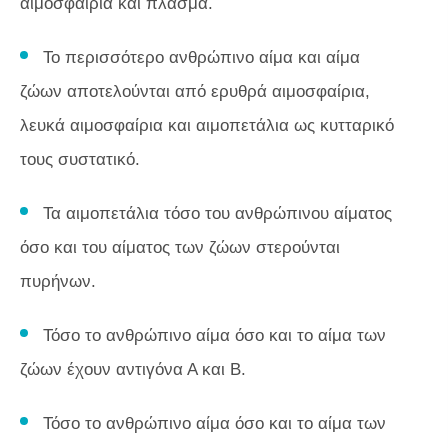
αιμοσφαίρια και πλάσμα.
Το περισσότερο ανθρώπινο αίμα και αίμα
ζώων αποτελούνται από ερυθρά αιμοσφαίρια,
λευκά αιμοσφαίρια και αιμοπετάλια ως κυτταρικό
τους συστατικό.
Τα αιμοπετάλια τόσο του ανθρώπινου αίματος
όσο και του αίματος των ζώων στερούνται
πυρήνων.
Τόσο το ανθρώπινο αίμα όσο και το αίμα των
ζώων έχουν αντιγόνα Α και Β.
Τόσο το ανθρώπινο αίμα όσο και το αίμα των