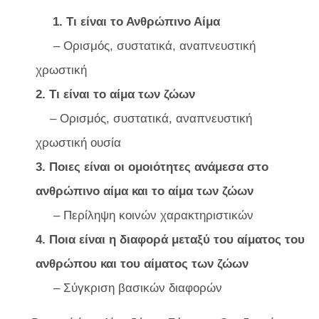
1. Τι είναι το Ανθρώπινο Αίμα
– Ορισμός, συστατικά, αναπνευστική
χρωστική
2. Τι είναι το αίμα των ζώων
– Ορισμός, συστατικά, αναπνευστική
χρωστική ουσία
3. Ποιες είναι οι ομοιότητες ανάμεσα στο
ανθρώπινο αίμα και το αίμα των ζώων
– Περίληψη κοινών χαρακτηριστικών
4. Ποια είναι η διαφορά μεταξύ του αίματος του
ανθρώπου και του αίματος των ζώων
– Σύγκριση βασικών διαφορών