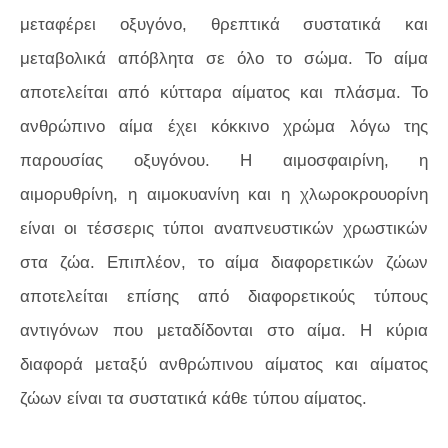
μεταφέρει οξυγόνο, θρεπτικά συστατικά και
μεταβολικά απόβλητα σε όλο το σώμα. Το αίμα
αποτελείται από κύτταρα αίματος και πλάσμα. Το
ανθρώπινο αίμα έχει κόκκινο χρώμα λόγω της
παρουσίας οξυγόνου. Η αιμοσφαιρίνη, η
αιμορυθρίνη, η αιμοκυανίνη και η χλωροκρουορίνη
είναι οι τέσσερις τύποι αναπνευστικών χρωστικών
στα ζώα. Επιπλέον, το αίμα διαφορετικών ζώων
αποτελείται επίσης από διαφορετικούς τύπους
αντιγόνων που μεταδίδονται στο αίμα. Η κύρια
διαφορά μεταξύ ανθρώπινου αίματος και αίματος
ζώων είναι τα συστατικά κάθε τύπου αίματος.