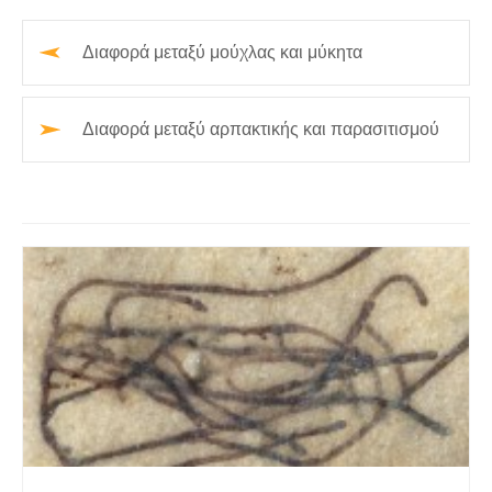
Διαφορά μεταξύ μούχλας και μύκητα
Διαφορά μεταξύ αρπακτικής και παρασιτισμού