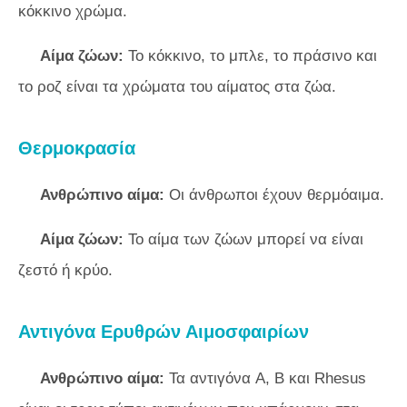
κόκκινο χρώμα.
Αίμα ζώων:
Το κόκκινο, το μπλε, το πράσινο και
το ροζ είναι τα χρώματα του αίματος στα ζώα.
Θερμοκρασία
Ανθρώπινο αίμα:
Οι άνθρωποι έχουν θερμόαιμα.
Αίμα ζώων:
Το αίμα των ζώων μπορεί να είναι
ζεστό ή κρύο.
Αντιγόνα Ερυθρών Αιμοσφαιρίων
Ανθρώπινο αίμα:
Τα αντιγόνα A, B και Rhesus