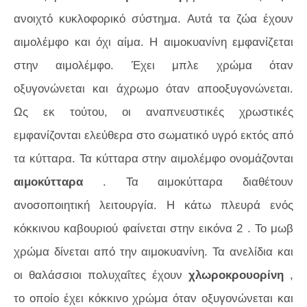
ανοιχτό κυκλοφορικό σύστημα. Αυτά τα ζώα έχουν
αιμολέμφο και όχι αίμα. Η αιμοκυανίνη εμφανίζεται
στην αιμολέμφο. Έχει μπλε χρώμα όταν
οξυγονώνεται και άχρωμο όταν αποοξυγονώνεται.
Ως εκ τούτου, οι αναπνευστικές χρωστικές
εμφανίζονται ελεύθερα στο σωματικό υγρό εκτός από
τα κύτταρα. Τα κύτταρα στην αιμολέμφο ονομάζονται
αιμοκύτταρα
. Τα αιμοκύτταρα διαθέτουν
ανοσοποιητική λειτουργία. Η κάτω πλευρά ενός
κόκκινου καβουριού φαίνεται στην
εικόνα 2
. Το μωβ
χρώμα δίνεται από την αιμοκυανίνη. Τα ανελίδια και
οι θαλάσσιοι πολυχαΐτες έχουν
χλωροκρουορίνη
,
το οποίο έχει κόκκινο χρώμα όταν οξυγονώνεται και