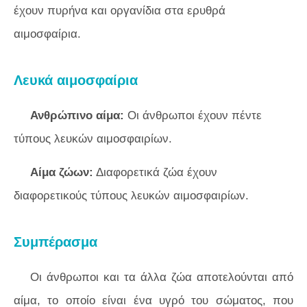
έχουν πυρήνα και οργανίδια στα ερυθρά
αιμοσφαίρια.
Λευκά αιμοσφαίρια
Ανθρώπινο αίμα:
Οι άνθρωποι έχουν πέντε
τύπους λευκών αιμοσφαιρίων.
Αίμα ζώων:
Διαφορετικά ζώα έχουν
διαφορετικούς τύπους λευκών αιμοσφαιρίων.
Συμπέρασμα
Οι άνθρωποι και τα άλλα ζώα αποτελούνται από
αίμα, το οποίο είναι ένα υγρό του σώματος, που