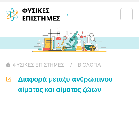
ΦΥΣΙΚΈΣ ΕΠΙΣΤΉΜΕΣ
ΒΙΟΛΟΓΊΑ
Διαφορά μεταξύ ανθρώπινου
αίματος και αίματος ζώων