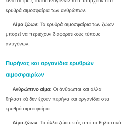
είναι οι τρεις τύποι αντιγόνων που υπάρχουν στα
ερυθρά αιμοσφαίρια των ανθρώπων.
Αίμα ζώων:
Τα ερυθρά αιμοσφαίρια των ζώων
μπορεί να περιέχουν διαφορετικούς τύπους
αντιγόνων.
Πυρήνας και οργανίδια ερυθρών
αιμοσφαιρίων
Ανθρώπινο αίμα:
Οι άνθρωποι και άλλα
θηλαστικά δεν έχουν πυρήνα και οργανίδια στα
ερυθρά αιμοσφαίρια.
Αίμα ζώων:
Τα άλλα ζώα εκτός από τα θηλαστικά