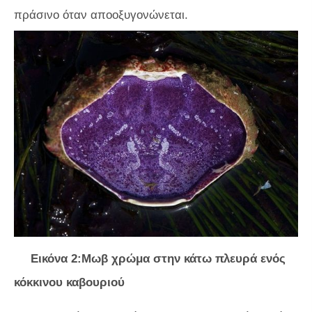
πράσινο όταν αποοξυγονώνεται.
Εικόνα 2:Μωβ χρώμα στην κάτω πλευρά ενός
κόκκινου καβουριού