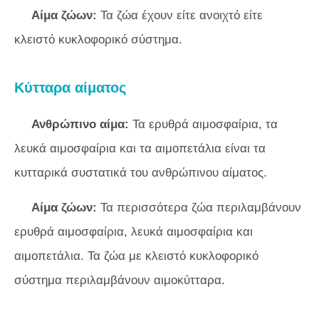
Αίμα ζώων:
Τα ζώα έχουν είτε ανοιχτό είτε
κλειστό κυκλοφορικό σύστημα.
Κύτταρα αίματος
Ανθρώπινο αίμα:
Τα ερυθρά αιμοσφαίρια, τα
λευκά αιμοσφαίρια και τα αιμοπετάλια είναι τα
κυτταρικά συστατικά του ανθρώπινου αίματος.
Αίμα ζώων:
Τα περισσότερα ζώα περιλαμβάνουν
ερυθρά αιμοσφαίρια, λευκά αιμοσφαίρια και
αιμοπετάλια. Τα ζώα με κλειστό κυκλοφορικό
σύστημα περιλαμβάνουν αιμοκύτταρα.