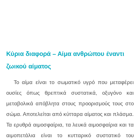
Κύρια διαφορά – Αίμα ανθρώπου έναντι
ζωικού αίματος
Το αίμα είναι το σωματικό υγρό που μεταφέρει
ουσίες όπως θρεπτικά συστατικά, οξυγόνο και
μεταβολικά απόβλητα στους προορισμούς τους στο
σώμα. Αποτελείται από κύτταρα αίματος και πλάσμα.
Τα ερυθρά αιμοσφαίρια, τα λευκά αιμοσφαίρια και τα
αιμοπετάλια είναι το κυτταρικό συστατικό του