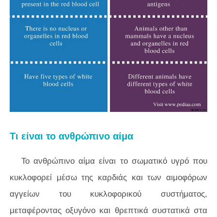
Τι είναι το ανθρώπινο αίμα
Το ανθρώπινο αίμα είναι το σωματικό υγρό που
κυκλοφορεί μέσω της καρδιάς και των αιμοφόρων
αγγείων του κυκλοφορικού συστήματος,
μεταφέροντας οξυγόνο και θρεπτικά συστατικά στα