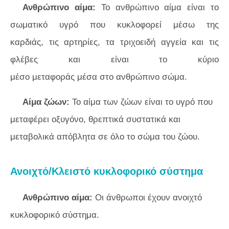
Ανθρώπινο αίμα:
Το ανθρώπινο αίμα είναι το
σωματικό υγρό που κυκλοφορεί μέσω της
καρδιάς, τις αρτηρίες, τα τριχοειδή αγγεία και τις
φλέβες και είναι το κύριο
μέσο μεταφοράς μέσα στο ανθρώπινο σώμα.
Αίμα ζώων:
Το αίμα των ζώων είναι το υγρό που
μεταφέρει οξυγόνο, θρεπτικά συστατικά και
μεταβολικά απόβλητα σε όλο το σώμα του ζώου.
Ανοιχτό/Κλειστό κυκλοφορικό σύστημα
Ανθρώπινο αίμα:
Οι άνθρωποι έχουν ανοιχτό
κυκλοφορικό σύστημα.