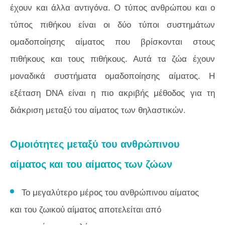
έχουν και άλλα αντιγόνα. Ο τύπος ανθρώπου και ο
τύπος πιθήκου είναι οι δύο τύποι συστημάτων
ομαδοποίησης αίματος που βρίσκονται στους
πιθήκους και τους πιθήκους. Αυτά τα ζώα έχουν
μοναδικά συστήματα ομαδοποίησης αίματος. Η
εξέταση DNA είναι η πιο ακριβής μέθοδος για τη
διάκριση μεταξύ του αίματος των θηλαστικών.
Ομοιότητες μεταξύ του ανθρώπινου
αίματος και του αίματος των ζώων
Το μεγαλύτερο μέρος του ανθρώπινου αίματος
και του ζωικού αίματος αποτελείται από