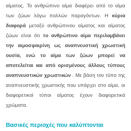
αίματος. Το ανθρώπινο αίμα διαφέρει από το αίμα
των ζώων λόγω πολλών παραγόντων. Η
κύρια
διαφορά
μεταξύ ανθρώπινου αίματος και αίματος
ζώων είναι ότι
το ανθρώπινο αίμα περιλαμβάνει
την αιμοσφαιρίνη ως αναπνευστική χρωστική
ουσία, ενώ το αίμα των ζώων μπορεί να
αποτελείται και από ορισμένους άλλους τύπους
αναπνευστικών χρωστικών
. Με βάση τον τύπο της
αναπνευστικής χρωστικής που υπάρχει στο αίμα, οι
διαφορετικοί τύποι αίματος έχουν διαφορετικά
χρώματα.
Βασικές περιοχές που καλύπτονται