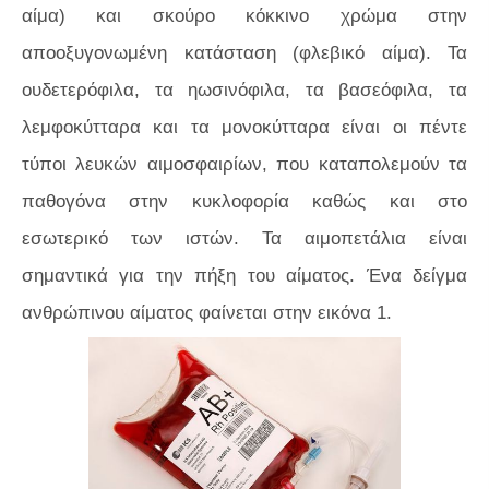
αίμα) και σκούρο κόκκινο χρώμα στην
αποοξυγονωμένη κατάσταση (φλεβικό αίμα). Τα
ουδετερόφιλα, τα ηωσινόφιλα, τα βασεόφιλα, τα
λεμφοκύτταρα και τα μονοκύτταρα είναι οι πέντε
τύποι λευκών αιμοσφαιρίων, που καταπολεμούν τα
παθογόνα στην κυκλοφορία καθώς και στο
εσωτερικό των ιστών. Τα αιμοπετάλια είναι
σημαντικά για την πήξη του αίματος. Ένα δείγμα
ανθρώπινου αίματος φαίνεται στην
εικόνα 1.