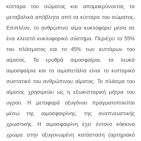
κύτταρα του σώματος και απομακρύνοντας τα
μεταβολικά απόβλητα από τα κύτταρα του σώματος.
Επιπλέον, το ανθρώπινο αίμα κυκλοφορεί μέσα σε
ένα κλειστό κυκλοφορικό σύστημα. Περιέχει το 55%
του πλάσματος και το 45% των κυττάρων του
αίματος. Τα ερυθρά αιμοσφαίρια, τα λευκά
αιμοσφαίρια και τα αιμοπετάλια είναι το κυτταρικό
συστατικό του ανθρώπινου αίματος. Το πλάσμα του
αίματος χρησιμεύει ως η εξωκυτταρική μήτρα του
υγρού. Η μεταφορά οξυγόνου πραγματοποιείται
μέσω της αιμοσφαιρίνης, της αναπνευστικής
χρωστικής. Η αιμοσφαιρίνη έχει έντονο κόκκινο
χρώμα στην οξυγονωμένη κατάσταση (αρτηριακό