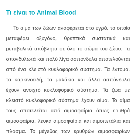
Τι είναι το Animal Blood
Το αίμα των ζώων αναφέρεται στο υγρό, το οποίο
μεταφέρει οξυγόνο, θρεπτικά συστατικά και
μεταβολικά απόβλητα σε όλο το σώμα του ζώου. Τα
σπονδυλωτά και πολύ λίγα ασπόνδυλα αποτελούνται
από ένα κλειστό κυκλοφορικό σύστημα. Τα έντομα,
τα καρκινοειδή, τα μαλάκια και άλλα ασπόνδυλα
έχουν ανοιχτό κυκλοφορικό σύστημα. Τα ζώα με
κλειστό κυκλοφορικό σύστημα έχουν αίμα. Το αίμα
τους αποτελείται από αιμοσφαίρια όπως ερυθρά
αιμοσφαίρια, λευκά αιμοσφαίρια και αιμοπετάλια και
πλάσμα. Το μέγεθος των ερυθρών αιμοσφαιρίων