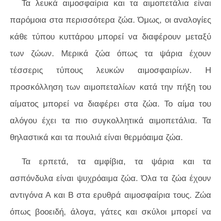
Τα λευκά αιμοσφαίρια και τα αιμοπετάλια είναι
παρόμοια στα περισσότερα ζώα. Όμως, οι αναλογίες
κάθε τύπου κυττάρου μπορεί να διαφέρουν μεταξύ
των ζώων. Μερικά ζώα όπως τα ψάρια έχουν
τέσσερις τύπους λευκών αιμοσφαιρίων. Η
προσκόλληση των αιμοπεταλίων κατά την πήξη του
αίματος μπορεί να διαφέρει στα ζώα. Το αίμα του
αλόγου έχει τα πιο συγκολλητικά αιμοπετάλια. Τα
θηλαστικά και τα πουλιά είναι θερμόαιμα ζώα.
Τα ερπετά, τα αμφίβια, τα ψάρια και τα
ασπόνδυλα είναι ψυχρόαιμα ζώα. Όλα τα ζώα έχουν
αντιγόνα Α και Β στα ερυθρά αιμοσφαίρια τους. Ζώα
όπως βοοειδή, άλογα, γάτες και σκύλοι μπορεί να