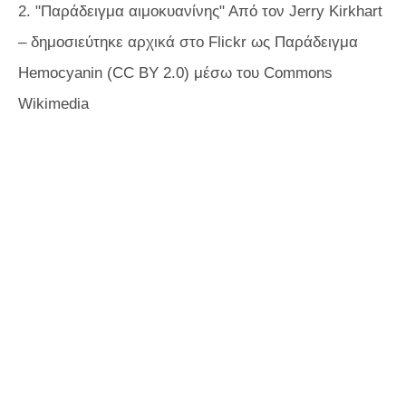
2. "Παράδειγμα αιμοκυανίνης" Από τον Jerry Kirkhart
– δημοσιεύτηκε αρχικά στο Flickr ως Παράδειγμα
Hemocyanin (CC BY 2.0) μέσω του Commons
Wikimedia