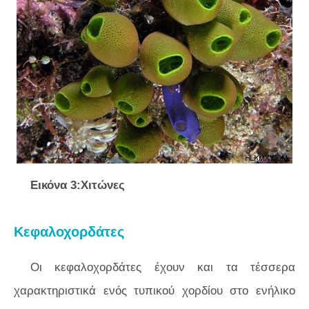
Εικόνα 3:Χιτώνες
Κεφαλοχορδάτες
Οι κεφαλοχορδάτες έχουν και τα τέσσερα
χαρακτηριστικά ενός τυπικού χορδίου στο ενήλικο