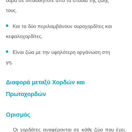
ουρά σε οποιοδήποτε από τα στάδια της ζωής
τους.
Και τα δύο περιλαμβάνουν ουροχορδίτες και
κεφαλοχορδίτες.
Είναι ζώα με την υψηλότερη οργάνωση στη
γη.
Διαφορά μεταξύ Χορδών και
Πρωτοχορδών
Ορισμός
Οι χορδάτες αναφέρονται σε κάθε ζώο που έχει,