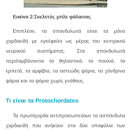
Εικόνα 2:Σκελετός μπλε φάλαινας
Επιπλέον, τα σπονδυλωτά είναι τα μόνα
χορδοειδή με εγκέφαλο ως μέρος του κεντρικού
νευρικού συστήματος. Στα σπονδυλωτά
περιλαμβάνονται τα θηλαστικά, τα πουλιά, τα
ερπετά, τα αμφίβια, τα οστεώδη ψάρια, τα χόνδρινα
ψάρια και τα ψάρια χωρίς γνάθους.
Τι είναι τα Protochordates
Τα πρωτόχορδα αντιπροσωπεύουν τα ασπόνδυλα
χορδοειδή που ανήκουν στα δύο υποφύλια των