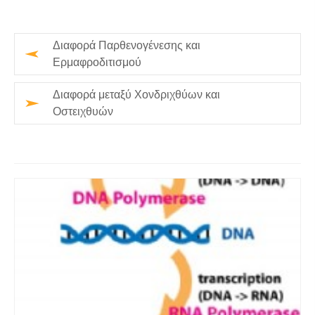
Διαφορά Παρθενογένεσης και
Ερμαφροδιτισμού
Διαφορά μεταξύ Χονδριχθύων και
Οστειχθυών