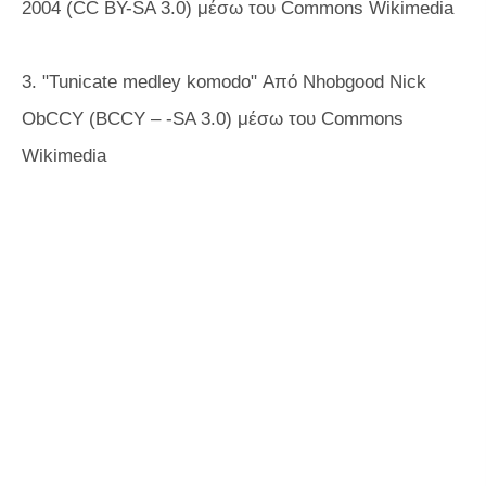
2004 (CC BY-SA 3.0) μέσω του Commons Wikimedia
3. "Tunicate medley komodo" Από Nhobgood Nick
ObCCY (BCCY – -SA 3.0) μέσω του Commons
Wikimedia