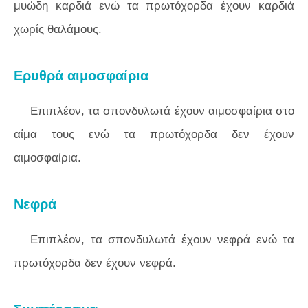
μυώδη καρδιά ενώ τα πρωτόχορδα έχουν καρδιά
χωρίς θαλάμους.
Ερυθρά αιμοσφαίρια
Επιπλέον, τα σπονδυλωτά έχουν αιμοσφαίρια στο
αίμα τους ενώ τα πρωτόχορδα δεν έχουν
αιμοσφαίρια.
Νεφρά
Επιπλέον, τα σπονδυλωτά έχουν νεφρά ενώ τα
πρωτόχορδα δεν έχουν νεφρά.