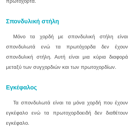
πρωτόχορτα.
Σπονδυλική στήλη
Μόνο τα χορδή με σπονδυλική στήλη είναι
σπονδυλωτά ενώ τα πρωτόχορδα δεν έχουν
σπονδυλική στήλη. Αυτή είναι μια κύρια διαφορά
μεταξύ των συγχορδιών και των πρωτοχορδίων.
Εγκέφαλος
Τα σπονδυλωτά είναι τα μόνα χορδή που έχουν
εγκέφαλο ενώ τα πρωτοχορδοειδή δεν διαθέτουν
εγκέφαλο.