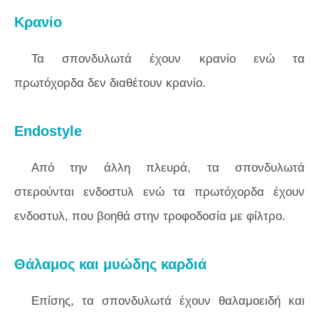
Κρανίο
Τα σπονδυλωτά έχουν κρανίο ενώ τα
πρωτόχορδα δεν διαθέτουν κρανίο.
Endostyle
Από την άλλη πλευρά, τα σπονδυλωτά
στερούνται ενδοστυλ ενώ τα πρωτόχορδα έχουν
ενδοστυλ, που βοηθά στην τροφοδοσία με φίλτρο.
Θάλαμος και μυώδης καρδιά
Επίσης, τα σπονδυλωτά έχουν θαλαμοειδή και