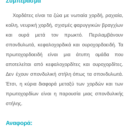
Συμπέρασμα
Χορδάτες είναι τα ζώα με νωτιαία χορδή, ραχιαία,
κοίλη, νευρική χορδή, σχισμές φαρυγγικών βραγχίων
και ουρά μετά τον πρωκτό. Περιλαμβάνουν
σπονδυλωτά, κεφαλοχορδικά και ουροχορδοειδή. Τα
πρωτοχορδοειδή είναι μια άτυπη ομάδα που
αποτελείται από κεφαλοχορδίτες και ουροχορδίτες.
Δεν έχουν σπονδυλική στήλη όπως τα σπονδυλωτά.
Έτσι, η κύρια διαφορά μεταξύ των χορδών και των
πρωτοχορδίων είναι η παρουσία μιας σπονδυλικής
στήλης.
Αναφορά: