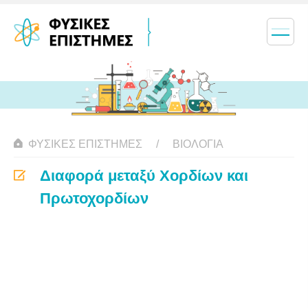
ΦΥΣΙΚΈΣ ΕΠΙΣΤΉΜΕΣ
ΒΙΟΛΟΓΊΑ
Διαφορά μεταξύ Χορδίων και
Πρωτοχορδίων