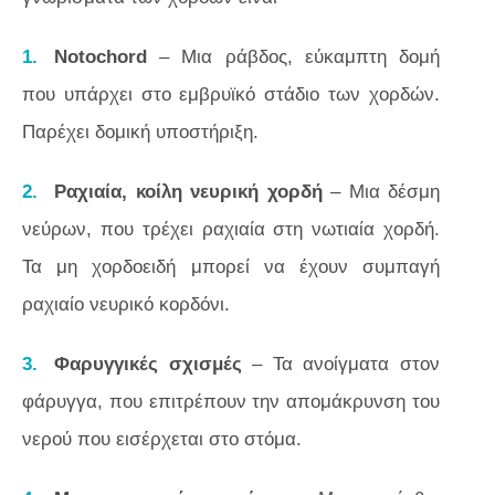
Notochord
– Μια ράβδος, εύκαμπτη δομή
που υπάρχει στο εμβρυϊκό στάδιο των χορδών.
Παρέχει δομική υποστήριξη.
Ραχιαία, κοίλη νευρική χορδή
– Μια δέσμη
νεύρων, που τρέχει ραχιαία στη νωτιαία χορδή.
Τα μη χορδοειδή μπορεί να έχουν συμπαγή
ραχιαίο νευρικό κορδόνι.
Φαρυγγικές σχισμές
– Τα ανοίγματα στον
φάρυγγα, που επιτρέπουν την απομάκρυνση του
νερού που εισέρχεται στο στόμα.