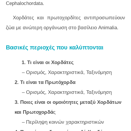
Cephalochordata.
Χορδάτες και πρωτοχορδίτες αντιπροσωπεύουν
ζώα με ανώτερη οργάνωση στο βασίλειο Animalia.
Βασικές περιοχές που καλύπτονται
1. Τι είναι οι Χορδάτες
– Ορισμός, Χαρακτηριστικά, Ταξινόμηση
2. Τι είναι τα Πρωτόχορδα
– Ορισμός, Χαρακτηριστικά, Ταξινόμηση
3. Ποιες είναι οι ομοιότητες μεταξύ Χορδάτων
και Πρωτοχορδά
ς
– Περίληψη κοινών χαρακτηριστικών