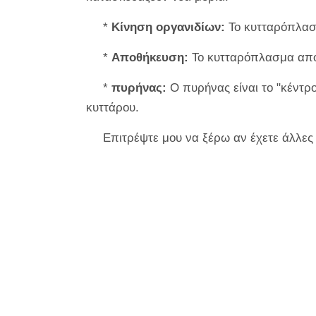
*
Κίνηση οργανιδίων:
Το κυτταρόπλασμ
*
Αποθήκευση:
Το κυτταρόπλασμα αποθ
*
πυρήνας:
Ο πυρήνας είναι το "κέντρο
κυττάρου.
Επιτρέψτε μου να ξέρω αν έχετε άλλες