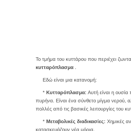
Το τμήμα του κυττάρου που περιέχει ζωντ
κυτταρόπλασμα
.
Εδώ είναι μια κατανομή:
*
Κυτταρόπλασμα:
Αυτή είναι η ουσία 
πυρήνα. Είναι ένα σύνθετο μίγμα νερού, 
πολλές από τις βασικές λειτουργίες του 
*
Μεταβολικές διαδικασίες:
Χημικές αν
κατασκευάζουν νέα μόρια.