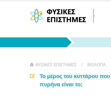
ΦΥΣΙΚΈΣ ΕΠΙΣΤΉΜΕΣ
ΒΙΟΛΟΓΊΑ
Το μέρος του κυττάρου που
πυρήνα είναι το;