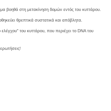
α βοηθά στη μετακίνηση δομών εντός του κυττάρου.
ηκεύει θρεπτικά συστατικά και απόβλητα.
 ελέγχου" του κυττάρου, που περιέχει το DNA του
 ερωτήσεις!