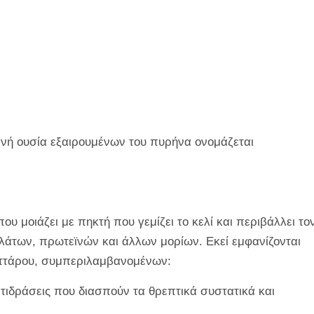
ανή ουσία εξαιρουμένων του πυρήνα ονομάζεται
που μοιάζει με πηκτή που γεμίζει το κελί και περιβάλλει το
αλάτων, πρωτεϊνών και άλλων μορίων. Εκεί εμφανίζονται
κυττάρου, συμπεριλαμβανομένων:
τιδράσεις που διασπούν τα θρεπτικά συστατικά και