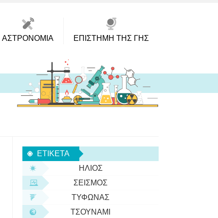
ΑΣΤΡΟΝΟΜΊΑ
ΕΠΙΣΤΉΜΗ ΤΗΣ ΓΗΣ
ΕΤΙΚΈΤΑ
ΉΛΙΟΣ
ΣΕΙΣΜΌΣ
ΤΥΦΏΝΑΣ
ΤΣΟΥΝΆΜΙ