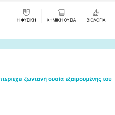
Η ΦΥΣΙΚΗ
ΧΗΜΙΚΉ ΟΥΣΊΑ
ΒΙΟΛΟΓΊΑ
 περιέχει ζωντανή ουσία εξαιρουμένης του