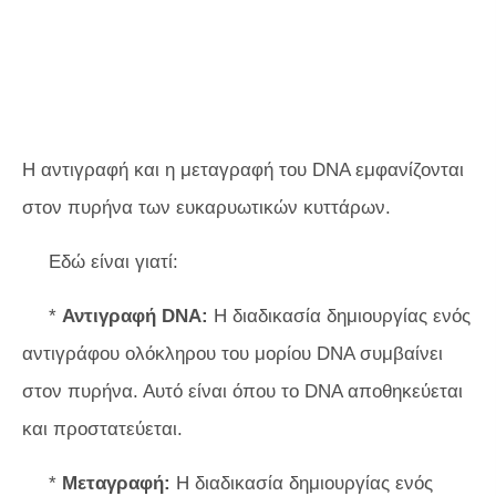
Η αντιγραφή και η μεταγραφή του DNA εμφανίζονται
στον πυρήνα των ευκαρυωτικών κυττάρων.
Εδώ είναι γιατί:
*
Αντιγραφή DNA:
Η διαδικασία δημιουργίας ενός
αντιγράφου ολόκληρου του μορίου DNA συμβαίνει
στον πυρήνα. Αυτό είναι όπου το DNA αποθηκεύεται
και προστατεύεται.
*
Μεταγραφή:
Η διαδικασία δημιουργίας ενός