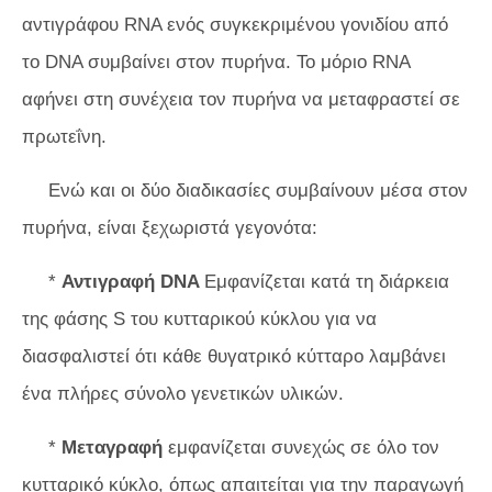
αντιγράφου RNA ενός συγκεκριμένου γονιδίου από
το DNA συμβαίνει στον πυρήνα. Το μόριο RNA
αφήνει στη συνέχεια τον πυρήνα να μεταφραστεί σε
πρωτεΐνη.
Ενώ και οι δύο διαδικασίες συμβαίνουν μέσα στον
πυρήνα, είναι ξεχωριστά γεγονότα:
*
Αντιγραφή DNA
Εμφανίζεται κατά τη διάρκεια
της φάσης S του κυτταρικού κύκλου για να
διασφαλιστεί ότι κάθε θυγατρικό κύτταρο λαμβάνει
ένα πλήρες σύνολο γενετικών υλικών.
*
Μεταγραφή
εμφανίζεται συνεχώς σε όλο τον
κυτταρικό κύκλο, όπως απαιτείται για την παραγωγή