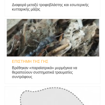
Διαφορά μεταξύ τροφοβλάστης και εσωτερικής
κυτταρικής μάζας
ΕΠΙΣΤΉΜΗ ΤΗΣ ΓΗΣ
Βρέθηκαν «παραϊατρικά» μυρμήγκια να
θεραπεύουν συστηματικά τραυματίες
συντρόφους