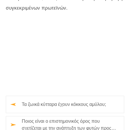
συγκεκριμένων πρωτεϊνών.
Τα ζωικά κύτταρα έχουν κόκκους αμύλου;
Ποιος είναι ο επιστημονικός όρος που
σχετίζεται με την ανάπτυξη των φυτών προς ή