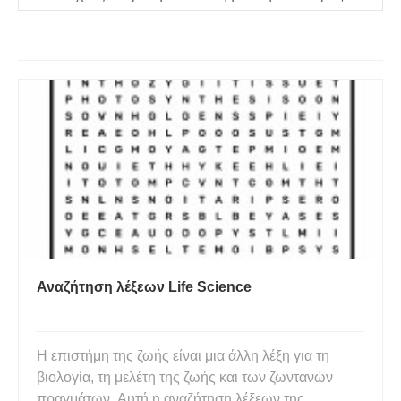
μακριά από ένα ερέθισμα;
Αναζήτηση λέξεων Life Science
Η επιστήμη της ζωής είναι μια άλλη λέξη για τη
βιολογία, τη μελέτη της ζωής και των ζωντανών
πραγμάτων. Αυτή η αναζήτηση λέξεων της