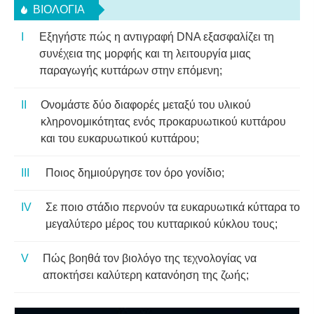
ΒΙΟΛΟΓΊΑ
Εξηγήστε πώς η αντιγραφή DNA εξασφαλίζει τη
συνέχεια της μορφής και τη λειτουργία μιας
παραγωγής κυττάρων στην επόμενη;
Ονομάστε δύο διαφορές μεταξύ του υλικού
κληρονομικότητας ενός προκαρυωτικού κυττάρου
και του ευκαρυωτικού κυττάρου;
Ποιος δημιούργησε τον όρο γονίδιο;
Σε ποιο στάδιο περνούν τα ευκαρυωτικά κύτταρα το
μεγαλύτερο μέρος του κυτταρικού κύκλου τους;
Πώς βοηθά τον βιολόγο της τεχνολογίας να
αποκτήσει καλύτερη κατανόηση της ζωής;