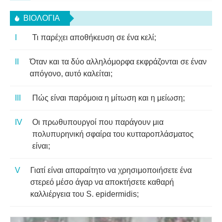
ΒΙΟΛΟΓΊΑ
Τι παρέχει αποθήκευση σε ένα κελί;
Όταν και τα δύο αλληλόμορφα εκφράζονται σε έναν
απόγονο, αυτό καλείται;
Πώς είναι παρόμοια η μίτωση και η μείωση;
Οι πρωθυπουργοί που παράγουν μια
πολυπυρηνική σφαίρα του κυτταροπλάσματος
είναι;
Γιατί είναι απαραίτητο να χρησιμοποιήσετε ένα
στερεό μέσο άγαρ να αποκτήσετε καθαρή
καλλιέργεια του S. epidermidis;