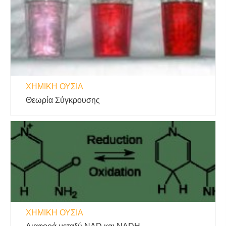
ΧΗΜΙΚΉ ΟΥΣΊΑ
Θεωρία Σύγκρουσης
ΧΗΜΙΚΉ ΟΥΣΊΑ