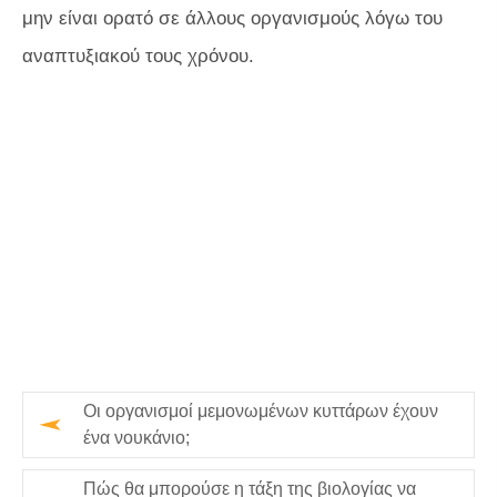
μην είναι ορατό σε άλλους οργανισμούς λόγω του
αναπτυξιακού τους χρόνου.
Οι οργανισμοί μεμονωμένων κυττάρων έχουν
ένα νουκάνιο;
Πώς θα μπορούσε η τάξη της βιολογίας να