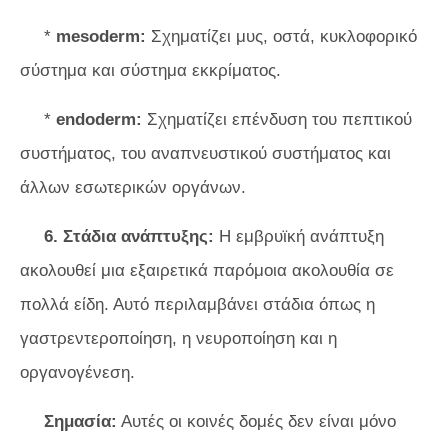
*
mesoderm:
Σχηματίζει μυς, οστά, κυκλοφορικό
σύστημα και σύστημα εκκρίματος.
*
endoderm:
Σχηματίζει επένδυση του πεπτικού
συστήματος, του αναπνευστικού συστήματος και
άλλων εσωτερικών οργάνων.
6. Στάδια ανάπτυξης:
Η εμβρυϊκή ανάπτυξη
ακολουθεί μια εξαιρετικά παρόμοια ακολουθία σε
πολλά είδη. Αυτό περιλαμβάνει στάδια όπως η
γαστρεντεροποίηση, η νευροποίηση και η
οργανογένεση.
Σημασία:
Αυτές οι κοινές δομές δεν είναι μόνο