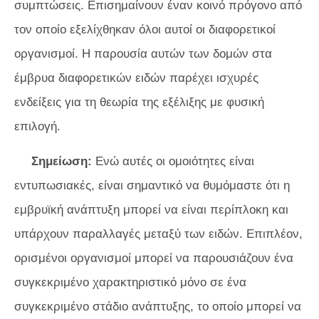
συμπτώσεις. Επισημαίνουν έναν κοινό πρόγονο από
τον οποίο εξελίχθηκαν όλοι αυτοί οι διαφορετικοί
οργανισμοί. Η παρουσία αυτών των δομών στα
έμβρυα διαφορετικών ειδών παρέχει ισχυρές
ενδείξεις για τη θεωρία της εξέλιξης με φυσική
επιλογή.
Σημείωση:
Ενώ αυτές οι ομοιότητες είναι
εντυπωσιακές, είναι σημαντικό να θυμόμαστε ότι η
εμβρυϊκή ανάπτυξη μπορεί να είναι περίπλοκη και
υπάρχουν παραλλαγές μεταξύ των ειδών. Επιπλέον,
ορισμένοι οργανισμοί μπορεί να παρουσιάζουν ένα
συγκεκριμένο χαρακτηριστικό μόνο σε ένα
συγκεκριμένο στάδιο ανάπτυξης, το οποίο μπορεί να