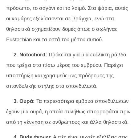
πρόσωπο, το σαγόνι και το λαιμό. Στα ψάρια, αυτές
οι καμάρες εξελίσσονται σε βράγχια, ενώ στα
θηλαστικά σχηματίζουν δομές όπως ο σωλήνας
Eustachian και τα οστά του μέσου αυτιού.
2. Notochord:
Πρόκειται για μια ευέλικτη ράβδο
που τρέχει στο πίσω μέρος του εμβρύου. Παρέχει
υποστήριξη και χρησιμεύει ως πρόδρομος της
σπονδυλικής στήλης στα σπονδυλωτά.
3. Ουρά:
Τα περισσότερα έμβρυα σπονδυλωτών
έχουν μια ουρά, η οποία συνήθως απορροφάται πριν
από τη γέννηση σε ανθρώπους και άλλα θηλαστικά.
4. Buds άκρων:
Αυτές είναι μικρές εξελίξεις στις