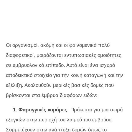
Οι οργανισμοί, ακόμη και οι φαινομενικά πολύ
διαφορετικοί, μοιράζονται εντυπωσιακές ομοιότητες
σε εμβρυολογικό επίπεδο. Αυτό είναι ένα ισχυρό
αποδεικτικό στοιχείο για την κοινή καταγωγή και την
εξέλιξη. Ακολουθούν μερικές βασικές δομές που
βρίσκονται στα έμβρυα διαφόρων ειδών:
1. Φαρυγγικές καμάρες:
Πρόκειται για μια σειρά
εξογκών στην περιοχή του λαιμού του εμβρύου.
Συμμετέχουν στην ανάπτυξη δομών όπως το