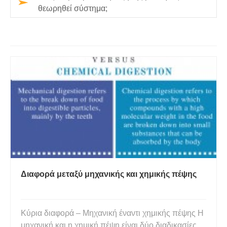
θεωρηθεί σύστημα;
Διαφορά μεταξύ μηχανικής και χημικής πέψης
Κύρια διαφορά – Μηχανική έναντι χημικής πέψης Η
μηχανική και η χημική πέψη είναι δύο διαδικασίες