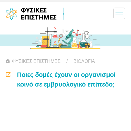
ΦΥΣΙΚΈΣ ΕΠΙΣΤΉΜΕΣ
ΒΙΟΛΟΓΊΑ
Ποιες δομές έχουν οι οργανισμοί
κοινό σε εμβρυολογικό επίπεδο;