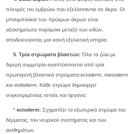
πλευρές του εμβρύου που εξελίσσονται σε άκρα. Οι
μπουμπούκια των πρώιμων άκρων είναι
αξιοσημείωτα παρόμοια μεταξύ των ειδών,
αποδεικνύοντας μια κοινή εξελικτική ιστορία.
5. Τρία στρώματα βλαστών:
Όλα τα ζώα με
διμερή συμμετρία αναπτύσσονται από τρία
πρωτογενή βλαστικά στρώματα:ectoderm, mesoderm
και endoderm. Κάθε στρώμα δημιουργεί
συγκεκριμένους ιστούς και όργανα:
*
ectoderm:
Σχηματίζει το εξωτερικό στρώμα του
δέρματος, του νευρικού συστήματος και των
αισθημάτων.