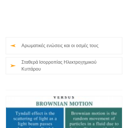
Αρωματικές ενώσεις και οι οσμές τους
Σταθερά Ισορροπίας Ηλεκτροχημικού
Κυττάρου