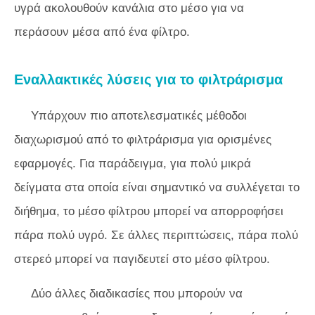
υγρά ακολουθούν κανάλια στο μέσο για να
περάσουν μέσα από ένα φίλτρο.
Εναλλακτικές λύσεις για το φιλτράρισμα
Υπάρχουν πιο αποτελεσματικές μέθοδοι
διαχωρισμού από το φιλτράρισμα για ορισμένες
εφαρμογές. Για παράδειγμα, για πολύ μικρά
δείγματα στα οποία είναι σημαντικό να συλλέγεται το
διήθημα, το μέσο φίλτρου μπορεί να απορροφήσει
πάρα πολύ υγρό. Σε άλλες περιπτώσεις, πάρα πολύ
στερεό μπορεί να παγιδευτεί στο μέσο φίλτρου.
Δύο άλλες διαδικασίες που μπορούν να