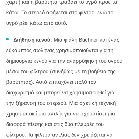
χαρτί) και η βαρύτητα τραβάει το υγρό προς τα
κάτω. Το στερεό αφήνεται στο φίλτρο, ενώ το
υγρό ρέει κάτω από αυτό.
Διήθηση κενού:
Μια φιάλη Büchner και ένας
εύκαμπτος σωλήνας χρησιμοποιούνται για τη
δημιουργία κενού για την αναρρόφηση του υγρού
μέσω του φίλτρου (συνήθως με τη βοήθεια της
βαρύτητας). Αυτό επιταχύνει πολύ τον
διαχωρισμό και μπορεί να χρησιμοποιηθεί για
την ξήρανση του στερεού. Μια σχετική τεχνική
χρησιμοποιεί μια αντλία για να σχηματίσει μια
διαφορά πίεσης και στις δύο πλευρές του
φίλτρου. Τα φίλτρα αντλίας δεν χρειάζεται να