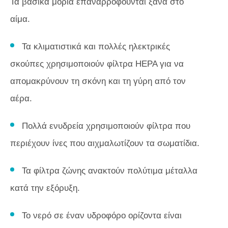
Τα βασικά μόρια επαναρροφούνται ξανά στο
αίμα.
Τα κλιματιστικά και πολλές ηλεκτρικές
σκούπες χρησιμοποιούν φίλτρα HEPA για να
απομακρύνουν τη σκόνη και τη γύρη από τον
αέρα.
Πολλά ενυδρεία χρησιμοποιούν φίλτρα που
περιέχουν ίνες που αιχμαλωτίζουν τα σωματίδια.
Τα φίλτρα ζώνης ανακτούν πολύτιμα μέταλλα
κατά την εξόρυξη.
Το νερό σε έναν υδροφόρο ορίζοντα είναι