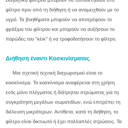
Βοηθητικά φίλτρου μπορούν να τοποθετηθούν στο
φίλτρο πριν από τη διήθηση ή να αναμειχθούν με το
υγρό. Τα βοηθήματα μπορούν να αποτρέψουν το
φράξιμο του φίλτρου και μπορούν να αυξήσουν το
πορώδες του "κέικ" ή να τροφοδοτήσουν το φίλτρο.
Διήθηση έναντι Κοσκινίσματος
Μια σχετική τεχνική διαχωρισμού είναι το
κοσκίνισμα. Το κοσκίνισμα αναφέρεται στη χρήση
ενός μόνο πλέγματος ή διάτρητου στρώματος για τη
συγκράτηση μεγάλων σωματιδίων, ενώ επιτρέπει τη
διέλευση μικρότερων. Αντίθετα, κατά τη διήθηση, το
φίλτρο είναι δικτυωτό ή έχει πολλαπλές στρώσεις. Τα