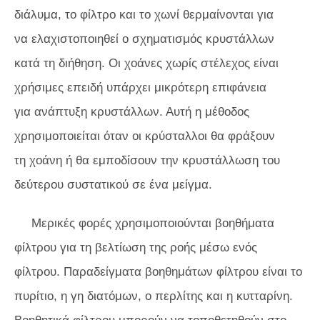
διάλυμα, το φίλτρο και το χωνί θερμαίνονται για
να ελαχιστοποιηθεί ο σχηματισμός κρυστάλλων
κατά τη διήθηση. Οι χοάνες χωρίς στέλεχος είναι
χρήσιμες επειδή υπάρχει μικρότερη επιφάνεια
για ανάπτυξη κρυστάλλων. Αυτή η μέθοδος
χρησιμοποιείται όταν οι κρύσταλλοι θα φράξουν
τη χοάνη ή θα εμποδίσουν την κρυστάλλωση του
δεύτερου συστατικού σε ένα μείγμα.
Μερικές φορές χρησιμοποιούνται βοηθήματα
φίλτρου για τη βελτίωση της ροής μέσω ενός
φίλτρου. Παραδείγματα βοηθημάτων φίλτρου είναι το
πυρίτιο, η γη διατόμων, ο περλίτης και η κυτταρίνη.