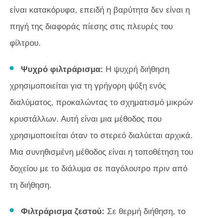
είναι κατακόρυφα, επειδή η βαρύτητα δεν είναι η
πηγή της διαφοράς πίεσης στις πλευρές του
φίλτρου.
Ψυχρό φιλτράρισμα:
Η ψυχρή διήθηση
χρησιμοποιείται για τη γρήγορη ψύξη ενός
διαλύματος, προκαλώντας το σχηματισμό μικρών
κρυστάλλων. Αυτή είναι μια μέθοδος που
χρησιμοποιείται όταν το στερεό διαλύεται αρχικά.
Μια συνηθισμένη μέθοδος είναι η τοποθέτηση του
δοχείου με το διάλυμα σε παγόλουτρο πριν από
τη διήθηση.
Φιλτράρισμα ζεστού:
Σε θερμή διήθηση, το