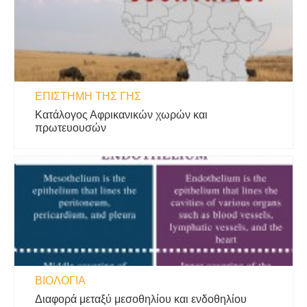
ΕΠΙΣΤΉΜΗ ΤΗΣ ΓΗΣ
Κατάλογος Αφρικανικών χωρών και
πρωτευουσών
ΒΙΟΛΟΓΊΑ
Διαφορά μεταξύ μεσοθηλίου και ενδοθηλίου