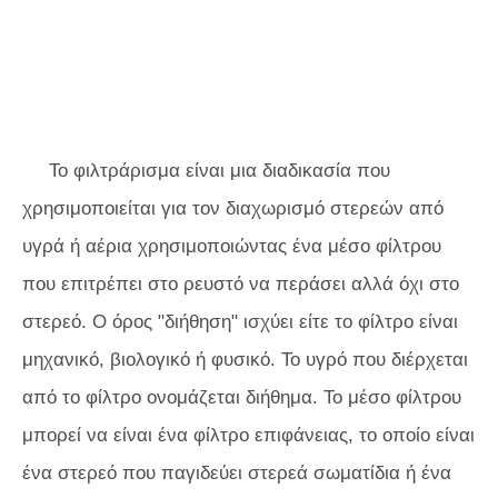
Το φιλτράρισμα είναι μια διαδικασία που
χρησιμοποιείται για τον διαχωρισμό στερεών από
υγρά ή αέρια χρησιμοποιώντας ένα μέσο φίλτρου
που επιτρέπει στο ρευστό να περάσει αλλά όχι στο
στερεό. Ο όρος "διήθηση" ισχύει είτε το φίλτρο είναι
μηχανικό, βιολογικό ή φυσικό. Το υγρό που διέρχεται
από το φίλτρο ονομάζεται διήθημα. Το μέσο φίλτρου
μπορεί να είναι ένα φίλτρο επιφάνειας, το οποίο είναι
ένα στερεό που παγιδεύει στερεά σωματίδια ή ένα