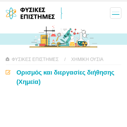
ΦΥΣΙΚΈΣ ΕΠΙΣΤΉΜΕΣ
ΧΗΜΙΚΉ ΟΥΣΊΑ
Ορισμός και διεργασίες διήθησης
(Χημεία)