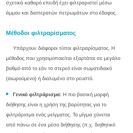
σχετικά καθαρό επειδή έχει φιλτραριστεί μέσω
άμμου και διαπερατών πετρωμάτων στο έδαφος.
Μέθοδοι φιλτραρίσματος
Υπάρχουν διάφοροι τύποι φιλτραρίσματος. Η
μέθοδος που χρησιμοποιείται εξαρτάται σε μεγάλο
βαθμό από το εάν το στερεό είναι σωματιδιακό
(αιωρούμενο) ή διαλυμένο στο ρευστό.
Γενικό φιλτράρισμα:
Η πιο βασική μορφή
διήθησης είναι η χρήση της βαρύτητας για το
φιλτράρισμα ενός μείγματος. Το μίγμα χύνεται
από πάνω σε ένα μέσο διήθησης (π.χ. διηθητικό