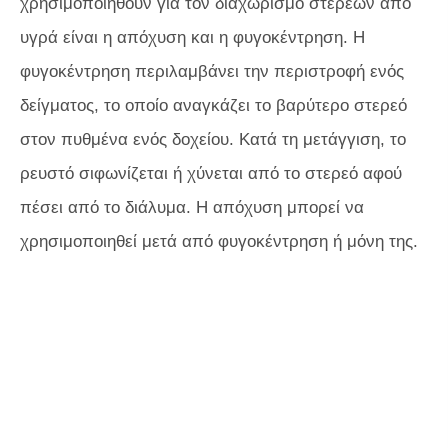
χρησιμοποιηθούν για τον διαχωρισμό στερεών από
υγρά είναι η απόχυση και η φυγοκέντρηση. Η
φυγοκέντρηση περιλαμβάνει την περιστροφή ενός
δείγματος, το οποίο αναγκάζει το βαρύτερο στερεό
στον πυθμένα ενός δοχείου. Κατά τη μετάγγιση, το
ρευστό σιφωνίζεται ή χύνεται από το στερεό αφού
πέσει από το διάλυμα. Η απόχυση μπορεί να
χρησιμοποιηθεί μετά από φυγοκέντρηση ή μόνη της.