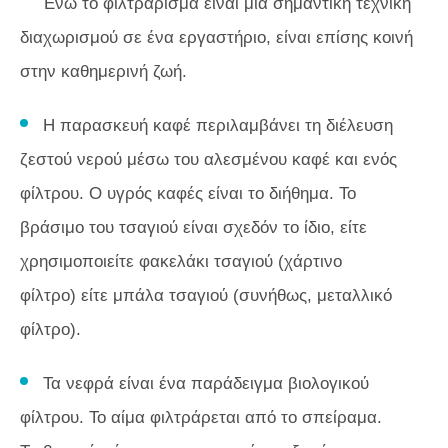
Ενώ το φιλτράρισμα είναι μια σημαντική τεχνική
διαχωρισμού σε ένα εργαστήριο, είναι επίσης κοινή
στην καθημερινή ζωή.
Η παρασκευή καφέ περιλαμβάνει τη διέλευση
ζεστού νερού μέσω του αλεσμένου καφέ και ενός
φίλτρου. Ο υγρός καφές είναι το διήθημα. Το
βράσιμο του τσαγιού είναι σχεδόν το ίδιο, είτε
χρησιμοποιείτε φακελάκι τσαγιού (χάρτινο
φίλτρο) είτε μπάλα τσαγιού (συνήθως, μεταλλικό
φίλτρο).
Τα νεφρά είναι ένα παράδειγμα βιολογικού
φίλτρου. Το αίμα φιλτράρεται από το σπείραμα.