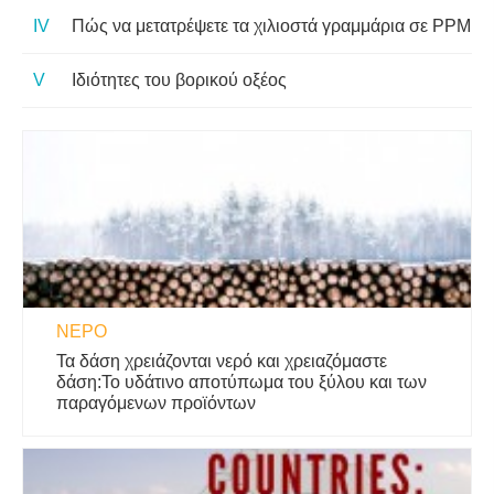
Πώς να μετατρέψετε τα χιλιοστά γραμμάρια σε PPM
Ιδιότητες του βορικού οξέος
ΝΕΡΌ
Τα δάση χρειάζονται νερό και χρειαζόμαστε
δάση:Το υδάτινο αποτύπωμα του ξύλου και των
παραγόμενων προϊόντων