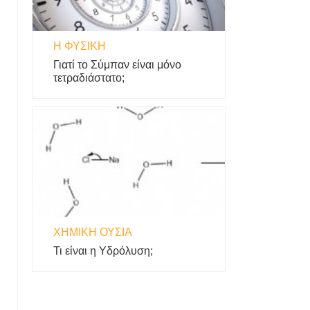
Η ΦΥΣΙΚΗ
Γιατί το Σύμπαν είναι μόνο
τετραδιάστατο;
ΧΗΜΙΚΉ ΟΥΣΊΑ
Τι είναι η Υδρόλυση;