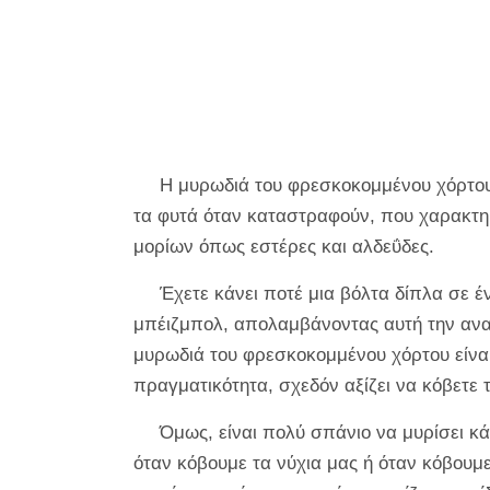
Η μυρωδιά του φρεσκοκομμένου χόρτο
τα φυτά όταν καταστραφούν, που χαρακτη
μορίων όπως εστέρες και αλδεΰδες.
Έχετε κάνει ποτέ μια βόλτα δίπλα σε 
μπέιζμπολ, απολαμβάνοντας αυτή την ανα
μυρωδιά του φρεσκοκομμένου χόρτου είναι
πραγματικότητα, σχεδόν αξίζει να κόβετε
Όμως, είναι πολύ σπάνιο να
μυρίσει
κάτ
όταν κόβουμε τα νύχια μας ή όταν κόβουμε