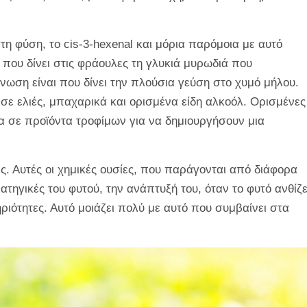
η φύση, το cis-3-hexenal και μόρια παρόμοια με αυτό
ό που δίνει στις φράουλες τη γλυκιά μυρωδιά που
νωση είναι που δίνει την πλούσια γεύση στο χυμό μήλου.
ς σε ελιές, μπαχαρικά και ορισμένα είδη αλκοόλ. Ορισμένες
α σε προϊόντα τροφίμων για να δημιουργήσουν μια
ς. Αυτές οι χημικές ουσίες, που παράγονται από διάφορα
ρατηγικές του φυτού, την ανάπτυξή του, όταν το φυτό ανθίζε
ριότητες. Αυτό μοιάζει πολύ με αυτό που συμβαίνει στα