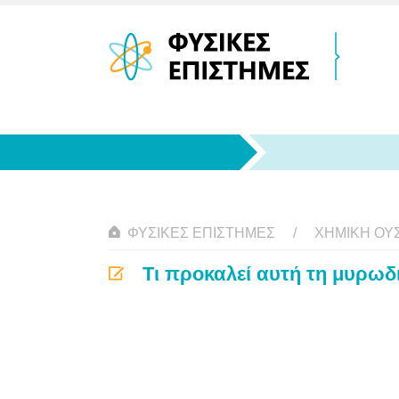
ΦΥΣΙΚΈΣ ΕΠΙΣΤΉΜΕΣ
ΧΗΜΙΚΉ ΟΥΣ
Τι προκαλεί αυτή τη μυρωδ