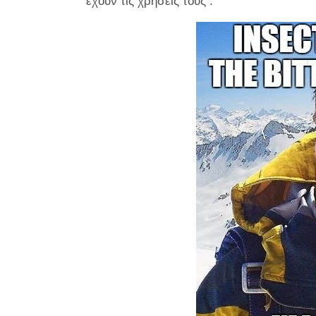
έχουν τις χρήσεις τους
.