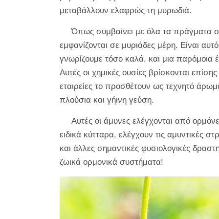
μεταβάλλουν ελαφρώς τη μυρωδιά.
Όπως συμβαίνει με όλα τα πράγματα στ
εμφανίζονται σε μυριάδες μέρη. Είναι αυτ
γνωρίζουμε τόσο καλά, και μια παρόμοια έ
Αυτές οι χημικές ουσίες βρίσκονται επίση
εταιρείες το προσθέτουν ως τεχνητό άρωμ
πλούσια και γήινη γεύση.
Αυτές οι άμυνες ελέγχονται από ορμόνε
ειδικά κύτταρα, ελέγχουν τις αμυντικές στ
και άλλες σημαντικές φυσιολογικές δραστη
ζωικά ορμονικά συστήματα!