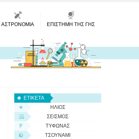
ΑΣΤΡΟΝΟΜΊΑ
ΕΠΙΣΤΉΜΗ ΤΗΣ ΓΗΣ
ΕΤΙΚΈΤΑ
ΉΛΙΟΣ
ΣΕΙΣΜΌΣ
ΤΥΦΏΝΑΣ
ΤΣΟΥΝΆΜΙ