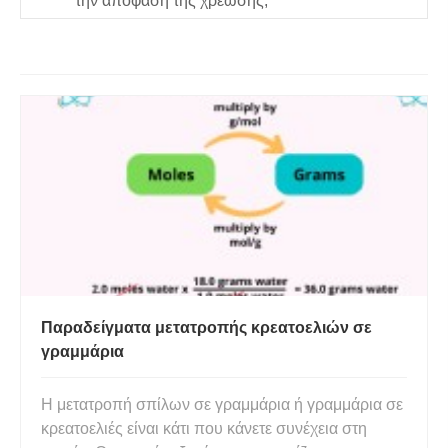
την απόφαση της χρέωσης;
Παραδείγματα μετατροπής κρεατοελιών σε
γραμμάρια
Η μετατροπή σπίλων σε γραμμάρια ή γραμμάρια σε
κρεατοελιές είναι κάτι που κάνετε συνέχεια στη