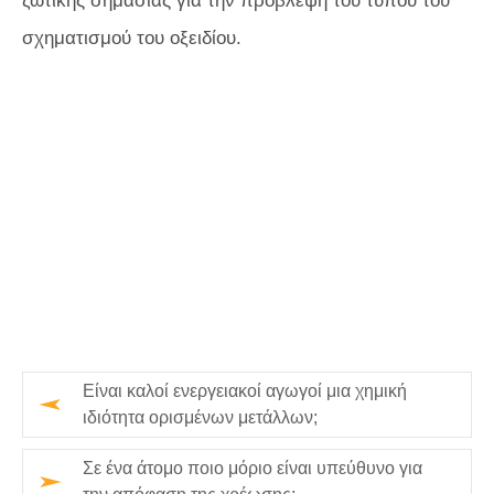
ζωτικής σημασίας για την πρόβλεψη του τύπου του
σχηματισμού του οξειδίου.
Είναι καλοί ενεργειακοί αγωγοί μια χημική
ιδιότητα ορισμένων μετάλλων;
Σε ένα άτομο ποιο μόριο είναι υπεύθυνο για