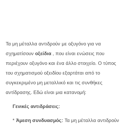
Τα μη μέταλλα αντιδρούν με οξυγόνο για να
σχηματίσουν
οξείδια
, που είναι ενώσεις που
περιέχουν οξυγόνο και ένα άλλο στοιχείο. Ο τύπος
του σχηματισμού οξειδίου εξαρτάται από το
συγκεκριμένο μη μεταλλικό και τις συνθήκες
αντίδρασης. Εδώ είναι μια κατανομή:
Γενικές αντιδράσεις:
*
Άμεση συνδυασμός:
Τα μη μέταλλα αντιδρούν