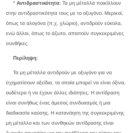
*
Αντιδραστικότητα:
Τα μη μέταλλα ποικίλλουν
στην αντιδραστικότητα τους με το οξυγόνο. Μερικοί,
όπως τα αλογόνα (π.χ. χλώριο), αντιδρούν εύκολα,
ενώ άλλοι, όπως το άζωτο, απαιτούν συγκεκριμένες
συνθήκες.
Περίληψη:
Τα μη μέταλλα αντιδρούν με οξυγόνο για να
σχηματίσουν οξείδια, τα οποία μπορεί να είναι όξινα,
ουδέτερα ή να έχουν άλλες ιδιότητες. Η αντίδραση
είναι συνήθως ένας άμεσος συνδυασμός ή μια
διαδικασία καύσης. Η κατανόηση της συγκεκριμένης
μη μέταλλο και των συνθηκών αντίδρασης είναι