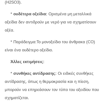
(H2SO3).
*
ουδέτερα οξείδια:
Ορισμένα μη μεταλλικά
οξείδια δεν αντιδρούν με νερό για να σχηματίσουν
οξέα.
* Παράδειγμα:Το μονοξείδιο του άνθρακα (CO)
είναι ένα ουδέτερο οξείδιο.
Άλλες εκτιμήσεις:
*
συνθήκες αντίδρασης:
Οι ειδικές συνθήκες
αντίδρασης, όπως η θερμοκρασία και η πίεση,
μπορούν να επηρεάσουν τον τύπο του οξειδίου που
σχηματίζεται.