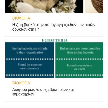
ΒΙΟΛΟΓΊΑ
Η ζωή βοηθά στην παραγωγή σχεδόν των μισών
ορυκτών στη Γη
ΒΙΟΛΟΓΊΑ
Διαφορά μεταξύ αρχαιβακτηρίων και
ευβακτηρίων