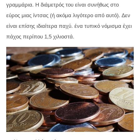
γραμμάρια. Η διάμετρός του είναι συνήθως στο
εύρος μιας ίντσας (ή ακόμα λιγότερο από αυτό). Δεν
είναι επίσης ιδιαίτερα παχύ. ένα τυπικό νόμισμα έχει
πάχος περίπου 1,5 χιλιοστά.