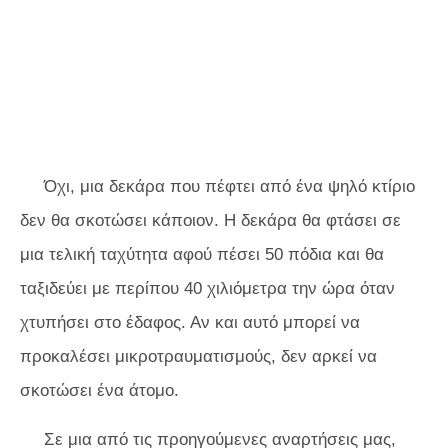
Όχι, μια δεκάρα που πέφτει από ένα ψηλό κτίριο
δεν θα σκοτώσει κάποιον. Η δεκάρα θα φτάσει σε
μια τελική ταχύτητα αφού πέσει 50 πόδια και θα
ταξιδεύει με περίπου 40 χιλιόμετρα την ώρα όταν
χτυπήσει στο έδαφος. Αν και αυτό μπορεί να
προκαλέσει μικροτραυματισμούς, δεν αρκεί να
σκοτώσει ένα άτομο.
Σε μια από τις προηγούμενες αναρτήσεις μας,