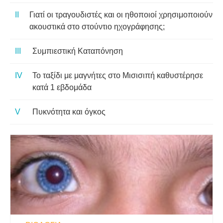
Γιατί οι τραγουδιστές και οι ηθοποιοί χρησιμοποιούν
ακουστικά στο στούντιο ηχογράφησης;
Συμπιεστική Καταπόνηση
Το ταξίδι με μαγνήτες στο Μισισιπή καθυστέρησε
κατά 1 εβδομάδα
Πυκνότητα και όγκος