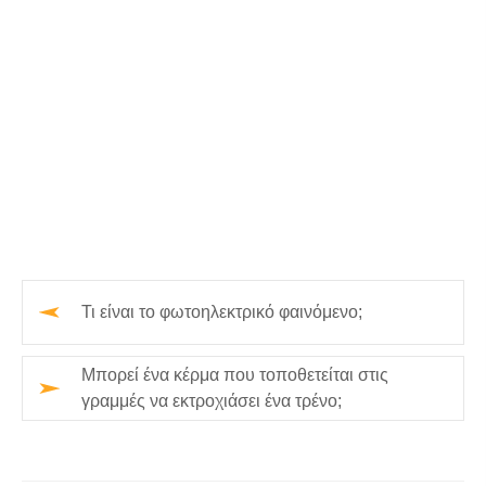
Τι είναι το φωτοηλεκτρικό φαινόμενο;
Μπορεί ένα κέρμα που τοποθετείται στις
γραμμές να εκτροχιάσει ένα τρένο;