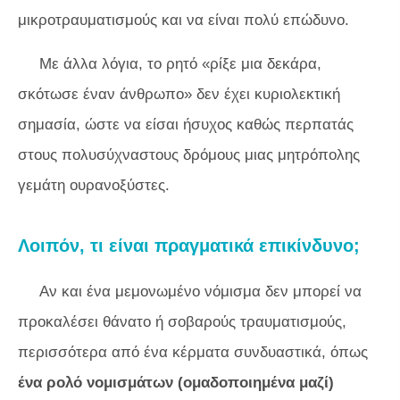
μικροτραυματισμούς και να είναι πολύ επώδυνο.
Με άλλα λόγια, το ρητό «ρίξε μια δεκάρα,
σκότωσε έναν άνθρωπο» δεν έχει κυριολεκτική
σημασία, ώστε να είσαι ήσυχος καθώς περπατάς
στους πολυσύχναστους δρόμους μιας μητρόπολης
γεμάτη ουρανοξύστες.
Λοιπόν, τι είναι πραγματικά επικίνδυνο;
Αν και ένα μεμονωμένο νόμισμα δεν μπορεί να
προκαλέσει θάνατο ή σοβαρούς τραυματισμούς,
περισσότερα από ένα κέρματα συνδυαστικά, όπως
ένα ρολό νομισμάτων (ομαδοποιημένα μαζί)