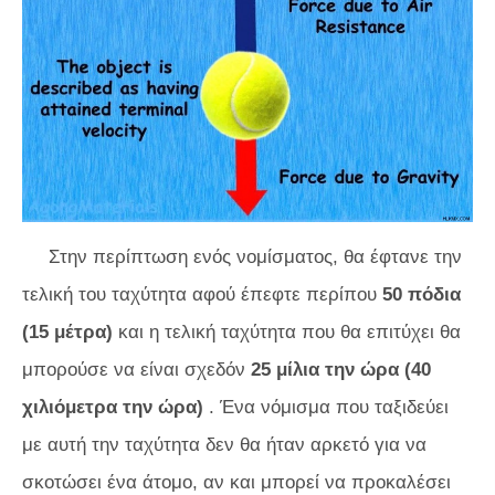
Στην περίπτωση ενός νομίσματος, θα έφτανε την
τελική του ταχύτητα αφού έπεφτε περίπου
50 πόδια
(15 μέτρα)
και η τελική ταχύτητα που θα επιτύχει θα
μπορούσε να είναι σχεδόν
25 μίλια την ώρα (40
χιλιόμετρα την ώρα)
. Ένα νόμισμα που ταξιδεύει
με αυτή την ταχύτητα δεν θα ήταν αρκετό για να
σκοτώσει ένα άτομο, αν και μπορεί να προκαλέσει