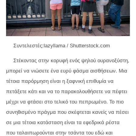
Συντελεστές:lazyllama / Shutterstock.com
Στέκοντας στην κορυφή ενός ψηλού ουρανοξύστη,
μπορεί να νιώσετε ένα ευρύ φάσμα αισθήσεων. Μια
τέτοια παρόρμηση είναι η ξαφνική επιθυμία να
πετάξετε κάτι και να το παρακολουθήσετε να πέφτει
μέχρι να φτάσει στο τελικό του πεπρωμένο. Το πιο
συνηθισμένο πράγμα που σκέφτεται κανείς να πέσει
σε μια τέτοια κατάσταση είναι τα εφεδρικά ρέστα
που ταλαιπωρούνται στην τσάντα του εδώ και