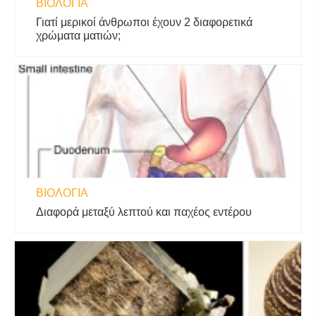
ΒΙΟΛΟΓΊΑ
Γιατί μερικοί άνθρωποι έχουν 2 διαφορετικά
χρώματα ματιών;
ΒΙΟΛΟΓΊΑ
Διαφορά μεταξύ λεπτού και παχέος εντέρου