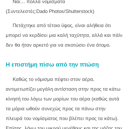
Ναι… πολλά νομίσματα
(Συντελεστές:Dado Photos/Shutterstock)
Πετάχτηκε από τέτοιο ύψος, είναι αλήθεια ότι
μπορεί να κερδίσει μια καλή ταχύτητα, αλλά και πάλι
δεν θα ήταν αρκετό για να σκοτώσει ένα άτομο.
Η επιστήμη πίσω από την πτώση
Καθώς το νόμισμα πέφτει στον αέρα,
αντιμετωπίζει μεγάλη αντίσταση στην προς τα κάτω
κίνησή του λόγω των μορίων του αέρα (καθώς αυτά
τα μόρια ωθούν συνεχώς προς τα πάνω στην
πλευρά του νομίσματος που βλέπει προς τα κάτω).
Επίσης, λόγω του μικρού μεγέθους και της μάζας του,