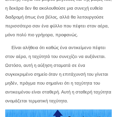
η δεκάρα δεν θα ακολουθούσε μια συνεχή ευθεία
διαδρομή όπως ένα βέλος, αλλά θα λειτουργούσε
περισσότερο σαν ένα φύλλο που πέφτει στον αέρα,
μόνο πολύ πιο γρήγορα, προφανώς.
Είναι αλήθεια ότι καθώς ένα αντικείμενο πέφτει
στον αέρα, η ταχύτητά του συνεχίζει να αυξάνεται.
Ωστόσο, αυτή η αύξηση σταματά σε ένα
συγκεκριμένο σημείο όταν η επιτάχυνσή του γίνεται
μηδέν, πράγμα που σημαίνει ότι η ταχύτητα του
αντικειμένου είναι σταθερή. Αυτή η σταθερή ταχύτητα
ονομάζεται τερματική ταχύτητα.