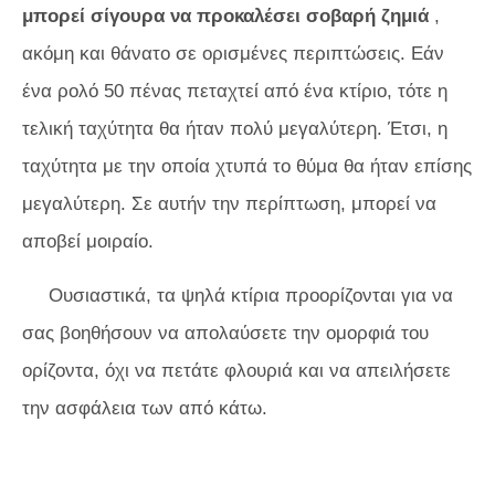
μπορεί σίγουρα να προκαλέσει σοβαρή ζημιά
,
ακόμη και θάνατο σε ορισμένες περιπτώσεις. Εάν
ένα ρολό 50 πένας πεταχτεί από ένα κτίριο, τότε η
τελική ταχύτητα θα ήταν πολύ μεγαλύτερη. Έτσι, η
ταχύτητα με την οποία χτυπά το θύμα θα ήταν επίσης
μεγαλύτερη. Σε αυτήν την περίπτωση, μπορεί να
αποβεί μοιραίο.
Ουσιαστικά, τα ψηλά κτίρια προορίζονται για να
σας βοηθήσουν να απολαύσετε την ομορφιά του
ορίζοντα, όχι να πετάτε φλουριά και να απειλήσετε
την ασφάλεια των από κάτω.