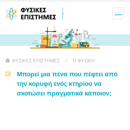
ΦΥΣΙΚΈΣ ΕΠΙΣΤΉΜΕΣ
Η ΦΥΣΙΚΗ
Μπορεί μια πένα που πέφτει από
την κορυφή ενός κτηρίου να
σκοτώσει πραγματικά κάποιον;