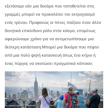
εξετάσαμε εάν μια δεκάρα που τοποθετείται στις
γραμμές μπορεί να προκαλέσει τον εκτροχιασμό
ενός τρένου. Προφανώς οι πένες παίζουν έναν άλλο
δυνητικά επικίνδυνο ρόλο στον κόσμο, επομένως
αφιερώνουμε χρόνο για να αντιμετωπίσουμε μια
δεύτερη κατάσταση:Μπορεί μια δεκάρα που πέφτει
από μια πολύ ψηλή κατασκευή όπως ένα κτίριο ή
ένας πύργος να σκοτώσει πραγματικά κάποιον;