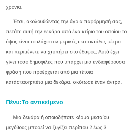
χρόνια.
Έτσι, ακολουθώντας την άγρια ​​παρόρμησή σας,
πετάτε αυτή την δεκάρα από ένα κτίριο του οποίου το
ύψος είναι τουλάχιστον μερικές εκατοντάδες μέτρα
και περιμένετε να χτυπήσει στο έδαφος; Αυτό έχει
γίνει τόσο δημοφιλές που υπάρχει μια ενδιαφέρουσα
φράση που προέρχεται από μια τέτοια
κατάσταση:πέτα μια δεκάρα, σκότωσε έναν άντρα.
Πένυ:Το αντικείμενο
Μια δεκάρα ή οποιοδήποτε κέρμα μεσαίου
μεγέθους μπορεί να ζυγίζει περίπου 2 έως 3