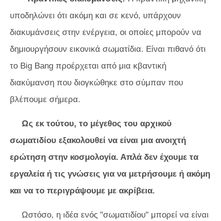
υποδηλώνει ότι ακόμη και σε κενό, υπάρχουν
διακυμάνσεις στην ενέργεια, οι οποίες μπορούν να
δημιουργήσουν εικονικά σωματίδια. Είναι πιθανό ότι
το Big Bang προέρχεται από μια κβαντική
διακύμανση που διογκώθηκε στο σύμπαν που
βλέπουμε σήμερα.
Ως εκ τούτου, το μέγεθος του αρχικού
σωματιδίου εξακολουθεί να είναι μια ανοιχτή
ερώτηση στην κοσμολογία. Απλά δεν έχουμε τα
εργαλεία ή τις γνώσεις για να μετρήσουμε ή ακόμη
και να το περιγράψουμε με ακρίβεια.
Ωστόσο, η ιδέα ενός "σωματιδίου" μπορεί να είναι