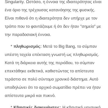
Singularity. Ωστόσο, η έννοια της ιδιαιτερότητας είναι
ένα όριο της τρέχουσας κατανόησης της φυσικής.
Είναι πιθανό ότι η ιδιαιτερότητα δεν υπήρχε με τον
τρόπο που το φαντάζουμε ή ότι δεν ήταν "σημείο" με
την παραδοσιακή έννοια.
*
πληθωρισμός:
Μετά το Big Bang, το σύμπαν
υπέστη ταχεία επέκταση γνωστή ως πληθωρισμός.
Κατά τη διάρκεια αυτής της περιόδου, το σύμπαν
επεκτάθηκε εκθετικά, καθιστώντας το απίστευτα
τεράστιο σε πολύ σύντομο χρονικό διάστημα. Αυτό
υποδηλώνει ότι το αρχικό σωματίδιο πρέπει να ήταν
απίστευτα μικρό και πυκνό.
*
Κβαντικές διακυμάνσεις:
Η κβαντική μηχανική