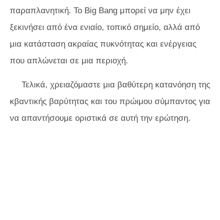
παραπλανητική. Το Big Bang μπορεί να μην έχει
ξεκινήσει από ένα ενιαίο, τοπικό σημείο, αλλά από
μια κατάσταση ακραίας πυκνότητας και ενέργειας
που απλώνεται σε μια περιοχή.
Τελικά, χρειαζόμαστε μια βαθύτερη κατανόηση της
κβαντικής βαρύτητας και του πρώιμου σύμπαντος για
να απαντήσουμε οριστικά σε αυτή την ερώτηση.