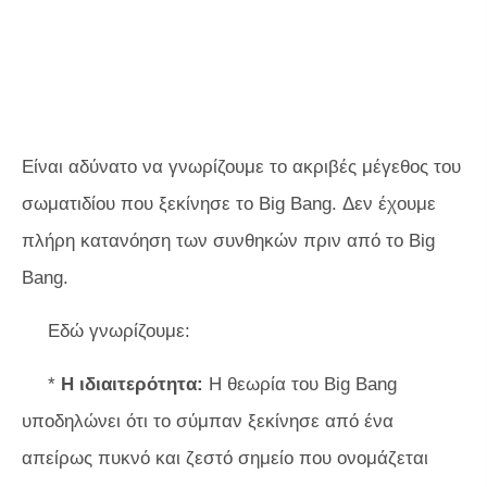
Είναι αδύνατο να γνωρίζουμε το ακριβές μέγεθος του
σωματιδίου που ξεκίνησε το Big Bang. Δεν έχουμε
πλήρη κατανόηση των συνθηκών πριν από το Big
Bang.
Εδώ γνωρίζουμε:
*
Η ιδιαιτερότητα:
Η θεωρία του Big Bang
υποδηλώνει ότι το σύμπαν ξεκίνησε από ένα
απείρως πυκνό και ζεστό σημείο που ονομάζεται