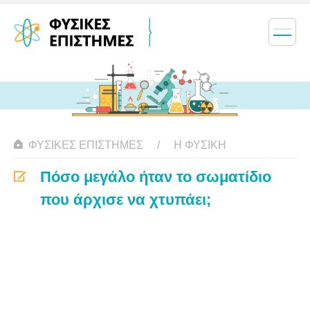
ΦΥΣΙΚΈΣ ΕΠΙΣΤΉΜΕΣ
Η ΦΥΣΙΚΗ
Πόσο μεγάλο ήταν το σωματίδιο
που άρχισε να χτυπάει;