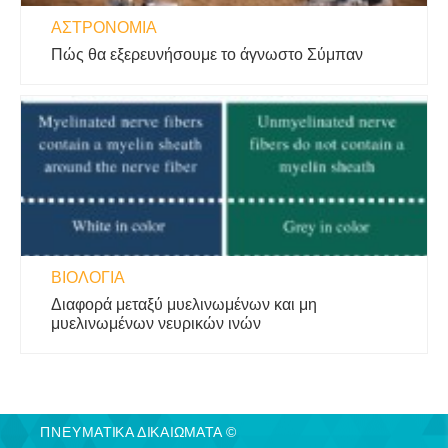
ΑΣΤΡΟΝΟΜΊΑ
Πώς θα εξερευνήσουμε το άγνωστο Σύμπαν
ΒΙΟΛΟΓΊΑ
Διαφορά μεταξύ μυελινωμένων και μη
μυελινωμένων νευρικών ινών
ΠΝΕΥΜΑΤΙΚΑ ΔΙΚΑΙΩΜΑΤΑ ©