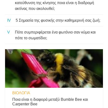
κατεύθυνση της κίνησης ποια είναι η διαδρομή
ακτίνας που ακολουθεί;
5 Σημασία της φυσικής στην καθημερινή σας ζωή;
Πότε συμπεριφέρεται ένα φωτόνιο σαν κύμα και
πότε το σωματίδιο;
ΒΙΟΛΟΓΊΑ
Ποια είναι η διαφορά μεταξύ Bumble Bee και
Carpenter Bee