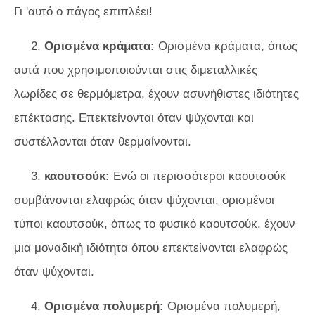
Γι 'αυτό ο πάγος επιπλέει!
2.
Ορισμένα κράματα:
Ορισμένα κράματα, όπως
αυτά που χρησιμοποιούνται στις διμεταλλικές
λωρίδες σε θερμόμετρα, έχουν ασυνήθιστες ιδιότητες
επέκτασης. Επεκτείνονται όταν ψύχονται και
συστέλλονται όταν θερμαίνονται.
3.
καουτσούκ:
Ενώ οι περισσότεροι καουτσούκ
συμβάνονται ελαφρώς όταν ψύχονται, ορισμένοι
τύποι καουτσούκ, όπως το φυσικό καουτσούκ, έχουν
μια μοναδική ιδιότητα όπου επεκτείνονται ελαφρώς
όταν ψύχονται.
4.
Ορισμένα πολυμερή:
Ορισμένα πολυμερή,