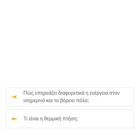
Πώς επηρεάζει διαφορετικά η ενέργεια στον
ισημερινό και το βόρειο πόλο;
Τι είναι η θερμική πτήση;