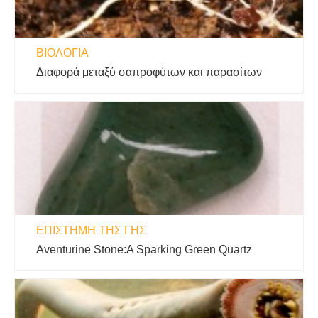
ΒΙΟΛΟΓΊΑ
Διαφορά μεταξύ σαπροφύτων και παρασίτων
ΕΠΙΣΤΉΜΗ ΤΗΣ ΓΗΣ
Aventurine Stone:A Sparking Green Quartz