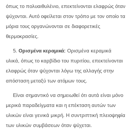
όπως το πολυαιθυλένιο, επεκτείνονται ελαφρώς όταν
ψύχονται. Αυτό οφείλεται στον τρόπο με τον οποίο τα
μόρια τους οργανώνονται σε διαφορετικές
θερμοκρασίες.
5.
Ορισμένα κεραμικά:
Ορισμένα κεραμικά
υλικά, όπως το καρβίδιο του πυριτίου, επεκτείνονται
ελαφρώς όταν ψύχονται λόγω της αλλαγής στην
απόσταση μεταξύ των ατόμων τους.
Είναι σημαντικό να σημειωθεί ότι αυτά είναι μόνο
μερικά παραδείγματα και η επέκταση αυτών των
υλικών είναι γενικά μικρή. Η συντριπτική πλειοψηφία
των υλικών συμβάσεων όταν ψύχεται.