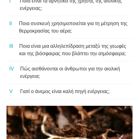
Ποια είναι τα αρνητικά της χρήσης της αιολικής
ενέργειας;
Ποια συσκευή χρησιμοποιείται για τη μέτρηση της
θερμοκρασίας του αέρα;
Ποια είναι μια αλληλεπίδραση μεταξύ της γεωφές
και της βιόσφαιρας που βλάπτει την ατμόσφαιρα;
Πώς αισθάνονται οι άνθρωποι για την αιολική
ενέργεια;
Γιατί ο άνεμος είναι καλή πηγή ενέργειας;