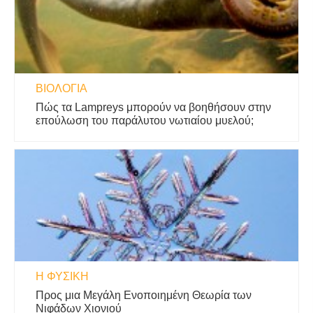
ΒΙΟΛΟΓΊΑ
Πώς τα Lampreys μπορούν να βοηθήσουν στην
επούλωση του παράλυτου νωτιαίου μυελού;
Η ΦΥΣΙΚΗ
Προς μια Μεγάλη Ενοποιημένη Θεωρία των
Νιφάδων Χιονιού