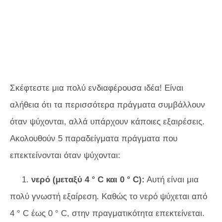
Σκέφτεστε μια πολύ ενδιαφέρουσα ιδέα! Είναι
αλήθεια ότι τα περισσότερα πράγματα συμβάλλουν
όταν ψύχονται, αλλά υπάρχουν κάποιες εξαιρέσεις.
Ακολουθούν 5 παραδείγματα πράγματα που
επεκτείνονται όταν ψύχονται:
1.
νερό (μεταξύ 4 ° C και 0 ° C):
Αυτή είναι μια
πολύ γνωστή εξαίρεση. Καθώς το νερό ψύχεται από
4 ° C έως 0 ° C, στην πραγματικότητα επεκτείνεται.