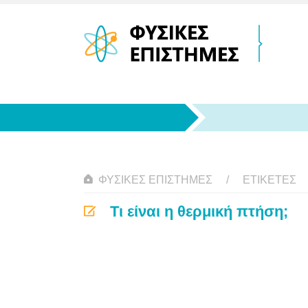
ΦΥΣΙΚΈΣ ΕΠΙΣΤΉΜΕΣ
ΕΤΙΚΈΤΕΣ
Τι είναι η θερμική πτήση;