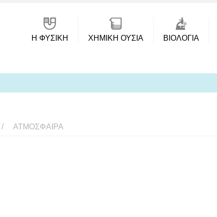
Η ΦΥΣΙΚΗ
ΧΗΜΙΚΉ ΟΥΣΊΑ
ΒΙΟΛΟΓΊΑ
ΑΤΜΌΣΦΑΙΡΑ