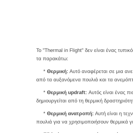
Το "Thermal in Flight" δεν είναι ένας τυπ
τα παρακάτω:
*
Θερμική:
Αυτό αναφέρεται σε μια ανε
από τα αυξανόμενα πουλιά και τα ανεμόπ
*
Θερμική updraft:
Αυτός είναι ένας π
δημιουργείται από τη θερμική δραστηριότη
*
Θερμική ανατροπή:
Αυτή είναι η τεχ
πουλιά για να χρησιμοποιήσουν θερμικά γ