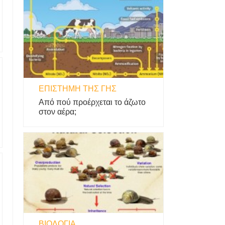
ΕΠΙΣΤΉΜΗ ΤΗΣ ΓΗΣ
Από πού προέρχεται το άζωτο
στον αέρα;
ΒΙΟΛΟΓΊΑ