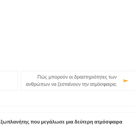
Πώς μπορούν οι δραστηριότητες των
ανθρώπων να ζεσταίνουν την ατμόσφαιρα;
Εξωπλανήτης που μεγάλωσε μια δεύτερη ατμόσφαιρα