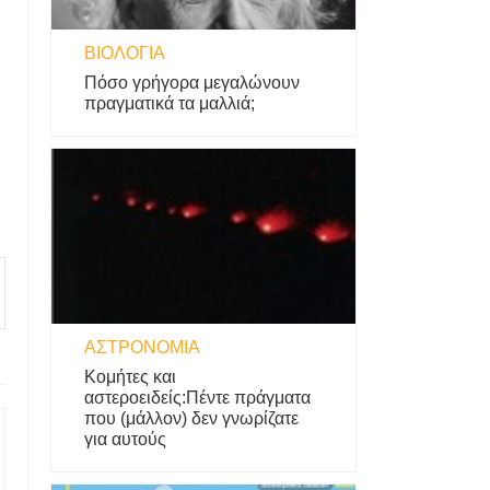
ΒΙΟΛΟΓΊΑ
Πόσο γρήγορα μεγαλώνουν
πραγματικά τα μαλλιά;
ΑΣΤΡΟΝΟΜΊΑ
Κομήτες και
αστεροειδείς:Πέντε πράγματα
που (μάλλον) δεν γνωρίζατε
για αυτούς