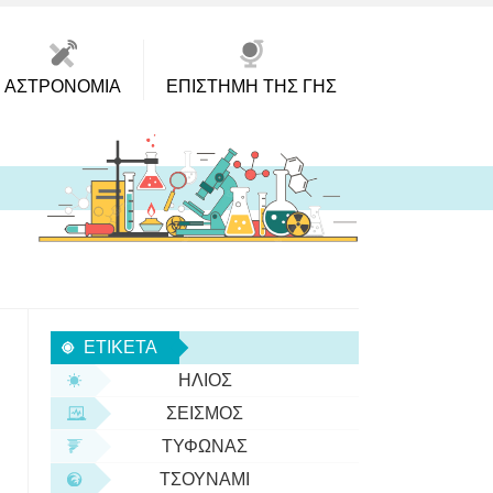
ΑΣΤΡΟΝΟΜΊΑ
ΕΠΙΣΤΉΜΗ ΤΗΣ ΓΗΣ
ΕΤΙΚΈΤΑ
ΉΛΙΟΣ
ΣΕΙΣΜΌΣ
ΤΥΦΏΝΑΣ
ΤΣΟΥΝΆΜΙ