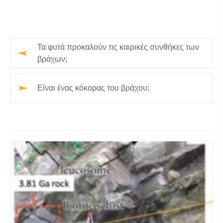
Τα φυτά προκαλούν τις καιρικές συνθήκες των
βράχων;
Είναι ένας κόκορας του βράχου;