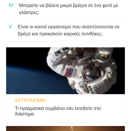
Μπορείτε να βάλετε μικρά βράχια σε ένα φυτό με
γλάστρες;
Είναι οι κοινοί οργανισμοί που αναπτύσσονται σε
βράχο και προκαλούν καιρικές συνθήκες;
ΑΣΤΡΟΝΟΜΊΑ
Τι πραγματικά συμβαίνει εάν εκτεθείτε στο
διάστημα