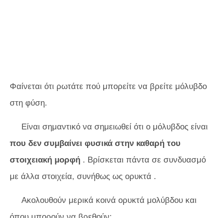
Φαίνεται ότι ρωτάτε πού μπορείτε να βρείτε μόλυβδο
στη φύση.
Είναι σημαντικό να σημειωθεί ότι ο μόλυβδος είναι
που δεν συμβαίνει φυσικά στην καθαρή του
στοιχειακή μορφή
. Βρίσκεται πάντα σε συνδυασμό
με άλλα στοιχεία, συνήθως ως ορυκτά .
Ακολουθούν μερικά κοινά ορυκτά μολύβδου και
όπου μπορούν να βρεθούν: