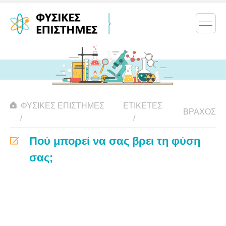
ΦΥΣΙΚΈΣ ΕΠΙΣΤΉΜΕΣ
ΕΤΙΚΈΤΕΣ
ΒΡΆΧΟΣ
Πού μπορεί να σας βρει τη φύση
σας;