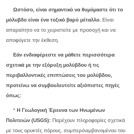
Ωστόσο, είναι σημαντικό να θυμόμαστε ότι το
μόλυβδο είναι ένα τοξικό βαρύ μέταλλο.
Είναι
απαραίτητο να το χειριστείτε με προσοχή και να
αποφύγετε την έκθεση.
Εάν ενδιαφέρεστε να μάθετε περισσότερα
σχετικά με την εξόρυξη μολύβδου ή τις
περιβαλλοντικές επιπτώσεις του μολύβδου,
προτείνω να συμβουλευτείτε αξιόπιστες πηγές
όπως:
*
Η Γεωλογική Έρευνα των Ηνωμένων
Πολιτειών (USGS):
Παρέχουν πληροφορίες σχετικά
με τους ορυκτές πόρους, συμπεριλαμβανομένου του