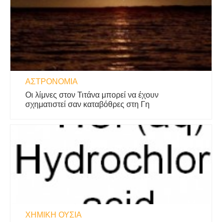
ΑΣΤΡΟΝΟΜΊΑ
Οι λίμνες στον Τιτάνα μπορεί να έχουν
σχηματιστεί σαν καταβόθρες στη Γη
ΧΗΜΙΚΉ ΟΥΣΊΑ