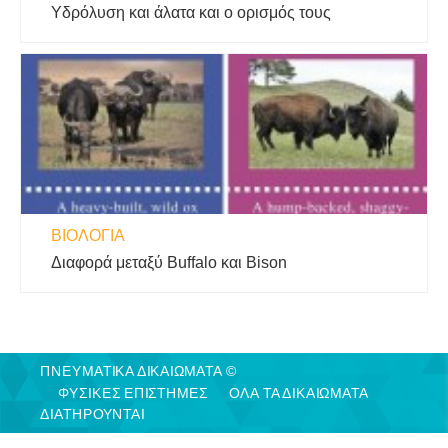
Υδρόλυση και άλατα και ο ορισμός τους
ΒΙΟΛΟΓΊΑ
Διαφορά μεταξύ Buffalo και Bison
ΠΝΕΥΜΑΤΙΚΑ ΔΙΚΑΙΩΜΑΤΑ ©
ΦΥΣΙΚΈΣ ΕΠΙΣΤΉΜΕΣ
ΟΛΑ ΤΑ ΔΙΚΑΙΩΜΑΤΑ
ΔΙΑΤΗΡΟΥΝΤΑΙ