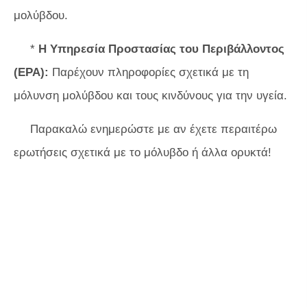
μολύβδου.
*
Η Υπηρεσία Προστασίας του Περιβάλλοντος
(EPA):
Παρέχουν πληροφορίες σχετικά με τη
μόλυνση μολύβδου και τους κινδύνους για την υγεία.
Παρακαλώ ενημερώστε με αν έχετε περαιτέρω
ερωτήσεις σχετικά με το μόλυβδο ή άλλα ορυκτά!