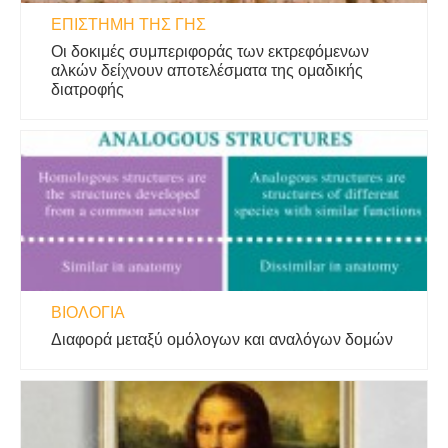
ΕΠΙΣΤΉΜΗ ΤΗΣ ΓΗΣ
Οι δοκιμές συμπεριφοράς των εκτρεφόμενων
αλκών δείχνουν αποτελέσματα της ομαδικής
διατροφής
ΒΙΟΛΟΓΊΑ
Διαφορά μεταξύ ομόλογων και αναλόγων δομών