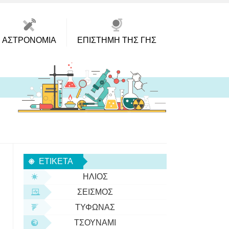
ΑΣΤΡΟΝΟΜΊΑ
ΕΠΙΣΤΉΜΗ ΤΗΣ ΓΗΣ
ΕΤΙΚΈΤΑ
ΉΛΙΟΣ
ΣΕΙΣΜΌΣ
ΤΥΦΏΝΑΣ
ΤΣΟΥΝΆΜΙ