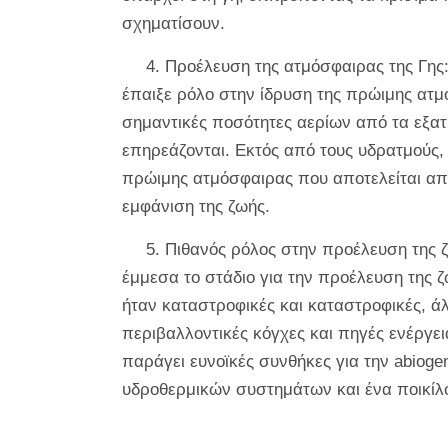
σχηματίσουν.
4. Προέλευση της ατμόσφαιρας της Γης
έπαιξε ρόλο στην ίδρυση της πρώιμης ατμ
σημαντικές ποσότητες αερίων από τα εξατ
επηρεάζονται. Εκτός από τους υδρατμούς,
πρώιμης ατμόσφαιρας που αποτελείται από 
εμφάνιση της ζωής.
5. Πιθανός ρόλος στην προέλευση της 
έμμεσα το στάδιο για την προέλευση της 
ήταν καταστροφικές και καταστροφικές, ά
περιβαλλοντικές κόγχες και πηγές ενέργε
παράγει ευνοϊκές συνθήκες για την abio
υδροθερμικών συστημάτων και ένα ποικίλ