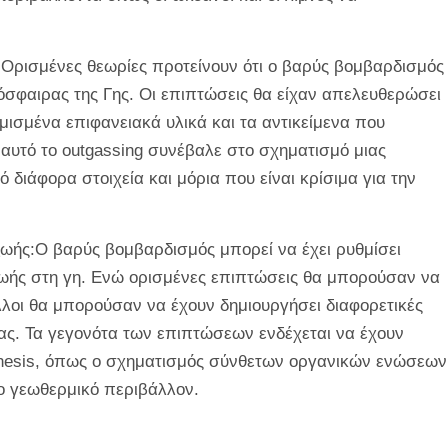
:Ορισμένες θεωρίες προτείνουν ότι ο βαρύς βομβαρδισμός
όσφαιρας της Γης. Οι επιπτώσεις θα είχαν απελευθερώσει
μισμένα επιφανειακά υλικά και τα αντικείμενα που
 αυτό το outgassing συνέβαλε στο σχηματισμό μιας
διάφορα στοιχεία και μόρια που είναι κρίσιμα για την
ζωής:Ο βαρύς βομβαρδισμός μπορεί να έχει ρυθμίσει
ζωής στη γη. Ενώ ορισμένες επιπτώσεις θα μπορούσαν να
λλοι θα μπορούσαν να έχουν δημιουργήσει διαφορετικές
ιας. Τα γεγονότα των επιπτώσεων ενδέχεται να έχουν
genesis, όπως ο σχηματισμός σύνθετων οργανικών ενώσεων
ο γεωθερμικό περιβάλλον.