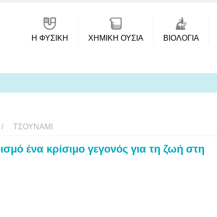
Η ΦΥΣΙΚΗ
ΧΗΜΙΚΉ ΟΥΣΊΑ
ΒΙΟΛΟΓΊΑ
ΤΣΟΥΝΆΜΙ
δισμό ένα κρίσιμο γεγονός για τη ζωή στη