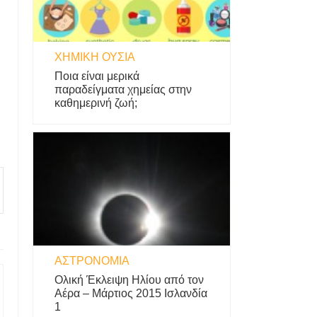
ΧΗΜΙΚΉ ΟΥΣΊΑ
Ποια είναι μερικά
παραδείγματα χημείας στην
καθημερινή ζωή;
ΑΣΤΡΟΝΟΜΊΑ
Ολική Έκλειψη Ηλίου από τον
Αέρα – Μάρτιος 2015 Ισλανδία
1