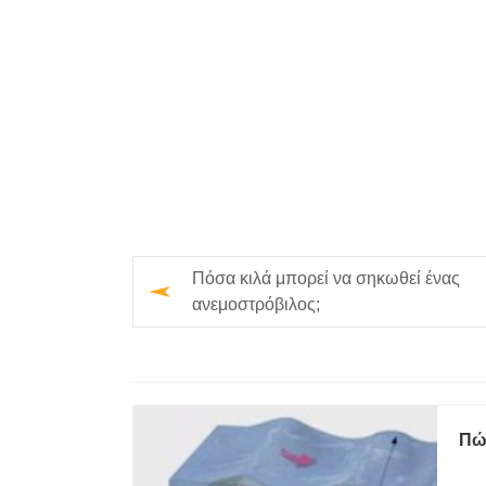
Πόσα κιλά μπορεί να σηκωθεί ένας
ανεμοστρόβιλος;
Πώς