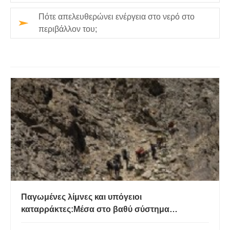
Πότε απελευθερώνει ενέργεια στο νερό στο
περιβάλλον του;
Παγωμένες λίμνες και υπόγειοι
καταρράκτες:Μέσα στο βαθύ σύστημα
σπηλαίων Dark Star