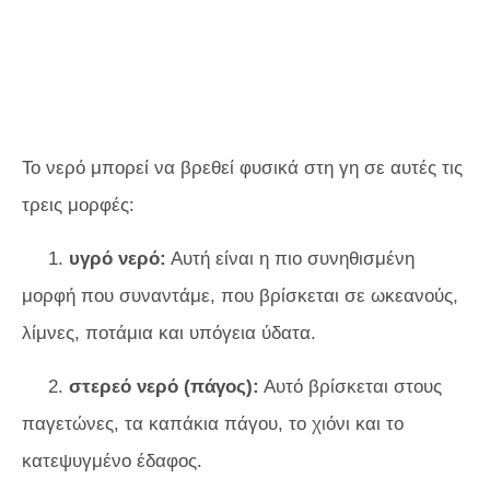
Το νερό μπορεί να βρεθεί φυσικά στη γη σε αυτές τις
τρεις μορφές:
1.
υγρό νερό:
Αυτή είναι η πιο συνηθισμένη
μορφή που συναντάμε, που βρίσκεται σε ωκεανούς,
λίμνες, ποτάμια και υπόγεια ύδατα.
2.
στερεό νερό (πάγος):
Αυτό βρίσκεται στους
παγετώνες, τα καπάκια πάγου, το χιόνι και το
κατεψυγμένο έδαφος.