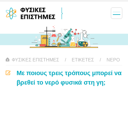
ΦΥΣΙΚΈΣ ΕΠΙΣΤΉΜΕΣ
ΕΤΙΚΈΤΕΣ
ΝΕΡΌ
Με ποιους τρεις τρόπους μπορεί να
βρεθεί το νερό φυσικά στη γη;