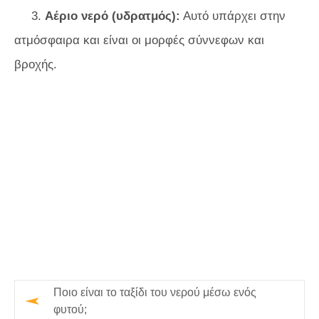
3.
Αέριο νερό (υδρατμός):
Αυτό υπάρχει στην
ατμόσφαιρα και είναι οι μορφές σύννεφων και
βροχής.
Ποιο είναι το ταξίδι του νερού μέσω ενός
φυτού;