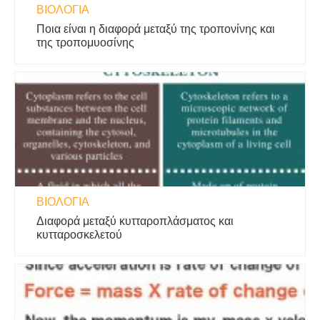
ΒΙΟΛΟΓΊΑ
Ποια είναι η διαφορά μεταξύ της τροπονίνης και
της τροπομυοσίνης
ΒΙΟΛΟΓΊΑ
Διαφορά μεταξύ κυτταροπλάσματος και
κυτταροσκελετού