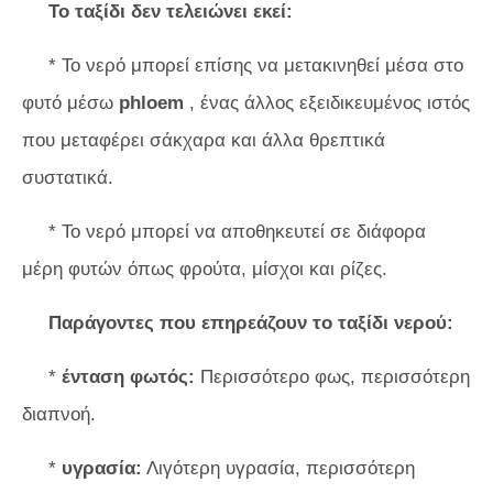
Το ταξίδι δεν τελειώνει εκεί:
* Το νερό μπορεί επίσης να μετακινηθεί μέσα στο
φυτό μέσω
phloem
, ένας άλλος εξειδικευμένος ιστός
που μεταφέρει σάκχαρα και άλλα θρεπτικά
συστατικά.
* Το νερό μπορεί να αποθηκευτεί σε διάφορα
μέρη φυτών όπως φρούτα, μίσχοι και ρίζες.
Παράγοντες που επηρεάζουν το ταξίδι νερού:
*
ένταση φωτός:
Περισσότερο φως, περισσότερη
διαπνοή.
*
υγρασία:
Λιγότερη υγρασία, περισσότερη