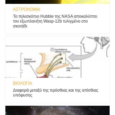
ΑΣΤΡΟΝΟΜΊΑ
Το τηλεσκόπιο Hubble της NASA αποκαλύπτει
τον εξωπλανήτη Wasp-12b τυλιγμένο στο
σκοτάδι
ΒΙΟΛΟΓΊΑ
Διαφορά μεταξύ της πρόσθιας και της οπίσθιας
υπόφυσης