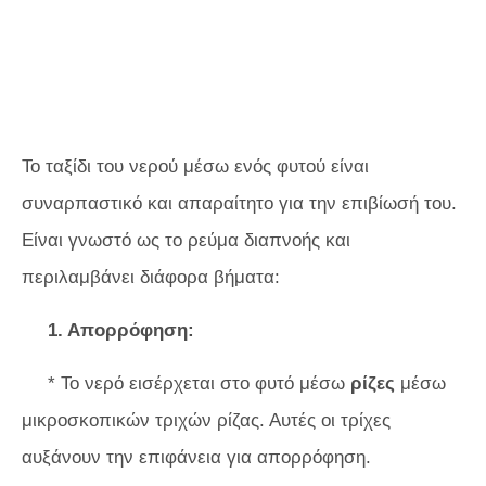
Το ταξίδι του νερού μέσω ενός φυτού είναι
συναρπαστικό και απαραίτητο για την επιβίωσή του.
Είναι γνωστό ως το ρεύμα διαπνοής
και
περιλαμβάνει διάφορα βήματα:
1. Απορρόφηση:
* Το νερό εισέρχεται στο φυτό μέσω
ρίζες
μέσω
μικροσκοπικών τριχών ρίζας. Αυτές οι τρίχες
αυξάνουν την επιφάνεια για απορρόφηση.