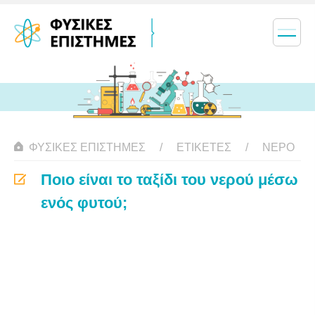
ΦΥΣΙΚΈΣ ΕΠΙΣΤΉΜΕΣ
ΕΤΙΚΈΤΕΣ
ΝΕΡΌ
Ποιο είναι το ταξίδι του νερού μέσω
ενός φυτού;