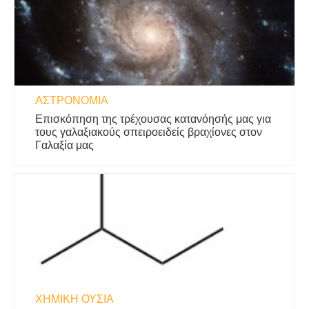
ΑΣΤΡΟΝΟΜΊΑ
Επισκόπηση της τρέχουσας κατανόησής μας για
τους γαλαξιακούς σπειροειδείς βραχίονες στον
Γαλαξία μας
ΧΗΜΙΚΉ ΟΥΣΊΑ