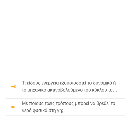
Τι είδους ενέργεια εξουσιοδοτεί το δυναμικό ή
το μηχανικό ακτινοβολούμενο του κύκλου του
νερού;
Με ποιους τρεις τρόπους μπορεί να βρεθεί το
νερό φυσικά στη γη;