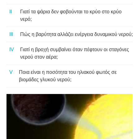
Γιατί τα ψάρια δεν φοβούνται το κρύο στο κρύο
νερό;
Πώς η βαρύτητα αλλάζει ενέργεια δυναμικού νερού;
Γιατί η βροχή συμβαίνει όταν πέφτουν οι σταγόνες
νερού στον αέρα;
Ποια είναι η ποσότητα του ηλιακού φωτός σε
βιομάδες γλυκού νερού;