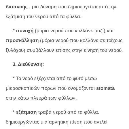
διαπνοής
, μια δύναμη που δημιουργείται από την
εξάτμιση του νερού από τα φύλλα.
*
συνοχή
(μόρια νερού που κολλάνε μαζί) και
προσκόλληση
(μόρια νερού που κολλάνε σε τοίχους
ξυλόχου) συμβάλλουν επίσης στην κίνηση του νερού.
3. Διεύθυνση:
* Το νερό εξέρχεται από το φυτό μέσω
μικροσκοπικών πόρων που ονομάζονται
stomata
στην κάτω πλευρά των φύλλων.
*
εξάτμιση
τραβά νερού από τα φύλλα,
δημιουργώντας μια αρνητική πίεση που αντλεί