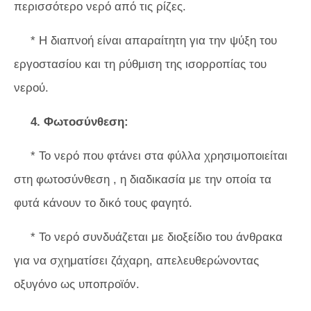
περισσότερο νερό από τις ρίζες.
* Η διαπνοή είναι απαραίτητη για την ψύξη του
εργοστασίου και τη ρύθμιση της ισορροπίας του
νερού.
4. Φωτοσύνθεση:
* Το νερό που φτάνει στα φύλλα χρησιμοποιείται
στη φωτοσύνθεση , η διαδικασία με την οποία τα
φυτά κάνουν το δικό τους φαγητό.
* Το νερό συνδυάζεται με διοξείδιο του άνθρακα
για να σχηματίσει ζάχαρη, απελευθερώνοντας
οξυγόνο ως υποπροϊόν.