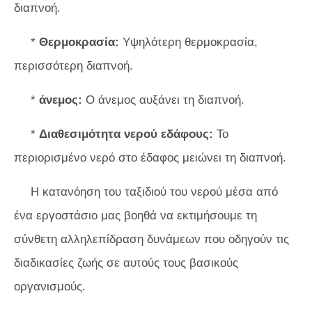
διαπνοή.
*
Θερμοκρασία:
Υψηλότερη θερμοκρασία,
περισσότερη διαπνοή.
*
άνεμος:
Ο άνεμος αυξάνει τη διαπνοή.
*
Διαθεσιμότητα νερού εδάφους:
Το
περιορισμένο νερό στο έδαφος μειώνει τη διαπνοή.
Η κατανόηση του ταξιδιού του νερού μέσα από
ένα εργοστάσιο μας βοηθά να εκτιμήσουμε τη
σύνθετη αλληλεπίδραση δυνάμεων που οδηγούν τις
διαδικασίες ζωής σε αυτούς τους βασικούς
οργανισμούς.