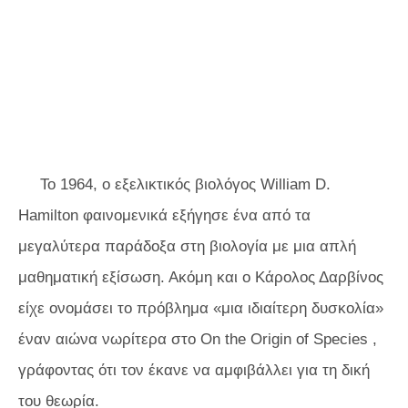
Το 1964, ο εξελικτικός βιολόγος William D.
Hamilton φαινομενικά εξήγησε ένα από τα
μεγαλύτερα παράδοξα στη βιολογία με μια απλή
μαθηματική εξίσωση. Ακόμη και ο Κάρολος Δαρβίνος
είχε ονομάσει το πρόβλημα «μια ιδιαίτερη δυσκολία»
έναν αιώνα νωρίτερα στο
On the Origin of Species
,
γράφοντας ότι τον έκανε να αμφιβάλλει για τη δική
του θεωρία.