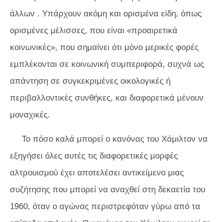
άλλων . Υπάρχουν ακόμη και ορισμένα είδη, όπως
ορισμένες μέλισσες, που είναι «προαιρετικά
κοινωνικές», που σημαίνει ότι μόνο μερικές φορές
εμπλέκονται σε κοινωνική συμπεριφορά, συχνά ως
απάντηση σε συγκεκριμένες οικολογικές ή
περιβαλλοντικές συνθήκες, και διαφορετικά μένουν
μοναχικές.
Το πόσο καλά μπορεί ο κανόνας του Χάμιλτον να
εξηγήσει όλες αυτές τις διαφορετικές μορφές
αλτρουισμού έχει αποτελέσει αντικείμενο μιας
συζήτησης που μπορεί να αναχθεί στη δεκαετία του
1960, όταν ο αγώνας περιστρεφόταν γύρω από τα