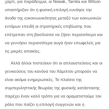
χαρτί, για παράδειγμα, οι Nowak, Tarnita και Wilson
υποστήριξαν ότι η φυσική επιλογή ευνόησε την
άνοδο της ευκοινωνικότητας μεταξύ των κοινωνικών
εντόμων επειδή οι στρατηγικές επιβίωσης που
επέτρεπαν στη βασίλισσα να ζήσει περισσότερο και
να γεννήσει περισσότερα αυγά ήταν επωφελείς για
τις μικρές αποικίες.
Αλλά άλλοι πιστεύουν ότι οι απλουστεύσεις και οι
γενικεύσεις του κανόνα του Χάμιλτον μπορούν να
είναι ακόμα ενημερωτικές. Το πλαίσιο της
συμπεριληπτικής θεωρίας της φυσικής κατάστασης
παρέχει έναν καλό τρόπο για να οραματιστούμε τον
ρόλο που παίζει η επιλογή συγγενών και η