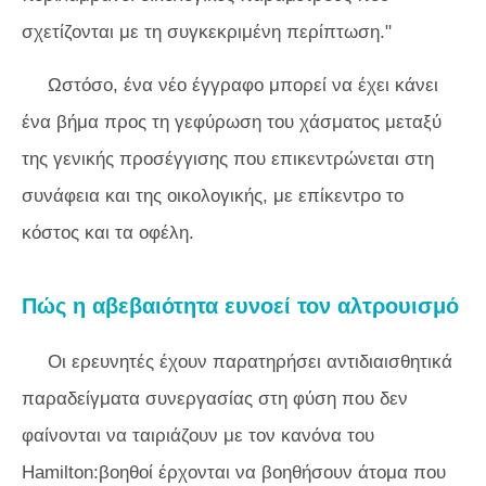
σχετίζονται με τη συγκεκριμένη περίπτωση."
Ωστόσο, ένα νέο έγγραφο μπορεί να έχει κάνει
ένα βήμα προς τη γεφύρωση του χάσματος μεταξύ
της γενικής προσέγγισης που επικεντρώνεται στη
συνάφεια και της οικολογικής, με επίκεντρο το
κόστος και τα οφέλη.
Πώς η αβεβαιότητα ευνοεί τον αλτρουισμό
Οι ερευνητές έχουν παρατηρήσει αντιδιαισθητικά
παραδείγματα συνεργασίας στη φύση που δεν
φαίνονται να ταιριάζουν με τον κανόνα του
Hamilton:βοηθοί έρχονται να βοηθήσουν άτομα που