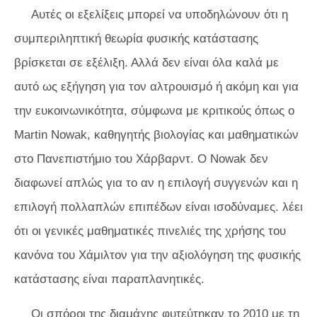
Αυτές οι εξελίξεις μπορεί να υποδηλώνουν ότι η
συμπεριληπτική θεωρία φυσικής κατάστασης
βρίσκεται σε εξέλιξη. Αλλά δεν είναι όλα καλά με
αυτό ως εξήγηση για τον αλτρουισμό ή ακόμη και για
την ευκοινωνικότητα, σύμφωνα με κριτικούς όπως ο
Martin Nowak, καθηγητής βιολογίας και μαθηματικών
στο Πανεπιστήμιο του Χάρβαρντ. Ο Nowak δεν
διαφωνεί απλώς για το αν η επιλογή συγγενών και η
επιλογή πολλαπλών επιπέδων είναι ισοδύναμες. λέει
ότι οι γενικές μαθηματικές πινελιές της χρήσης του
κανόνα του Χάμιλτον για την αξιολόγηση της φυσικής
κατάστασης είναι παραπλανητικές.
Οι σπόροι της διαμάχης φυτεύτηκαν το 2010 με τη