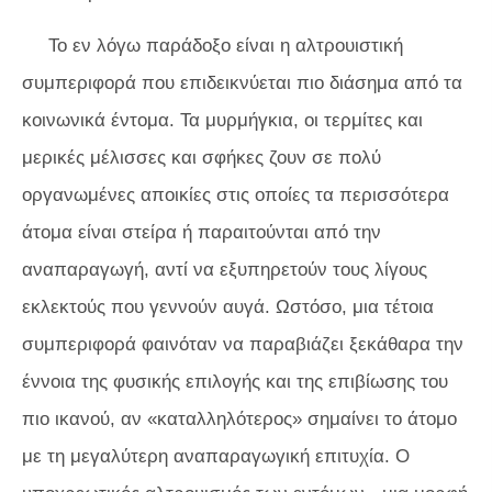
Το εν λόγω παράδοξο είναι η αλτρουιστική
συμπεριφορά που επιδεικνύεται πιο διάσημα από τα
κοινωνικά έντομα. Τα μυρμήγκια, οι τερμίτες και
μερικές μέλισσες και σφήκες ζουν σε πολύ
οργανωμένες αποικίες στις οποίες τα περισσότερα
άτομα είναι στείρα ή παραιτούνται από την
αναπαραγωγή, αντί να εξυπηρετούν τους λίγους
εκλεκτούς που γεννούν αυγά. Ωστόσο, μια τέτοια
συμπεριφορά φαινόταν να παραβιάζει ξεκάθαρα την
έννοια της φυσικής επιλογής και της επιβίωσης του
πιο ικανού, αν «καταλληλότερος» σημαίνει το άτομο
με τη μεγαλύτερη αναπαραγωγική επιτυχία. Ο