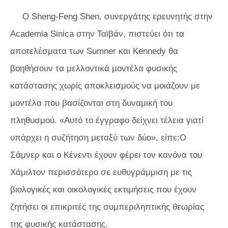
Ο Sheng-Feng Shen, συνεργάτης ερευνητής στην
Academia Sinica στην Ταϊβάν, πιστεύει ότι τα
αποτελέσματα των Sumner και Kennedy θα
βοηθήσουν τα μελλοντικά μοντέλα φυσικής
κατάστασης χωρίς αποκλεισμούς να μοιάζουν με
μοντέλα που βασίζονται στη δυναμική του
πληθυσμού. «Αυτό το έγγραφο δείχνει τέλεια γιατί
υπάρχει η συζήτηση μεταξύ των δύο», είπε:Ο
Σάμνερ και ο Κένεντι έχουν φέρει τον κανόνα του
Χάμιλτον περισσότερο σε ευθυγράμμιση με τις
βιολογικές και οικολογικές εκτιμήσεις που έχουν
ζητήσει οι επικριτές της συμπεριληπτικής θεωρίας
της φυσικής κατάστασης.