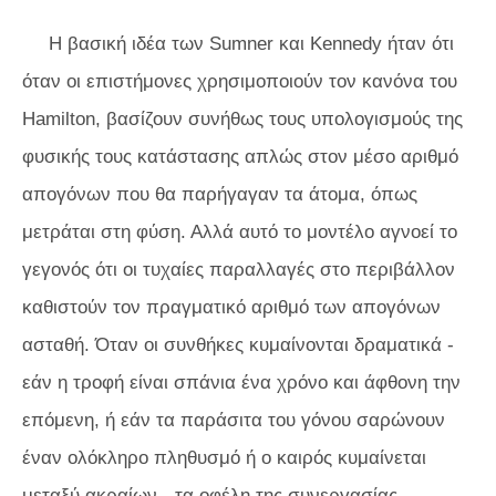
Η βασική ιδέα των Sumner και Kennedy ήταν ότι
όταν οι επιστήμονες χρησιμοποιούν τον κανόνα του
Hamilton, βασίζουν συνήθως τους υπολογισμούς της
φυσικής τους κατάστασης απλώς στον μέσο αριθμό
απογόνων που θα παρήγαγαν τα άτομα, όπως
μετράται στη φύση. Αλλά αυτό το μοντέλο αγνοεί το
γεγονός ότι οι τυχαίες παραλλαγές στο περιβάλλον
καθιστούν τον πραγματικό αριθμό των απογόνων
ασταθή. Όταν οι συνθήκες κυμαίνονται δραματικά -
εάν η τροφή είναι σπάνια ένα χρόνο και άφθονη την
επόμενη, ή εάν τα παράσιτα του γόνου σαρώνουν
έναν ολόκληρο πληθυσμό ή ο καιρός κυμαίνεται
μεταξύ ακραίων - τα οφέλη της συνεργασίας