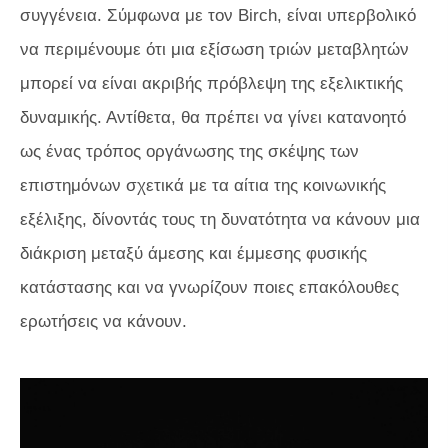
συγγένεια. Σύμφωνα με τον Birch, είναι υπερβολικό
να περιμένουμε ότι μια εξίσωση τριών μεταβλητών
μπορεί να είναι ακριβής πρόβλεψη της εξελικτικής
δυναμικής. Αντίθετα, θα πρέπει να γίνει κατανοητό
ως ένας τρόπος οργάνωσης της σκέψης των
επιστημόνων σχετικά με τα αίτια της κοινωνικής
εξέλιξης, δίνοντάς τους τη δυνατότητα να κάνουν μια
διάκριση μεταξύ άμεσης και έμμεσης φυσικής
κατάστασης και να γνωρίζουν ποιες επακόλουθες
ερωτήσεις να κάνουν.