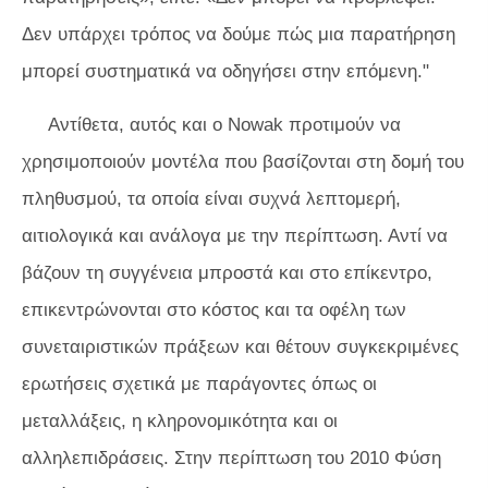
Δεν υπάρχει τρόπος να δούμε πώς μια παρατήρηση
μπορεί συστηματικά να οδηγήσει στην επόμενη."
Αντίθετα, αυτός και ο Nowak προτιμούν να
χρησιμοποιούν μοντέλα που βασίζονται στη δομή του
πληθυσμού, τα οποία είναι συχνά λεπτομερή,
αιτιολογικά και ανάλογα με την περίπτωση. Αντί να
βάζουν τη συγγένεια μπροστά και στο επίκεντρο,
επικεντρώνονται στο κόστος και τα οφέλη των
συνεταιριστικών πράξεων και θέτουν συγκεκριμένες
ερωτήσεις σχετικά με παράγοντες όπως οι
μεταλλάξεις, η κληρονομικότητα και οι
αλληλεπιδράσεις. Στην περίπτωση του 2010
Φύση