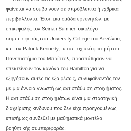
φαίνεται να συμβαίνουν σε απρόβλεπτα ή εχθρικά
περιβάλλοντα. Έτσι, μια ομάδα ερευνητών, με
επικεφαλής τον Seirian Sumner, οικολόγο
συμπεριφοράς στο University College του Λονδίνου,
και τον Patrick Kennedy, μεταπτυχιακό φοιτητή στο
Πανεπιστήμιο του Μπρίστολ, προσπάθησαν να
επεκτείνουν τον κανόνα του Hamilton για να
εξηγήσουν αυτές τις εξαιρέσεις, συνυφαίνοντάς τον
με μια έννοια γνωστή ως αντιστάθμιση στοιχήματος.
Η αντιστάθμιση στοιχημάτων είναι μια στρατηγική
διαχείρισης κινδύνου που δεν είχε προηγουμένως
επισήμως συνδεθεί με μαθηματικά μοντέλα
βοηθητικής συμπεριφοράς.