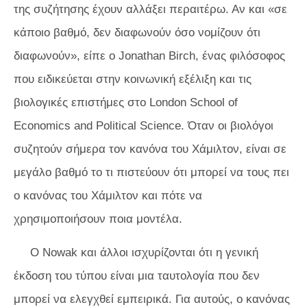
της συζήτησης έχουν αλλάξει περαιτέρω. Αν και «σε
κάποιο βαθμό, δεν διαφωνούν όσο νομίζουν ότι
διαφωνούν», είπε ο Jonathan Birch, ένας φιλόσοφος
που ειδικεύεται στην κοινωνική εξέλιξη και τις
βιολογικές επιστήμες στο London School of
Economics and Political Science. Όταν οι βιολόγοι
συζητούν σήμερα τον κανόνα του Χάμιλτον, είναι σε
μεγάλο βαθμό το τι πιστεύουν ότι μπορεί να τους πει
ο κανόνας του Χάμιλτον και πότε να
χρησιμοποιήσουν ποια μοντέλα.
Ο Nowak και άλλοι ισχυρίζονται ότι η γενική
έκδοση του τύπου είναι μια ταυτολογία που δεν
μπορεί να ελεγχθεί εμπειρικά. Για αυτούς, ο κανόνας