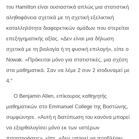
του Hamilton είναι ουσιαστικά απλώς μια στατιστική
αληθοφάνεια σχετικά με τη σχετική εξελικτική
καταλληλότητα διαφορετικών ομάδων που στερείται
επεξηγηματικής αξίας. «Δεν είναι μια δήλωση
σχετικά με τη βιολογία ή τη φυσική επιλογή», ​​είπε ο
Nowak. «Πρόκειται μόνο για στατιστικές, μια σχέση
στα μαθηματικά. Σαν να λέμε 2 συν 2 ισοδυναμεί με
4."
Ο Benjamin Allen, επίκουρος καθηγητής
μαθηματικών στο Emmanuel College της Βοστώνης,
συμφώνησε. «Αυτή η διατύπωση του κανόνα μπορεί
να εξορθολογίσει μόνο εκ των υστέρων
παρατηρήσεις», είπε. «Δεν μπορεί να προβλέψει.