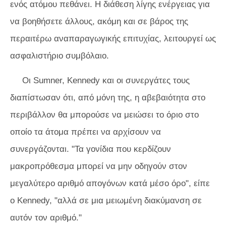
ενός ατόμου πεθάνει. Η διάθεση λίγης ενέργειας για
να βοηθήσετε άλλους, ακόμη και σε βάρος της
περαιτέρω αναπαραγωγικής επιτυχίας, λειτουργεί ως
ασφαλιστήριο συμβόλαιο.
Οι Sumner, Kennedy και οι συνεργάτες τους
διαπίστωσαν ότι, από μόνη της, η αβεβαιότητα στο
περιβάλλον θα μπορούσε να μειώσει το όριο στο
οποίο τα άτομα πρέπει να αρχίσουν να
συνεργάζονται. "Τα γονίδια που κερδίζουν
μακροπρόθεσμα μπορεί να μην οδηγούν στον
μεγαλύτερο αριθμό απογόνων κατά μέσο όρο", είπε
ο Kennedy, "αλλά σε μια μειωμένη διακύμανση σε
αυτόν τον αριθμό."