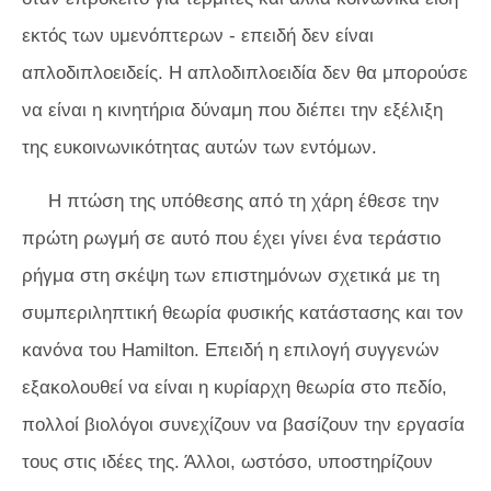
εκτός των υμενόπτερων - επειδή δεν είναι
απλοδιπλοειδείς. Η απλοδιπλοειδία δεν θα μπορούσε
να είναι η κινητήρια δύναμη που διέπει την εξέλιξη
της ευκοινωνικότητας αυτών των εντόμων.
Η πτώση της υπόθεσης από τη χάρη έθεσε την
πρώτη ρωγμή σε αυτό που έχει γίνει ένα τεράστιο
ρήγμα στη σκέψη των επιστημόνων σχετικά με τη
συμπεριληπτική θεωρία φυσικής κατάστασης και τον
κανόνα του Hamilton. Επειδή η επιλογή συγγενών
εξακολουθεί να είναι η κυρίαρχη θεωρία στο πεδίο,
πολλοί βιολόγοι συνεχίζουν να βασίζουν την εργασία
τους στις ιδέες της. Άλλοι, ωστόσο, υποστηρίζουν