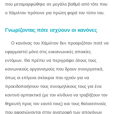
που μεταμορφώθηκε σε μεγάλο βαθμό από τότε που
ο Χάμιλτον πρότεινε για πρώτη φορά τον τύπο του.
Γνωρίζοντας πότε ισχύουν οι κανόνες
Ο κανόνας του Χάμιλτον δεν προοριζόταν ποτέ να
εφαρμοστεί μόνο στις ευκοινωνικές αποικίες
εντόμων. Θα πρέπει να περιγράφει όλους τους
κοινωνικούς οργανισμούς που δρουν συνεργατικά,
όπως οι επίγειοι σκίουροι που ηχούν για να
προειδοποιήσουν τους συνομηλίκους τους για ένα
κοντινό αρπακτικό (με τον κίνδυνο να τραβήξουν τον
θηρευτή προς τον εαυτό τους) και τους θαλασσινούς
που αφοσιώνονται στην ανατροφή των απογόνων