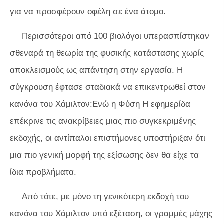
για να προσφέρουν οφέλη σε ένα άτομο.
Περισσότεροι από 100 βιολόγοι υπερασπίστηκαν
σθεναρά τη θεωρία της φυσικής κατάστασης χωρίς
αποκλεισμούς ως απάντηση στην εργασία. Η
σύγκρουση έφτασε σταδιακά να επικεντρωθεί στον
κανόνα του Χάμιλτον:Ενώ η
Φύση
Η εφημερίδα
επέκρινε τις ανακρίβειες μιας πιο συγκεκριμένης
εκδοχής, οι αντίπαλοι επιστήμονες υποστήριξαν ότι
μια πιο γενική μορφή της εξίσωσης δεν θα είχε τα
ίδια προβλήματα.
Από τότε, με μόνο τη γενικότερη εκδοχή του
κανόνα του Χάμιλτον υπό εξέταση, οι γραμμές μάχης