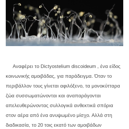
Αναφέρει το
Dictyostelium discoideum
, ένα είδος
κοινωνικής αμοιβάδας, για παράδειγμα. Όταν το
περιβάλλον τους γίνεται αφιλόξενο, τα μονοκύτταρα
ζώα συσσωματώνονται και αναπαράγονται
απελευθερώνοντας συλλογικά ανθεκτικά σπόρια
στον αέρα από ένα ανυψωμένο μίσχο. Αλλά στη
διαδικασία, το 20 τοις εκατό των αμοιβάδων