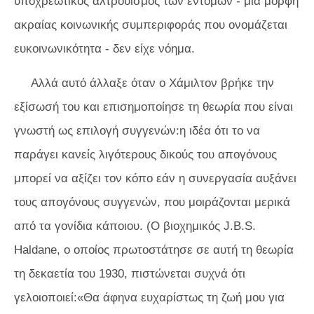
υποχρεωτικός αλτρουισμός των εντόμων - μια μορφή
ακραίας κοινωνικής συμπεριφοράς που ονομάζεται
ευκοινωνικότητα - δεν είχε νόημα.
Αλλά αυτό άλλαξε όταν ο Χάμιλτον βρήκε την
εξίσωσή του και επισημοποίησε τη θεωρία που είναι
γνωστή ως επιλογή συγγενών:η ιδέα ότι το να
παράγει κανείς λιγότερους δικούς του απογόνους
μπορεί να αξίζει τον κόπο εάν η συνεργασία αυξάνει
τους απογόνους συγγενών, που μοιράζονται μερικά
από τα γονίδια κάποιου. (Ο βιοχημικός J.B.S.
Haldane, ο οποίος πρωτοστάτησε σε αυτή τη θεωρία
τη δεκαετία του 1930, πιστώνεται συχνά ότι
γελοιοποιεί:«Θα άφηνα ευχαρίστως τη ζωή μου για