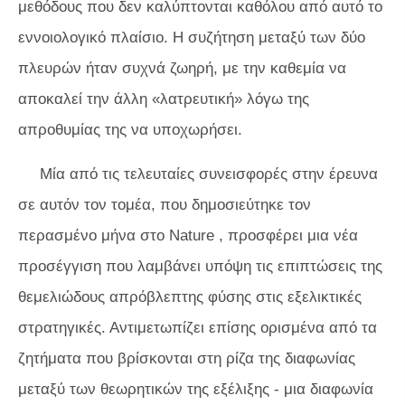
μεθόδους που δεν καλύπτονται καθόλου από αυτό το
εννοιολογικό πλαίσιο. Η συζήτηση μεταξύ των δύο
πλευρών ήταν συχνά ζωηρή, με την καθεμία να
αποκαλεί την άλλη «λατρευτική» λόγω της
απροθυμίας της να υποχωρήσει.
Μία από τις τελευταίες συνεισφορές στην έρευνα
σε αυτόν τον τομέα, που δημοσιεύτηκε τον
περασμένο μήνα στο
Nature
, προσφέρει μια νέα
προσέγγιση που λαμβάνει υπόψη τις επιπτώσεις της
θεμελιώδους απρόβλεπτης φύσης στις εξελικτικές
στρατηγικές. Αντιμετωπίζει επίσης ορισμένα από τα
ζητήματα που βρίσκονται στη ρίζα της διαφωνίας
μεταξύ των θεωρητικών της εξέλιξης - μια διαφωνία