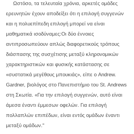
Ωστόσο, τα τελευταία χρόνια, αρκετές ομάδες
ερευνητών έχουν αποδείξει ότι η επιλογή συγγενών
και η πολυεπίπεδη επιλογή μπορεί να είναι
μαθηματικά ισοδύναμες:Οι δύο έννοιες
αντιπροσωπεύουν απλώς διαφορετικούς τρόπους
διάσπασης της συσχέτισης μεταξύ κληρονομικών
χαρακτηριστικών και φυσικής κατάστασης σε
«συστατικά μεγέθους μπουκιάς», είπε ο Andrew.
Gardner, βιολόγος στο Πανεπιστήμιο του St. Andrews
στη Σκωτία. «Για την επιλογή συγγενών, αυτό είναι
άμεσα έναντι έμμεσων οφελών. Για επιλογή
πολλαπλών επιπέδων, είναι εντός ομάδων έναντι
μεταξύ ομάδων."