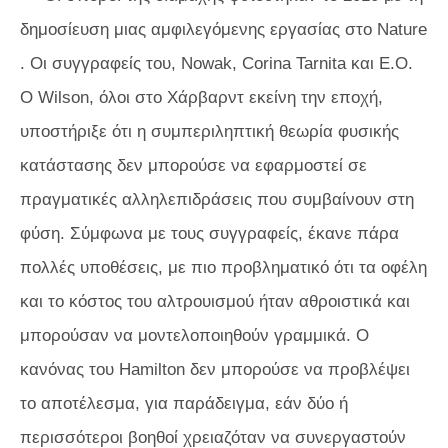
δημοσίευση μιας αμφιλεγόμενης εργασίας στο
Nature
. Οι συγγραφείς του, Nowak, Corina Tarnita και E.O.
Ο Wilson, όλοι στο Χάρβαρντ εκείνη την εποχή,
υποστήριξε ότι η συμπεριληπτική θεωρία φυσικής
κατάστασης δεν μπορούσε να εφαρμοστεί σε
πραγματικές αλληλεπιδράσεις που συμβαίνουν στη
φύση. Σύμφωνα με τους συγγραφείς, έκανε πάρα
πολλές υποθέσεις, με πιο προβληματικό ότι τα οφέλη
και το κόστος του αλτρουισμού ήταν αθροιστικά και
μπορούσαν να μοντελοποιηθούν γραμμικά. Ο
κανόνας του Hamilton δεν μπορούσε να προβλέψει
το αποτέλεσμα, για παράδειγμα, εάν δύο ή
περισσότεροι βοηθοί χρειαζόταν να συνεργαστούν