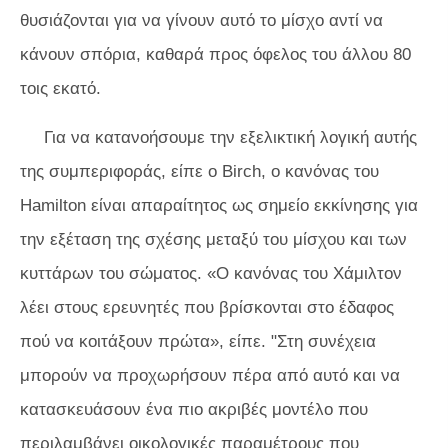
θυσιάζονται για να γίνουν αυτό το μίσχο αντί να
κάνουν σπόρια, καθαρά προς όφελος του άλλου 80
τοις εκατό.
Για να κατανοήσουμε την εξελικτική λογική αυτής
της συμπεριφοράς, είπε ο Birch, ο κανόνας του
Hamilton είναι απαραίτητος ως σημείο εκκίνησης για
την εξέταση της σχέσης μεταξύ του μίσχου και των
κυττάρων του σώματος. «Ο κανόνας του Χάμιλτον
λέει στους ερευνητές που βρίσκονται στο έδαφος
πού να κοιτάξουν πρώτα», είπε. "Στη συνέχεια
μπορούν να προχωρήσουν πέρα ​​από αυτό και να
κατασκευάσουν ένα πιο ακριβές μοντέλο που
περιλαμβάνει οικολογικές παραμέτρους που