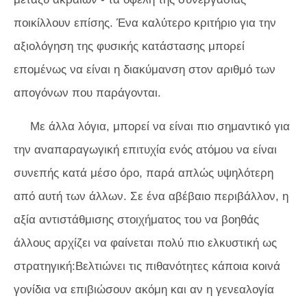
ποικίλλουν επίσης. Ένα καλύτερο κριτήριο για την
αξιολόγηση της φυσικής κατάστασης μπορεί
επομένως να είναι η διακύμανση στον αριθμό των
απογόνων που παράγονται.
Με άλλα λόγια, μπορεί να είναι πιο σημαντικό για
την αναπαραγωγική επιτυχία ενός ατόμου να είναι
συνεπής κατά μέσο όρο, παρά απλώς υψηλότερη
από αυτή των άλλων. Σε ένα αβέβαιο περιβάλλον, η
αξία αντιστάθμισης στοιχήματος του να βοηθάς
άλλους αρχίζει να φαίνεται πολύ πιο ελκυστική ως
στρατηγική:Βελτιώνει τις πιθανότητες κάποια κοινά
γονίδια να επιβιώσουν ακόμη και αν η γενεαλογία