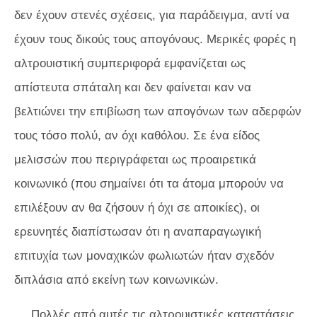
δεν έχουν στενές σχέσεις, για παράδειγμα, αντί να
έχουν τους δικούς τους απογόνους. Μερικές φορές η
αλτρουιστική συμπεριφορά εμφανίζεται ως
απίστευτα σπάταλη και δεν φαίνεται καν να
βελτιώνει την επιβίωση των απογόνων των αδερφών
τους τόσο πολύ, αν όχι καθόλου. Σε ένα είδος
μελισσών που περιγράφεται ως προαιρετικά
κοινωνικό (που σημαίνει ότι τα άτομα μπορούν να
επιλέξουν αν θα ζήσουν ή όχι σε αποικίες), οι
ερευνητές διαπίστωσαν ότι η αναπαραγωγική
επιτυχία των μοναχικών φωλιωτών ήταν σχεδόν
διπλάσια από εκείνη των κοινωνικών.
Πολλές από αυτές τις αλτρουιστικές καταστάσεις