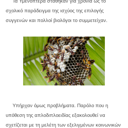
Τα Υμενόπτερα στάθηκαν για χρόνια ως το
σχολικό παράδειγμα της ισχύος της επιλογής
συγγενών και πολλοί βιολόγοι το συμμετείχαν.
Υπήρχαν όμως προβλήματα. Παρόλο που η
υπόθεση της απλοδιπλοειδίας εξακολουθεί να
σχετίζεται με τη μελέτη των εξελιγμένων κοινωνικών