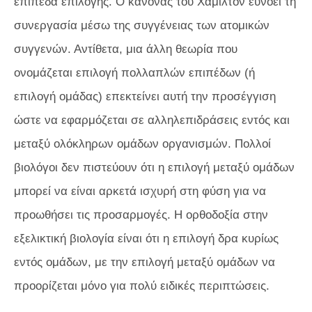
επίπεδα επιλογής. Ο κανόνας του Χάμιλτον ευνοεί τη
συνεργασία μέσω της συγγένειας των ατομικών
συγγενών. Αντίθετα, μια άλλη θεωρία που
ονομάζεται επιλογή πολλαπλών επιπέδων (ή
επιλογή ομάδας) επεκτείνει αυτή την προσέγγιση
ώστε να εφαρμόζεται σε αλληλεπιδράσεις εντός και
μεταξύ ολόκληρων ομάδων οργανισμών. Πολλοί
βιολόγοι δεν πιστεύουν ότι η επιλογή μεταξύ ομάδων
μπορεί να είναι αρκετά ισχυρή στη φύση για να
προωθήσει τις προσαρμογές. Η ορθοδοξία στην
εξελικτική βιολογία είναι ότι η επιλογή δρα κυρίως
εντός ομάδων, με την επιλογή μεταξύ ομάδων να
προορίζεται μόνο για πολύ ειδικές περιπτώσεις.