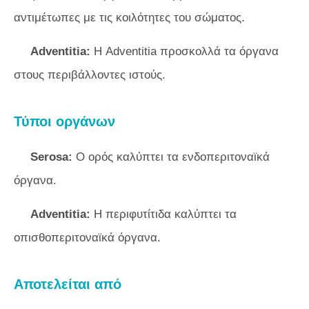
αντιμέτωπες με τις κοιλότητες του σώματος.
Adventitia:
Η Adventitia προσκολλά τα όργανα
στους περιβάλλοντες ιστούς.
Τύποι οργάνων
Serosa:
Ο ορός καλύπτει τα ενδοπεριτοναϊκά
όργανα.
Adventitia:
Η περιφυτίτιδα καλύπτει τα
οπισθοπεριτοναϊκά όργανα.
Αποτελείται από