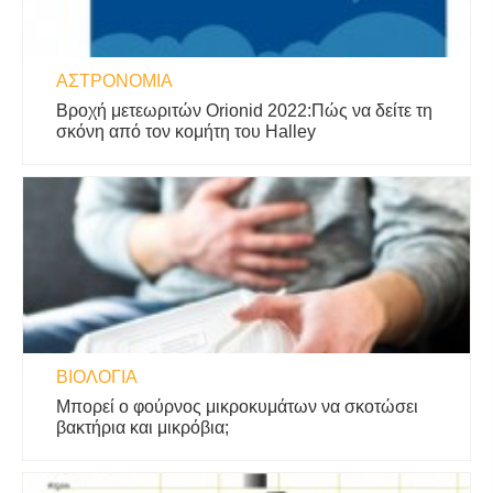
ΑΣΤΡΟΝΟΜΊΑ
Βροχή μετεωριτών Orionid 2022:Πώς να δείτε τη
σκόνη από τον κομήτη του Halley
ΒΙΟΛΟΓΊΑ
Μπορεί ο φούρνος μικροκυμάτων να σκοτώσει
βακτήρια και μικρόβια;