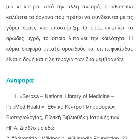
μια κοιλότητα. Από την άλλη πλευρά, η adventitia
καλύπτει τα όργανα που πρέπει να συνδέονται με τις
γύρω δομές για υποστήριξη. Ο ορός εκκρίνει το
ορώδες υγρό, το οποίο λιπαίνει την κοιλότητα. Η
κύρια διαφορά μεταξύ οροειδούς και επιπεφυκίτιδας
είναι η δομή και η λειτουργία των δύο μεμβρανών.
Αναφορά:
1. «Serosa – National Library of Medicine –
PubMed Health». Εθνικό Κέντρο Πληροφοριών
Βιοτεχνολογίας, Εθνική Βιβλιοθήκη Ιατρικής των
ΗΠΑ, Διαθέσιμο εδώ.
2. "Adventitia." Wikipedia, Wikimedia Foundation, 23