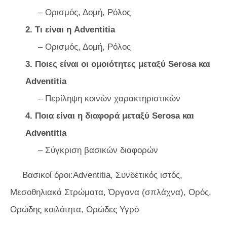
– Ορισμός, Δομή, Ρόλος
2. Τι είναι η Adventitia
– Ορισμός, Δομή, Ρόλος
3. Ποιες είναι οι ομοιότητες μεταξύ Serosa και
Adventitia
– Περίληψη κοινών χαρακτηριστικών
4. Ποια είναι η διαφορά μεταξύ Serosa και
Adventitia
– Σύγκριση βασικών διαφορών
Βασικοί όροι:Adventitia, Συνδετικός ιστός,
Μεσοθηλιακά Στρώματα, Όργανα (σπλάχνα), Ορός,
Ορώδης κοιλότητα, Ορώδες Υγρό