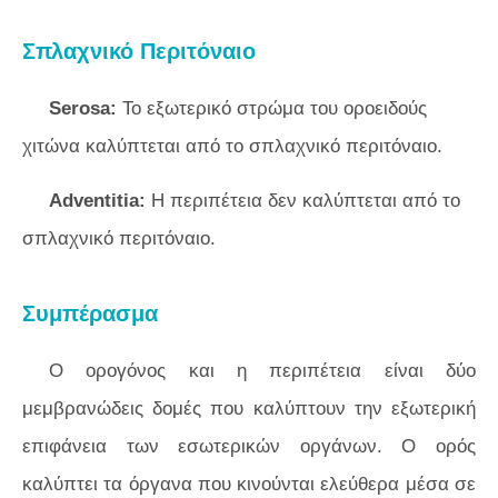
Σπλαχνικό Περιτόναιο
Serosa:
Το εξωτερικό στρώμα του οροειδούς
χιτώνα καλύπτεται από το σπλαχνικό περιτόναιο.
Adventitia:
Η περιπέτεια δεν καλύπτεται από το
σπλαχνικό περιτόναιο.
Συμπέρασμα
Ο ορογόνος και η περιπέτεια είναι δύο
μεμβρανώδεις δομές που καλύπτουν την εξωτερική
επιφάνεια των εσωτερικών οργάνων. Ο ορός
καλύπτει τα όργανα που κινούνται ελεύθερα μέσα σε