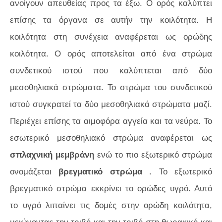
ανοίγουν απευθείας προς τα έξω. Ο ορός καλύπτει
επίσης τα όργανα σε αυτήν την κοιλότητα. Η
κοιλότητα στη συνέχεια αναφέρεται ως ορώδης
κοιλότητα. Ο ορός αποτελείται από ένα στρώμα
συνδετικού ιστού που καλύπτεται από δύο
μεσοθηλιακά στρώματα. Το στρώμα του συνδετικού
ιστού συγκρατεί τα δύο μεσοθηλιακά στρώματα μαζί.
Περιέχει επίσης τα αιμοφόρα αγγεία και τα νεύρα. Το
εσωτερικό μεσοθηλιακό στρώμα αναφέρεται ως
σπλαχνική μεμβράνη
ενώ το πιο εξωτερικό στρώμα
ονομάζεται
βρεγματικό στρώμα
. Το εξωτερικό
βρεγματικό στρώμα εκκρίνει το ορώδες υγρό. Αυτό
το υγρό λιπαίνει τις δομές στην ορώδη κοιλότητα,