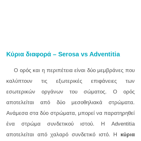
Κύρια διαφορά – Serosa vs Adventitia
Ο ορός και η περιπέτεια είναι δύο μεμβράνες που
καλύπτουν τις εξωτερικές επιφάνειες των
εσωτερικών οργάνων του σώματος. Ο ορός
αποτελείται από δύο μεσοθηλιακά στρώματα.
Ανάμεσα στα δύο στρώματα, μπορεί να παρατηρηθεί
ένα στρώμα συνδετικού ιστού. Η Adventitia
αποτελείται από χαλαρό συνδετικό ιστό. Η
κύρια