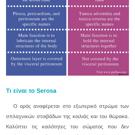
Τι είναι το Serosa
Ο ορός αναφέρεται στο εξωτερικό στρώμα των
σπλαχνικών στοιβάδων της κοιλιάς και του θώρακα.
Καλύπτει τις κοιλότητες του σώματος που δεν