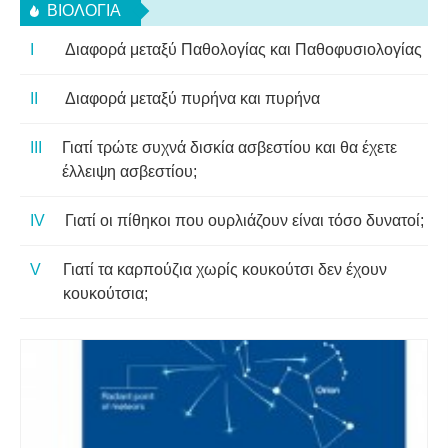
ΒΙΟΛΟΓΊΑ
Διαφορά μεταξύ Παθολογίας και Παθοφυσιολογίας
Διαφορά μεταξύ πυρήνα και πυρήνα
Γιατί τρώτε συχνά δισκία ασβεστίου και θα έχετε
έλλειψη ασβεστίου;
Γιατί οι πίθηκοι που ουρλιάζουν είναι τόσο δυνατοί;
Γιατί τα καρπούζια χωρίς κουκούτσι δεν έχουν
κουκούτσια;