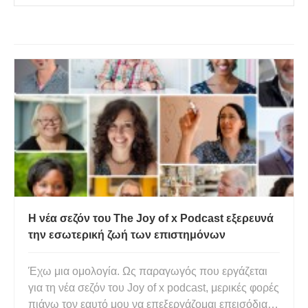
Η νέα σεζόν του The Joy of x Podcast εξερευνά
την εσωτερική ζωή των επιστημόνων
Έχω μια ομολογία. Ως παραγωγός που εργάζεται
για τη νέα σεζόν του Joy of x podcast, μερικές φορές
πιάνω τον εαυτό μου να επεξεργάζομαι επεισόδια