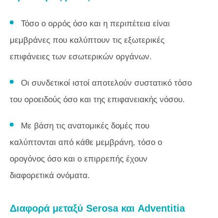
Τόσο ο ορρός όσο και η περιπέτεια είναι
μεμβράνες που καλύπτουν τις εξωτερικές
επιφάνειες των εσωτερικών οργάνων.
Οι συνδετικοί ιστοί αποτελούν συστατικό τόσο
του οροειδούς όσο και της επιφανειακής νόσου.
Με βάση τις ανατομικές δομές που
καλύπτονται από κάθε μεμβράνη, τόσο ο
ορογόνος όσο και ο επιρρεπής έχουν
διαφορετικά ονόματα.
Διαφορά μεταξύ Serosa και Adventitia