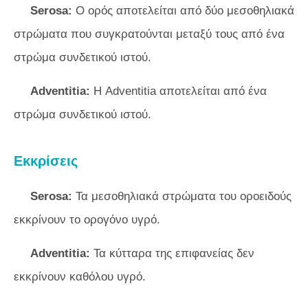
Serosa:
Ο ορός αποτελείται από δύο μεσοθηλιακά
στρώματα που συγκρατούνται μεταξύ τους από ένα
στρώμα συνδετικού ιστού.
Adventitia:
Η Adventitia αποτελείται από ένα
στρώμα συνδετικού ιστού.
Εκκρίσεις
Serosa:
Τα μεσοθηλιακά στρώματα του οροειδούς
εκκρίνουν το ορογόνο υγρό.
Adventitia:
Τα κύτταρα της επιφανείας δεν
εκκρίνουν καθόλου υγρό.