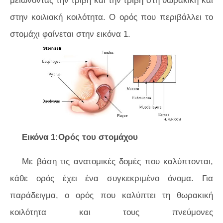
μειώνοντας την τριβή και την τριβή στη θωρακική και
στην κοιλιακή κοιλότητα. Ο ορός που περιβάλλει το
στομάχι φαίνεται στην
εικόνα 1.
Εικόνα 1:Ορός του στομάχου
Με βάση τις ανατομικές δομές που καλύπτονται,
κάθε ορός έχει ένα συγκεκριμένο όνομα. Για
παράδειγμα, ο ορός που καλύπτει τη θωρακική
κοιλότητα και τους πνεύμονες