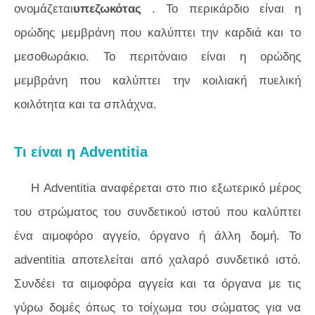
ονομάζεται
υπεζωκότας
. Το περικάρδιο είναι η
ορώδης μεμβράνη που καλύπτει την καρδιά και το
μεσοθωράκιο. Το περιτόναιο είναι η ορώδης
μεμβράνη που καλύπτει την κοιλιακή πυελική
κοιλότητα και τα σπλάχνα.
Τι είναι η Adventitia
Η Adventitia αναφέρεται στο πιο εξωτερικό μέρος
του στρώματος του συνδετικού ιστού που καλύπτει
ένα αιμοφόρο αγγείο, όργανο ή άλλη δομή. Το
adventitia αποτελείται από χαλαρό συνδετικό ιστό.
Συνδέει τα αιμοφόρα αγγεία και τα όργανα με τις
γύρω δομές όπως το τοίχωμα του σώματος για να