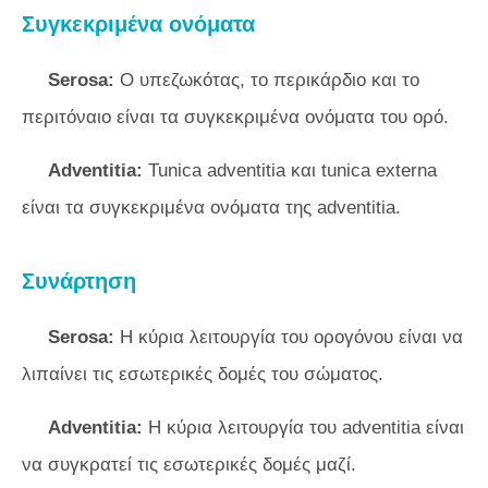
Συγκεκριμένα ονόματα
Serosa:
Ο υπεζωκότας, το περικάρδιο και το
περιτόναιο είναι τα συγκεκριμένα ονόματα του ορό.
Adventitia:
Tunica adventitia και tunica externa
είναι τα συγκεκριμένα ονόματα της adventitia.
Συνάρτηση
Serosa:
Η κύρια λειτουργία του ορογόνου είναι να
λιπαίνει τις εσωτερικές δομές του σώματος.
Adventitia:
Η κύρια λειτουργία του adventitia είναι
να συγκρατεί τις εσωτερικές δομές μαζί.