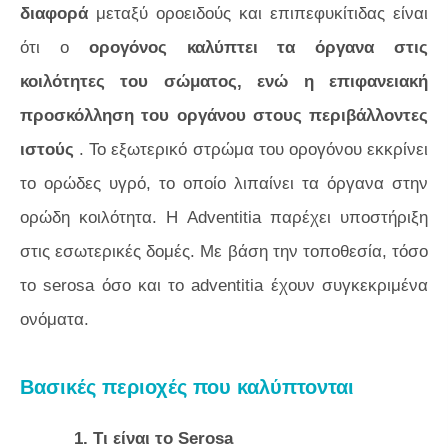
διαφορά
μεταξύ οροειδούς και επιπεφυκίτιδας είναι
ότι ο
ορογόνος καλύπτει τα όργανα στις
κοιλότητες του σώματος, ενώ η επιφανειακή
προσκόλληση του οργάνου στους περιβάλλοντες
ιστούς
. Το εξωτερικό στρώμα του ορογόνου εκκρίνει
το ορώδες υγρό, το οποίο λιπαίνει τα όργανα στην
ορώδη κοιλότητα. Η Adventitia παρέχει υποστήριξη
στις εσωτερικές δομές. Με βάση την τοποθεσία, τόσο
το serosa όσο και το adventitia έχουν συγκεκριμένα
ονόματα.
Βασικές περιοχές που καλύπτονται
1. Τι είναι το Serosa