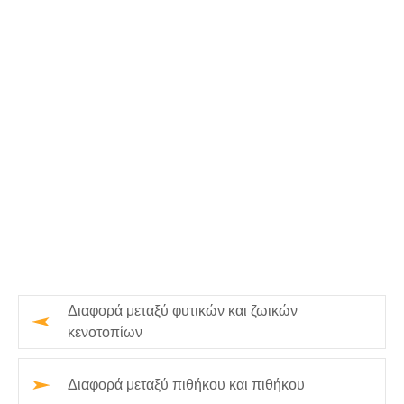
Διαφορά μεταξύ φυτικών και ζωικών
κενοτοπίων
Διαφορά μεταξύ πιθήκου και πιθήκου