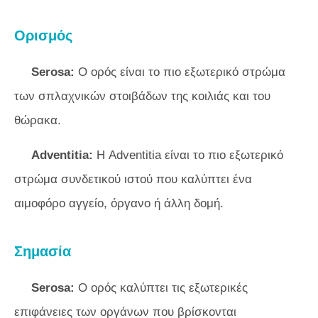
Ορισμός
Serosa:
Ο ορός είναι το πιο εξωτερικό στρώμα
των σπλαχνικών στοιβάδων της κοιλιάς και του
θώρακα.
Adventitia:
Η Adventitia είναι το πιο εξωτερικό
στρώμα συνδετικού ιστού που καλύπτει ένα
αιμοφόρο αγγείο, όργανο ή άλλη δομή.
Σημασία
Serosa:
Ο ορός καλύπτει τις εξωτερικές
επιφάνειες των οργάνων που βρίσκονται