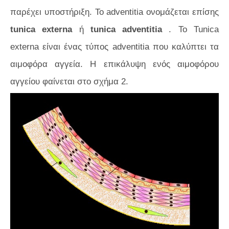
παρέχει υποστήριξη. Το adventitia ονομάζεται επίσης
tunica externa
ή
tunica adventitia
. Το Tunica
externa είναι ένας τύπος adventitia που καλύπτει τα
αιμοφόρα αγγεία. Η επικάλυψη ενός αιμοφόρου
αγγείου φαίνεται στο
σχήμα 2.