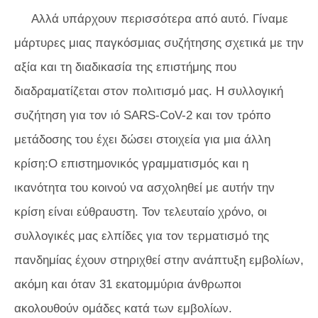
Αλλά υπάρχουν περισσότερα από αυτό. Γίναμε
μάρτυρες μιας παγκόσμιας συζήτησης σχετικά με την
αξία και τη διαδικασία της επιστήμης που
διαδραματίζεται στον πολιτισμό μας. Η συλλογική
συζήτηση για τον ιό SARS-CoV-2 και τον τρόπο
μετάδοσης του έχει δώσει στοιχεία για μια άλλη
κρίση:Ο επιστημονικός γραμματισμός και η
ικανότητα του κοινού να ασχοληθεί με αυτήν την
κρίση είναι εύθραυστη. Τον τελευταίο χρόνο, οι
συλλογικές μας ελπίδες για τον τερματισμό της
πανδημίας έχουν στηριχθεί στην ανάπτυξη εμβολίων,
ακόμη και όταν 31 εκατομμύρια άνθρωποι
ακολουθούν ομάδες κατά των εμβολίων.