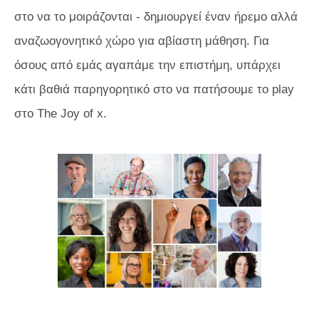
στο να το μοιράζονται - δημιουργεί έναν ήρεμο αλλά
αναζωογονητικό χώρο για αβίαστη μάθηση. Για
όσους από εμάς αγαπάμε την επιστήμη, υπάρχει
κάτι βαθιά παρηγορητικό στο να πατήσουμε το play
στο
The Joy of x.