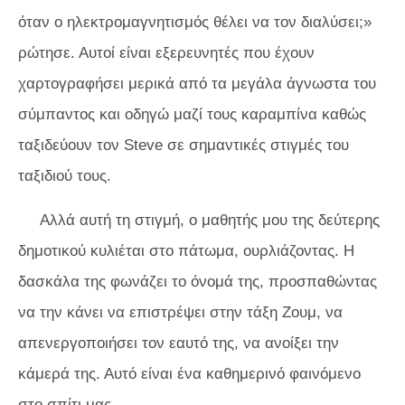
όταν ο ηλεκτρομαγνητισμός θέλει να τον διαλύσει;»
ρώτησε. Αυτοί είναι εξερευνητές που έχουν
χαρτογραφήσει μερικά από τα μεγάλα άγνωστα του
σύμπαντος και οδηγώ μαζί τους καραμπίνα καθώς
ταξιδεύουν τον Steve σε σημαντικές στιγμές του
ταξιδιού τους.
Αλλά αυτή τη στιγμή, ο μαθητής μου της δεύτερης
δημοτικού κυλιέται στο πάτωμα, ουρλιάζοντας. Η
δασκάλα της φωνάζει το όνομά της, προσπαθώντας
να την κάνει να επιστρέψει στην τάξη Ζουμ, να
απενεργοποιήσει τον εαυτό της, να ανοίξει την
κάμερά της. Αυτό είναι ένα καθημερινό φαινόμενο
στο σπίτι μας.