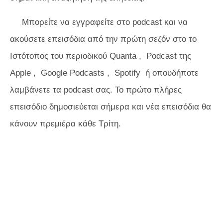
Μπορείτε να εγγραφείτε στο podcast και να
ακούσετε επεισόδια από την πρώτη σεζόν στο
το
Ιστότοπος του περιοδικού Quanta
,
Podcast της
Apple
,
Google Podcasts
,
Spotify
ή οπουδήποτε
λαμβάνετε τα podcast σας. Το πρώτο πλήρες
επεισόδιο δημοσιεύεται σήμερα και νέα επεισόδια θα
κάνουν πρεμιέρα κάθε Τρίτη.