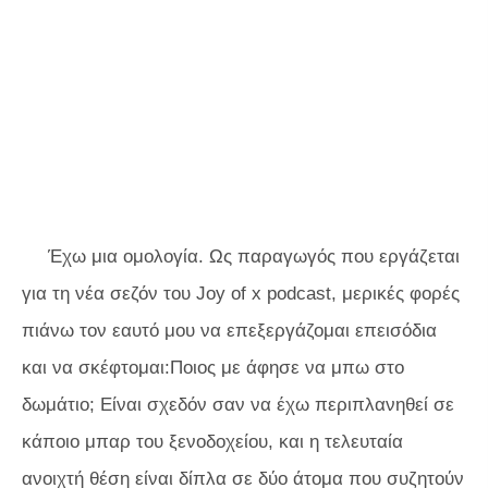
Έχω μια ομολογία. Ως παραγωγός που εργάζεται
για τη νέα σεζόν του
Joy of x
podcast, μερικές φορές
πιάνω τον εαυτό μου να επεξεργάζομαι επεισόδια
και να σκέφτομαι:Ποιος με άφησε να μπω στο
δωμάτιο; Είναι σχεδόν σαν να έχω περιπλανηθεί σε
κάποιο μπαρ του ξενοδοχείου, και η τελευταία
ανοιχτή θέση είναι δίπλα σε δύο άτομα που συζητούν