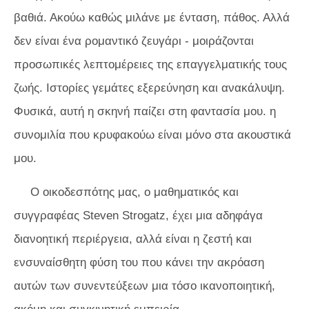
βαθιά. Ακούω καθώς μιλάνε με ένταση, πάθος. Αλλά
δεν είναι ένα ρομαντικό ζευγάρι - μοιράζονται
προσωπικές λεπτομέρειες της επαγγελματικής τους
ζωής. Ιστορίες γεμάτες εξερεύνηση και ανακάλυψη.
Φυσικά, αυτή η σκηνή παίζει στη φαντασία μου. η
συνομιλία που κρυφακούω είναι μόνο στα ακουστικά
μου.
Ο οικοδεσπότης μας, ο μαθηματικός και
συγγραφέας Steven Strogatz, έχει μια αδηφάγα
διανοητική περιέργεια, αλλά είναι η ζεστή και
ενσυναίσθητη φύση του που κάνει την ακρόαση
αυτών των συνεντεύξεων μια τόσο ικανοποιητική,