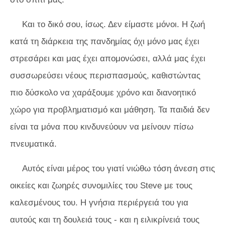
Και το δικό σου, ίσως. Δεν είμαστε μόνοι. Η ζωή
κατά τη διάρκεια της πανδημίας όχι μόνο μας έχει
στρεσάρει και μας έχει απομονώσει, αλλά μας έχει
συσσωρεύσει νέους περισπασμούς, καθιστώντας
πιο δύσκολο να χαράξουμε χρόνο και διανοητικό
χώρο για προβληματισμό και μάθηση. Τα παιδιά δεν
είναι τα μόνα που κινδυνεύουν να μείνουν πίσω
πνευματικά.
Αυτός είναι μέρος του γιατί νιώθω τόση άνεση στις
οικείες και ζωηρές συνομιλίες του Steve με τους
καλεσμένους του. Η γνήσια περιέργειά του για
αυτούς και τη δουλειά τους - και η ειλικρίνειά τους