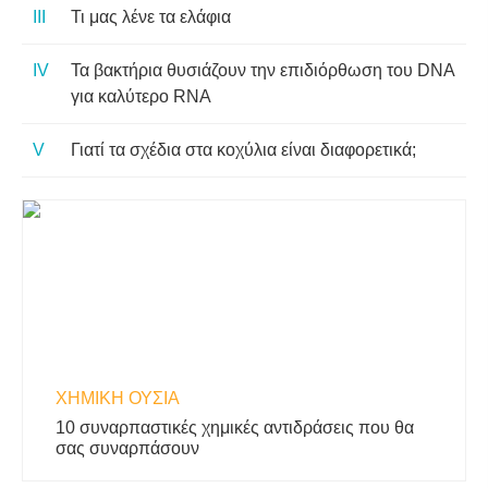
Τι μας λένε τα ελάφια
Τα βακτήρια θυσιάζουν την επιδιόρθωση του DNA
για καλύτερο RNA
Γιατί τα σχέδια στα κοχύλια είναι διαφορετικά;
ΧΗΜΙΚΉ ΟΥΣΊΑ
10 συναρπαστικές χημικές αντιδράσεις που θα
σας συναρπάσουν