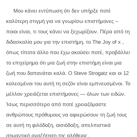
Μου κάνει εντύπωση ότι δεν υπήρξε ποτέ
καλύτερη στιγμή για να γνωρίσω επιστήμονες –
ποιοι είναι, τι τους κάνει να ξεχωρίζουν. Πέρα από τη
διδασκαλία μου για την επιστήμη, το
The Joy of x
,
όπως τίποτα άλλο που έχω ακούσει ποτέ, προβάλλει
το επιχείρημα ότι μια ζωή στην επιστήμη είναι μια
ζωή που δαπανάται καλά. Ο Steve Strogatz και οι 12
καλεσμένοι του αυτή τη σεζόν είναι εμπνευσμένοι. Το
μέλλον χρειάζεται επιστήμονες — όλων των ειδών.
Ίσως περισσότερο από ποτέ χρειαζόμαστε
ανθρώπους πρόθυμους να αφιερώσουν τη ζωή τους
σε αυτή τη φιλόδοξη, αισιόδοξη, απελπιστικά
σημαντική αναζήτηση της αλήθειας.