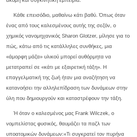
ακόμη και συγκινητική εμπειρία.
Κάθε επεισόδιο, μαθαίνω κάτι βαθύ. Όπως όταν
ένας από τους καλεσμένους αυτής της σεζόν, ο
χημικός νανομηχανικός Sharon Glotzer, μίλησε για το
πώς, κάτω από τις κατάλληλες συνθήκες, μια
«άμορφη μάζα» υλικού μπορεί αυθόρμητα να
μετατραπεί σε «κάτι με εξαιρετική τάξη». Η
επαγγελματική της ζωή ήταν μια αναζήτηση να
κατανοήσει την αλληλεπίδραση των δυνάμεων στην
ύλη που δημιουργούν και καταστρέφουν την τάξη.
Ή όταν ο καλεσμένος μας Frank Wilczek, ο
νομπελίστας φυσικός, θαυμάζει τα παζλ των
υποατομικών δυνάμεων:«Τι συγκρατεί τον πυρήνα