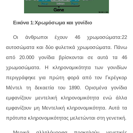
Εικόνα 1:Χρωμόσωμα και γονίδιο
Οι άνθρωποι έχουν 46 χρωμοσώματα:22
αυτοσώματα και δύο φυλετικά χρωμοσώματα. Πάνω
από 20.000 γονίδια βρίσκονται σε αυτά τα 46
χρωμοσώματα. Η κληρονομικότητα των γονιδίων
περιγράφηκε για πρώτη φορά από τον Γκρέγκορ
Μέντελ τη δεκαετία του 1890. Ορισμένα γονίδια
εμφανίζουν μεντελική κληρονομικότητα ενώ άλλα
εμφανίζουν μη Μεντελική κληρονομικότητα. Αυτά τα
πρότυπα κληρονομικότητας μελετώνται στη γενετική.
Μερικά αλληλόμορφα προκαλούν γενετικές