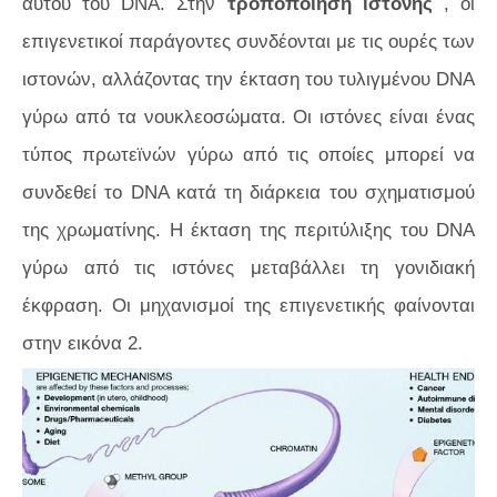
αυτού του DNA. Στην
τροποποίηση ιστόνης
, οι
επιγενετικοί παράγοντες συνδέονται με τις ουρές των
ιστονών, αλλάζοντας την έκταση του τυλιγμένου DNA
γύρω από τα νουκλεοσώματα. Οι ιστόνες είναι ένας
τύπος πρωτεϊνών γύρω από τις οποίες μπορεί να
συνδεθεί το DNA κατά τη διάρκεια του σχηματισμού
της χρωματίνης. Η έκταση της περιτύλιξης του DNA
γύρω από τις ιστόνες μεταβάλλει τη γονιδιακή
έκφραση. Οι μηχανισμοί της επιγενετικής φαίνονται
στην
εικόνα 2.