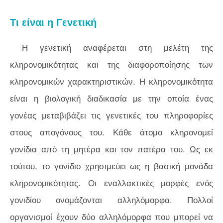
Τι είναι η Γενετική
Η γενετική αναφέρεται στη μελέτη της
κληρονομικότητας και της διαφοροποίησης των
κληρονομικών χαρακτηριστικών. Η κληρονομικότητα
είναι η βιολογική διαδικασία με την οποία ένας
γονέας μεταβιβάζει τις γενετικές του πληροφορίες
στους απογόνους του. Κάθε άτομο κληρονομεί
γονίδια από τη μητέρα και τον πατέρα του. Ως εκ
τούτου, το γονίδιο χρησιμεύει ως η βασική μονάδα
κληρονομικότητας. Οι εναλλακτικές μορφές ενός
γονιδίου ονομάζονται αλληλόμορφα. Πολλοί
οργανισμοί έχουν δύο αλληλόμορφα που μπορεί να