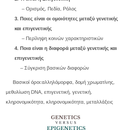
– Ορισμός, Πεδία, Ρόλος
3. Ποιες είναι οι ομοιότητες μεταξύ γενετικής
και επιγενετικής
– Περίληψη κοινών χαρακτηριστικών
4. Ποια είναι η διαφορά μεταξύ γενετικής και
επιγενετικής
– Σύγκριση βασικών διαφορών
Βασικοί όροι:αλληλόμορφα, δομή χρωματίνης,
μεθυλίωση DNA, επιγενετική, γενετική,
κληρονομικότητα, κληρονομικότητα, μεταλλάξεις