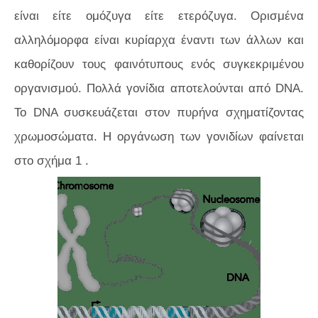
είναι είτε ομόζυγα είτε ετερόζυγα. Ορισμένα
αλληλόμορφα είναι κυρίαρχα έναντι των άλλων και
καθορίζουν τους φαινότυπους ενός συγκεκριμένου
οργανισμού. Πολλά γονίδια αποτελούνται από DNA.
Το DNA συσκευάζεται στον πυρήνα σχηματίζοντας
χρωμοσώματα. Η οργάνωση των γονιδίων φαίνεται
στο
σχήμα 1
.