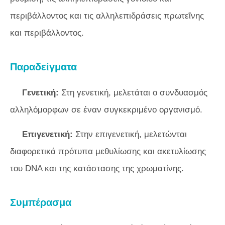
περιβάλλοντος και τις αλληλεπιδράσεις πρωτεΐνης
και περιβάλλοντος.
Παραδείγματα
Γενετική:
Στη γενετική, μελετάται ο συνδυασμός
αλληλόμορφων σε έναν συγκεκριμένο οργανισμό.
Επιγενετική:
Στην επιγενετική, μελετώνται
διαφορετικά πρότυπα μεθυλίωσης και ακετυλίωσης
του DNA και της κατάστασης της χρωματίνης.
Συμπέρασμα