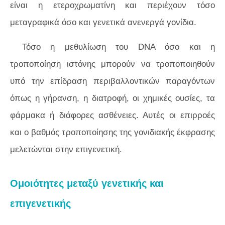
είναι η ετεροχρωματίνη και περιέχουν τόσο
μεταγραφικά όσο και γενετικά ανενεργά γονίδια.
Τόσο η μεθυλίωση του DNA όσο και η
τροποποίηση ιστόνης μπορούν να τροποποιηθούν
υπό την επίδραση περιβαλλοντικών παραγόντων
όπως η γήρανση, η διατροφή, οι χημικές ουσίες, τα
φάρμακα ή διάφορες ασθένειες. Αυτές οι επιρροές
και ο βαθμός τροποποίησης της γονιδιακής έκφρασης
μελετώνται στην επιγενετική.
Ομοιότητες μεταξύ γενετικής και
επιγενετικής