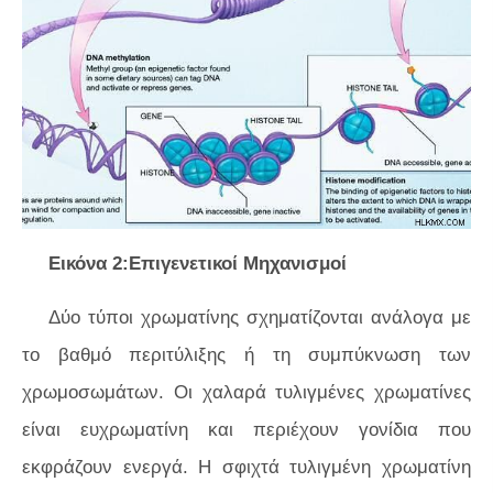
Εικόνα 2:Επιγενετικοί Μηχανισμοί
Δύο τύποι χρωματίνης σχηματίζονται ανάλογα με
το βαθμό περιτύλιξης ή τη συμπύκνωση των
χρωμοσωμάτων. Οι χαλαρά τυλιγμένες χρωματίνες
είναι ευχρωματίνη και περιέχουν γονίδια που
εκφράζουν ενεργά. Η σφιχτά τυλιγμένη χρωματίνη