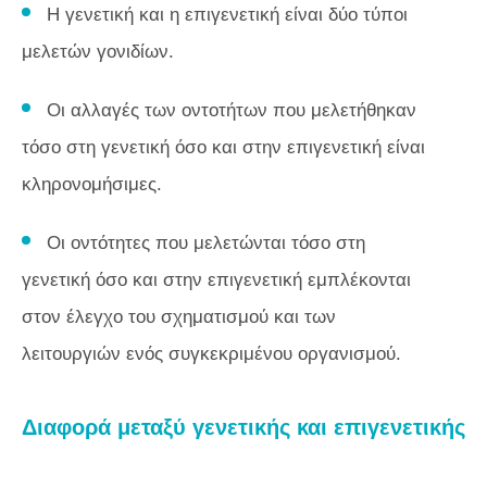
Η γενετική και η επιγενετική είναι δύο τύποι
μελετών γονιδίων.
Οι αλλαγές των οντοτήτων που μελετήθηκαν
τόσο στη γενετική όσο και στην επιγενετική είναι
κληρονομήσιμες.
Οι οντότητες που μελετώνται τόσο στη
γενετική όσο και στην επιγενετική εμπλέκονται
στον έλεγχο του σχηματισμού και των
λειτουργιών ενός συγκεκριμένου οργανισμού.
Διαφορά μεταξύ γενετικής και επιγενετικής