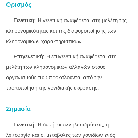
Ορισμός
Γενετική:
Η γενετική αναφέρεται στη μελέτη της
κληρονομικότητας και της διαφοροποίησης των
κληρονομικών χαρακτηριστικών.
Επιγενετική:
Η επιγενετική αναφέρεται στη
μελέτη των κληρονομικών αλλαγών στους
οργανισμούς που προκαλούνται από την
τροποποίηση της γονιδιακής έκφρασης.
Σημασία
Γενετική:
Η δομή, οι αλληλεπιδράσεις, η
λειτουργία και οι μεταβολές των γονιδίων ενός