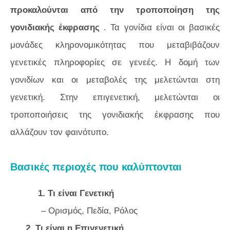
προκαλούνται από την τροποποίηση της
γονιδιακής έκφρασης
. Τα γονίδια είναι οι βασικές
μονάδες κληρονομικότητας που μεταβιβάζουν
γενετικές πληροφορίες σε γενεές. Η δομή των
γονιδίων και οι μεταβολές της μελετώνται στη
γενετική. Στην επιγενετική, μελετώνται οι
τροποποιήσεις της γονιδιακής έκφρασης που
αλλάζουν τον φαινότυπο.
Βασικές περιοχές που καλύπτονται
1. Τι είναι Γενετική
– Ορισμός, Πεδία, Ρόλος
2. Τι είναι η Επιγενετική