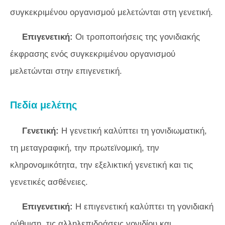
συγκεκριμένου οργανισμού μελετώνται στη γενετική.
Επιγενετική:
Οι τροποποιήσεις της γονιδιακής
έκφρασης ενός συγκεκριμένου οργανισμού
μελετώνται στην επιγενετική.
Πεδία μελέτης
Γενετική:
Η γενετική καλύπτει τη γονιδιωματική,
τη μεταγραφική, την πρωτεϊνομική, την
κληρονομικότητα, την εξελικτική γενετική και τις
γενετικές ασθένειες.
Επιγενετική:
Η επιγενετική καλύπτει τη γονιδιακή
ρύθμιση, τις αλληλεπιδράσεις γονιδίου και