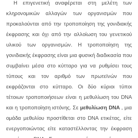
Η επιγενετική αναφέρεται στη μελέτη των
κληρονομικών αλλαγών των οργανισμών που
προκαλούνται από την τροποποίηση της γονιδιακής
έκφρασης και όχι από την αλλοίωση του γενετικού
υλικού των οργανισμών. Η τροποποίηση της
γονιδιακής έκφρασης είναι μια φυσική διαδικασία που
συμβαίνει μέσα στο κύτταρο για να ρυθμίσει τους
τύπους και τον αριθμό των πρωτεϊνών που
εκφράζονται στο κύτταρο. Οι δύο κύριοι τύποι
τέτοιων τροποποιήσεων είναι η μεθυλίωση του DNA
και η τροποποίηση ιστόνης. Σε
μεθυλίωση DNA
, μια
ομάδα μεθυλίου προστίθεται στο DNA ετικέτας, είτε
ενεργοποιώντας είτε καταστέλλοντας την έκφραση