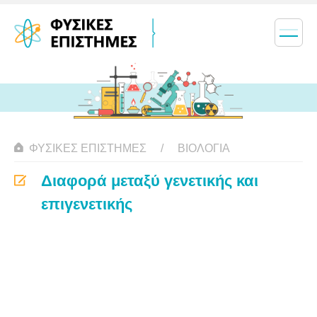
ΦΥΣΙΚΈΣ ΕΠΙΣΤΉΜΕΣ
ΒΙΟΛΟΓΊΑ
Διαφορά μεταξύ γενετικής και
επιγενετικής