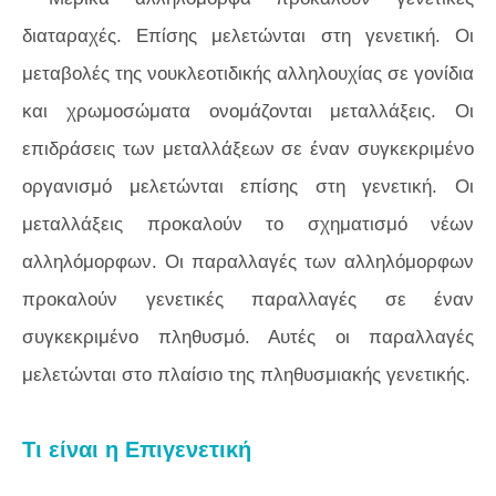
διαταραχές. Επίσης μελετώνται στη γενετική. Οι
μεταβολές της νουκλεοτιδικής αλληλουχίας σε γονίδια
και χρωμοσώματα ονομάζονται μεταλλάξεις. Οι
επιδράσεις των μεταλλάξεων σε έναν συγκεκριμένο
οργανισμό μελετώνται επίσης στη γενετική. Οι
μεταλλάξεις προκαλούν το σχηματισμό νέων
αλληλόμορφων. Οι παραλλαγές των αλληλόμορφων
προκαλούν γενετικές παραλλαγές σε έναν
συγκεκριμένο πληθυσμό. Αυτές οι παραλλαγές
μελετώνται στο πλαίσιο της πληθυσμιακής γενετικής.
Τι είναι η Επιγενετική