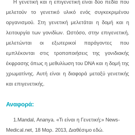
Η γενετική και η επιγενετική είναι δύο πεδία που
μελετούν το γενετικό υλικό ενός συγκεκριμένου
οργανισμού. Στη γενετική μελετάται η δομή και η
λειτουργία των γονιδίων. Ωστόσο, στην επιγενετική,
μελετώνται οι εξωτερικοί παράγοντες που
εμπλέκονται στις τροποποιήσεις της γονιδιακής
έκφρασης όπως η μεθυλίωση του DNA και η δομή της
χρωματίνης. Αυτή είναι η διαφορά μεταξύ γενετικής
και επιγενετικής.
Αναφορά:
1.Mandal, Ananya. «Τι είναι η Γενετική;» News-
Medical.net, 18 Μαρ. 2013, Διαθέσιμο εδώ.