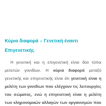
Κύρια διαφορά – Γενετική έναντι
Επιγενετικής
Η γενετική και η επιγενετική είναι δύο τύποι
μελετών γονιδίων. Η
κύρια διαφορά
μεταξύ
γενετικής και επιγενετικής είναι ότι
γενετική είναι η
μελέτη των γονιδίων που ελέγχουν τις λειτουργίες
του σώματος, ενώ η επιγενετική είναι η μελέτη
των κληρονομικών αλλαγών των οργανισμών που