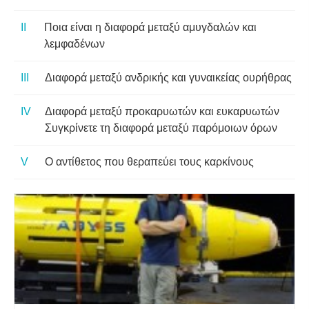
Ποια είναι η διαφορά μεταξύ αμυγδαλών και
λεμφαδένων
Διαφορά μεταξύ ανδρικής και γυναικείας ουρήθρας
Διαφορά μεταξύ προκαρυωτών και ευκαρυωτών
Συγκρίνετε τη διαφορά μεταξύ παρόμοιων όρων
Ο αντίθετος που θεραπεύει τους καρκίνους