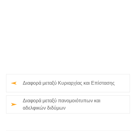
Διαφορά μεταξύ Κυριαρχίας και Επίστασης
Διαφορά μεταξύ πανομοιότυπων και
αδελφικών διδύμων