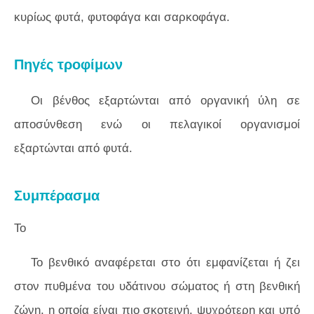
κυρίως φυτά, φυτοφάγα και σαρκοφάγα.
Πηγές τροφίμων
Οι βένθος εξαρτώνται από οργανική ύλη σε
αποσύνθεση ενώ οι πελαγικοί οργανισμοί
εξαρτώνται από φυτά.
Συμπέρασμα
Το
Το βενθικό αναφέρεται στο ότι εμφανίζεται ή ζει
στον πυθμένα του υδάτινου σώματος ή στη βενθική
ζώνη, η οποία είναι πιο σκοτεινή, ψυχρότερη και υπό