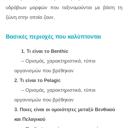
υδρόβιων μορφών που ταξινομούνται με βάση τη
ζώνη στην οποία ζουν.
Βασικές περιοχές που καλύπτονται
1. Τι είναι το Benthic
– Ορισμός, χαρακτηριστικά, τύποι
οργανισμών που βρέθηκαν
2. Τι είναι το Pelagic
– Ορισμός, χαρακτηριστικά, τύποι
οργανισμών που βρέθηκαν
3. Ποιες είναι οι ομοιότητες μεταξύ Βενθικού
και Πελαγικού