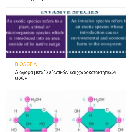
ΒΙΟΛΟΓΊΑ
Διαφορά μεταξύ εξωτικών και χωροκατακτητικών
ειδών