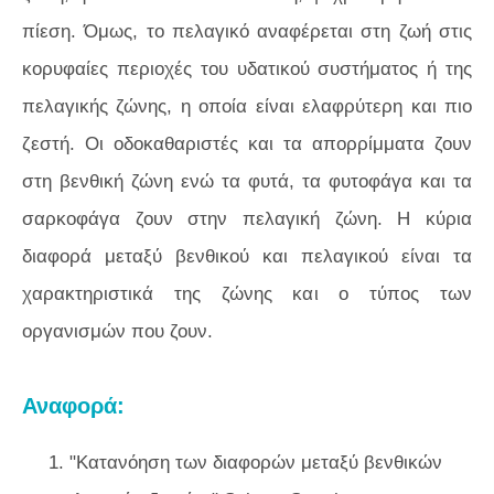
πίεση. Όμως, το πελαγικό αναφέρεται στη ζωή στις
κορυφαίες περιοχές του υδατικού συστήματος ή της
πελαγικής ζώνης, η οποία είναι ελαφρύτερη και πιο
ζεστή. Οι οδοκαθαριστές και τα απορρίμματα ζουν
στη βενθική ζώνη ενώ τα φυτά, τα φυτοφάγα και τα
σαρκοφάγα ζουν στην πελαγική ζώνη. Η κύρια
διαφορά μεταξύ βενθικού και πελαγικού είναι τα
χαρακτηριστικά της ζώνης και ο τύπος των
οργανισμών που ζουν.
Αναφορά:
1. "Κατανόηση των διαφορών μεταξύ βενθικών