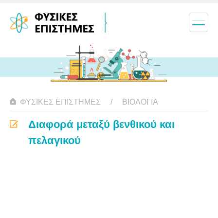
ΦΥΣΙΚΈΣ ΕΠΙΣΤΉΜΕΣ
ΒΙΟΛΟΓΊΑ
Διαφορά μεταξύ βενθικού και
πελαγικού