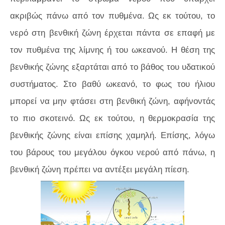
ακριβώς πάνω από τον πυθμένα. Ως εκ τούτου, το
νερό στη βενθική ζώνη έρχεται πάντα σε επαφή με
τον πυθμένα της λίμνης ή του ωκεανού. Η θέση της
βενθικής ζώνης εξαρτάται από το βάθος του υδατικού
συστήματος. Στο βαθύ ωκεανό, το φως του ήλιου
μπορεί να μην φτάσει στη βενθική ζώνη, αφήνοντάς
το πιο σκοτεινό. Ως εκ τούτου, η θερμοκρασία της
βενθικής ζώνης είναι επίσης χαμηλή. Επίσης, λόγω
του βάρους του μεγάλου όγκου νερού από πάνω, η
βενθική ζώνη πρέπει να αντέξει μεγάλη πίεση.