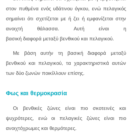
στον πυθμένα ενός υδάτινου όγκου, ενώ πελαγικός
σημαίνει ότι σχετίζεται με ή ζει ή εμφανίζεται στην
ανοιχτή θάλασσα. Αυτή είναι η
βασική διαφορά μεταξύ βενθικού και πελαγικού.
Με βάση αυτήν τη βασική διαφορά μεταξύ
βενθικού και πελαγικού, τα χαρακτηριστικά αυτών
των δύο ζωνών ποικίλλουν επίσης.
Φως και θερμοκρασία
Οι βενθικές ζώνες είναι πιο σκοτεινές και
ψυχρότερες, ενώ οι πελαγικές ζώνες είναι πιο
ανοιχτόχρωμες και θερμότερες.