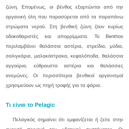
ζώνη. Επομένως, οι βένθος εξαρτώνται από την
οργανική ύλη που παρασύρεται από τα παραπάνω
στρώματα νερού. Στη βενθική ζώνη ζουν κυρίως
οδοκαθαριστές και απορρίμματα. Το Benthos
περιλαμβάνει θαλάσσια αστέρια, στρείδια, μύδια,
σαλιγκάρια, μαλακόστρακα, κεφαλόποδα, θαλάσσια
αγγούρια, εύθραυστα αστέρια και θαλάσσιες
ανεμώνες. Οι περισσότεροι βενθικοί οργανισμοί
χρησιμεύουν ως πηγή τροφής για τα ψάρια.
Τι είναι το Pelagic
Πελαγικός σημαίνει ότι εμφανίζεται ή ζείτε στην