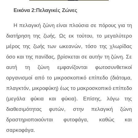
Εικόνα 2:Πελαγικές Ζώνες
Η πελαγική ζώνη είναι πλούσια σε πόρους για τη
διατήρηση της ζωής. Ως εκ τούτου, το μεγαλύτερο
μέρος της ζωής των ωκεανών, τόσο της χλωρίδας
όσο και της πανίδας, βρίσκεται σε αυτήν τη ζώνη. Σε
αυτή τη ζώνη εμφανίζονται φωτοσυνθετικοί
οργανισμοί από το μικροσκοπικό επίπεδο (διάτομα,
πλαγκτόν, μικροφύκη) έως το μακροσκοπικό επίπεδο
(μεγάλα φύκια και φύκια). Επίσης, λόγω της
διαθεσιμότητας φυτών, στην πελαγική ζώνη
δραστηριοποιούνται φυτοφάγα, καθώς και
σαρκοφάγα.