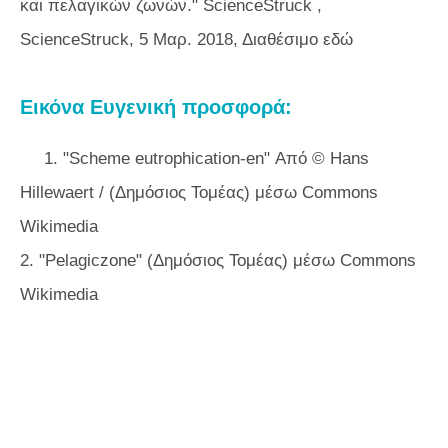
και πελαγικών ζωνών."
ScienceStruck
,
ScienceStruck, 5 Μαρ. 2018, Διαθέσιμο εδώ
Εικόνα Ευγενική προσφορά:
1. "Scheme eutrophication-en" Από © Hans
Hillewaert / (Δημόσιος Τομέας) μέσω Commons
Wikimedia
2. "Pelagiczone" (Δημόσιος Τομέας) μέσω Commons
Wikimedia