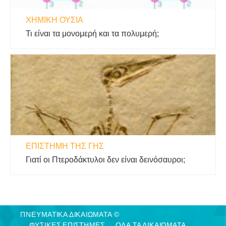
ΧΗΜΙΚΉ ΟΥΣΊΑ
Τι είναι τα μονομερή και τα πολυμερή;
ΕΠΙΣΤΉΜΗ ΤΗΣ ΓΗΣ
Γιατί οι Πτεροδάκτυλοι δεν είναι δεινόσαυροι;
ΠΝΕΥΜΑΤΙΚΑ ΔΙΚΑΙΩΜΑΤΑ ©
ΦΥΣΙΚΈΣ ΕΠΙΣΤΉΜΕΣ
ΟΛΑ ΤΑ ΔΙΚΑΙΩΜΑΤΑ