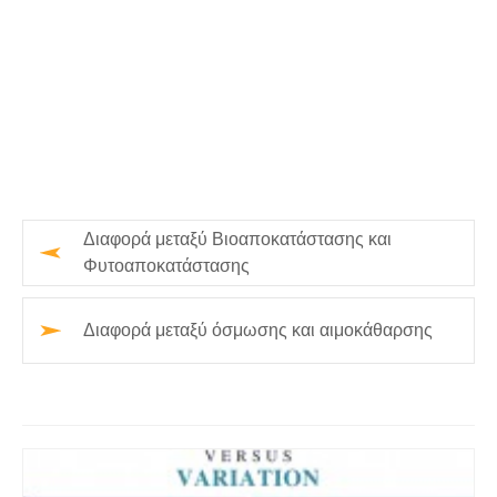
Διαφορά μεταξύ Βιοαποκατάστασης και
Φυτοαποκατάστασης
Διαφορά μεταξύ όσμωσης και αιμοκάθαρσης