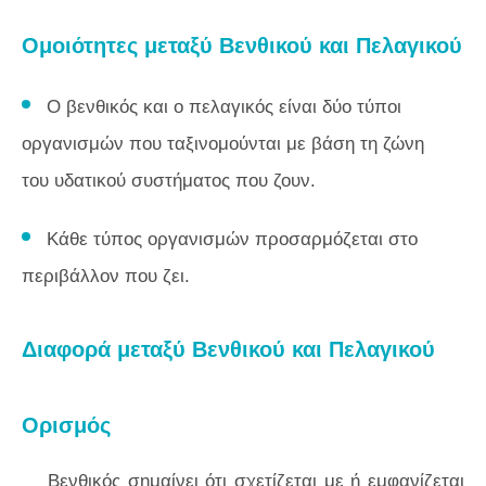
Ομοιότητες μεταξύ Βενθικού και Πελαγικού
Ο βενθικός και ο πελαγικός είναι δύο τύποι
οργανισμών που ταξινομούνται με βάση τη ζώνη
του υδατικού συστήματος που ζουν.
Κάθε τύπος οργανισμών προσαρμόζεται στο
περιβάλλον που ζει.
Διαφορά μεταξύ Βενθικού και Πελαγικού
Ορισμός
Βενθικός σημαίνει ότι σχετίζεται με ή εμφανίζεται