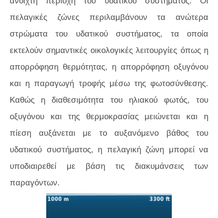
ανοιχτή περιοχή του υδατικού συστήματος. Οι
πελαγικές ζώνες περιλαμβάνουν τα ανώτερα
στρώματα του υδατικού συστήματος, τα οποία
εκτελούν σημαντικές οικολογικές λειτουργίες όπως η
απορρόφηση θερμότητας, η απορρόφηση οξυγόνου
και η παραγωγή τροφής μέσω της φωτοσύνθεσης.
Καθώς η διαθεσιμότητα του ηλιακού φωτός, του
οξυγόνου και της θερμοκρασίας μειώνεται και η
πίεση αυξάνεται με το αυξανόμενο βάθος του
υδατικού συστήματος, η πελαγική ζώνη μπορεί να
υποδιαιρεθεί με βάση τις διακυμάνσεις των
παραγόντων.