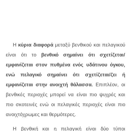
Η
κύρια διαφορά
μεταξύ βενθικού και πελαγικού
είναι ότι το
βενθικό σημαίνει ότι σχετίζεται/
εμφανίζεται στον πυθμένα ενός υδάτινου όγκου,
ενώ πελαγικό σημαίνει ότι σχετίζεται/ζει ή
εμφανίζεται στην ανοιχτή θάλασσα.
Επιπλέον, οι
βενθικές περιοχές μπορεί να είναι πιο ψυχρές και
πιο σκοτεινές ενώ οι πελαγικές περιοχές είναι πιο
ανοιχτόχρωμες και θερμότερες.
Η βενθική και η πελαγική είναι δύο τύποι