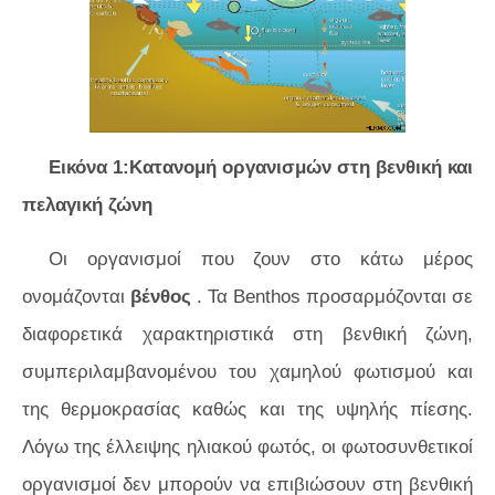
Εικόνα 1:Κατανομή οργανισμών στη βενθική και
πελαγική ζώνη
Οι οργανισμοί που ζουν στο κάτω μέρος
ονομάζονται
βένθος
. Τα Benthos προσαρμόζονται σε
διαφορετικά χαρακτηριστικά στη βενθική ζώνη,
συμπεριλαμβανομένου του χαμηλού φωτισμού και
της θερμοκρασίας καθώς και της υψηλής πίεσης.
Λόγω της έλλειψης ηλιακού φωτός, οι φωτοσυνθετικοί
οργανισμοί δεν μπορούν να επιβιώσουν στη βενθική