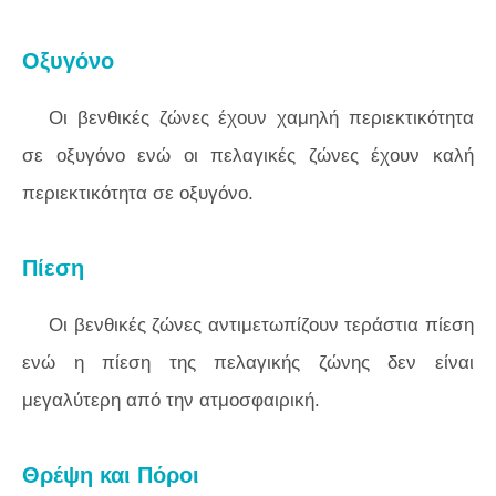
Οξυγόνο
Οι βενθικές ζώνες έχουν χαμηλή περιεκτικότητα
σε οξυγόνο ενώ οι πελαγικές ζώνες έχουν καλή
περιεκτικότητα σε οξυγόνο.
Πίεση
Οι βενθικές ζώνες αντιμετωπίζουν τεράστια πίεση
ενώ η πίεση της πελαγικής ζώνης δεν είναι
μεγαλύτερη από την ατμοσφαιρική.
Θρέψη και Πόροι