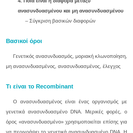
4. Ποια είναι η διαφορά μεταξύ
ανασυνδυασμένου και μη ανασυνδυασμένου
– Σύγκριση βασικών διαφορών
Βασικοί όροι
Γενετικός ανασυνδυασμός, μοριακή κλωνοποίηση,
μη ανασυνδυασμένος, ανασυνδυασμένος, έλεγχος
Τι είναι το Recombinant
Ο ανασυνδυασμένος είναι ένας οργανισμός με
γενετικά ανασυνδυασμένο DNA. Μερικές φορές, ο
όρος «ανασυνδυασμένο» χρησιμοποιείται επίσης για
να περιγράψει το γενετικά ανασυνδυασμένο DNA. Η