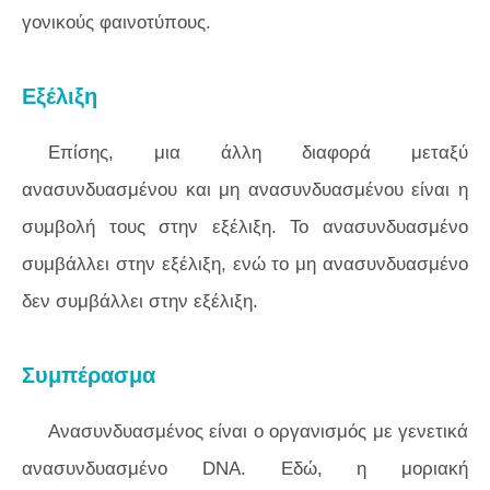
γονικούς φαινοτύπους.
Εξέλιξη
Επίσης, μια άλλη διαφορά μεταξύ
ανασυνδυασμένου και μη ανασυνδυασμένου είναι η
συμβολή τους στην εξέλιξη. Το ανασυνδυασμένο
συμβάλλει στην εξέλιξη, ενώ το μη ανασυνδυασμένο
δεν συμβάλλει στην εξέλιξη.
Συμπέρασμα
Ανασυνδυασμένος είναι ο οργανισμός με γενετικά
ανασυνδυασμένο DNA. Εδώ, η μοριακή