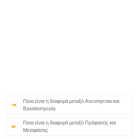
Ποια είναι η διαφορά μεταξύ Ascomycota και
Basidiomycota
Ποια είναι η διαφορά μεταξύ Πρόφασης και
Μεταφάσης