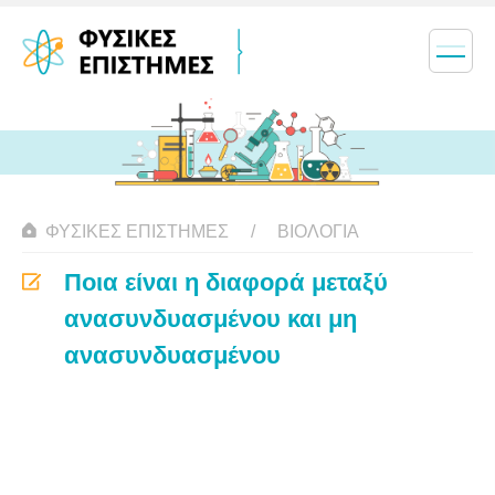
ΦΥΣΙΚΈΣ ΕΠΙΣΤΉΜΕΣ
ΒΙΟΛΟΓΊΑ
Ποια είναι η διαφορά μεταξύ
ανασυνδυασμένου και μη
ανασυνδυασμένου