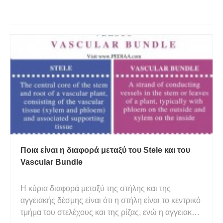
Ποια είναι η διαφορά μεταξύ του Stele και του
Vascular Bundle
Η κύρια διαφορά μεταξύ της στήλης και της
αγγειακής δέσμης είναι ότι η στήλη είναι το κεντρικό
τμήμα του στελέχους και της ρίζας, ενώ η αγγειακή