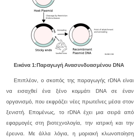
Εικόνα 1:Παραγωγή Ανασυνδυασμένου DNA
Επιπλέον, ο σκοπός της παραγωγής rDNA είναι
να εισαχθεί ένα ξένο κομμάτι DNA σε έναν
οργανισμό, που εκφράζει νέες πρωτεΐνες μέσα στον
ξενιστή. Επομένως, το rDNA έχει μια σειρά από
εφαρμογές στη βιοτεχνολογία, την ιατρική και την
έρευνα. Με άλλα λόγια, η μοριακή κλωνοποίηση