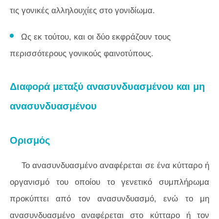
τις γονικές αλληλουχίες στο γονιδίωμα.
Ως εκ τούτου, και οι δύο εκφράζουν τους
περισσότερους γονικούς φαινοτύπους.
Διαφορά μεταξύ ανασυνδυασμένου και μη
ανασυνδυασμένου
Ορισμός
Το ανασυνδυασμένο αναφέρεται σε ένα κύτταρο ή
οργανισμό του οποίου το γενετικό συμπλήρωμα
προκύπτει από τον ανασυνδυασμό, ενώ το μη
ανασυνδυασμένο αναφέρεται στο κύτταρο ή τον