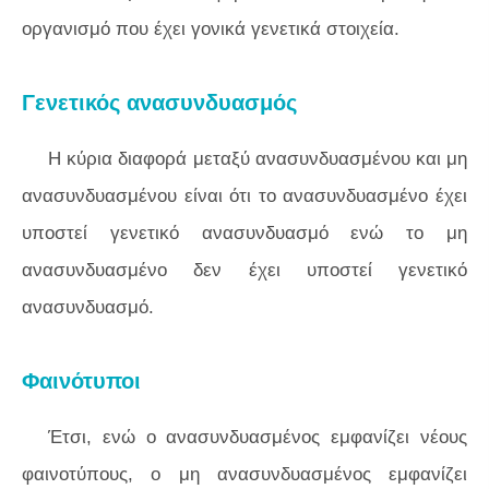
οργανισμό που έχει γονικά γενετικά στοιχεία.
Γενετικός ανασυνδυασμός
Η κύρια διαφορά μεταξύ ανασυνδυασμένου και μη
ανασυνδυασμένου είναι ότι το ανασυνδυασμένο έχει
υποστεί γενετικό ανασυνδυασμό ενώ το μη
ανασυνδυασμένο δεν έχει υποστεί γενετικό
ανασυνδυασμό.
Φαινότυποι
Έτσι, ενώ ο ανασυνδυασμένος εμφανίζει νέους
φαινοτύπους, ο μη ανασυνδυασμένος εμφανίζει