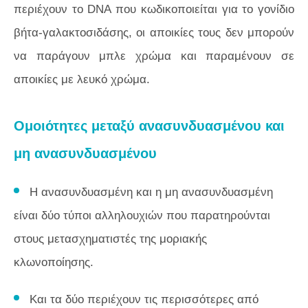
περιέχουν το DNA που κωδικοποιείται για το γονίδιο
βήτα-γαλακτοσιδάσης, οι αποικίες τους δεν μπορούν
να παράγουν μπλε χρώμα και παραμένουν σε
αποικίες με λευκό χρώμα.
Ομοιότητες μεταξύ ανασυνδυασμένου και
μη ανασυνδυασμένου
Η ανασυνδυασμένη και η μη ανασυνδυασμένη
είναι δύο τύποι αλληλουχιών που παρατηρούνται
στους μετασχηματιστές της μοριακής
κλωνοποίησης.
Και τα δύο περιέχουν τις περισσότερες από