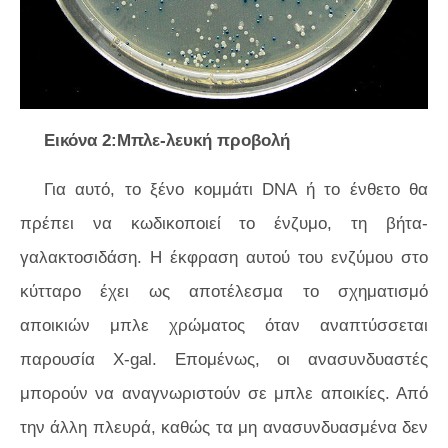
Εικόνα 2:Μπλε-λευκή προβολή
Για αυτό, το ξένο κομμάτι DNA ή το ένθετο θα
πρέπει να κωδικοποιεί το ένζυμο, τη βήτα-
γαλακτοσιδάση. Η έκφραση αυτού του ενζύμου στο
κύτταρο έχει ως αποτέλεσμα το σχηματισμό
αποικιών μπλε χρώματος όταν αναπτύσσεται
παρουσία X-gal. Επομένως, οι ανασυνδυαστές
μπορούν να αναγνωριστούν σε μπλε αποικίες. Από
την άλλη πλευρά, καθώς τα μη ανασυνδυασμένα δεν