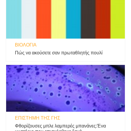
ΒΙΟΛΟΓΊΑ
Πώς να ακούσετε σαν πρωταθλητής πουλί
ΕΠΙΣΤΉΜΗ ΤΗΣ ΓΗΣ
Φθορίζουσες μπλε λαμπερές μπανάνες:Ένα