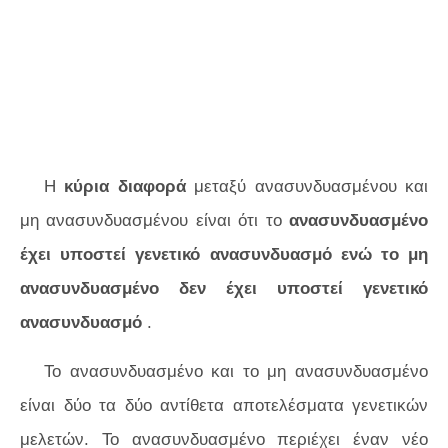
Η
κύρια διαφορά
μεταξύ ανασυνδυασμένου και
μη ανασυνδυασμένου είναι ότι το
ανασυνδυασμένο
έχει υποστεί γενετικό ανασυνδυασμό ενώ το μη
ανασυνδυασμένο δεν έχει υποστεί γενετικό
ανασυνδυασμό
.
Το ανασυνδυασμένο και το μη ανασυνδυασμένο
είναι δύο τα δύο αντίθετα αποτελέσματα γενετικών
μελετών. Το ανασυνδυασμένο περιέχει έναν νέο