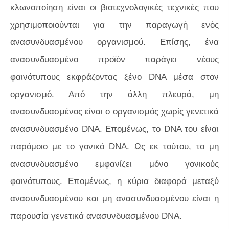
κλωνοποίηση είναι οι βιοτεχνολογικές τεχνικές που
χρησιμοποιούνται για την παραγωγή ενός
ανασυνδυασμένου οργανισμού. Επίσης, ένα
ανασυνδυασμένο προϊόν παράγει νέους
φαινότυπους εκφράζοντας ξένο DNA μέσα στον
οργανισμό. Από την άλλη πλευρά, μη
ανασυνδυασμένος είναι ο οργανισμός χωρίς γενετικά
ανασυνδυασμένο DNA. Επομένως, το DNA του είναι
παρόμοιο με το γονικό DNA. Ως εκ τούτου, το μη
ανασυνδυασμένο εμφανίζει μόνο γονικούς
φαινότυπους. Επομένως, η κύρια διαφορά μεταξύ
ανασυνδυασμένου και μη ανασυνδυασμένου είναι η
παρουσία γενετικά ανασυνδυασμένου DNA.