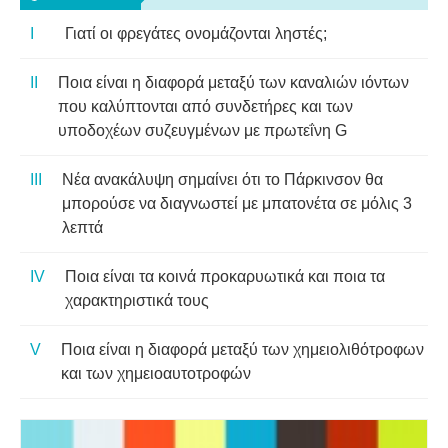
Γιατί οι φρεγάτες ονομάζονται ληστές;
Ποια είναι η διαφορά μεταξύ των καναλιών ιόντων
που καλύπτονται από συνδετήρες και των
υποδοχέων συζευγμένων με πρωτεΐνη G
Νέα ανακάλυψη σημαίνει ότι το Πάρκινσον θα
μπορούσε να διαγνωστεί με μπατονέτα σε μόλις 3
λεπτά
Ποια είναι τα κοινά προκαρυωτικά και ποια τα
χαρακτηριστικά τους
Ποια είναι η διαφορά μεταξύ των χημειολιθότροφων
και των χημειοαυτοτροφών