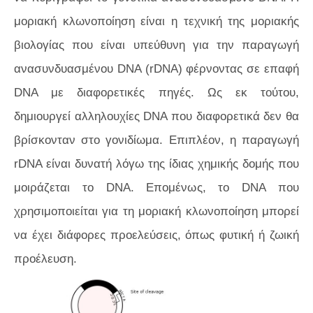
μοριακή κλωνοποίηση είναι η τεχνική της μοριακής
βιολογίας που είναι υπεύθυνη για την παραγωγή
ανασυνδυασμένου DNA (rDNA) φέρνοντας σε επαφή
DNA με διαφορετικές πηγές. Ως εκ τούτου,
δημιουργεί αλληλουχίες DNA που διαφορετικά δεν θα
βρίσκονταν στο γονιδίωμα. Επιπλέον, η παραγωγή
rDNA είναι δυνατή λόγω της ίδιας χημικής δομής που
μοιράζεται το DNA. Επομένως, το DNA που
χρησιμοποιείται για τη μοριακή κλωνοποίηση μπορεί
να έχει διάφορες προελεύσεις, όπως φυτική ή ζωική
προέλευση.