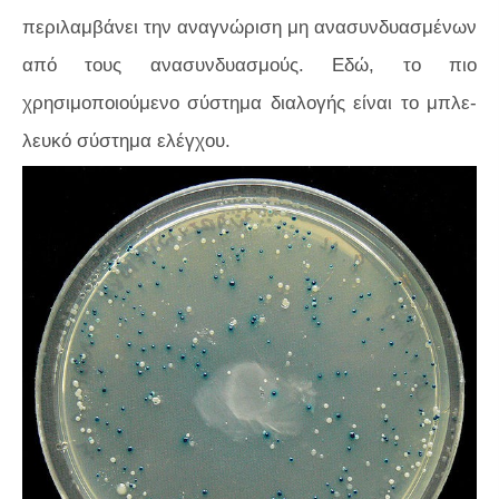
περιλαμβάνει την αναγνώριση μη ανασυνδυασμένων
από τους ανασυνδυασμούς. Εδώ, το πιο
χρησιμοποιούμενο σύστημα διαλογής είναι το μπλε-
λευκό σύστημα ελέγχου.