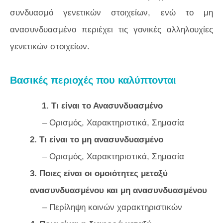
συνδυασμό γενετικών στοιχείων, ενώ το μη
ανασυνδυασμένο περιέχει τις γονικές αλληλουχίες
γενετικών στοιχείων.
Βασικές περιοχές που καλύπτονται
1. Τι είναι το Ανασυνδυασμένο
– Ορισμός, Χαρακτηριστικά, Σημασία
2. Τι είναι το μη ανασυνδυασμένο
– Ορισμός, Χαρακτηριστικά, Σημασία
3. Ποιες είναι οι ομοιότητες μεταξύ
ανασυνδυασμένου και μη ανασυνδυασμένου
– Περίληψη κοινών χαρακτηριστικών