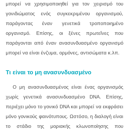
μπορεί να χρησιμοποιηθεί για τον χειρισμό του
γονιδιώματος ενός συγκεκριμένου οργανισμού,
παράγοντας έναν γενετικά τροποποιημένο
οργανισμό. Επίσης, οι ξένες πρωτεΐνες που
παράγονται από έναν ανασυνδυασμένο οργανισμό
μπορεί να είναι ένζυμα, ορμόνες, αντισώματα κ.λπ.
Τι είναι το μη ανασυνδυασμένο
Ο μη ανασυνδυασμένος είναι ένας οργανισμός
χωρίς γενετικά ανασυνδυασμένο DNA. Επίσης,
περιέχει μόνο το γονικό DNA και μπορεί να εκφράσει
μόνο γονικούς φαινότυπους. Ωστόσο, η διαλογή είναι
το στάδιο της μοριακής κλωνοποίησης που