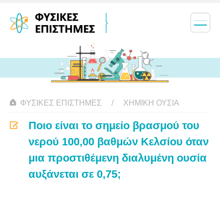
ΦΥΣΙΚΈΣ ΕΠΙΣΤΉΜΕΣ
ΧΗΜΙΚΉ ΟΥΣΊΑ
Ποιο είναι το σημείο βρασμού του
νερού 100,00 βαθμών Κελσίου όταν
μια προστιθέμενη διαλυμένη ουσία
αυξάνεται σε 0,75;