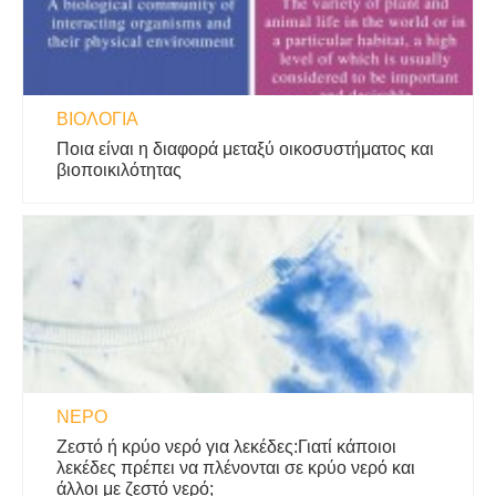
ΒΙΟΛΟΓΊΑ
Ποια είναι η διαφορά μεταξύ οικοσυστήματος και
βιοποικιλότητας
ΝΕΡΌ
Ζεστό ή κρύο νερό για λεκέδες:Γιατί κάποιοι
λεκέδες πρέπει να πλένονται σε κρύο νερό και
άλλοι με ζεστό νερό;