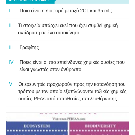
Ποια είναι η διαφορά μεταξύ 2CL και 35 mL;
Τι στοιχεία υπάρχει εκεί που έχει συμβεί χημική
αντίδραση σε ένα αυτοκίνητο;
Γραφίτης
Ποιες είναι οι πιο επικίνδυνες χημικές ουσίες που
είναι γνωστές στον άνθρωπο;
Οι ερευνητές προχωρούν προς την κατανόηση του
τρόπου με τον οποίο εξαπλώνονται τοξικές χημικές
ουσίες PFAs από τοποθεσίες απελευθέρωσης