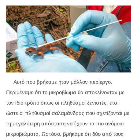
Αυτό που βρήκαμε ήταν μάλλον περίεργο.
Περιμέναμε ότι το μικροβίωμα θα αποκλίνονταν με
τον ίδιο τρόπο όπως οι πληθυσμοί ξενιστές, έτσι
ώστε οι πληθυσμοί σαλαμάνδρας που σχετίζονται με
τη μεγαλύτερη απόσταση να έχουν τα πιο ανόμοια
μικροβιώματα. Ωστόσο, βρήκαμε ότι δύο από τους