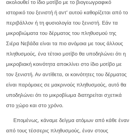
ακολουθεί το ίδιο μοτίβο με το βιογεωγραφικό
ιστορικό του ξενιστή ή αντ' αυτού καθορίζεται από το
περιβάλλον ή τη φυσιολογία του ξενιστή. Εάν τα
μικροβιώματα του δέρματος του πληθυσμού της
Σιέρα Νεβάδα είναι τα πιο ανόμοια με τους άλλους
πληθυσμούς, ένα τέτοιο μοτίβο θα υποδηλώνει ότι η
μικροβιακή κοινότητα αποκλίνει στο ίδιο μοτίβο με
τον ξενιστή. Αν αντίθετα, οι κοινότητες του δέρματος
είναι παρόμοιες σε μακρινούς πληθυσμούς, αυτό θα
υποδηλώνει ότι το μικροβίωμα διατηρείται σχετικά
στο χώρο και στο χρόνο.
Επομένως, κάναμε δείγμα ατόμων από κάθε έναν
από τους τέσσερις πληθυσμούς, έναν στους