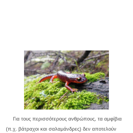
Για τους περισσότερους ανθρώπους, τα αμφίβια
(π.χ. βάτραχοι και σαλαμάνδρες) δεν αποτελούν