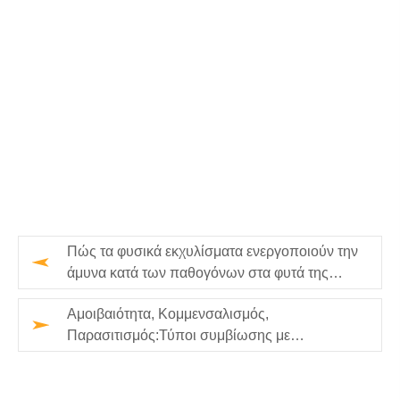
Πώς τα φυσικά εκχυλίσματα ενεργοποιούν την
άμυνα κατά των παθογόνων στα φυτά της
τομάτας
Αμοιβαιότητα, Κομμενσαλισμός,
Παρασιτισμός:Τύποι συμβίωσης με
παραδείγματα