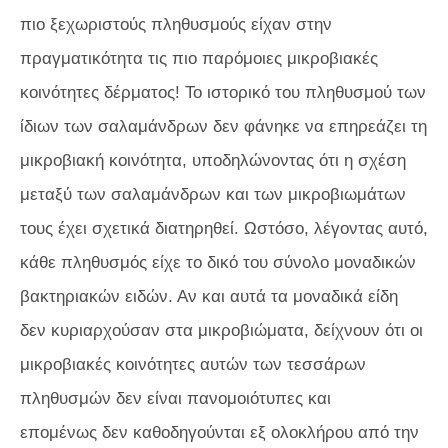
πιο ξεχωριστούς πληθυσμούς είχαν στην
πραγματικότητα τις πιο παρόμοιες μικροβιακές
κοινότητες δέρματος! Το ιστορικό του πληθυσμού των
ίδιων των σαλαμάνδρων δεν φάνηκε να επηρεάζει τη
μικροβιακή κοινότητα, υποδηλώνοντας ότι η σχέση
μεταξύ των σαλαμάνδρων και των μικροβιωμάτων
τους έχει σχετικά διατηρηθεί. Ωστόσο, λέγοντας αυτό,
κάθε πληθυσμός είχε το δικό του σύνολο μοναδικών
βακτηριακών ειδών. Αν και αυτά τα μοναδικά είδη
δεν κυριαρχούσαν στα μικροβιώματα, δείχνουν ότι οι
μικροβιακές κοινότητες αυτών των τεσσάρων
πληθυσμών δεν είναι πανομοιότυπες και
επομένως δεν καθοδηγούνται εξ ολοκλήρου από την