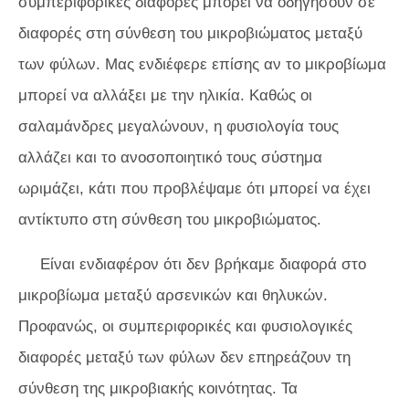
συμπεριφορικές διαφορές μπορεί να οδηγήσουν σε
διαφορές στη σύνθεση του μικροβιώματος μεταξύ
των φύλων. Μας ενδιέφερε επίσης αν το μικροβίωμα
μπορεί να αλλάξει με την ηλικία. Καθώς οι
σαλαμάνδρες μεγαλώνουν, η φυσιολογία τους
αλλάζει και το ανοσοποιητικό τους σύστημα
ωριμάζει, κάτι που προβλέψαμε ότι μπορεί να έχει
αντίκτυπο στη σύνθεση του μικροβιώματος.
Είναι ενδιαφέρον ότι δεν βρήκαμε διαφορά στο
μικροβίωμα μεταξύ αρσενικών και θηλυκών.
Προφανώς, οι συμπεριφορικές και φυσιολογικές
διαφορές μεταξύ των φύλων δεν επηρεάζουν τη
σύνθεση της μικροβιακής κοινότητας. Τα