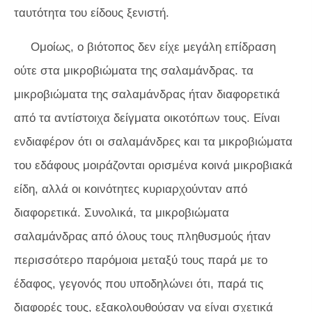
ταυτότητα του είδους ξενιστή.
Ομοίως, ο βιότοπος δεν είχε μεγάλη επίδραση
ούτε στα μικροβιώματα της σαλαμάνδρας. τα
μικροβιώματα της σαλαμάνδρας ήταν διαφορετικά
από τα αντίστοιχα δείγματα οικοτόπων τους. Είναι
ενδιαφέρον ότι οι σαλαμάνδρες και τα μικροβιώματα
του εδάφους μοιράζονται ορισμένα κοινά μικροβιακά
είδη, αλλά οι κοινότητες κυριαρχούνταν από
διαφορετικά. Συνολικά, τα μικροβιώματα
σαλαμάνδρας από όλους τους πληθυσμούς ήταν
περισσότερο παρόμοια μεταξύ τους παρά με το
έδαφος, γεγονός που υποδηλώνει ότι, παρά τις
διαφορές τους, εξακολουθούσαν να είναι σχετικά