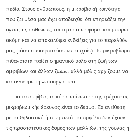
πεδίο. Στους ανθρώπους, η μικροβιακή κοινότητα
που ζει μέσα μας έχει αποδειχθεί ότι επηρεάζει την
υγεία, τις ασθένειες και τη συμπεριφορά, και μπορεί
ακόμη και να αποκαλύψει ενδείξεις για το παρελθόν
μας (τόσο πρόσφατο όσο και αρχαίο). Το μικροβίωμα
πιθανότατα παίζει σημαντικό ρόλο στη ζωή των
αμφιβίων και άλλων ζώων, αλλά μόλις αρχίζουμε να
κατανοούμε τη λειτουργία του.
Για τα αμφίβια, το κύριο επίκεντρο της τρέχουσας
μικροβιωμικής έρευνας είναι το δέρμα. Σε αντίθεση
με τα θηλαστικά ή τα ερπετά, τα αμφίβια δεν έχουν
τις προστατευτικές δομές των μαλλιών, της γούνας ή