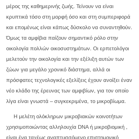
μέρος της καθημερινής ζωής. Τείνουν να είναι
κρυπτικά τόσο στη μορφή όσο και στη συμπεριφορά
και επομένως είναι κάπως δύσκολο να συναντηθούν.
Όμως τα αμφίβια παίζουν σημαντικό ρόλο στην
οικολογία πολλών οικοσυστημάτων. Οι ερπετολόγοι
μελετούν την οικολογία και την εξέλιξη αυτών των
ζώων για μεγάλο χρονικό διάστημα, αλλά οι
πρόσφατες τεχνολογικές εξελίξεις έχουν ανοίξει έναν
νέο κλάδο της έρευνας των αμφιβίων, για τον οποίο
λίγα είναι γνωστά – συγκεκριμένα, το μικροβίωμα.
Η μελέτη ολόκληρων μικροβιακών κοινοτήτων
χρησιμοποιώντας αλληλουχία DNA ή
μικροβιομική
,
είναι ένα ταχέως αναπτυσσόμενο επιστημονικό