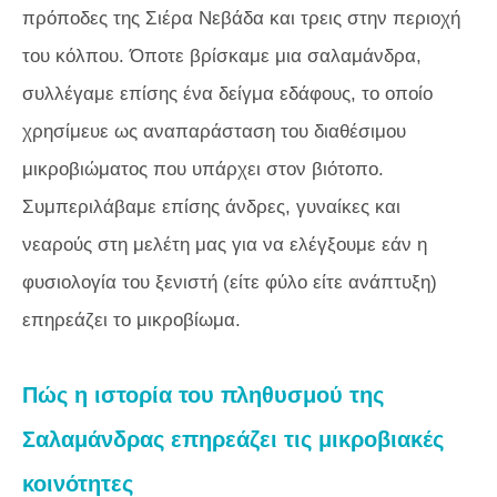
πρόποδες της Σιέρα Νεβάδα και τρεις στην περιοχή
του κόλπου. Όποτε βρίσκαμε μια σαλαμάνδρα,
συλλέγαμε επίσης ένα δείγμα εδάφους, το οποίο
χρησίμευε ως αναπαράσταση του διαθέσιμου
μικροβιώματος που υπάρχει στον βιότοπο.
Συμπεριλάβαμε επίσης άνδρες, γυναίκες και
νεαρούς στη μελέτη μας για να ελέγξουμε εάν η
φυσιολογία του ξενιστή (είτε φύλο είτε ανάπτυξη)
επηρεάζει το μικροβίωμα.
Πώς η ιστορία του πληθυσμού της
Σαλαμάνδρας επηρεάζει τις μικροβιακές
κοινότητες