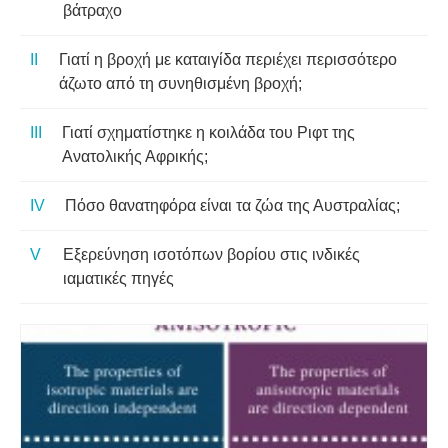
βάτραχο
Γιατί η βροχή με καταιγίδα περιέχει περισσότερο
άζωτο από τη συνηθισμένη βροχή;
Γιατί σχηματίστηκε η κοιλάδα του Ριφτ της
Ανατολικής Αφρικής;
Πόσο θανατηφόρα είναι τα ζώα της Αυστραλίας;
Εξερεύνηση ισοτόπων βορίου στις ινδικές
ιαματικές πηγές