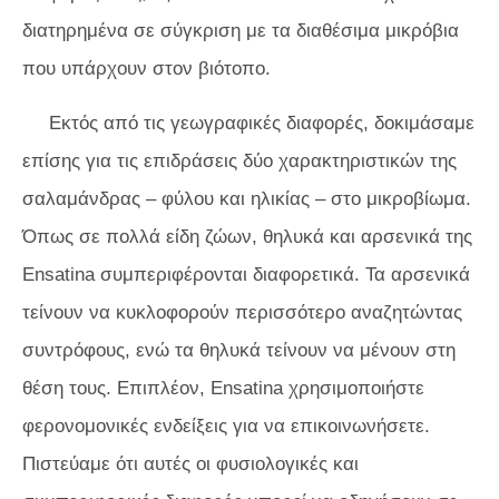
διατηρημένα σε σύγκριση με τα διαθέσιμα μικρόβια
που υπάρχουν στον βιότοπο.
Εκτός από τις γεωγραφικές διαφορές, δοκιμάσαμε
επίσης για τις επιδράσεις δύο χαρακτηριστικών της
σαλαμάνδρας – φύλου και ηλικίας – στο μικροβίωμα.
Όπως σε πολλά είδη ζώων, θηλυκά και αρσενικά της
Ensatina
συμπεριφέρονται διαφορετικά. Τα αρσενικά
τείνουν να κυκλοφορούν περισσότερο αναζητώντας
συντρόφους, ενώ τα θηλυκά τείνουν να μένουν στη
θέση τους. Επιπλέον,
Ensatina
χρησιμοποιήστε
φερονομονικές ενδείξεις για να επικοινωνήσετε.
Πιστεύαμε ότι αυτές οι φυσιολογικές και