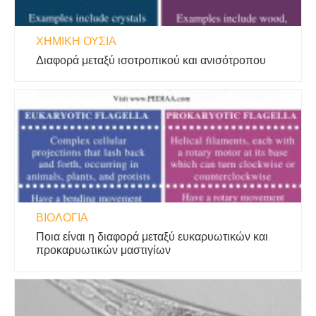
ΧΗΜΙΚΉ ΟΥΣΊΑ
Διαφορά μεταξύ ισοτροπικού και ανισότροπου
ΒΙΟΛΟΓΊΑ
Ποια είναι η διαφορά μεταξύ ευκαρυωτικών και
προκαρυωτικών μαστιγίων