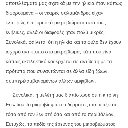
αποτελέσματά μας σχετικά με την ηλικία ήταν κάπως
διφορούμενα – οι νεαρές σαλαμάνδρες είχαν
ελαφρώς διαφορετικά μικροβιώματα από τους
ενήλικες, αλλά οι διαφορές ήταν πολύ μικρές.
Συνολικά, φαίνεται ότι η ηλικία και το φύλο δεν έχουν
ισχυρό αντίκτυπο στο μικροβίωμα, κάτι που είναι
κάπως εκπληκτικό και έρχεται σε αντίθεση με τα
πρότυπα που συναντώνται σε άλλα είδη ζώων,
συμπεριλαμβανομένων άλλων αμφιβίων.
Συνολικά, η μελέτη μας διαπίστωσε ότι η κίτρινη
Ensatina
Το μικροβίωμα του δέρματος επηρεάζεται
τόσο από τον ξενιστή όσο και από το περιβάλλον.
Ευτυχώς, το πεδίο της έρευνας του μικροβιώματος