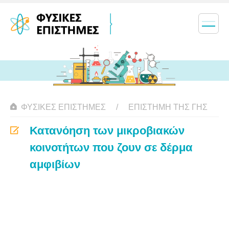
ΦΥΣΙΚΈΣ ΕΠΙΣΤΉΜΕΣ
ΕΠΙΣΤΉΜΗ ΤΗΣ ΓΗΣ
Κατανόηση των μικροβιακών
κοινοτήτων που ζουν σε δέρμα
αμφιβίων