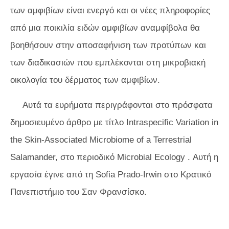
των αμφιβίων είναι ενεργό και οι νέες πληροφορίες
από μια ποικιλία ειδών αμφιβίων αναμφίβολα θα
βοηθήσουν στην αποσαφήνιση των προτύπων και
των διαδικασιών που εμπλέκονται στη μικροβιακή
οικολογία του δέρματος των αμφιβίων.
Αυτά τα ευρήματα περιγράφονται στο πρόσφατα
δημοσιευμένο άρθρο με τίτλο Intraspecific Variation in
the Skin-Associated Microbiome of a Terrestrial
Salamander, στο περιοδικό
Microbial Ecology
. Αυτή η
εργασία έγινε από τη Sofia Prado-Irwin στο Κρατικό
Πανεπιστήμιο του Σαν Φρανσίσκο.