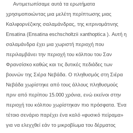
Αντιμετωπίσαμε αυτά τα ερωτήματα
χρησιμοποιώντας μια μελέτη περίπτωσης μιας
Καλιφορνέζικης σαλαμάνδρας, της κιτρινομάτινης
Ensatina (
Ensatina eschscholtzii xanthoptica
). Αυτή η
σαλαμάνδρα έχει μια χωριστή περιοχή που
περιλαμβάνει την περιοχή του κόλπου του Σαν
Φρανσίσκο καθώς και τις δυτικές πεδιάδες των
βουνών της Σιέρα Νεβάδα. Ο πληθυσμός στη Σιέρα
Νεβάδα χωρίστηκε από τους άλλους πληθυσμούς
πριν από περίπου 15.000 χρόνια, ενώ εκείνοι στην
περιοχή του κόλπου χωρίστηκαν πιο πρόσφατα. Ένα
τέτοιο σενάριο παρέχει ένα καλό «φυσικό πείραμα»
για να ελεγχθεί εάν το μικροβίωμα του δέρματος