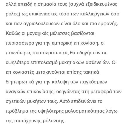
αλλά επειδή η σημασία τους (συχνά εξειδικευμένος
ρόλος) ως επικονιαστές τόσο των καλλιεργειών όσο
και των αγριολούλουδων είναι όλο και πιο εμφανής.
Καθώς οι μοναχικές μέλισσες βασίζονται
περισσότερο για την εμπορική επικονίαση, οι
πυκνότερες συσσωματώσεις θα οδηγήσουν σε
υψηλότερο επιπολασμό μυκητιακών ασθενειών. Οι
επικονιαστές μετακινούνται επίσης τακτικά
διηπειρωτικά για την κάλυψη των παγκόσμιων
αναγκών επικονίασης, οδηγώντας στη μεταφορά των
σχετικών μυκήτων τους. Αυτό επιδεινώνει το
πρόβλημα της υψηλότερης μολυσματικότητας λόγω
της ταυτόχρονης μόλυνσης.