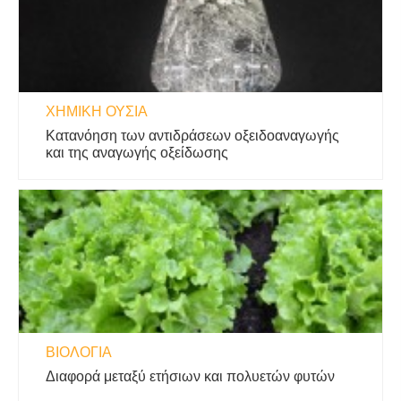
ΧΗΜΙΚΉ ΟΥΣΊΑ
Κατανόηση των αντιδράσεων οξειδοαναγωγής
και της αναγωγής οξείδωσης
ΒΙΟΛΟΓΊΑ
Διαφορά μεταξύ ετήσιων και πολυετών φυτών