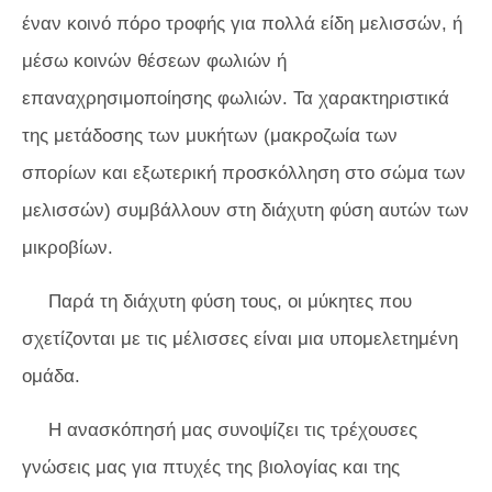
έναν κοινό πόρο τροφής για πολλά είδη μελισσών, ή
μέσω κοινών θέσεων φωλιών ή
επαναχρησιμοποίησης φωλιών. Τα χαρακτηριστικά
της μετάδοσης των μυκήτων (μακροζωία των
σπορίων και εξωτερική προσκόλληση στο σώμα των
μελισσών) συμβάλλουν στη διάχυτη φύση αυτών των
μικροβίων.
Παρά τη διάχυτη φύση τους, οι μύκητες που
σχετίζονται με τις μέλισσες είναι μια υπομελετημένη
ομάδα.
Η ανασκόπησή μας συνοψίζει τις τρέχουσες
γνώσεις μας για πτυχές της βιολογίας και της