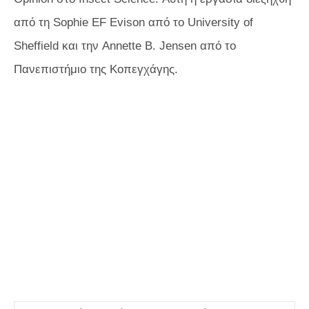
από τη Sophie EF Evison από το University of
Sheffield και την Annette B. Jensen από το
Πανεπιστήμιο της Κοπεγχάγης.