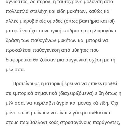
άγνωστος. Δεύτερον, η ταυτόχρονη μόλυνση από
πολλαπλά στελέχη και είδη μυκήτων, καθώς και
άλλες μικροβιακές ομάδες (όπως βακτήρια και ιοί)
μπορεί να έχει συνεργική επίδραση στη λοιμογόνο
δράση των παθογόνων μυκήτων και μπορεί να
προκαλέσει παθογένεση από μύκητες που
διαφορετικά θα ζούσαν μια συγγενική σχέση με τη
μέλισσα.
Προτείνουμε η ιστορική έρευνα να επικεντρωθεί
σε εμπορικά σημαντικά (διαχειριζόμενα) είδη όπως η
μέλισσα, να περιλάβει άγρια ​​και μοναχικά είδη. Όχι
μόνο επειδή τείνουν να είναι λιγότερο ανθεκτικά
στους περιβαλλοντικούς στρεσογόνους παράγοντες,