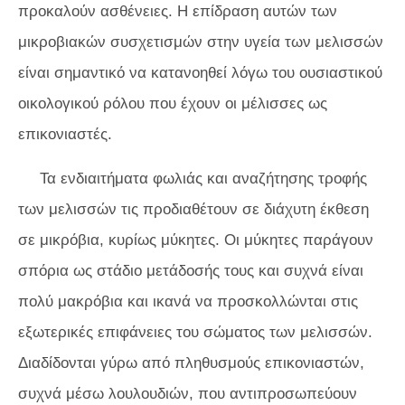
προκαλούν ασθένειες. Η επίδραση αυτών των
μικροβιακών συσχετισμών στην υγεία των μελισσών
είναι σημαντικό να κατανοηθεί λόγω του ουσιαστικού
οικολογικού ρόλου που έχουν οι μέλισσες ως
επικονιαστές.
Τα ενδιαιτήματα φωλιάς και αναζήτησης τροφής
των μελισσών τις προδιαθέτουν σε διάχυτη έκθεση
σε μικρόβια, κυρίως μύκητες. Οι μύκητες παράγουν
σπόρια ως στάδιο μετάδοσής τους και συχνά είναι
πολύ μακρόβια και ικανά να προσκολλώνται στις
εξωτερικές επιφάνειες του σώματος των μελισσών.
Διαδίδονται γύρω από πληθυσμούς επικονιαστών,
συχνά μέσω λουλουδιών, που αντιπροσωπεύουν