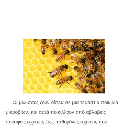
Οι μέλισσες ζουν δίπλα σε μια τεράστια ποικιλία
μικροβίων, και αυτά ποικίλλουν από αβλαβείς
συναφείς σχέσεις έως παθογόνες σχέσεις που