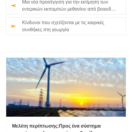
Μια νέα προσέγγιση για την εκτίμηση των
εντερικών εκπομπών μεθανίου από βοοειδή
σε συστήματα κτηνοτροφίας μι…
Κίνδυνοι που σχετίζονται με τις καιρικές
συνθήκες στη γεωργία
Μελέτη περίπτωσης:Προς ένα σύστημα