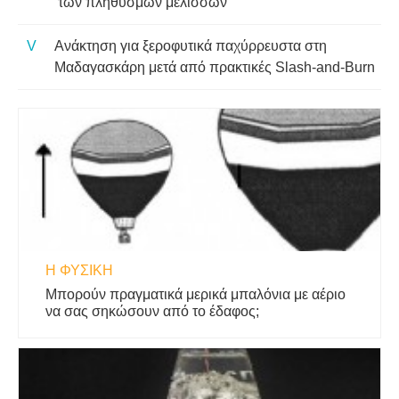
των πληθυσμών μελισσών
Ανάκτηση για ξεροφυτικά παχύρρευστα στη
Μαδαγασκάρη μετά από πρακτικές Slash-and-Burn
Η ΦΥΣΙΚΗ
Μπορούν πραγματικά μερικά μπαλόνια με αέριο
να σας σηκώσουν από το έδαφος;