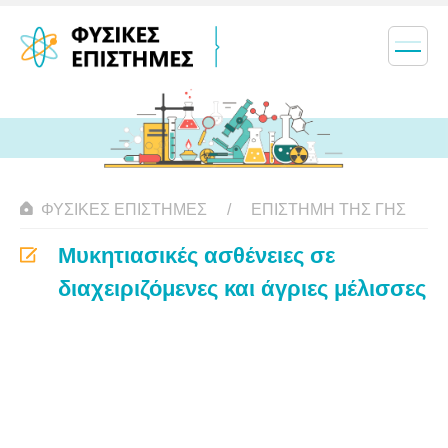
ΦΥΣΙΚΈΣ ΕΠΙΣΤΉΜΕΣ
ΕΠΙΣΤΉΜΗ ΤΗΣ ΓΗΣ
Μυκητιασικές ασθένειες σε
διαχειριζόμενες και άγριες μέλισσες