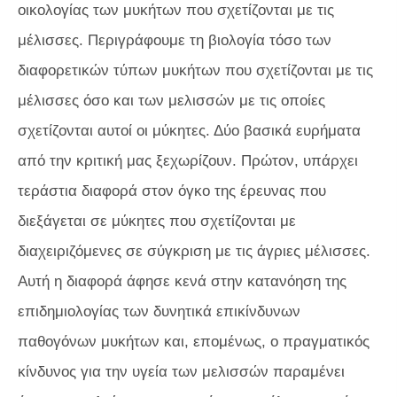
οικολογίας των μυκήτων που σχετίζονται με τις
μέλισσες. Περιγράφουμε τη βιολογία τόσο των
διαφορετικών τύπων μυκήτων που σχετίζονται με τις
μέλισσες όσο και των μελισσών με τις οποίες
σχετίζονται αυτοί οι μύκητες. Δύο βασικά ευρήματα
από την κριτική μας ξεχωρίζουν. Πρώτον, υπάρχει
τεράστια διαφορά στον όγκο της έρευνας που
διεξάγεται σε μύκητες που σχετίζονται με
διαχειριζόμενες σε σύγκριση με τις άγριες μέλισσες.
Αυτή η διαφορά άφησε κενά στην κατανόηση της
επιδημιολογίας των δυνητικά επικίνδυνων
παθογόνων μυκήτων και, επομένως, ο πραγματικός
κίνδυνος για την υγεία των μελισσών παραμένει