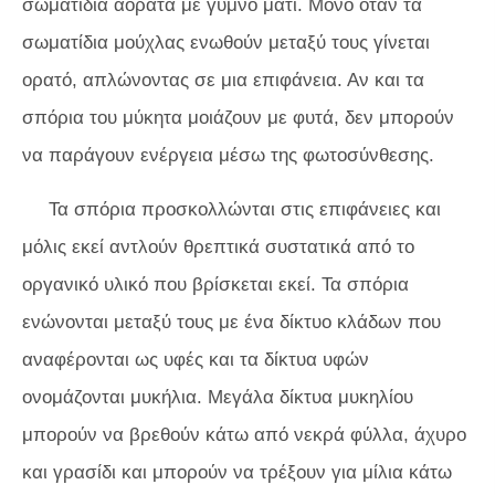
σωματίδια αόρατα με γυμνό μάτι. Μόνο όταν τα
σωματίδια μούχλας ενωθούν μεταξύ τους γίνεται
ορατό, απλώνοντας σε μια επιφάνεια. Αν και τα
σπόρια του μύκητα μοιάζουν με φυτά, δεν μπορούν
να παράγουν ενέργεια μέσω της φωτοσύνθεσης.
Τα σπόρια προσκολλώνται στις επιφάνειες και
μόλις εκεί αντλούν θρεπτικά συστατικά από το
οργανικό υλικό που βρίσκεται εκεί. Τα σπόρια
ενώνονται μεταξύ τους με ένα δίκτυο κλάδων που
αναφέρονται ως υφές και τα δίκτυα υφών
ονομάζονται μυκήλια. Μεγάλα δίκτυα μυκηλίου
μπορούν να βρεθούν κάτω από νεκρά φύλλα, άχυρο
και γρασίδι και μπορούν να τρέξουν για μίλια κάτω