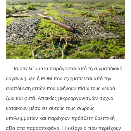
Τα υπολείμματα παράγονται από τη σωματιδιακή
οργανική ύλη ή POM που σχηματίζεται από την
εναπόθεση ιστών που αφήνουν πίσω τους νεκρά
ζώα και φυτά. Αποικίες μικροοργανισμών συχνά
κατοικούν μέσα σε αυτούς τους σωρούς
υπολειμμάτων και παρέχουν πρόσθετη θρεπτική
αξία στα παρασιτοφάγα. Η ενέργεια που περιέχουν