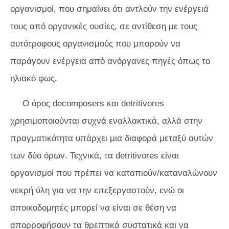
οργανισμοί, που σημαίνει ότι αντλούν την ενέργειά
τους από οργανικές ουσίες, σε αντίθεση με τους
αυτότροφους οργανισμούς που μπορούν να
παράγουν ενέργεια από ανόργανες πηγές όπως το
ηλιακό φως.
Ο όρος decomposers και detritivores
χρησιμοποιούνται συχνά εναλλακτικά, αλλά στην
πραγματικότητα υπάρχει μια διαφορά μεταξύ αυτών
των δύο όρων. Τεχνικά, τα detritivores είναι
οργανισμοί που πρέπει να καταπιούν/καταναλώνουν
νεκρή ύλη για να την επεξεργαστούν, ενώ οι
αποικοδομητές μπορεί να είναι σε θέση να
απορροφήσουν τα θρεπτικά συστατικά και να