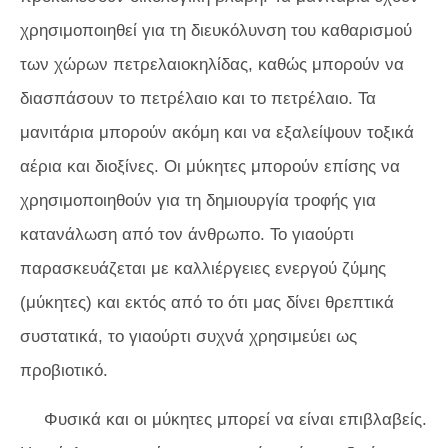
χρησιμοποιηθεί για τη διευκόλυνση του καθαρισμού
των χώρων πετρελαιοκηλίδας, καθώς μπορούν να
διασπάσουν το πετρέλαιο και το πετρέλαιο. Τα
μανιτάρια μπορούν ακόμη και να εξαλείψουν τοξικά
αέρια και διοξίνες. Οι μύκητες μπορούν επίσης να
χρησιμοποιηθούν για τη δημιουργία τροφής για
κατανάλωση από τον άνθρωπο. Το γιαούρτι
παρασκευάζεται με καλλιέργειες ενεργού ζύμης
(μύκητες) και εκτός από το ότι μας δίνει θρεπτικά
συστατικά, το γιαούρτι συχνά χρησιμεύει ως
προβιοτικό.
Φυσικά και οι μύκητες μπορεί να είναι επιβλαβείς.