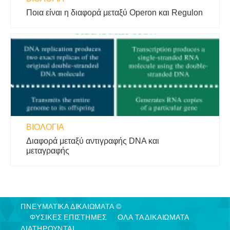
Ποια είναι η διαφορά μεταξύ Operon και Regulon
ΒΙΟΛΟΓΊΑ
Διαφορά μεταξύ αντιγραφής DNA και
μεταγραφής
ΠΝΕΥΜΑΤΙΚΑ ΔΙΚΑΙΩΜΑΤΑ ©
ΦΥΣΙΚΈΣ ΕΠΙΣΤΉΜΕΣ
ΟΛΑ ΤΑ ΔΙΚΑΙΩΜΑΤΑ
ΔΙΑΤΗΡΟΥΝΤΑΙ