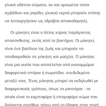
γλυκά υδάτινα σώματα, αν και ορισμένοι τύποι
αχιβάδων και γαρίδες γλυκού νερού μπορούν επίσης
να λειτουργήσουν ως υδρόβιοι αποικοδομητές.
Οι μύκητες είναι ο άλλος κύριος παράγοντας
αποσύνθεσης, εκτός από τα βακτήρια. Οι μύκητες
είναι ένα βασίλειο της ζωής και μπορούν να
υποδιαιρεθούν σε μύκητες και μούχλα. Ο μύκητας
είναι μια ουσία που αποτελείται από εκατομμύρια
διαφορετικά σπόρια ή σωματίδια, συνδεδεμένα
μεταξύ τους. Ένας μύκητας μπορεί να εκδηλωθεί με
διαφορετικούς τρόπους, όπως τα μανιτάρια - τα
οποία είναι το καρποφόρο ή σποροφόρο σώμα που
βρίσκεται συνήθως πάνω από το έδαφος στην πηγή