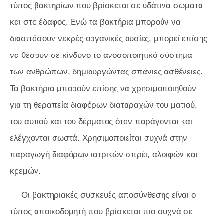
τύπος βακτηρίων που βρίσκεται σε υδάτινα σώματα
και στο έδαφος. Ενώ τα βακτήρια μπορούν να
διασπάσουν νεκρές οργανικές ουσίες, μπορεί επίσης
να θέσουν σε κίνδυνο το ανοσοποιητικό σύστημα
των ανθρώπων, δημιουργώντας σπάνιες ασθένειες.
Τα βακτήρια μπορούν επίσης να χρησιμοποιηθούν
για τη θεραπεία διαφόρων διαταραχών του ματιού,
του αυτιού και του δέρματος όταν παράγονται και
ελέγχονται σωστά. Χρησιμοποιείται συχνά στην
παραγωγή διαφόρων ιατρικών σπρέι, αλοιφών και
κρεμών.
Οι βακτηριακές συσκευές αποσύνθεσης είναι ο
τύπος αποικοδομητή που βρίσκεται πιο συχνά σε