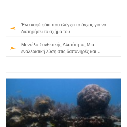
Ένα καφέ φύκι που ελέγχει το άγχος για να
διατηρήσει το σχήμα του
Μοντέλο Συνθετικής Αλατότητας:Μια
εναλλακτική λύση στις δαπανηρές και
χρονοβόρες, επίγειες μετρήσεις αλατότ…