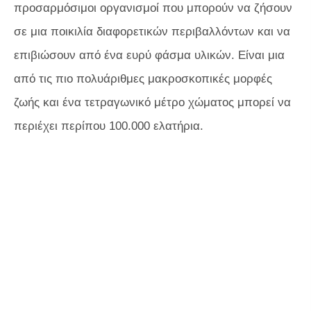
προσαρμόσιμοι οργανισμοί που μπορούν να ζήσουν
σε μια ποικιλία διαφορετικών περιβαλλόντων και να
επιβιώσουν από ένα ευρύ φάσμα υλικών. Είναι μια
από τις πιο πολυάριθμες μακροσκοπικές μορφές
ζωής και ένα τετραγωνικό μέτρο χώματος μπορεί να
περιέχει περίπου 100.000 ελατήρια.