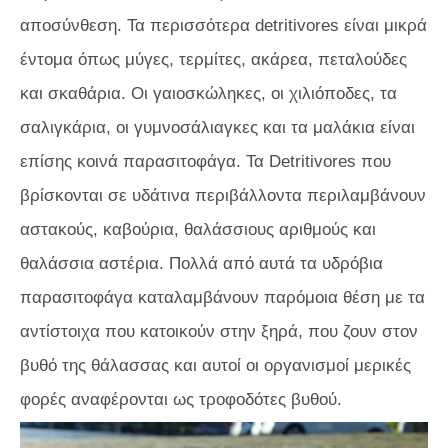
αποσύνθεση. Τα περισσότερα detritivores είναι μικρά
έντομα όπως μύγες, τερμίτες, ακάρεα, πεταλούδες
και σκαθάρια. Οι γαιοσκώληκες, οι χιλιόποδες, τα
σαλιγκάρια, οι γυμνοσάλιαγκες και τα μαλάκια είναι
επίσης κοινά παρασιτοφάγα. Τα Detritivores που
βρίσκονται σε υδάτινα περιβάλλοντα περιλαμβάνουν
αστακούς, καβούρια, θαλάσσιους αριθμούς και
θαλάσσια αστέρια. Πολλά από αυτά τα υδρόβια
παρασιτοφάγα καταλαμβάνουν παρόμοια θέση με τα
αντίστοιχα που κατοικούν στην ξηρά, που ζουν στον
βυθό της θάλασσας και αυτοί οι οργανισμοί μερικές
φορές αναφέρονται ως τροφοδότες βυθού.