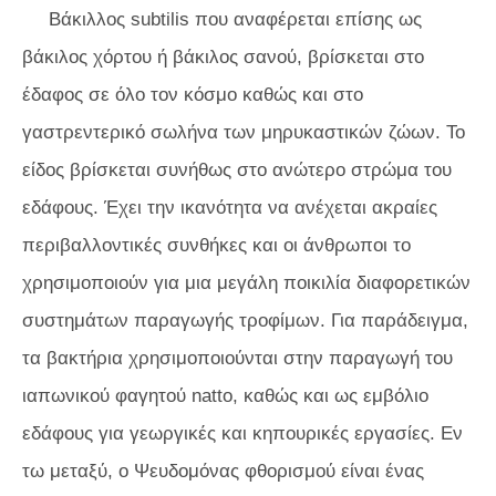
Βάκιλλος
subtilis
που αναφέρεται επίσης ως
βάκιλος χόρτου ή βάκιλος σανού, βρίσκεται στο
έδαφος σε όλο τον κόσμο καθώς και στο
γαστρεντερικό σωλήνα των μηρυκαστικών ζώων. Το
είδος βρίσκεται συνήθως στο ανώτερο στρώμα του
εδάφους. Έχει την ικανότητα να ανέχεται ακραίες
περιβαλλοντικές συνθήκες και οι άνθρωποι το
χρησιμοποιούν για μια μεγάλη ποικιλία διαφορετικών
συστημάτων παραγωγής τροφίμων. Για παράδειγμα,
τα βακτήρια χρησιμοποιούνται στην παραγωγή του
ιαπωνικού φαγητού natto, καθώς και ως εμβόλιο
εδάφους για γεωργικές και κηπουρικές εργασίες. Εν
τω μεταξύ, ο
Ψευδομόνας
φθορισμού
είναι ένας