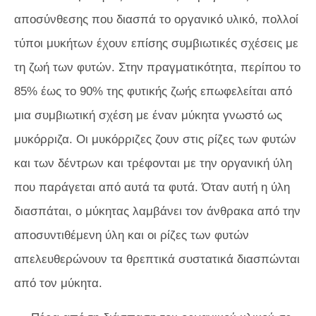
αποσύνθεσης που διασπά το οργανικό υλικό, πολλοί
τύποι μυκήτων έχουν επίσης συμβιωτικές σχέσεις με
τη ζωή των φυτών. Στην πραγματικότητα, περίπου το
85% έως το 90% της φυτικής ζωής επωφελείται από
μια συμβιωτική σχέση με έναν μύκητα γνωστό ως
μυκόρριζα. Οι μυκόρριζες ζουν στις ρίζες των φυτών
και των δέντρων και τρέφονται με την οργανική ύλη
που παράγεται από αυτά τα φυτά. Όταν αυτή η ύλη
διασπάται, ο μύκητας λαμβάνει τον άνθρακα από την
αποσυντιθέμενη ύλη και οι ρίζες των φυτών
απελευθερώνουν τα θρεπτικά συστατικά διασπώνται
από τον μύκητα.