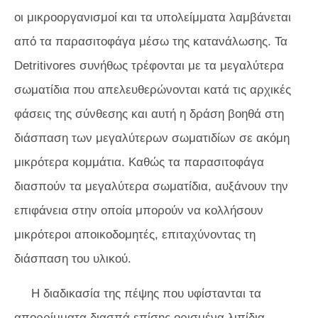
οι μικροοργανισμοί και τα υπολείμματα λαμβάνεται
από τα παρασιτοφάγα μέσω της κατανάλωσης. Τα
Detritivores συνήθως τρέφονται με τα μεγαλύτερα
σωματίδια που απελευθερώνονται κατά τις αρχικές
φάσεις της σύνθεσης και αυτή η δράση βοηθά στη
διάσπαση των μεγαλύτερων σωματιδίων σε ακόμη
μικρότερα κομμάτια. Καθώς τα παρασιτοφάγα
διασπούν τα μεγαλύτερα σωματίδια, αυξάνουν την
επιφάνεια στην οποία μπορούν να κολλήσουν
μικρότεροι αποικοδομητές, επιταχύνοντας τη
διάσπαση του υλικού.
Η διαδικασία της πέψης που υφίστανται τα
απορρίμματα διασπά επίσης ορισμένα λιπίδια,