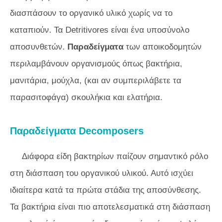
διασπάσουν το οργανικό υλικό χωρίς να το
καταπιούν. Τα Detritivores είναι ένα υποσύνολο
αποσυνθετών.
Παραδείγματα
των αποικοδομητών
περιλαμβάνουν οργανισμούς όπως βακτήρια,
μανιτάρια, μούχλα, (και αν συμπεριλάβετε τα
παρασιτοφάγα) σκουλήκια και ελατήρια.
Παραδείγματα Decomposers
Διάφορα είδη βακτηρίων παίζουν σημαντικό ρόλο
στη διάσπαση του οργανικού υλικού. Αυτό ισχύει
ιδιαίτερα κατά τα πρώτα στάδια της αποσύνθεσης.
Τα βακτήρια είναι πιο αποτελεσματικά στη διάσπαση