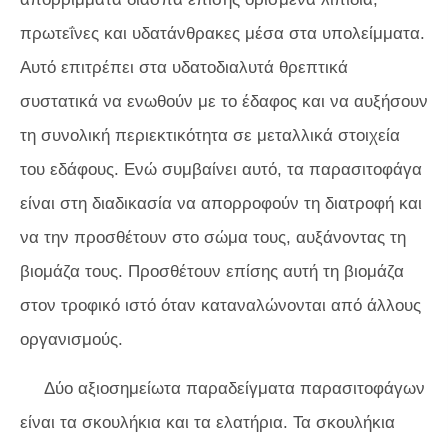
πρωτεΐνες και υδατάνθρακες μέσα στα υπολείμματα.
Αυτό επιτρέπει στα υδατοδιαλυτά θρεπτικά
συστατικά να ενωθούν με το έδαφος και να αυξήσουν
τη συνολική περιεκτικότητα σε μεταλλικά στοιχεία
του εδάφους. Ενώ συμβαίνει αυτό, τα παρασιτοφάγα
είναι στη διαδικασία να απορροφούν τη διατροφή και
να την προσθέτουν στο σώμα τους, αυξάνοντας τη
βιομάζα τους. Προσθέτουν επίσης αυτή τη βιομάζα
στον τροφικό ιστό όταν καταναλώνονται από άλλους
οργανισμούς.
Δύο αξιοσημείωτα παραδείγματα παρασιτοφάγων
είναι τα σκουλήκια και τα ελατήρια. Τα σκουλήκια