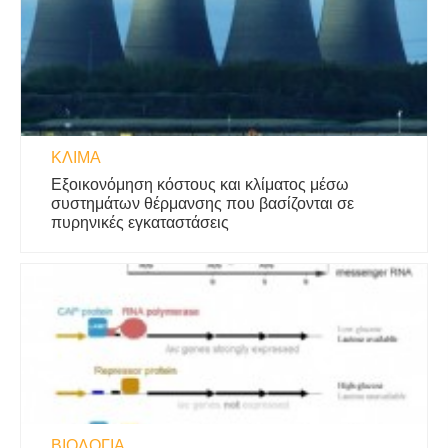
ΚΛΊΜΑ
Εξοικονόμηση κόστους και κλίματος μέσω
συστημάτων θέρμανσης που βασίζονται σε
πυρηνικές εγκαταστάσεις
ΒΙΟΛΟΓΊΑ