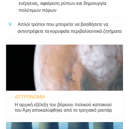
ενέργειας, αφαίρεση ρύπων και δημιουργία
πολύτιμων πόρων
Απλοί τρόποι που μπορείτε να βοηθήσετε να
αντιστρέψετε τα κορυφαία περιβαλλοντικά ζητήματα
ΑΣΤΡΟΝΟΜΊΑ
Η αρχική εξέλιξη του βόρειου πολικού καπακιού
του Άρη αποκαλύφθηκε από το τροχιακό ραντάρ