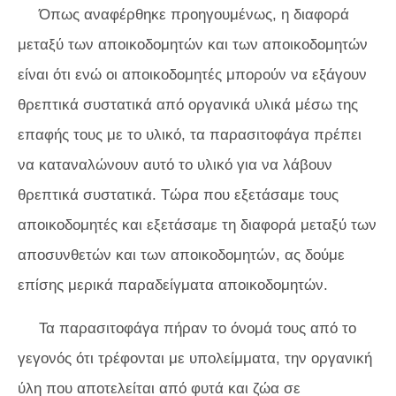
Όπως αναφέρθηκε προηγουμένως, η διαφορά
μεταξύ των αποικοδομητών και των αποικοδομητών
είναι ότι ενώ οι αποικοδομητές μπορούν να εξάγουν
θρεπτικά συστατικά από οργανικά υλικά μέσω της
επαφής τους με το υλικό, τα παρασιτοφάγα πρέπει
να καταναλώνουν αυτό το υλικό για να λάβουν
θρεπτικά συστατικά. Τώρα που εξετάσαμε τους
αποικοδομητές και εξετάσαμε τη διαφορά μεταξύ των
αποσυνθετών και των αποικοδομητών, ας δούμε
επίσης μερικά παραδείγματα αποικοδομητών.
Τα παρασιτοφάγα πήραν το όνομά τους από το
γεγονός ότι τρέφονται με υπολείμματα, την οργανική
ύλη που αποτελείται από φυτά και ζώα σε