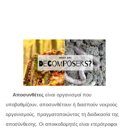
Αποσυνθέτες
είναι οργανισμοί που
υποβαθμίζουν, αποσυνθέτουν ή διασπούν νεκρούς
οργανισμούς, πραγματοποιώντας τη διαδικασία της
αποσύνθεσης. Οι αποικοδομητές είναι ετερότροφοι