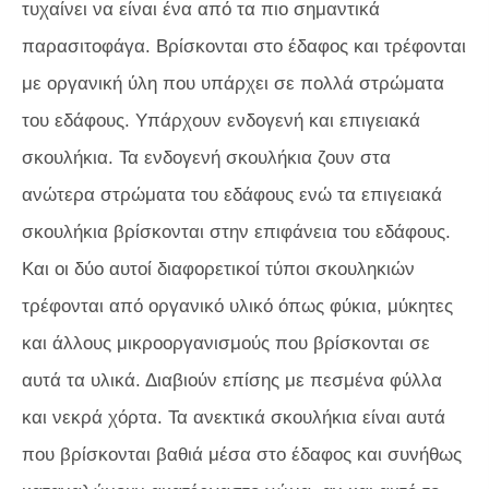
τυχαίνει να είναι ένα από τα πιο σημαντικά
παρασιτοφάγα. Βρίσκονται στο έδαφος και τρέφονται
με οργανική ύλη που υπάρχει σε πολλά στρώματα
του εδάφους. Υπάρχουν ενδογενή και επιγειακά
σκουλήκια. Τα ενδογενή σκουλήκια ζουν στα
ανώτερα στρώματα του εδάφους ενώ τα επιγειακά
σκουλήκια βρίσκονται στην επιφάνεια του εδάφους.
Και οι δύο αυτοί διαφορετικοί τύποι σκουληκιών
τρέφονται από οργανικό υλικό όπως φύκια, μύκητες
και άλλους μικροοργανισμούς που βρίσκονται σε
αυτά τα υλικά. Διαβιούν επίσης με πεσμένα φύλλα
και νεκρά χόρτα. Τα ανεκτικά σκουλήκια είναι αυτά
που βρίσκονται βαθιά μέσα στο έδαφος και συνήθως