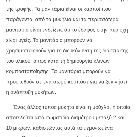
της τροφής. Τα μανιτάρια είναι οι καρποί που
παράγονται από τα μυκήλια και τα περισσότερα
μανιτάρια είναι ενδείξεις ότι το έδαφος στην περιοχή
είναι υγιές. Τα μανιτάρια μπορούν να
χρησιμοποιηθούν για τη διευκόλυνση της διάσπασης
του υλικού, όπως κατά τη δημιουργία κλινών
κομποστοποίησης. Τα μανιτάρια μπορούν να
προστεθούν σε ένα σωρό κομπόστ για να ξεκινήσει
η ανάπτυξη μυκήτων.
Ένας άλλος τύπος μύκητα είναι η μούχλα, η οποία
αποτελείται από σωματίδια διαμέτρου μεταξύ 2 και
10 μικρών, καθιστώντας αυτά τα μεμονωμένα