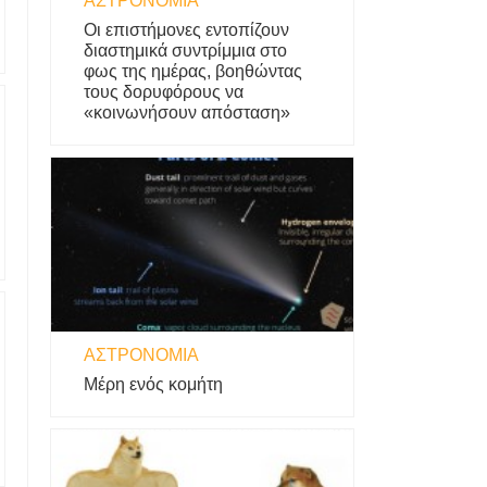
ΑΣΤΡΟΝΟΜΊΑ
Οι επιστήμονες εντοπίζουν
διαστημικά συντρίμμια στο
φως της ημέρας, βοηθώντας
τους δορυφόρους να
«κοινωνήσουν απόσταση»
ΑΣΤΡΟΝΟΜΊΑ
Μέρη ενός κομήτη