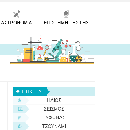
ΑΣΤΡΟΝΟΜΊΑ
ΕΠΙΣΤΉΜΗ ΤΗΣ ΓΗΣ
ΕΤΙΚΈΤΑ
ΉΛΙΟΣ
ΣΕΙΣΜΌΣ
ΤΥΦΏΝΑΣ
ΤΣΟΥΝΆΜΙ