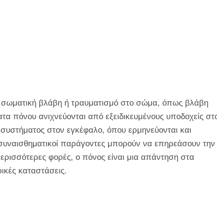
 σωματική βλάβη ή τραυματισμό στο σώμα, όπως βλάβη
ατα πόνου ανιχνεύονται από εξειδικευμένους υποδοχείς στ
 συστήματος στον εγκέφαλο, όπου ερμηνεύονται και
ι συναισθηματικοί παράγοντες μπορούν να επηρεάσουν την
 περισσότερες φορές, ο πόνος είναι μια απάντηση στα
ρικές καταστάσεις.