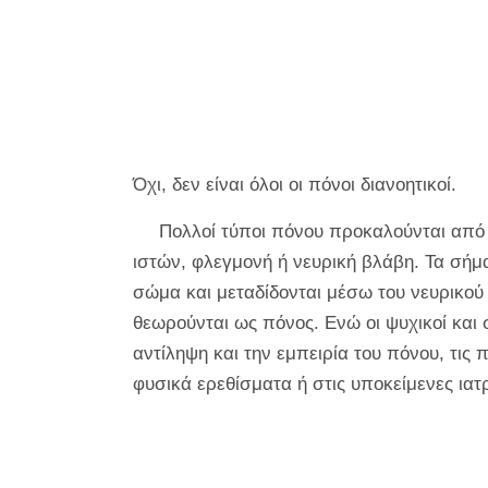
Όχι, δεν είναι όλοι οι πόνοι διανοητικοί.
Πολλοί τύποι πόνου προκαλούνται από
ιστών, φλεγμονή ή νευρική βλάβη. Τα σήμ
σώμα και μεταδίδονται μέσω του νευρικού
θεωρούνται ως πόνος. Ενώ οι ψυχικοί κα
αντίληψη και την εμπειρία του πόνου, τις
φυσικά ερεθίσματα ή στις υποκείμενες ιατ