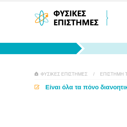
ΦΥΣΙΚΈΣ ΕΠΙΣΤΉΜΕΣ
ΕΠΙΣΤΉΜΗ 
Είναι όλα τα πόνο διανοητι