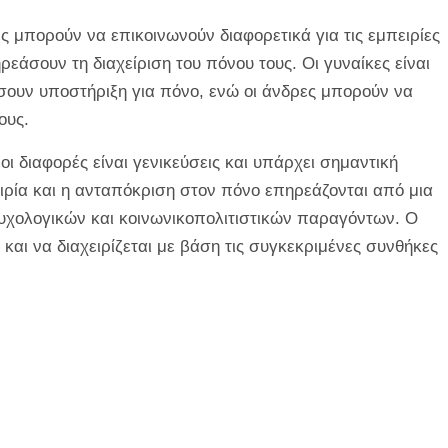
ες μπορούν να επικοινωνούν διαφορετικά για τις εμπειρίες
ρεάσουν τη διαχείριση του πόνου τους. Οι γυναίκες είναι
σουν υποστήριξη για πόνο, ενώ οι άνδρες μπορούν να
ους.
 οι διαφορές είναι γενικεύσεις και υπάρχει σημαντική
ιρία και η ανταπόκριση στον πόνο επηρεάζονται από μια
χολογικών και κοινωνικοπολιτιστικών παραγόντων. Ο
 και να διαχειρίζεται με βάση τις συγκεκριμένες συνθήκες