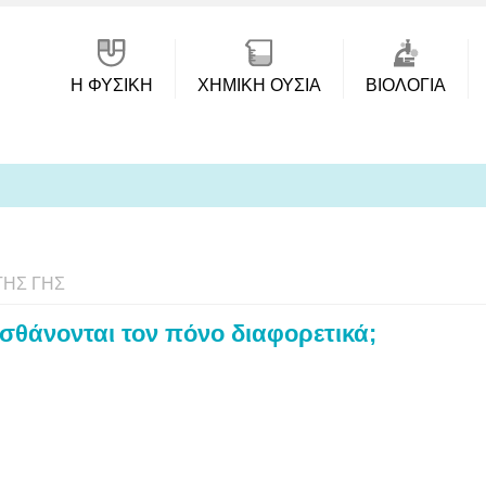
Η ΦΥΣΙΚΗ
ΧΗΜΙΚΉ ΟΥΣΊΑ
ΒΙΟΛΟΓΊΑ
ΤΗΣ ΓΗΣ
αισθάνονται τον πόνο διαφορετικά;