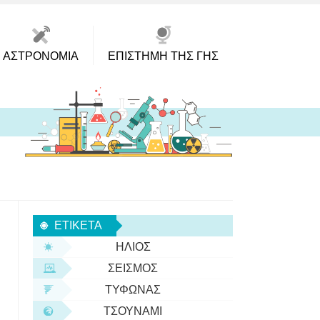
ΑΣΤΡΟΝΟΜΊΑ
ΕΠΙΣΤΉΜΗ ΤΗΣ ΓΗΣ
ΕΤΙΚΈΤΑ
ΉΛΙΟΣ
ΣΕΙΣΜΌΣ
ΤΥΦΏΝΑΣ
ΤΣΟΥΝΆΜΙ