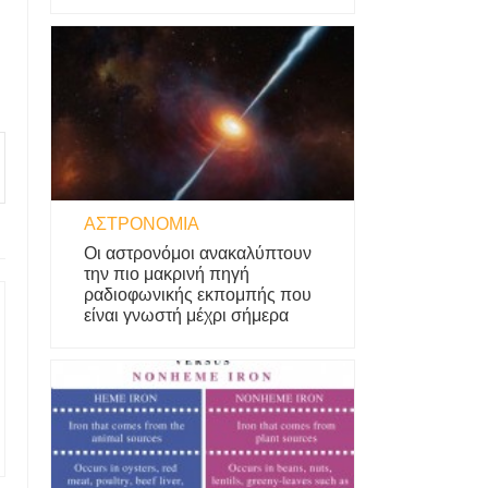
ΑΣΤΡΟΝΟΜΊΑ
Οι αστρονόμοι ανακαλύπτουν
την πιο μακρινή πηγή
ραδιοφωνικής εκπομπής που
είναι γνωστή μέχρι σήμερα