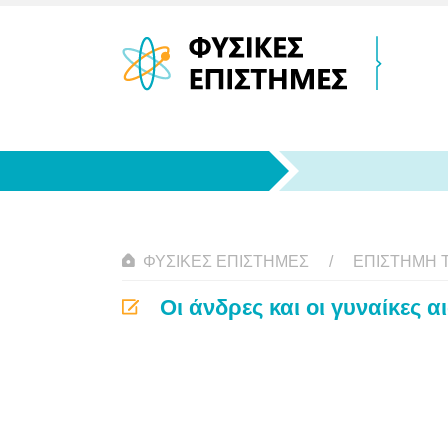
ΦΥΣΙΚΈΣ ΕΠΙΣΤΉΜΕΣ
ΕΠΙΣΤΉΜΗ 
Οι άνδρες και οι γυναίκες 