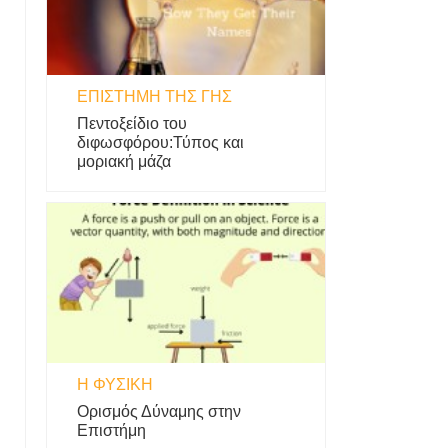
ΕΠΙΣΤΉΜΗ ΤΗΣ ΓΗΣ
Πεντοξείδιο του
διφωσφόρου:Τύπος και
μοριακή μάζα
Η ΦΥΣΙΚΗ
Ορισμός Δύναμης στην
Επιστήμη