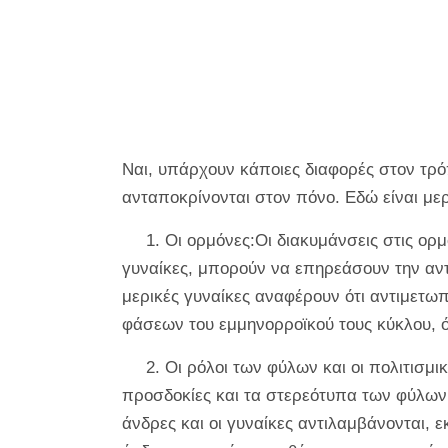
Ναι, υπάρχουν κάποιες διαφορές στον τρόπ
ανταποκρίνονται στον πόνο. Εδώ είναι με
1. Οι ορμόνες:Οι διακυμάνσεις στις ορμ
γυναίκες, μπορούν να επηρεάσουν την αντ
μερικές γυναίκες αναφέρουν ότι αντιμετωπ
φάσεων του εμμηνορροϊκού τους κύκλου, ό
2. Οι ρόλοι των φύλων και οι πολιτισμικ
προσδοκίες και τα στερεότυπα των φύλων
άνδρες και οι γυναίκες αντιλαμβάνονται, 