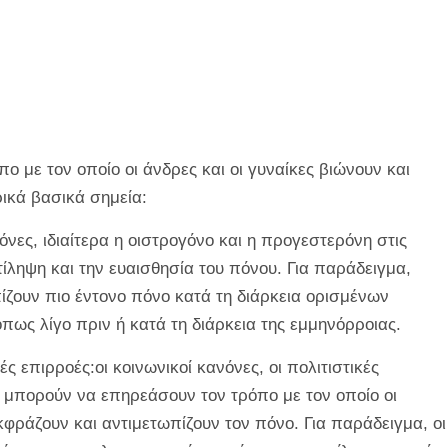
ο με τον οποίο οι άνδρες και οι γυναίκες βιώνουν και
ρικά βασικά σημεία:
όνες, ιδιαίτερα η οιστρογόνο και η προγεστερόνη στις
ίληψη και την ευαισθησία του πόνου. Για παράδειγμα,
ίζουν πιο έντονο πόνο κατά τη διάρκεια ορισμένων
πως λίγο πριν ή κατά τη διάρκεια της εμμηνόρροιας.
ές επιρροές:οι κοινωνικοί κανόνες, οι πολιτιστικές
 μπορούν να επηρεάσουν τον τρόπο με τον οποίο οι
εκφράζουν και αντιμετωπίζουν τον πόνο. Για παράδειγμα, οι