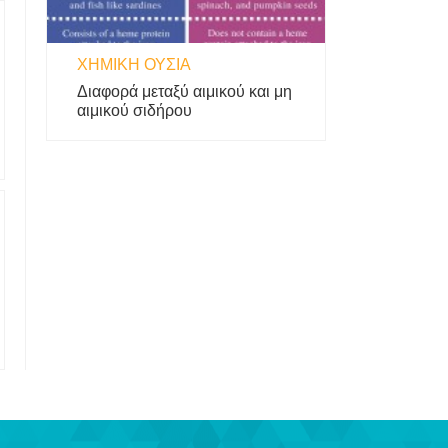
ΧΗΜΙΚΉ ΟΥΣΊΑ
Διαφορά μεταξύ αιμικού και μη
αιμικού σιδήρου