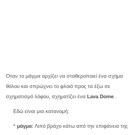
Όταν το μάγμα αρχίζει να σταθεροποιεί ένα σχήμα
θόλου και σπρώχνει το φλοιό προς τα έξω σε
σχηματισμό λόφου, σχηματίζει ένα
Lava Dome
.
Εδώ είναι μια κατανομή:
*
μάγμα:
Λιπό βράχο κάτω από την επιφάνεια της