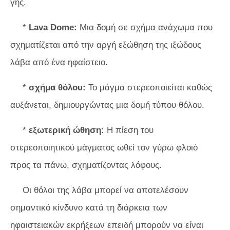
γης.
*
Lava Dome:
Μια δομή σε σχήμα ανάχωμα που
σχηματίζεται από την αργή εξώθηση της ιξώδους
λάβα από ένα ηφαίστειο.
*
σχήμα θόλου:
Το μάγμα στερεοποιείται καθώς
αυξάνεται, δημιουργώντας μια δομή τύπου θόλου.
*
εξωτερική ώθηση:
Η πίεση του
στερεοποιητικού μάγματος ωθεί τον γύρω φλοιό
προς τα πάνω, σχηματίζοντας λόφους.
Οι θόλοι της λάβα μπορεί να αποτελέσουν
σημαντικό κίνδυνο κατά τη διάρκεια των
ηφαιστειακών εκρήξεων επειδή μπορούν να είναι