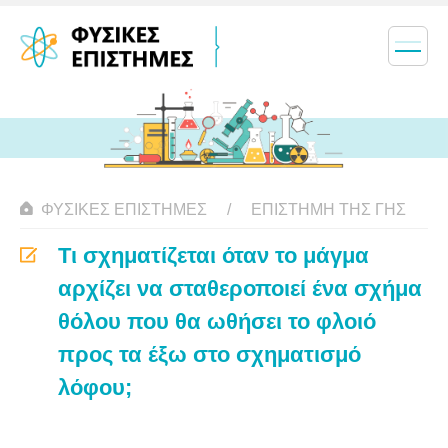
ΦΥΣΙΚΈΣ ΕΠΙΣΤΉΜΕΣ
ΕΠΙΣΤΉΜΗ ΤΗΣ ΓΗΣ
Τι σχηματίζεται όταν το μάγμα
αρχίζει να σταθεροποιεί ένα σχήμα
θόλου που θα ωθήσει το φλοιό
προς τα έξω στο σχηματισμό
λόφου;