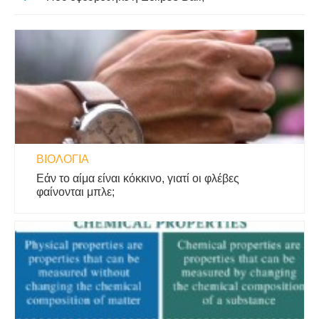
ΒΙΟΛΟΓΊΑ
Εάν το αίμα είναι κόκκινο, γιατί οι φλέβες
φαίνονται μπλε;