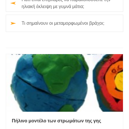
ηλιακή έκλειψη με γυμνά μάτια;
Τι σημαίνουν οι μεταμορφωμένοι βράχοι;
Πήλινο μοντέλο των στρωμάτων της γης