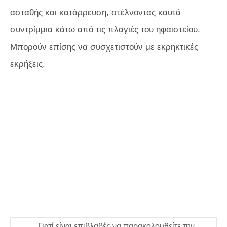
ασταθής και κατάρρευση, στέλνοντας καυτά
συντρίμμια κάτω από τις πλαγιές του ηφαιστείου.
Μπορούν επίσης να συσχετιστούν με εκρηκτικές
εκρήξεις.
Γιατί είναι επιβλαβές να παρακολουθείτε την