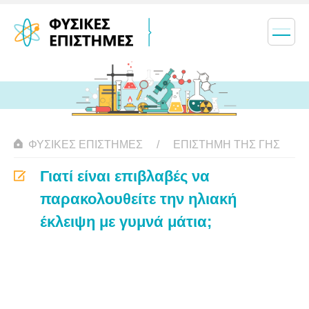
ΦΥΣΙΚΈΣ ΕΠΙΣΤΉΜΕΣ
ΕΠΙΣΤΉΜΗ ΤΗΣ ΓΗΣ
Γιατί είναι επιβλαβές να
παρακολουθείτε την ηλιακή
έκλειψη με γυμνά μάτια;