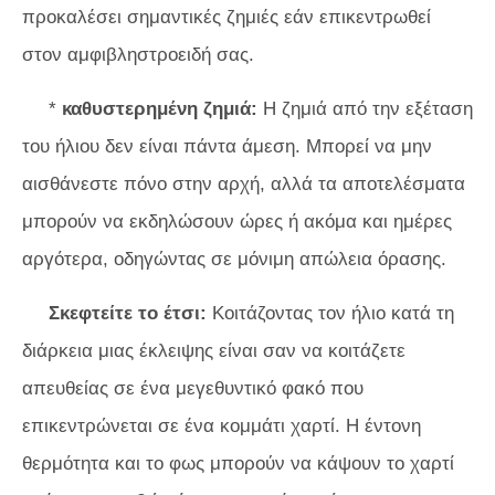
προκαλέσει σημαντικές ζημιές εάν επικεντρωθεί
στον αμφιβληστροειδή σας.
*
καθυστερημένη ζημιά:
Η ζημιά από την εξέταση
του ήλιου δεν είναι πάντα άμεση. Μπορεί να μην
αισθάνεστε πόνο στην αρχή, αλλά τα αποτελέσματα
μπορούν να εκδηλώσουν ώρες ή ακόμα και ημέρες
αργότερα, οδηγώντας σε μόνιμη απώλεια όρασης.
Σκεφτείτε το έτσι:
Κοιτάζοντας τον ήλιο κατά τη
διάρκεια μιας έκλειψης είναι σαν να κοιτάζετε
απευθείας σε ένα μεγεθυντικό φακό που
επικεντρώνεται σε ένα κομμάτι χαρτί. Η έντονη
θερμότητα και το φως μπορούν να κάψουν το χαρτί