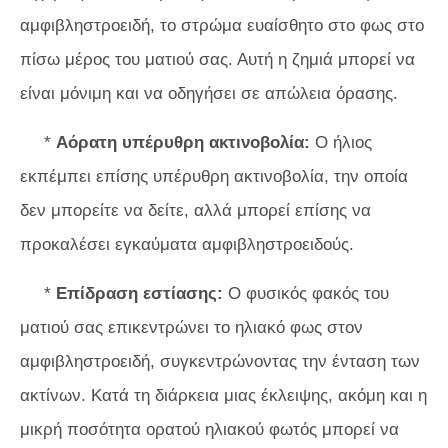
αμφιβληστροειδή, το στρώμα ευαίσθητο στο φως στο
πίσω μέρος του ματιού σας. Αυτή η ζημιά μπορεί να
είναι μόνιμη και να οδηγήσει σε απώλεια όρασης.
*
Αόρατη υπέρυθρη ακτινοβολία:
Ο ήλιος
εκπέμπει επίσης υπέρυθρη ακτινοβολία, την οποία
δεν μπορείτε να δείτε, αλλά μπορεί επίσης να
προκαλέσει εγκαύματα αμφιβληστροειδούς.
*
Επίδραση εστίασης:
Ο φυσικός φακός του
ματιού σας επικεντρώνει το ηλιακό φως στον
αμφιβληστροειδή, συγκεντρώνοντας την ένταση των
ακτίνων. Κατά τη διάρκεια μιας έκλειψης, ακόμη και η
μικρή ποσότητα ορατού ηλιακού φωτός μπορεί να