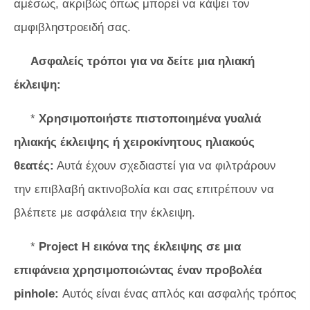
αμέσως, ακριβώς όπως μπορεί να κάψει τον
αμφιβληστροειδή σας.
Ασφαλείς τρόποι για να δείτε μια ηλιακή
έκλειψη:
*
Χρησιμοποιήστε πιστοποιημένα γυαλιά
ηλιακής έκλειψης ή χειροκίνητους ηλιακούς
θεατές:
Αυτά έχουν σχεδιαστεί για να φιλτράρουν
την επιβλαβή ακτινοβολία και σας επιτρέπουν να
βλέπετε με ασφάλεια την έκλειψη.
*
Project Η εικόνα της έκλειψης σε μια
επιφάνεια χρησιμοποιώντας έναν προβολέα
pinhole:
Αυτός είναι ένας απλός και ασφαλής τρόπος