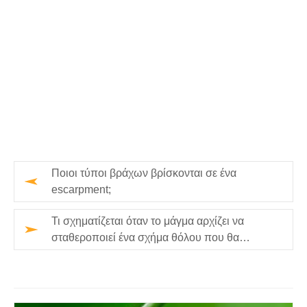
Ποιοι τύποι βράχων βρίσκονται σε ένα
escarpment;
Τι σχηματίζεται όταν το μάγμα αρχίζει να
σταθεροποιεί ένα σχήμα θόλου που θα
ωθήσει το φλοιό προς τα έξω στο σ…