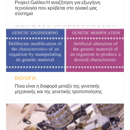
Project Galileo:Η αναζήτηση για εξωγήινη
τεχνολογία που κρύβεται στο ηλιακό μας
σύστημα
ΒΙΟΛΟΓΊΑ
Ποια είναι η διαφορά μεταξύ της γενετικής
μηχανικής και της γενετικής τροποποίησης