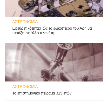
ΑΣΤΡΟΝΟΜΊΑ
Εφευρετικότητα:Πώς το ελικόπτερο του Άρη θα
πετάξει σε άλλο πλανήτη
ΑΣΤΡΟΝΟΜΊΑ
Το επιστημονικό πείραμα 315 ετών