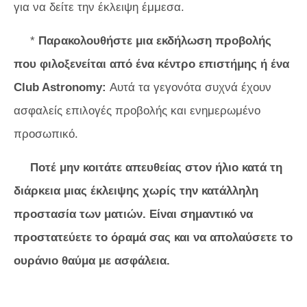
για να δείτε την έκλειψη έμμεσα.
*
Παρακολουθήστε μια εκδήλωση προβολής
που φιλοξενείται από ένα κέντρο επιστήμης ή ένα
Club Astronomy:
Αυτά τα γεγονότα συχνά έχουν
ασφαλείς επιλογές προβολής και ενημερωμένο
προσωπικό.
Ποτέ μην κοιτάτε απευθείας στον ήλιο κατά τη
διάρκεια μιας έκλειψης χωρίς την κατάλληλη
προστασία των ματιών. Είναι σημαντικό να
προστατεύετε το όραμά σας και να απολαύσετε το
ουράνιο θαύμα με ασφάλεια.