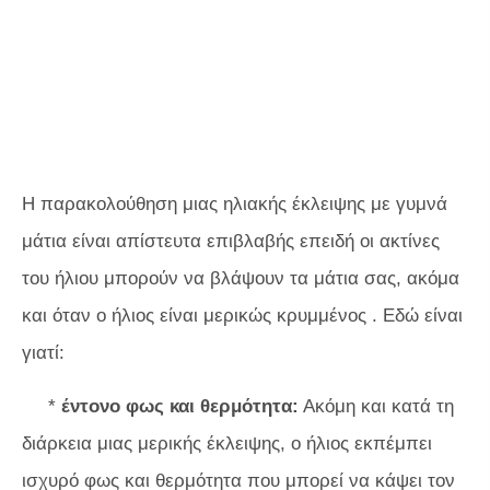
Η παρακολούθηση μιας ηλιακής έκλειψης με γυμνά
μάτια είναι απίστευτα επιβλαβής επειδή οι ακτίνες
του ήλιου μπορούν να βλάψουν τα μάτια σας, ακόμα
και όταν ο ήλιος είναι μερικώς κρυμμένος . Εδώ είναι
γιατί:
*
έντονο φως και θερμότητα:
Ακόμη και κατά τη
διάρκεια μιας μερικής έκλειψης, ο ήλιος εκπέμπει
ισχυρό φως και θερμότητα που μπορεί να κάψει τον