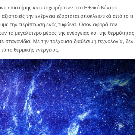
νο επιστήμης και επιχειρήσεων στο Εθνικό Κέντρο
ξιοποιείς την ενέργεια εξαρτάται αποκλειστικά από το τι
άσουμε την περίπτωση ενός τυφώνα. Όσον αφορά τον
υν το μεγαλύτερο μέρος της ενέργειας και της θερμότητάς
 σταγονίδια. Με την τρέχουσα διαθέσιμη τεχνολογία, δεν
 τύπο θερμικής ενέργειας.