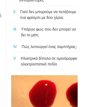
αντιδραστήρες
Γιατί δεν μπορούμε να πετάξουμε
ή
ένα φρίσμπι με δύο χέρια;
Υπάρχει φως που δεν μπορεί να
δει το μάτι;
Πώς λειτουργεί ένας λαμπτήρας;
Ηλεκτρικά δίπολα σε ομοιόμορφο
ηλεκτροστατικό πεδίο