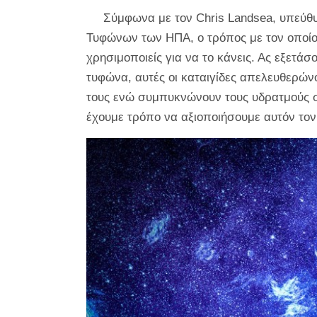
Σύμφωνα με τον Chris Landsea, υπεύθυ
Τυφώνων των ΗΠΑ, ο τρόπος με τον οποίο α
χρησιμοποιείς για να το κάνεις. Ας εξετ
τυφώνα, αυτές οι καταιγίδες απελευθερώνο
τους ενώ συμπυκνώνουν τους υδρατμούς σε
έχουμε τρόπο να αξιοποιήσουμε αυτόν τον