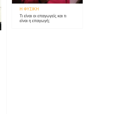
Η ΦΥΣΙΚΗ
Τι είναι οι επαγωγείς και τι
είναι η επαγωγή;