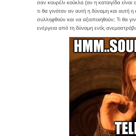
σαν κουρέλι κούκλα (αν η καταιγίδα είναι
τι θα γινόταν αν αυτή η δύναμη και αυτή
συλληφθούν και να αξιοποιηθούν; Τι θα 
ενέργεια από τη δύναμη ενός ανεμοστρόβι