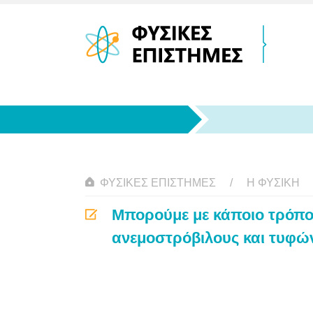
ΦΥΣΙΚΈΣ ΕΠΙΣΤΉΜΕΣ
Η ΦΥΣΙΚΗ
Μπορούμε με κάποιο τρόπο 
ανεμοστρόβιλους και τυφώ