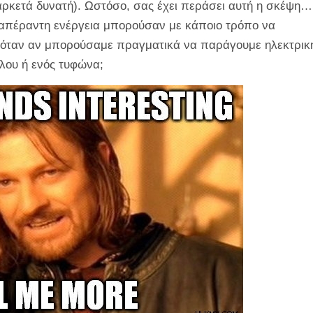
 αρκετά δυνατή). Ωστόσο, σας έχει περάσει αυτή η σκέψη…
 η απέραντη ενέργεια μπορούσαν με κάποιο τρόπο να
γινόταν αν μπορούσαμε πραγματικά να παράγουμε ηλεκτρικ
λου ή ενός τυφώνα;