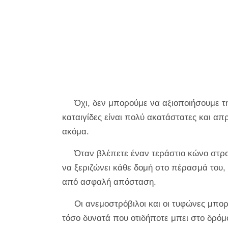
Όχι, δεν μπορούμε να αξιοποιήσουμε τ
καταιγίδες είναι πολύ ακατάστατες και απρ
ακόμα.
Όταν βλέπετε έναν τεράστιο κώνο στρο
να ξεριζώνει κάθε δομή στο πέρασμά του, 
από ασφαλή απόσταση.
Οι ανεμοστρόβιλοι και οι τυφώνες μπο
τόσο δυνατά που οτιδήποτε μπει στο δρόμο το