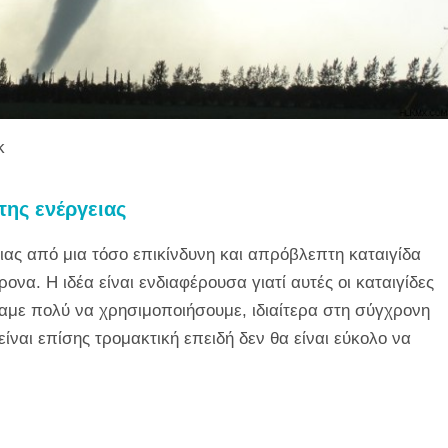
k
της ενέργειας
ειας από μια τόσο επικίνδυνη και απρόβλεπτη καταιγίδα
ονα. Η ιδέα είναι ενδιαφέρουσα γιατί αυτές οι καταιγίδες
αμε πολύ να χρησιμοποιήσουμε, ιδιαίτερα στη σύγχρονη
είναι επίσης τρομακτική επειδή δεν θα είναι εύκολο να