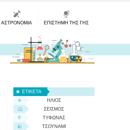
ΑΣΤΡΟΝΟΜΊΑ
ΕΠΙΣΤΉΜΗ ΤΗΣ ΓΗΣ
ΕΤΙΚΈΤΑ
ΉΛΙΟΣ
ΣΕΙΣΜΌΣ
ΤΥΦΏΝΑΣ
ΤΣΟΥΝΆΜΙ