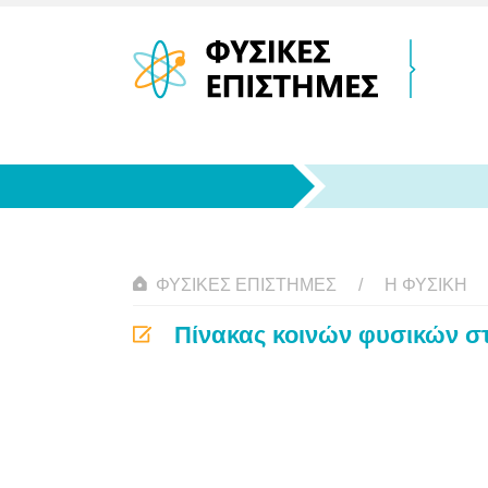
ΦΥΣΙΚΈΣ ΕΠΙΣΤΉΜΕΣ
Η ΦΥΣΙΚΗ
Πίνακας κοινών φυσικών σ