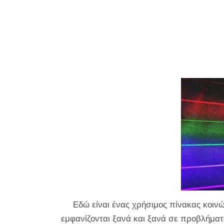
Εδώ είναι ένας χρήσιμος πίνακας κοιν
εμφανίζονται ξανά και ξανά σε προβλήματ