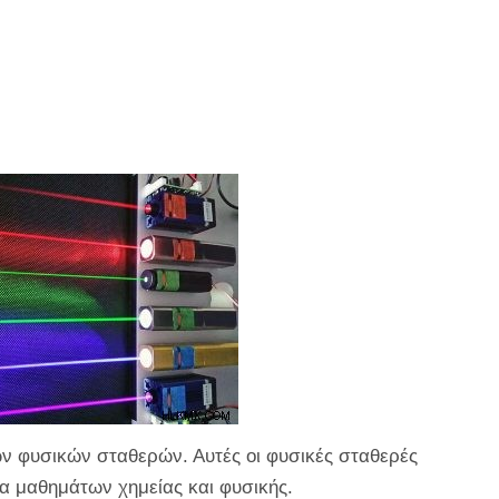
ών φυσικών σταθερών. Αυτές οι φυσικές σταθερές
α μαθημάτων χημείας και φυσικής.