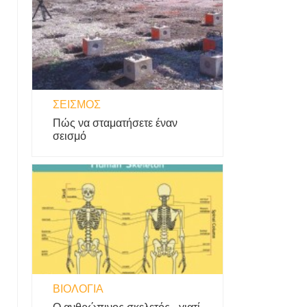
ΣΕΙΣΜΌΣ
Πώς να σταματήσετε έναν
σεισμό
ΒΙΟΛΟΓΊΑ