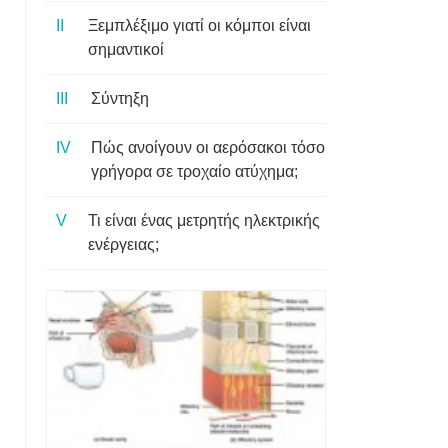
Ξεμπλέξιμο γιατί οι κόμποι είναι
σημαντικοί
Σύντηξη
Πώς ανοίγουν οι αερόσακοι τόσο
γρήγορα σε τροχαίο ατύχημα;
Τι είναι ένας μετρητής ηλεκτρικής
ενέργειας;