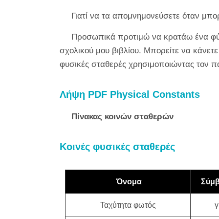
Γιατί να τα απομνημονεύσετε όταν μπο
Προσωπικά προτιμώ να κρατάω ένα φύλ
σχολικού μου βιβλίου. Μπορείτε να κάνετε
φυσικές σταθερές χρησιμοποιώντας τον 
Λήψη PDF Physical Constants
Πίνακας κοινών σταθερών
Κοινές φυσικές σταθερές
Όνομα
Σύμ
Ταχύτητα φωτός
γ