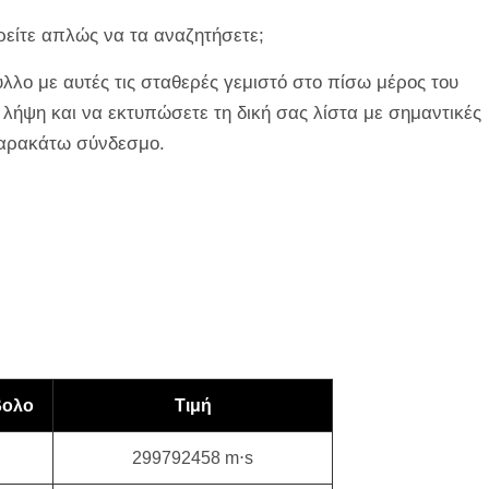
ρείτε απλώς να τα αναζητήσετε;
λο με αυτές τις σταθερές γεμιστό στο πίσω μέρος του
 λήψη και να εκτυπώσετε τη δική σας λίστα με σημαντικές
παρακάτω σύνδεσμο.
βολο
Τιμή
299792458 m⋅s