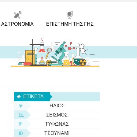
ΑΣΤΡΟΝΟΜΊΑ
ΕΠΙΣΤΉΜΗ ΤΗΣ ΓΗΣ
ΕΤΙΚΈΤΑ
ΉΛΙΟΣ
ΣΕΙΣΜΌΣ
ΤΥΦΏΝΑΣ
ΤΣΟΥΝΆΜΙ